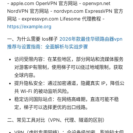
- apple.com OpenVPN 官方网站 - openvpn.net
NordVPN 官方网站 - nordvpn.com ExpressVPN 官方
网站 - expressvpn.com Lifesome 代理教程 -
https://example.org
一、为什么需要 Ios梯子
2026年款最佳华硕路由器vpn
推荐与设置指南：全面解析与实战步骤
访问受限内容：在某些地区，部分网站和流媒体服务
对游客IP有限制，使用梯子可以绕过地域限制，获取
全球内容。
提升隐私安全：通过加密通道，隐藏真实 IP，降低公
共 Wi-Fi 的被动监听风险。
稳定访问国际站点：在网络高峰期，直连可能不稳
定，梯子可以选择更优的出口线路。
二、常见工具对比（VPN、代理、隧道的区别）
VPN（虚拟专用网络）：全设备级加密，影响较大但