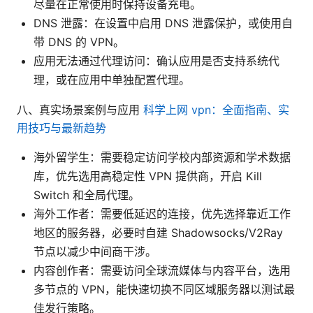
尽量在正常使用时保持设备充电。
DNS 泄露：在设置中启用 DNS 泄露保护，或使用自
带 DNS 的 VPN。
应用无法通过代理访问：确认应用是否支持系统代
理，或在应用中单独配置代理。
八、真实场景案例与应用
科学上网 vpn：全面指南、实
用技巧与最新趋势
海外留学生：需要稳定访问学校内部资源和学术数据
库，优先选用高稳定性 VPN 提供商，开启 Kill
Switch 和全局代理。
海外工作者：需要低延迟的连接，优先选择靠近工作
地区的服务器，必要时自建 Shadowsocks/V2Ray
节点以减少中间商干涉。
内容创作者：需要访问全球流媒体与内容平台，选用
多节点的 VPN，能快速切换不同区域服务器以测试最
佳发行策略。