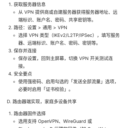
获取服务器信息
从 VPN 提供商或自建服务器获得服务器地址、远
端标识、账户名、密码、共享密钥等。
路径：设置 > 通用 > VPN
选择 VPN 类型（IKEv2/L2TP/IPSec），填写服务
器、远端标识、账户名、密码、密钥等。
保存并连接
保存设置，回到主屏幕，切换 VPN 开关测试连
接。
安全要点
使用强密码、启用勾选的「发送全部流量」选项，
必要时启用「证书校验」。
D. 路由器端实现，家庭多设备共享
路由器固件选择
选用支持 OpenVPN、WireGuard 或