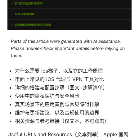
Parts of this article were generated with AI assistance.
Please double-check important details before relying on
them.
为什么需要 Ios梯子，以及它的工作原理
市面上常见的 iOS 代理与 VPN 工具对比
详细的搭建与配置步骤（图文+步骤清单）
使用中的隐私保护与安全风险
真实场景下的应用案例与常见障碍排解
维护与更新建议，以及合规使用的边界
相关资源与参考链接（仅文本，不可点击）
Useful URLs and Resources（文本列举） Apple 官网