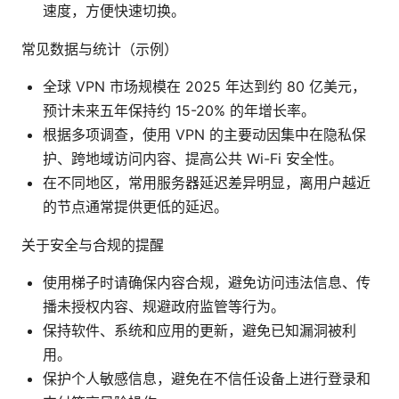
速度，方便快速切换。
常见数据与统计（示例）
全球 VPN 市场规模在 2025 年达到约 80 亿美元，
预计未来五年保持约 15-20% 的年增长率。
根据多项调查，使用 VPN 的主要动因集中在隐私保
护、跨地域访问内容、提高公共 Wi-Fi 安全性。
在不同地区，常用服务器延迟差异明显，离用户越近
的节点通常提供更低的延迟。
关于安全与合规的提醒
使用梯子时请确保内容合规，避免访问违法信息、传
播未授权内容、规避政府监管等行为。
保持软件、系统和应用的更新，避免已知漏洞被利
用。
保护个人敏感信息，避免在不信任设备上进行登录和