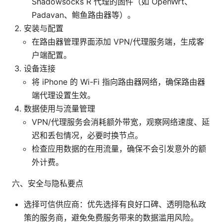
Shadowsocks R 代理的固件（如 OpenWrt、
Padavan、鲍鱼路由器等）。
安装与配置
在路由器管理界面添加 VPN/代理服务端，生成客
户端配置。
设备连接
将 iPhone 的 Wi-Fi 指向路由器网络，确保路由器
端代理设置生效。
数据使用与流量管理
VPN/代理服务会消耗额外带宽，观察网络速度、延
迟和丢包情况，必要时换节点。
检查应用数据的在用流量，确保不会引发意外的额
外计费。
六、安全与隐私要点
选择可信供应商：优先选择有良好口碑、透明隐私政
策的服务商，避免免费服务带来的数据滥用风险。