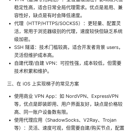
稳定性高，适合日常全局代理需求。优点是易用、兼
容性好，缺点是有时会降低速度。
代理（HTTP/HTTPS/SOCKS5）：更轻量、配置灵
活，常用于浏览器级别的代理，速度较快但缺乏系统
级加密。
SSH 隧道：技术门槛较高，适合开发者背景 users，
灵活但维护成本高。
自建代理/自建 VPN：可控性强，成本较低，但需要
技术积累和维护。
三、在 iOS 上实现梯子的常见方案
使用商业 VPN App：如 NordVPN、ExpressVPN
等，优点是即装即用、用户界面友好，缺点是价格较
高、同一账户设备数有限。
使用代理应用（ShadowSocks、V2Ray、Trojan
等）：灵活、速度可观，但需要自建/购买节点，配置