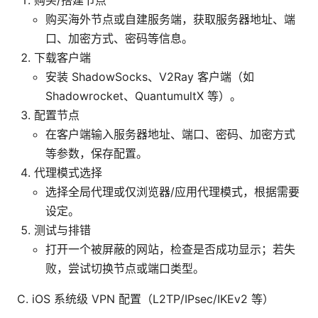
购买海外节点或自建服务端，获取服务器地址、端
口、加密方式、密码等信息。
下载客户端
安装 ShadowSocks、V2Ray 客户端（如
Shadowrocket、QuantumultX 等）。
配置节点
在客户端输入服务器地址、端口、密码、加密方式
等参数，保存配置。
代理模式选择
选择全局代理或仅浏览器/应用代理模式，根据需要
设定。
测试与排错
打开一个被屏蔽的网站，检查是否成功显示；若失
败，尝试切换节点或端口类型。
C. iOS 系统级 VPN 配置（L2TP/IPsec/IKEv2 等）