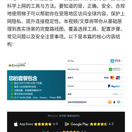
科学上网的工具与方法。要知道的是，正确、安全、合规
地使用梯子可以帮助你在受限地区访问全球内容、保护上
网隐私、提升连接稳定性。本视频/文章将带你从基础原
理到真实场景的完整路线图，覆盖选择工具、配置步骤、
常见问题以及安全注意事项。以下是本篇的核心内容结
构：