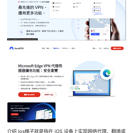
介绍 Ios梯子就是指在 iOS 设备上实现网络代理、翻墙或