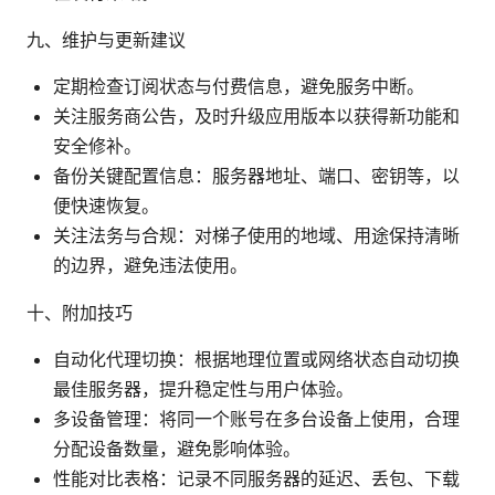
九、维护与更新建议
定期检查订阅状态与付费信息，避免服务中断。
关注服务商公告，及时升级应用版本以获得新功能和
安全修补。
备份关键配置信息：服务器地址、端口、密钥等，以
便快速恢复。
关注法务与合规：对梯子使用的地域、用途保持清晰
的边界，避免违法使用。
十、附加技巧
自动化代理切换：根据地理位置或网络状态自动切换
最佳服务器，提升稳定性与用户体验。
多设备管理：将同一个账号在多台设备上使用，合理
分配设备数量，避免影响体验。
性能对比表格：记录不同服务器的延迟、丢包、下载