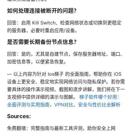
如何处理连接被断开的问题？
回答：启用 Kill Switch、检查网络状态或切换到更稳定
的服务器，必要时重启应用/设备。
是否需要长期备份节点信息？
回答：是的，尤其是自建节点，保存服务器地址、端口、
加密信息等，以便紧急恢复。
— 以上内容为针对 Ios梯子 的全面指南，帮助你在 iOS
设备上更安全、稳定地实现网络访问与隐私保护。若你需
要具体的操作演示视频、截图和逐步讲解，我们将在下一
支视频中提供详细的演示与图解。
梯子软件哪个好用：
全面评测与实用指南，VPN对比、安全与性价比全解析
Sources:
免费翻墙：完整指南与最新工具评测，助你安全上网