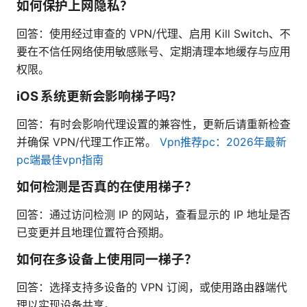
如何保护上网隐私？
回答：使用经过审查的 VPN/代理、启用 Kill Switch、不
要在不信任网络使用敏感账号、定期清理本地缓存与应用
权限。
iOS 系统更新会影响梯子吗？
回答：有时会影响代理设置的兼容性，更新后请重新检查
并确保 VPN/代理工作正常。
Vpn推荐pc：2026年最新
pc端最佳vpn指南
如何检测是否真的在使用梯子？
回答：通过访问检测 IP 的网站，查看显示的 IP 地址是否
已变更并且地理位置符合预期。
如何在多设备上使用同一梯子？
回答：选择支持多设备的 VPN 订阅，或使用路由器端代
理以实现设备共享。