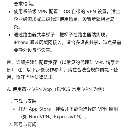
要求较高。
使用系统级 VPN 配置：iOS 自带的 VPN 设置，适合
企业级需求或二级代理使用场景，设置步骤相对复
杂。
通过路由器共享梯子：把梯子在路由器端实现，
iPhone 通过局域网接入，适合多设备共享，缺点是需
要额外设备与设置。
四、详细搭建与配置步骤（以常见的代理与 VPN 情景为
例） 注：以下步骤仅作参考，请在合法合规的前提下使
用，遵守当地法律法规。
A. 使用商业 VPN App（以“iOS 常用 VPN”为例）
下载与安装
打开 App Store，搜索并下载你选择的 VPN 应用
（如 NordVPN、ExpressVPN）。
账号与订阅