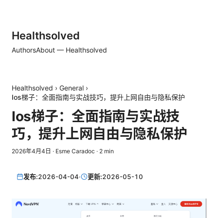
Healthsolved
Authors
About — Healthsolved
Healthsolved
›
General
›
Ios梯子：全面指南与实战技巧，提升上网自由与隐私保护
Ios梯子：全面指南与实战技
巧，提升上网自由与隐私保护
2026年4月4日
·
Esme Caradoc
·
2
min
发布:
2026-04-04
·
更新:
2026-05-10