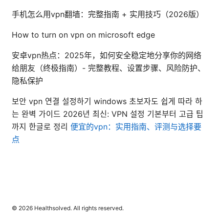
手机怎么用vpn翻墙：完整指南 + 实用技巧（2026版）
How to turn on vpn on microsoft edge
安卓vpn热点：2025年，如何安全稳定地分享你的网络
给朋友（终极指南）- 完整教程、设置步骤、风险防护、
隐私保护
보안 vpn 연결 설정하기 windows 초보자도 쉽게 따라 하
는 완벽 가이드 2026년 최신: VPN 설정 기본부터 고급 팁
까지 한글로 정리
便宜的vpn：实用指南、评测与选择要
点
© 2026 Healthsolved. All rights reserved.