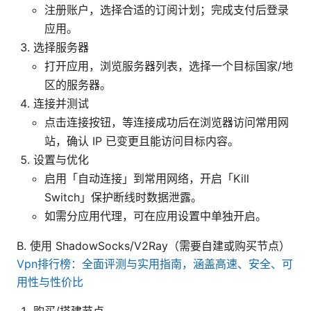
注册账户，选择合适的订阅计划；完成支付后登录
应用。
选择服务器
打开应用，浏览服务器列表，选择一个目标国家/地
区的服务器。
连接并测试
点击连接按钮，等连接成功后在浏览器访问常用网
站，确认 IP 已变更且能访问目标内容。
设置与优化
启用「自动连接」到常用网络，开启「Kill
Switch」保护断线时数据泄露。
如需分应用代理，可在应用设置中单独开启。
B. 使用 ShadowSocks/V2Ray（需要自建或购买节点）
Vpn排行榜：全面评测与实用指南，涵盖高速、安全、可
用性与性价比
购买/搭建节点