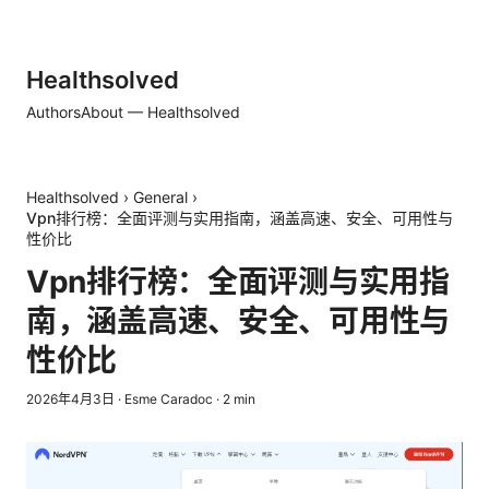
Healthsolved
Authors
About — Healthsolved
Healthsolved
›
General
›
Vpn排行榜：全面评测与实用指南，涵盖高速、安全、可用性与
性价比
Vpn排行榜：全面评测与实用指
南，涵盖高速、安全、可用性与
性价比
2026年4月3日
·
Esme Caradoc
·
2
min