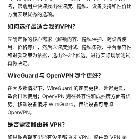
名，帮助用户快速找出在速度、隐私、设备支持和性价比
方面表现优秀的选项。
如何选择最适合我的VPN？
先确定你的核心需求（解锁内容、隐私保护、跨设备使
用、价格等），然后以速度测试、隐私条款、平台兼容性
和退款政策为依据，选出2–3个候选，进行实际场景测试
再做决定。
WireGuard 与 OpenVPN 哪个更好？
在大多数情况下，WireGuard 的速度更快、延迟更低，
适合日常使用；OpenVPN 则在兼容性和成熟度方面有优
势。移动设备偏好 WireGuard，传统设备可考虑
OpenVPN。
是否需要路由器 VPN？
如果你希望家里所有设备都通过 VPN，路由器 VPN 是