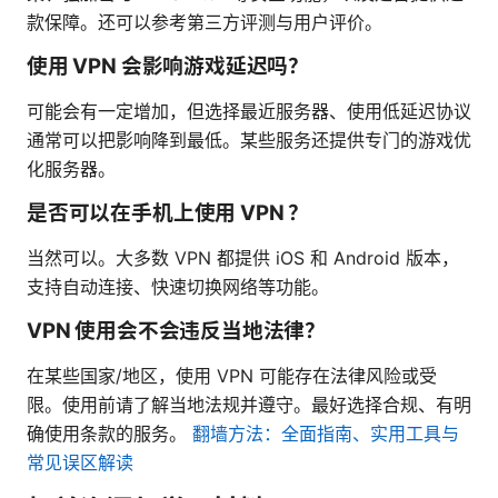
款保障。还可以参考第三方评测与用户评价。
使用 VPN 会影响游戏延迟吗？
可能会有一定增加，但选择最近服务器、使用低延迟协议
通常可以把影响降到最低。某些服务还提供专门的游戏优
化服务器。
是否可以在手机上使用 VPN ？
当然可以。大多数 VPN 都提供 iOS 和 Android 版本，
支持自动连接、快速切换网络等功能。
VPN 使用会不会违反当地法律？
在某些国家/地区，使用 VPN 可能存在法律风险或受
限。使用前请了解当地法规并遵守。最好选择合规、有明
确使用条款的服务。
翻墙方法：全面指南、实用工具与
常见误区解读