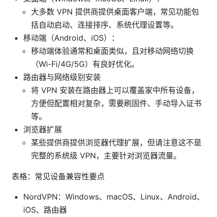
大多数 VPN 提供商提供桌面客户端，常见功能包
括自动启动、连接排序、系统代理设置等。
移动端（Android、iOS）：
移动端体验通常和桌面类似，且对移动网络切换
（Wi-Fi/4G/5G）有良好优化。
路由器与网络级别安装
将 VPN 安装在路由器上可以覆盖家中所有设备，
方便但配置相对复杂，需要刷固件、手动导入证书
等。
浏览器扩展
某些提供商提供浏览器代理扩展，但请注意这不是
完整的系统级 VPN，主要针对浏览器流量。
表格：常见设备兼容性要点
NordVPN：Windows、macOS、Linux、Android、
iOS、路由器