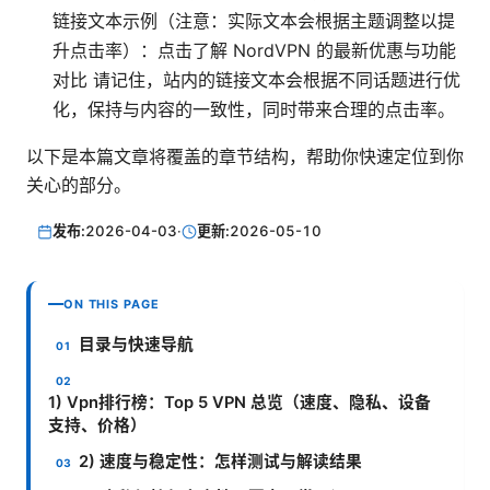
链接文本示例（注意：实际文本会根据主题调整以提
升点击率）：点击了解 NordVPN 的最新优惠与功能
对比 请记住，站内的链接文本会根据不同话题进行优
化，保持与内容的一致性，同时带来合理的点击率。
以下是本篇文章将覆盖的章节结构，帮助你快速定位到你
关心的部分。
发布:
2026-04-03
·
更新:
2026-05-10
ON THIS PAGE
目录与快速导航
1) Vpn排行榜：Top 5 VPN 总览（速度、隐私、设备
支持、价格）
2) 速度与稳定性：怎样测试与解读结果