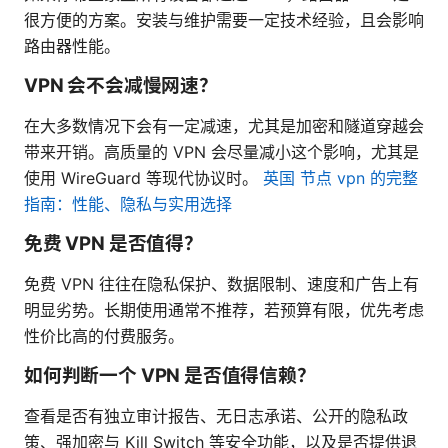
很方便的方案。安装与维护需要一定技术经验，且会影响
路由器性能。
VPN 会不会减慢网速？
在大多数情况下会有一定减速，尤其是加密和隧道穿越会
带来开销。高质量的 VPN 会尽量减小这个影响，尤其是
使用 WireGuard 等现代协议时。
英国 节点 vpn 的完整
指南：性能、隐私与实用选择
免费 VPN 是否值得？
免费 VPN 往往在隐私保护、数据限制、速度和广告上有
明显劣势。长期使用通常不推荐，若预算有限，优先考虑
性价比高的付费服务。
如何判断一个 VPN 是否值得信赖？
查看是否有独立审计报告、无日志承诺、公开的隐私政
策、强加密与 Kill Switch 等安全功能，以及是否提供退