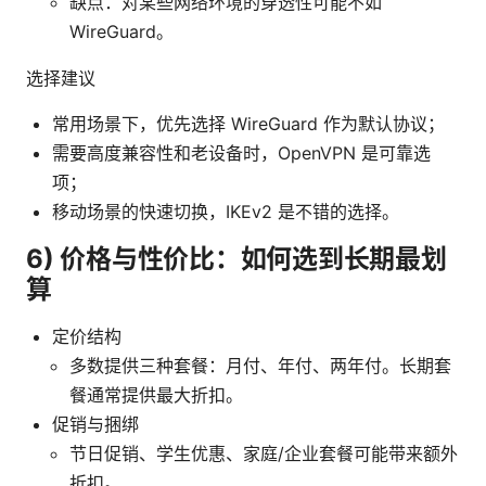
缺点：对某些网络环境的穿透性可能不如
WireGuard。
选择建议
常用场景下，优先选择 WireGuard 作为默认协议；
需要高度兼容性和老设备时，OpenVPN 是可靠选
项；
移动场景的快速切换，IKEv2 是不错的选择。
6) 价格与性价比：如何选到长期最划
算
定价结构
多数提供三种套餐：月付、年付、两年付。长期套
餐通常提供最大折扣。
促销与捆绑
节日促销、学生优惠、家庭/企业套餐可能带来额外
折扣。