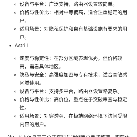
设备与平台：广泛支持，路由器设置较简单。
价格与性价比：相对中等偏高，适合注重稳定的用
户。
适用场景：对隐私保护和自有基础设施有要求的用
户。
Astrill
速度与稳定性：在部分区域表现优秀，但价格较
高，需看具体地区。
隐私与安全：高强度加密与专有技术，适合高敏感
区域使用。
设备与平台：支持多平台，路由器设置略复杂。
价格与性价比：高价位，重点在于突破审查与稳定
性。
适用场景：对穿透强、在极端网络环境下访问受限
内容的用户。