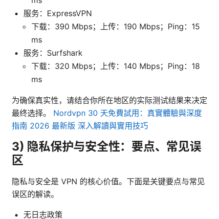
服务：ExpressVPN
下载：390 Mbps；上传：190 Mbps；Ping：15
ms
服务：Surfshark
下载：320 Mbps；上传：140 Mbps；Ping：18
ms
为确保真实性，请结合你所在地区的实际测试结果来决定
最终选择。
Nordvpn 30 天免費試用：真實體驗與深度
指南 2026 最新版 深入解讀與實用技巧
3) 隐私保护与安全性：要点、常见误
区
隐私与安全是 VPN 的核心价值。下面是关键要点与常见
误区的解读。
无日志政策