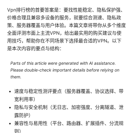
Vpn排行榜的首要答案是：要找性能稳定、隐私保护强、
价格合理且兼容多设备的服务，就要综合测速、隐私政
策、服务器覆盖与用户体验。本篇文章将带你从多个维度
全面评测市面上主流VPN，给出最实用的购买建议与使
用技巧，帮助你在不同场景下选择最合适的VPN。以下
是本次内容的要点与结构：
Parts of this article were generated with AI assistance.
Please double-check important details before relying on
them.
速度与稳定性测评要点（服务器覆盖、协议选择、带
宽利用率）
隐私与安全机制（无日志、加密强度、分离隧道、泄
露防护）
兼容性与易用性（平台、路由器、扩展插件、分流规
则）