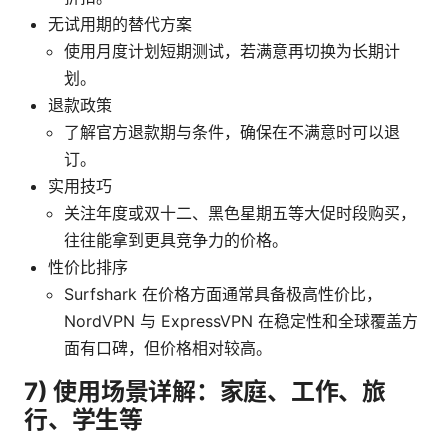
无试用期的替代方案
使用月度计划短期测试，若满意再切换为长期计
划。
退款政策
了解官方退款期与条件，确保在不满意时可以退
订。
实用技巧
关注年度或双十二、黑色星期五等大促时段购买，
往往能拿到更具竞争力的价格。
性价比排序
Surfshark 在价格方面通常具备极高性价比，
NordVPN 与 ExpressVPN 在稳定性和全球覆盖方
面有口碑，但价格相对较高。
7) 使用场景详解：家庭、工作、旅
行、学生等