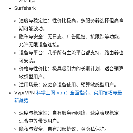
Surfshark
速度与稳定性：性价比极高，多服务器选择但高峰
期可能波动。
隐私与安全：无日志、广告阻挡、抗跟踪等功能，
允许无限设备连接。
设备与平台：几乎所有主流平台都支持，路由器也
可安装。
价格与性价比：极具吸引力的长期计划，适合预算
敏感型用户。
适用场景：家庭多设备使用、预算敏感型用户。
VyprVPN
科学上网 vpn：全面指南、实用技巧与最
新趋势
速度与稳定性：自有服务器网络，速度表现稳定，
适合中等带宽用户。
隐私与安全：自有加密协议，强隐私保护。