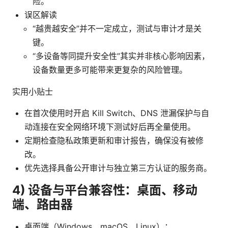
险。
误区解读
“越贵越安全”并不一定成立，测试与审计才是关
键。
“多设备等同提升安全性”其实并非核心影响因素，
设备数量更多可能带来更复杂的风险管理。
实用小贴士
在首次使用时开启 Kill Switch、DNS 泄漏保护与自
动连接在安全网络环境下测试好后再全量使用。
定期检查隐私政策更新和审计报告，确保没有被修
改。
优先选择具备公开审计与独立第三方认证的服务商。
4) 设备与平台兼容性：桌面、移动
端、路由器
桌面端（Windows、macOS、Linux）：