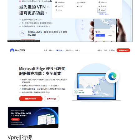
Vpn排行榜