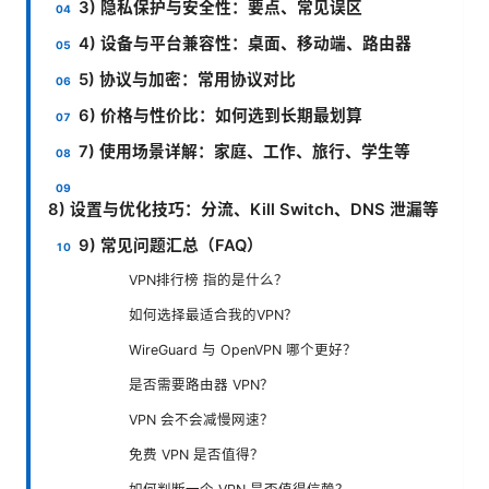
3) 隐私保护与安全性：要点、常见误区
4) 设备与平台兼容性：桌面、移动端、路由器
5) 协议与加密：常用协议对比
6) 价格与性价比：如何选到长期最划算
7) 使用场景详解：家庭、工作、旅行、学生等
8) 设置与优化技巧：分流、Kill Switch、DNS 泄漏等
9) 常见问题汇总（FAQ）
VPN排行榜 指的是什么？
如何选择最适合我的VPN？
WireGuard 与 OpenVPN 哪个更好？
是否需要路由器 VPN？
VPN 会不会减慢网速？
免费 VPN 是否值得？