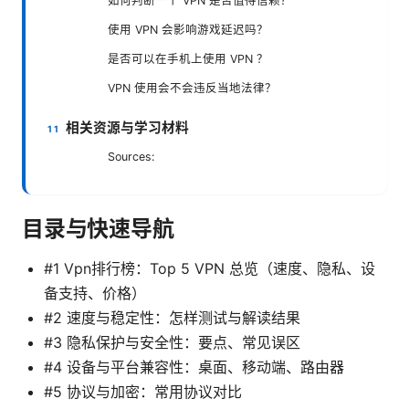
如何判断一个 VPN 是否值得信赖？
使用 VPN 会影响游戏延迟吗？
是否可以在手机上使用 VPN ？
VPN 使用会不会违反当地法律？
相关资源与学习材料
Sources:
目录与快速导航
#1 Vpn排行榜：Top 5 VPN 总览（速度、隐私、设
备支持、价格）
#2 速度与稳定性：怎样测试与解读结果
#3 隐私保护与安全性：要点、常见误区
#4 设备与平台兼容性：桌面、移动端、路由器
#5 协议与加密：常用协议对比