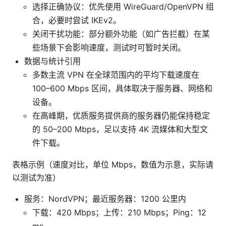
选择正确协议：优先使用 WireGuard/OpenVPN 组
合，必要时尝试 IKEv2。
关闭干扰功能：部分额外功能（如广告拦截）在某
些场景下会影响速度，测试时可暂时关闭。
数据与统计引用
多数主流 VPN 在全球范围内的平均下载速度在
100–600 Mbps 区间，具体取决于服务器、网络和
设备。
在高峰期，优质服务提供商的服务器仍能保持稳定
的 50–200 Mbps，足以支持 4K 流媒体和大型文
件下载。
表格示例（速度对比，单位 Mbps，数值为示意，实际请
以测试为准）
服务：NordVPN；最近服务器：1200 公里内
下载：420 Mbps；上传：210 Mbps；Ping：12
ms