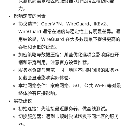
次测试高需求地区的服务器以评估跨区域访问能
力。
影响速度的因素
协议选择：OpenVPN、WireGuard、IKEv2、
WireGuard 通常在速度与稳定性上有明显差异。通
用结论是，WireGuard 在大多数场景下提供更高的
吞吐和更低的延迟。
加密策略与数据压缩：某些优化选项会影响解密开
销和带宽利用，注意官方设置推荐。
服务器负载与带宽：同一地区不同时间段的服务器
负载会显著影响实际体验。
本地网络条件：家庭网络、5G、公共 Wi-Fi 等对最
终体验有直接影响。
实操建议
初始连接：先连接最近服务器，做基线测试。
切换服务器：遇到卡顿时尝试切换不同地区的服务
器。