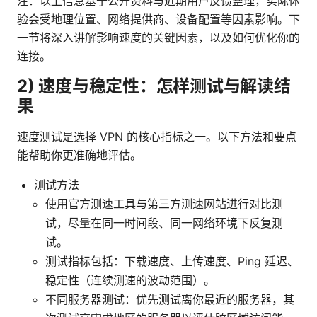
注：以上信息基于公开资料与近期用户反馈整理，实际体
验会受地理位置、网络提供商、设备配置等因素影响。下
一节将深入讲解影响速度的关键因素，以及如何优化你的
连接。
2) 速度与稳定性：怎样测试与解读结
果
速度测试是选择 VPN 的核心指标之一。以下方法和要点
能帮助你更准确地评估。
测试方法
使用官方测速工具与第三方测速网站进行对比测
试，尽量在同一时间段、同一网络环境下反复测
试。
测试指标包括：下载速度、上传速度、Ping 延迟、
稳定性（连续测速的波动范围）。
不同服务器测试：优先测试离你最近的服务器，其