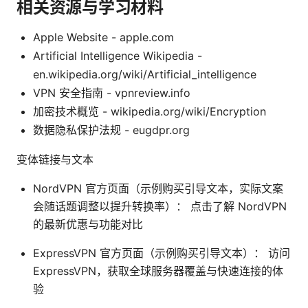
相关资源与学习材料
Apple Website - apple.com
Artificial Intelligence Wikipedia -
en.wikipedia.org/wiki/Artificial_intelligence
VPN 安全指南 - vpnreview.info
加密技术概览 - wikipedia.org/wiki/Encryption
数据隐私保护法规 - eugdpr.org
变体链接与文本
NordVPN 官方页面（示例购买引导文本，实际文案
会随话题调整以提升转换率）： 点击了解 NordVPN
的最新优惠与功能对比
ExpressVPN 官方页面（示例购买引导文本）： 访问
ExpressVPN，获取全球服务器覆盖与快速连接的体
验