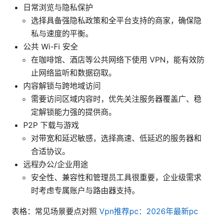
日常浏览与隐私保护
选择具备强隐私政策和全平台支持的商家，确保隐
私与速度的平衡。
公共 Wi-Fi 安全
在咖啡馆、酒店等公共网络下使用 VPN，能有效防
止网络监听和数据窃取。
内容解锁与跨地域访问
需要访问区域内容时，优先关注服务器覆盖广、稳
定解锁能力强的提供商。
P2P 下载与游戏
对带宽和延迟敏感，选择高速、低延迟的服务器和
合适协议。
远程办公/企业用途
安全性、兼容性和管理员工具很重要，企业级需求
时考虑专属账户与路由器支持。
表格：常见场景要点对照
Vpn推荐pc：2026年最新pc