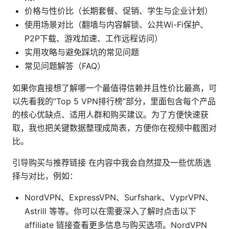
价格与性价比（长期套餐、促销、学生与企业计划）
使用场景对比（翻墙与内容解锁、公共Wi-Fi保护、
P2P下载、游戏加速、工作远程访问）
实用攻略与避免踩坑的常见问题
常见问题解答（FAQ）
如果你直接想了解哪一个最值得信赖并且性价比最高，可
以先看我的“Top 5 VPN排行榜”部分，里面包含每个产品
的核心优缺点、适用人群和购买建议。为了方便快速获
取，我也把关键数据整理成简表，方便你在视频中截图对
比。
引导购买与推荐链接 在内容中我会自然提及一些优质选
择与对比，例如：
NordVPN、ExpressVPN、Surfshark、VyprVPN、
Astrill 等等。你可以在需要深入了解时点击以下
affiliate 链接查看更多信息与购买选项。NordVPN