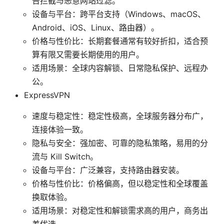
告拦截与恶意网站过滤。
设备与平台：跨平台支持（Windows、macOS、
Android、iOS、Linux、路由器）。
价格与性价比：长期套餐通常有较好折扣，适合预
算有限又需要长期使用的用户。
适用场景：全球内容解锁、日常隐私保护、远程办
公。
ExpressVPN
速度与稳定性：稳定性极高，全球服务器分布广，
连接体验一致。
隐私与安全：强加密、可靠的隐私策略，易用的分
流与 Kill Switch。
设备与平台：广泛兼容，支持路由器安装。
价格与性价比：价格偏高，但以稳定性和全球覆盖
换取体验。
适用场景：对稳定性和解锁需求高的用户，商务出
差优选。