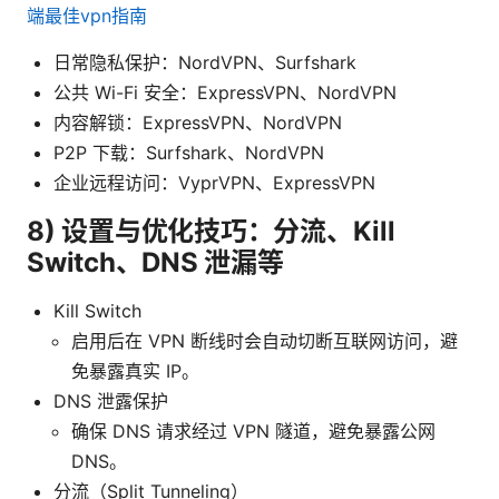
端最佳vpn指南
日常隐私保护：NordVPN、Surfshark
公共 Wi-Fi 安全：ExpressVPN、NordVPN
内容解锁：ExpressVPN、NordVPN
P2P 下载：Surfshark、NordVPN
企业远程访问：VyprVPN、ExpressVPN
8) 设置与优化技巧：分流、Kill
Switch、DNS 泄漏等
Kill Switch
启用后在 VPN 断线时会自动切断互联网访问，避
免暴露真实 IP。
DNS 泄露保护
确保 DNS 请求经过 VPN 隧道，避免暴露公网
DNS。
分流（Split Tunneling）