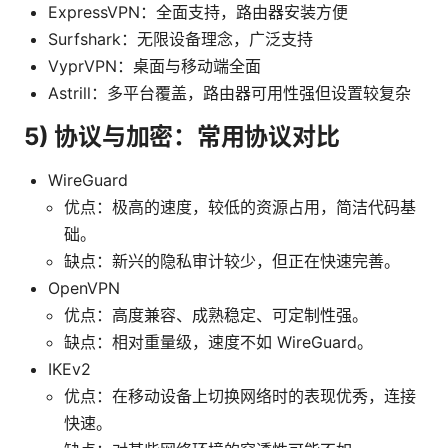
ExpressVPN：全面支持，路由器安装方便
Surfshark：无限设备理念，广泛支持
VyprVPN：桌面与移动端全面
Astrill：多平台覆盖，路由器可用性强但设置较复杂
5) 协议与加密：常用协议对比
WireGuard
优点：极高的速度，较低的资源占用，简洁代码基
础。
缺点：新兴的隐私审计较少，但正在快速完善。
OpenVPN
优点：高度兼容、成熟稳定、可定制性强。
缺点：相对重量级，速度不如 WireGuard。
IKEv2
优点：在移动设备上切换网络时的表现优秀，连接
快速。