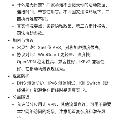
什么是无日志？厂家承诺不会记录你的活动数据、
连接时间、带宽使用等。不同国家法律环境下，厂
商执行难度不同。
真实情况要点：阅读隐私政策、第三方审计报告、
司法协助条款。
加密与协议
常见加密：256 位 AES，对称加密强度很高。
协议对比：WireGuard 更轻量、速度快；
OpenVPN 稳定性高、兼容性好；IKEv2 兼容性
好、在移动场景表现优秀。
泄露防护
DNS 泄漏防护、IPv6 泄漏测试、Kill Switch（断
线保护）能避免在断线时暴露真实 IP。
分离隧道
允许部分应用走 VPN，其他流量直连，可用于需要
本地网络访问的场景。注意配置复杂度和潜在风