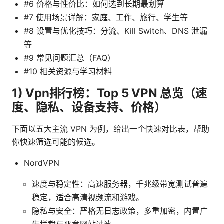
#6 价格与性价比：如何选到长期最划算
#7 使用场景详解：家庭、工作、旅行、学生等
#8 设置与优化技巧：分流、Kill Switch、DNS 泄漏
等
#9 常见问题汇总（FAQ）
#10 相关资源与学习材料
1) Vpn排行榜：Top 5 VPN 总览（速
度、隐私、设备支持、价格）
下面以五大主流 VPN 为例，给出一个快速对比表，帮助
你快速筛选可能的候选。
NordVPN
速度与稳定性：高速服务器，千兆级带宽测试普遍
稳定，适合高清视频流和游戏。
隐私与安全：严格无日志政策，多重加密，内置广