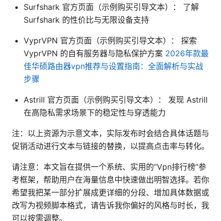
Surfshark 官方页面（示例购买引导文本）： 了解
Surfshark 的性价比与无限设备支持
VyprVPN 官方页面（示例购买引导文本）： 探索
VyprVPN 的自有服务器与隐私保护方案
2026年款最
佳华硕路由器vpn推荐与设置指南：全面解析与实战
步骤
Astrill 官方页面（示例购买引导文本）： 发现 Astrill
在高隐私需求场景下的稳定性与穿透能力
注：以上资源为示意文本，实际发布时会结合具体话题与
促销活动进行文本与链接的替换，以提高点击率与转化。
请注意：本文旨在提供一个系统、实用的“Vpn排行榜”参
考框架，帮助用户在海量信息中快速做出明智选择。若你
希望我把某一部分扩展成更详细的分段、增加具体数据或
改写为视频脚本格式，请告诉我你偏好的风格与时长，我
可以按需调整。