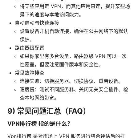
将某些应用走 VPN，而其他应用直连，提升某些场
景下的速度与本地访问能力。
自动启动与快速连接
设置设备开机自动连接，确保在公共网络下的默认
保护。
路由器级配置
如果你家里有多台设备，路由器级 VPN 可以一次
性覆盖，但要注意固件版本和安全性。
常见故障排查
连接失败：切换服务器、切换协议、重启设备。
速度慢：测试不同服务器、关闭无关安全插件、检
查本地网络带宽。
9) 常见问题汇总（FAQ）
VPN排行榜 指的是什么？
Vpn排行榜 是对市场上 VPN 服务进行综合评估后的排