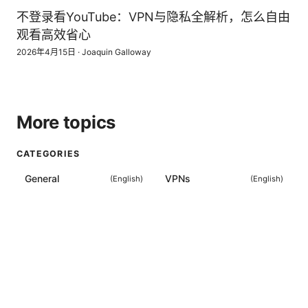
不登录看YouTube：VPN与隐私全解析，怎么自由
观看高效省心
2026年4月15日
·
Joaquin Galloway
More topics
CATEGORIES
General
VPNs
(
English
)
(
English
)