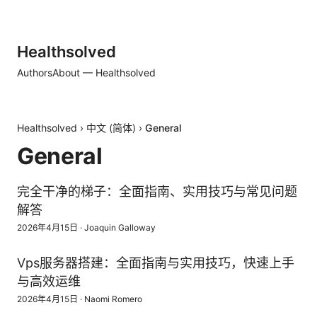
Healthsolved
Authors
About — Healthsolved
Healthsolved
›
中文 (简体)
›
General
General
完全干净的梯子：全面指南、实用技巧与常见问题
解答
2026年4月15日
·
Joaquin Galloway
Vps服务器搭建：全面指南与实用技巧，快速上手
与高效运维
2026年4月15日
·
Naomi Romero