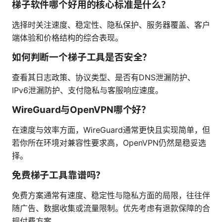
梯子软件哪个好用的核心标准是什么？
选择时关注速度、稳定性、隐私保护、服务器覆盖、客户
端体验和价格结构的综合表现。
如何判断一个梯子工具是否安全？
查看其日志政策、协议类型、是否有DNS泄漏防护、
IPv6泄漏防护、支付隐私与客服响应速度。
WireGuard与OpenVPN哪个好？
在速度与效率方面，WireGuard通常更快且实现简单，但
若你所在环境对兼容性要求高，OpenVPN仍然是稳妥选
择。
免费梯子工具靠谱吗？
免费方案通常有速度、稳定性与隐私方面的局限，往往伴
随广告、数据收集或流量限制。优先考虑有退款保障的合
规付费方案。