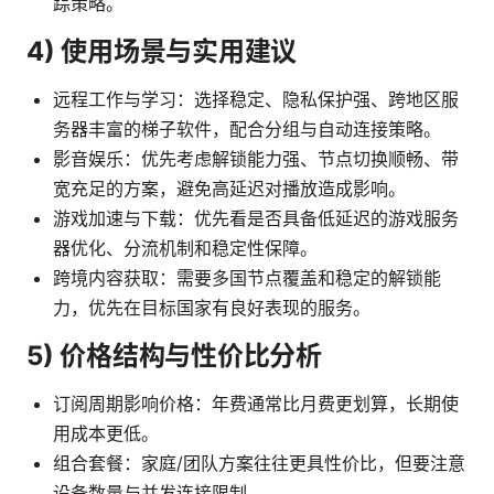
踪策略。
4) 使用场景与实用建议
远程工作与学习：选择稳定、隐私保护强、跨地区服
务器丰富的梯子软件，配合分组与自动连接策略。
影音娱乐：优先考虑解锁能力强、节点切换顺畅、带
宽充足的方案，避免高延迟对播放造成影响。
游戏加速与下载：优先看是否具备低延迟的游戏服务
器优化、分流机制和稳定性保障。
跨境内容获取：需要多国节点覆盖和稳定的解锁能
力，优先在目标国家有良好表现的服务。
5) 价格结构与性价比分析
订阅周期影响价格：年费通常比月费更划算，长期使
用成本更低。
组合套餐：家庭/团队方案往往更具性价比，但要注意
设备数量与并发连接限制。