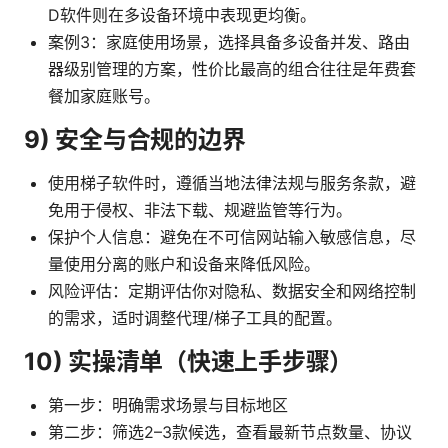
D软件则在多设备环境中表现更均衡。
案例3：家庭使用场景，选择具备多设备并发、路由
器级别管理的方案，性价比最高的组合往往是年费套
餐加家庭账号。
9) 安全与合规的边界
使用梯子软件时，遵循当地法律法规与服务条款，避
免用于侵权、非法下载、规避监管等行为。
保护个人信息：避免在不可信网站输入敏感信息，尽
量使用分离的账户和设备来降低风险。
风险评估：定期评估你对隐私、数据安全和网络控制
的需求，适时调整代理/梯子工具的配置。
10) 实操清单（快速上手步骤）
第一步：明确需求场景与目标地区
第二步：筛选2–3款候选，查看最新节点数量、协议