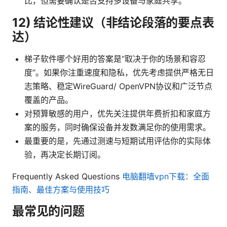
比，但需要确认是否支持多设备与家庭共享。
12) 结论性建议（非结论段落的要点表
达）
梯子软件哪个好用的答案是“取决于你的场景和容忍
度”。如果你注重速度和隐私，优先考虑提供严格无日
志策略、稳定WireGuard/ OpenVPN协议和广泛节点
覆盖的产品。
对预算敏感的用户，优先关注提供年费折扣和家庭方
案的服务，同时确保设备并发数满足你的使用需求。
最重要的是，先通过测速与短期试用评估你的实际体
验，再决定长期订阅。
Frequently Asked Questions
电脑翻墙vpn下载：全面
指南、最佳方案与使用技巧
最常见的问题