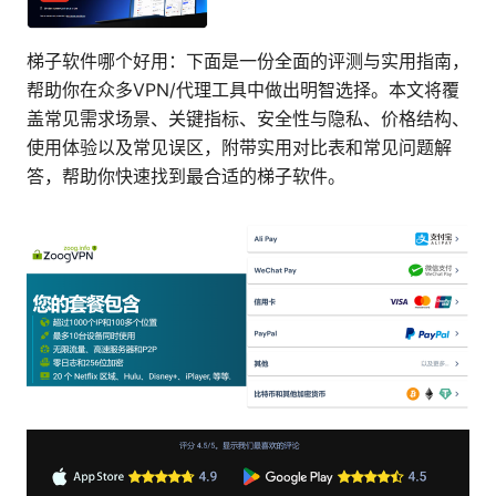
梯子软件哪个好用：下面是一份全面的评测与实用指南，
帮助你在众多VPN/代理工具中做出明智选择。本文将覆
盖常见需求场景、关键指标、安全性与隐私、价格结构、
使用体验以及常见误区，附带实用对比表和常见问题解
答，帮助你快速找到最合适的梯子软件。