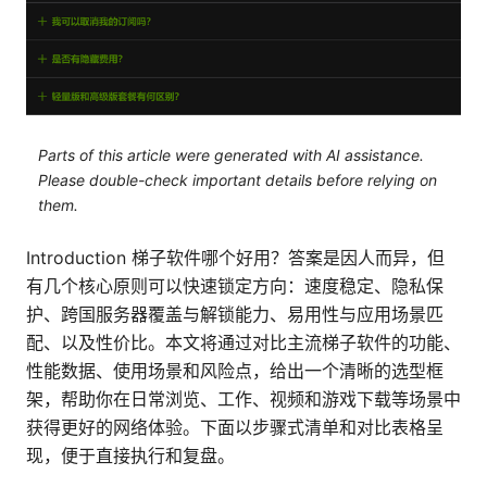
Parts of this article were generated with AI assistance.
Please double-check important details before relying on
them.
Introduction 梯子软件哪个好用？答案是因人而异，但
有几个核心原则可以快速锁定方向：速度稳定、隐私保
护、跨国服务器覆盖与解锁能力、易用性与应用场景匹
配、以及性价比。本文将通过对比主流梯子软件的功能、
性能数据、使用场景和风险点，给出一个清晰的选型框
架，帮助你在日常浏览、工作、视频和游戏下载等场景中
获得更好的网络体验。下面以步骤式清单和对比表格呈
现，便于直接执行和复盘。