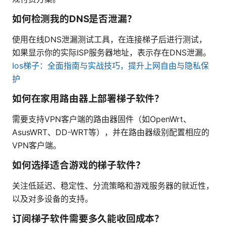
如何检测我的DNS是否泄漏？
使用在线DNS泄漏测试工具，在连接梯子后进行测试，
如果显示你的实际ISP服务器地址，表示存在DNS泄漏。
Ios梯子：全面指南与实战技巧，提升上网自由与隐私保
护
如何在家用路由器上部署梯子软件？
需要支持VPN客户端的路由器固件（如OpenWrt、
AsusWRT、DD-WRT等），并在路由器级别配置相应的
VPN客户端。
如何选择适合游戏的梯子软件？
关注低延迟、稳定性、分流策略和游戏服务器的就近性，
以及对多设备的支持。
订阅梯子软件需要多久能收回成本？