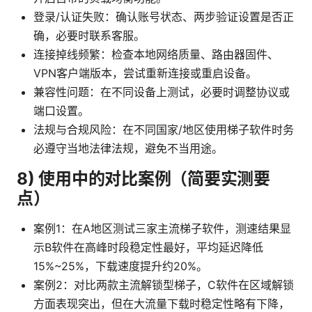
登录/认证失败：确认账号状态、两步验证设置是否正
确，必要时联系客服。
连接掉线频繁：检查本地网络质量、路由器固件、
VPN客户端版本，尝试重新连接或重启设备。
兼容性问题：在不同设备上测试，必要时调整协议或
端口设置。
法规与合规风险：在不同国家/地区使用梯子软件时务
必遵守当地法律法规，避免不当用途。
8) 使用中的对比案例（简要实测要
点）
案例1：在A地区测试三家主流梯子软件，测速结果显
示B软件在高峰时段稳定性最好，平均延迟降低
15%~25%，下载速度提升约20%。
案例2：对比两款主流解锁型梯子，C软件在区域解锁
方面表现突出，但在大流量下载时稳定性略有下降，