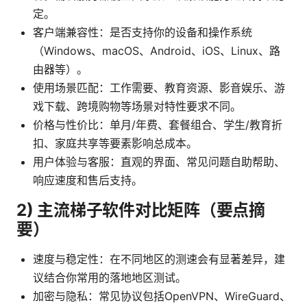
定。
客户端兼容性：是否支持你的设备和操作系统
（Windows、macOS、Android、iOS、Linux、路
由器等）。
使用场景匹配：工作需要、教育资源、影音娱乐、游
戏下载、跨境购物等场景对特性要求不同。
价格与性价比：单月/年费、套餐组合、学生/教育折
扣、家庭共享等要素影响总成本。
用户体验与客服：直观的界面、常见问题自助帮助、
响应速度和售后支持。
2) 主流梯子软件对比矩阵（要点摘
要）
速度与稳定性：在不同地区的测速会有显著差异，建
议结合你常用的落地地区测试。
加密与隐私：常见协议包括OpenVPN、WireGuard、