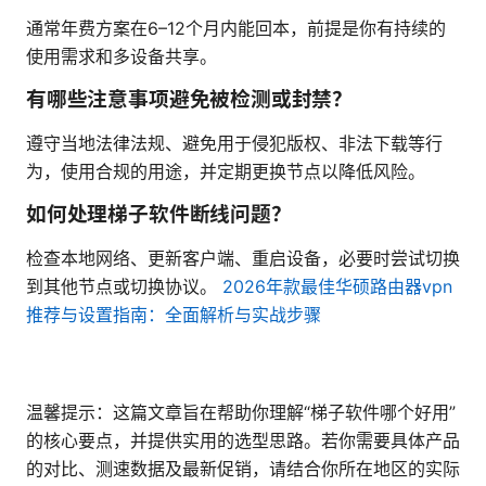
通常年费方案在6–12个月内能回本，前提是你有持续的
使用需求和多设备共享。
有哪些注意事项避免被检测或封禁？
遵守当地法律法规、避免用于侵犯版权、非法下载等行
为，使用合规的用途，并定期更换节点以降低风险。
如何处理梯子软件断线问题？
检查本地网络、更新客户端、重启设备，必要时尝试切换
到其他节点或切换协议。
2026年款最佳华硕路由器vpn
推荐与设置指南：全面解析与实战步骤
温馨提示：这篇文章旨在帮助你理解“梯子软件哪个好用”
的核心要点，并提供实用的选型思路。若你需要具体产品
的对比、测速数据及最新促销，请结合你所在地区的实际