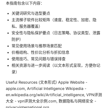
本指南包含以下内容：
关键词研究与选型要点
主流梯子软件比较矩阵（速度、稳定性、加密、隐
私、服务器覆盖）
安全性与隐私保护要点（日志策略、协议类型、泄露
防护）
常见使用场景与推荐场景匹配
价格结构、性价比分析与折扣信息
使用技巧、常见问题与错误排查
相关资源与进一步阅读（以文本形式呈现，方便你记
录）
Useful Resources (文本形式) Apple Website -
apple.com, Artificial Intelligence Wikipedia -
en.wikipedia.org/wiki/Artificial_intelligence, VPN评测
大全 - vpn评测大全示例.com, 数据隐私与网络安全 -
privacyinternational.org