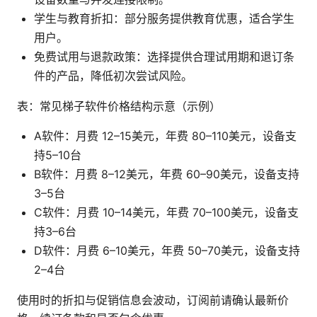
学生与教育折扣：部分服务提供教育优惠，适合学生
用户。
免费试用与退款政策：选择提供合理试用期和退订条
件的产品，降低初次尝试风险。
表：常见梯子软件价格结构示意（示例）
A软件：月费 12–15美元，年费 80–110美元，设备支
持5–10台
B软件：月费 8–12美元，年费 60–90美元，设备支持
3–5台
C软件：月费 10–14美元，年费 70–100美元，设备支
持3–6台
D软件：月费 6–10美元，年费 50–70美元，设备支持
2–4台
使用时的折扣与促销信息会波动，订阅前请确认最新价