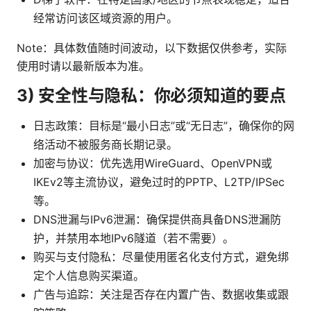
经常访问该区域资源的用户。
Note：具体数值随时间波动，以下数据仅供参考，实际
使用时请以最新版本为准。
3) 安全性与隐私：你必须知道的要点
日志政策：目标是“最小日志”或“无日志”，确保你的网
络活动不被服务商长期记录。
加密与协议：优先选用WireGuard、OpenVPN或
IKEv2等主流协议，避免过时的PPTP、L2TP/IPSec
等。
DNS泄漏与IPv6泄漏：确保提供商具备DNS泄漏防
护，并禁用本地IPv6隧道（若不需要）。
购买与支付隐私：尽量使用匿名化支付方式，避免绑
定个人信息购买渠道。
广告与追踪：关注是否存在内置广告、数据收集或跟