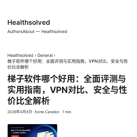
Healthsolved
Authors
About — Healthsolved
Healthsolved
›
General
›
梯子软件哪个好用：全面评测与实用指南，VPN对比、安全与性
价比全解析
梯子软件哪个好用：全面评测与
实用指南，VPN对比、安全与性
价比全解析
2026年4月4日
·
Esme Caradoc
·
1
min