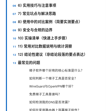
6) 实用技巧与注意事项
7) 常见坑点与解决思路
8) 使用中的对比案例（简要实测要点）
9) 安全与合规的边界
10) 实操清单（快速上手步骤）
11) 常用对比数据说明与统计洞察
12) 结论性建议（非结论段落的要点表达）
最常见的问题
梯子软件哪个好用的核心标准是什么？
如何判断一个梯子工具是否安全？
WireGuard与OpenVPN哪个好？
免费梯子工具靠谱吗？
如何检测我的DNS是否泄漏？
如何在家用路由器上部署梯子软件？