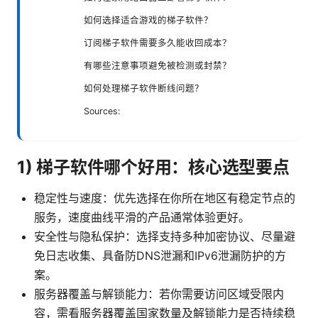
如何选择适合游戏的梯子软件？
订阅梯子软件需要多久能收回成本？
有哪些注意事项避免被检测或封禁？
如何处理梯子软件断线问题？
Sources:
1) 梯子软件哪个好用：核心选型要点
稳定性与速度：优先选择在你所在地区有稳定节点的
服务，速度曲线平滑的产品通常体验更好。
安全性与隐私保护：选择支持多种加密协议、尽量避
免日志收集、具备防DNS泄漏和IPv6泄漏防护的方
案。
服务器覆盖与解锁能力：若你需要访问区域受限内
容，需看服务器覆盖国家数量及解锁能力是否持续稳