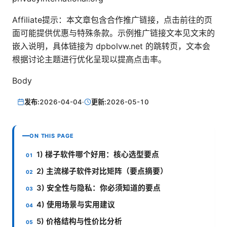
Affiliate提示：本文章包含合作推广链接，点击前往的页
面可能提供优惠与特殊条款。示例推广链接文本见文末的
嵌入说明，具体链接为 dpbolvw.net 的跳转页，文本会
根据讨论主题进行优化呈现以提高点击率。
Body
发布:
2026-04-04
·
更新:
2026-05-10
ON THIS PAGE
1) 梯子软件哪个好用：核心选型要点
2) 主流梯子软件对比矩阵（要点摘要）
3) 安全性与隐私：你必须知道的要点
4) 使用场景与实用建议
5) 价格结构与性价比分析