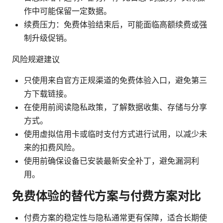
作中可能保留一定数据。
续费压力：免费体验结束后，可能面临高额续费或强
制升级促销。
风险规避建议
只使用来自官方正规渠道的免费体验入口，避免第三
方下载链接。
在使用前阅读隐私政策，了解数据收集、存储与分享
方式。
使用虚拟信用卡或临时支付方式进行试用，以减少未
来的扣费风险。
使用前确保设备已安装最新安全补丁，避免漏洞利
用。
免费体验的替代方案与付费方案对比
付费方案的稳定性与隐私通常更有保障，适合长期使