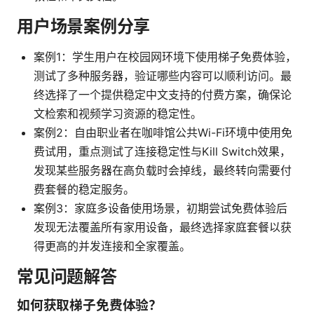
用户场景案例分享
案例1：学生用户在校园网环境下使用梯子免费体验，
测试了多种服务器，验证哪些内容可以顺利访问。最
终选择了一个提供稳定中文支持的付费方案，确保论
文检索和视频学习资源的稳定性。
案例2：自由职业者在咖啡馆公共Wi-Fi环境中使用免
费试用，重点测试了连接稳定性与Kill Switch效果，
发现某些服务器在高负载时会掉线，最终转向需要付
费套餐的稳定服务。
案例3：家庭多设备使用场景，初期尝试免费体验后
发现无法覆盖所有家用设备，最终选择家庭套餐以获
得更高的并发连接和全家覆盖。
常见问题解答
如何获取梯子免费体验？