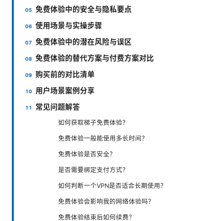
免费体验中的安全与隐私要点
使用场景与实操步骤
免费体验中的潜在风险与误区
免费体验的替代方案与付费方案对比
购买前的对比清单
用户场景案例分享
常见问题解答
如何获取梯子免费体验？
免费体验一般能使用多长时间？
免费体验是否安全？
是否需要绑定支付方式？
如何判断一个VPN是否适合长期使用？
免费体验会影响我的网络体验吗？
免费体验结束后如何续费？