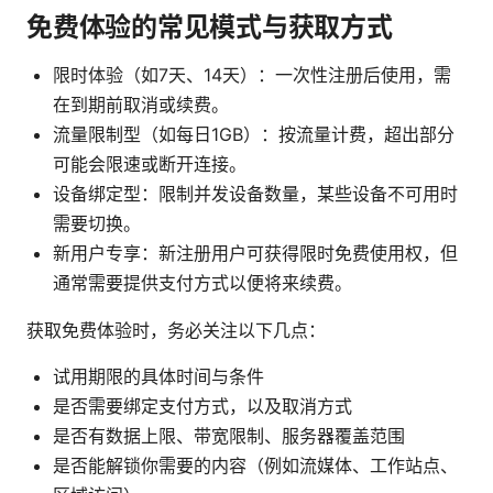
免费体验的常见模式与获取方式
限时体验（如7天、14天）：一次性注册后使用，需
在到期前取消或续费。
流量限制型（如每日1GB）：按流量计费，超出部分
可能会限速或断开连接。
设备绑定型：限制并发设备数量，某些设备不可用时
需要切换。
新用户专享：新注册用户可获得限时免费使用权，但
通常需要提供支付方式以便将来续费。
获取免费体验时，务必关注以下几点：
试用期限的具体时间与条件
是否需要绑定支付方式，以及取消方式
是否有数据上限、带宽限制、服务器覆盖范围
是否能解锁你需要的内容（例如流媒体、工作站点、