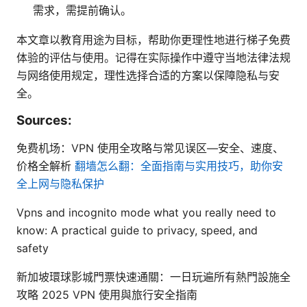
需求，需提前确认。
本文章以教育用途为目标，帮助你更理性地进行梯子免费
体验的评估与使用。记得在实际操作中遵守当地法律法规
与网络使用规定，理性选择合适的方案以保障隐私与安
全。
Sources:
免费机场：VPN 使用全攻略与常见误区—安全、速度、
价格全解析
翻墙怎么翻：全面指南与实用技巧，助你安
全上网与隐私保护
Vpns and incognito mode what you really need to
know: A practical guide to privacy, speed, and
safety
新加坡環球影城門票快速通關：一日玩遍所有熱門設施全
攻略 2025 VPN 使用與旅行安全指南