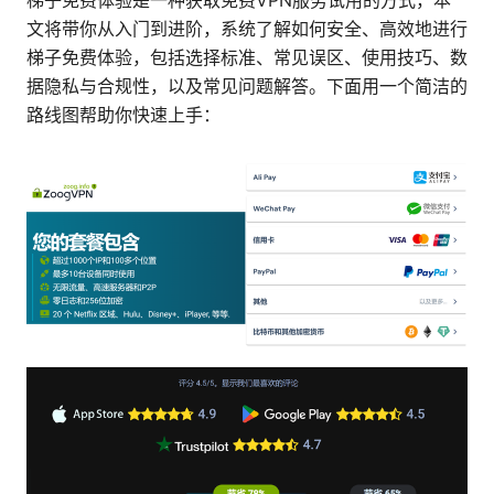
梯子免费体验是一种获取免费VPN服务试用的方式，本
文将带你从入门到进阶，系统了解如何安全、高效地进行
梯子免费体验，包括选择标准、常见误区、使用技巧、数
据隐私与合规性，以及常见问题解答。下面用一个简洁的
路线图帮助你快速上手：