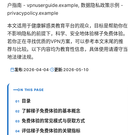
户指南 - vpnuserguide.example, 数据隐私政策示例 -
privacypolicy.example
本文适用于健康解惑类教育平台的观众，目标是帮助你在
不影响隐私的前提下，科学、安全地体验梯子免费体验。
若你正在寻找优质的VPN方案，可以参考本文末尾的推
荐与比较。以下内容均为教育性信息，具体使用请遵守当
地法律法规。
发布:
2026-04-04
·
更新:
2026-05-10
ON THIS PAGE
目录
了解梯子免费体验的基本概念
免费体验的常见模式与获取方式
评估梯子免费体验的关键指标