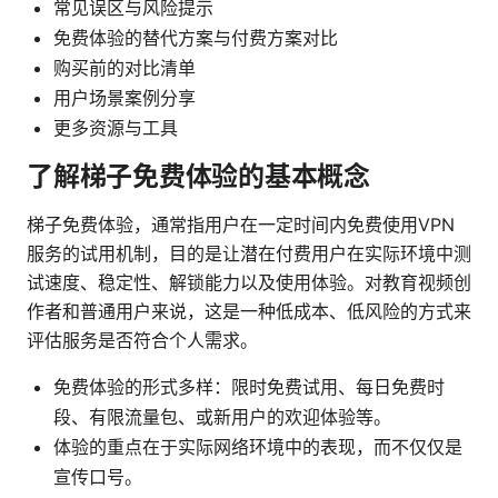
常见误区与风险提示
免费体验的替代方案与付费方案对比
购买前的对比清单
用户场景案例分享
更多资源与工具
了解梯子免费体验的基本概念
梯子免费体验，通常指用户在一定时间内免费使用VPN
服务的试用机制，目的是让潜在付费用户在实际环境中测
试速度、稳定性、解锁能力以及使用体验。对教育视频创
作者和普通用户来说，这是一种低成本、低风险的方式来
评估服务是否符合个人需求。
免费体验的形式多样：限时免费试用、每日免费时
段、有限流量包、或新用户的欢迎体验等。
体验的重点在于实际网络环境中的表现，而不仅仅是
宣传口号。