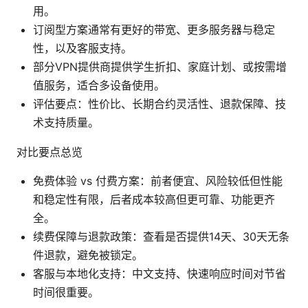
用。
订阅型方案通常有更好的带宽、更多服务器与稳定
性，以及客服支持。
部分VPN提供商提供学生折扣、家庭计划、或按需增
值服务，适合多设备使用。
评估要点：性价比、长期合约灵活性、退款保障、技
术支持质量。
对比要点总览
免费体验 vs 付费方案：前者便宜、风险较低但性能
和稳定性有限，后者成本较高但更可靠、功能更齐
全。
续费保障与退款政策：查看是否提供14天、30天无条
件退款，避免被锁定。
客服与本地化支持：中文支持、快速响应时间对节省
时间很重要。