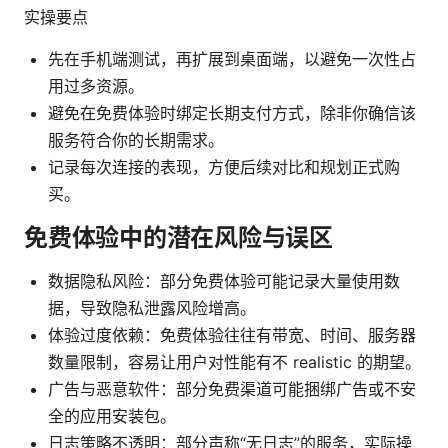
实操要点
先在手机端测试，再扩展到桌面端，以避免一次性占
用过多资源。
避免在免费体验时绑定长期支付方式，除非你确信该
服务符合你的长期需求。
记录每次连接的表现，方便后续对比和规划正式购
买。
免费体验中的潜在风险与误区
数据隐私风险：部分免费体验可能记录大量使用数
据，导致隐私泄露风险增高。
体验过度依赖：免费体验往往有带宽、时间、服务器
数量限制，容易让用户对性能有不 realistic 的期望。
广告与恶意软件：部分免费渠道可能捆绑广告或不安
全的应用安装包。
日志策略不透明：部分声称“无日志”的服务，实际操