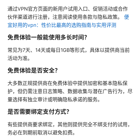
通过VPN官方页面的新用户试用入口、促销活动或合作
伙伴渠道进行注册，注意阅读使用条款与隐私政策。
便
宜好用的vpn：性价比最高的选购指南与实用评测
免费体验一般能使用多长时间？
常见为7天、14天或每日1GB等形式，具体以提供商当前
活动为准。
免费体验是否安全？
大多数正规提供商在免费体验中提供加密和基本隐私保
护，但仍需注意日志策略、数据收集与潜在广告行为，尽
量选择有独立审计或明确隐私承诺的服务。
是否需要绑定支付方式？
有些提供商要求绑定，其他则提供完全不绑支付的试用，
务必在到期前取消以避免扣费。