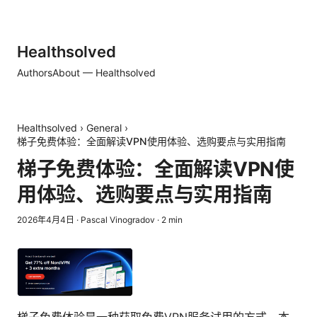
Healthsolved
Authors
About — Healthsolved
Healthsolved
›
General
›
梯子免费体验：全面解读VPN使用体验、选购要点与实用指南
梯子免费体验：全面解读VPN使
用体验、选购要点与实用指南
2026年4月4日
·
Pascal Vinogradov
·
2
min