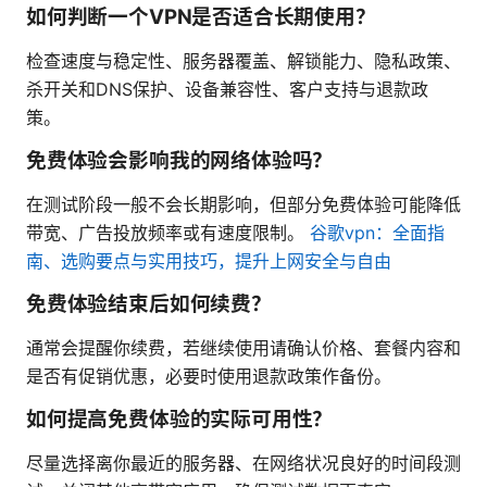
如何判断一个VPN是否适合长期使用？
检查速度与稳定性、服务器覆盖、解锁能力、隐私政策、
杀开关和DNS保护、设备兼容性、客户支持与退款政
策。
免费体验会影响我的网络体验吗？
在测试阶段一般不会长期影响，但部分免费体验可能降低
带宽、广告投放频率或有速度限制。
谷歌vpn：全面指
南、选购要点与实用技巧，提升上网安全与自由
免费体验结束后如何续费？
通常会提醒你续费，若继续使用请确认价格、套餐内容和
是否有促销优惠，必要时使用退款政策作备份。
如何提高免费体验的实际可用性？
尽量选择离你最近的服务器、在网络状况良好的时间段测