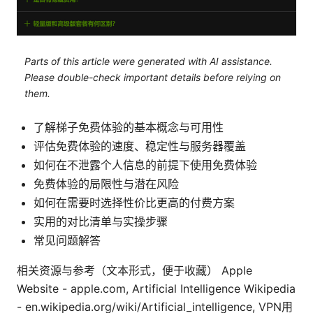
Parts of this article were generated with AI assistance.
Please double-check important details before relying on
them.
了解梯子免费体验的基本概念与可用性
评估免费体验的速度、稳定性与服务器覆盖
如何在不泄露个人信息的前提下使用免费体验
免费体验的局限性与潜在风险
如何在需要时选择性价比更高的付费方案
实用的对比清单与实操步骤
常见问题解答
相关资源与参考（文本形式，便于收藏） Apple
Website - apple.com, Artificial Intelligence Wikipedia
- en.wikipedia.org/wiki/Artificial_intelligence, VPN用