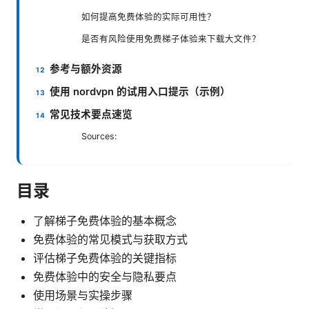
如何提高免费体验的实际可用性？
是否有风险使用免费梯子体验来下载大文件？
参考与额外资源
使用 nordvpn 的试用入口提示（示例）
常见技术要点速览
Sources:
目录
了解梯子免费体验的基本概念
免费体验的常见模式与获取方式
评估梯子免费体验的关键指标
免费体验中的安全与隐私要点
使用场景与实操步骤