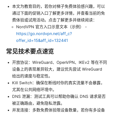
本文为教育目的，若你对梯子免费体验感兴趣，可以
通过下面的促销入口了解更多详情，并查看当前的免
费体验或试用活动。点击了解更多并继续阅读：
NordVPN 官方入口示意文本（示例） -
https://go.nordvpn.net/aff_c?
offer_id=15&aff_id=132441
常见技术要点速览
开放协议：WireGuard、OpenVPN、IKEv2 等在不同
设备上的表现差异较大，建议优先尝试 WireGuard
给出的速度与稳定性。
Kill Switch：确保在断线时你的真实流量不会暴露，
尤其在公共网络环境中。
DNS 泄漏：测试工具可以帮助你确认 DNS 请求是否
被正确路由，避免隐私泄露。
并发连接：多数免费体验限设备数量，若你有多设备