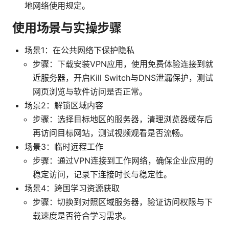
地网络使用规定。
使用场景与实操步骤
场景1：在公共网络下保护隐私
步骤：下载安装VPN应用，使用免费体验连接到就
近服务器，开启Kill Switch与DNS泄漏保护，测试
网页浏览与软件访问是否正常。
场景2：解锁区域内容
步骤：选择目标地区的服务器，清理浏览器缓存后
再访问目标网站，测试视频观看是否流畅。
场景3：临时远程工作
步骤：通过VPN连接到工作网络，确保企业应用的
稳定访问，记录下连接时长与稳定性。
场景4：跨国学习资源获取
步骤：切换到对照区域服务器，验证访问权限与下
载速度是否符合学习需求。