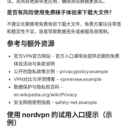
试，关闭其他高带宽应用，确保测试数据更真实。
是否有风险使用免费梯子体验来下载大文件？
不建议长期使用免费体验下载大文件，免费方案往往带宽
和稳定性不足，容易导致数据丢失或被服务商限制。
参考与额外资源
官方VPN官方网站 - 官方入口通常会提供近期的免费
体验活动与条款说明
公开的隐私政策示例 - privacypolicy.example
VPN对比与评测博客 - vpnreview.example
数据保护与隐私权百科 -
en.wikipedia.org/wiki/Privacy
安全网络使用指南 - safety-net.example
使用 nordvpn 的试用入口提示（示
例）