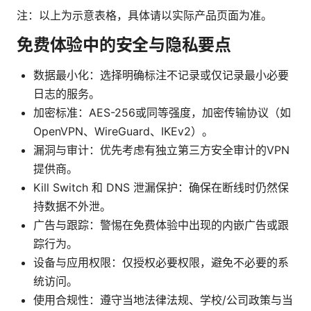
注：以上为示意表格，具体请以实际产品页面为准。
免费体验中的安全与隐私要点
数据最小化：选择明确标注不记录或仅记录最小必要
日志的服务。
加密标准：AES-256或同等强度，加密传输协议（如
OpenVPN、WireGuard、IKEv2）。
漏洞与审计：优先考虑有独立第三方安全审计的VPN
提供商。
Kill Switch 和 DNS 泄漏保护：确保在断线时仍然保
持数据不外泄。
广告与跟踪：警惕在免费体验中出现的内嵌广告或跟
踪行为。
设备与应用权限：仅授权必要权限，避免不必要的系
统访问。
使用合规性：遵守当地法律法规、学校/公司政策与当