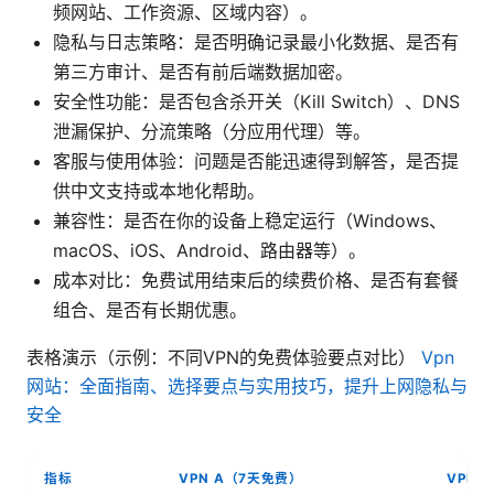
频网站、工作资源、区域内容）。
隐私与日志策略：是否明确记录最小化数据、是否有
第三方审计、是否有前后端数据加密。
安全性功能：是否包含杀开关（Kill Switch）、DNS
泄漏保护、分流策略（分应用代理）等。
客服与使用体验：问题是否能迅速得到解答，是否提
供中文支持或本地化帮助。
兼容性：是否在你的设备上稳定运行（Windows、
macOS、iOS、Android、路由器等）。
成本对比：免费试用结束后的续费价格、是否有套餐
组合、是否有长期优惠。
表格演示（示例：不同VPN的免费体验要点对比）
Vpn
网站：全面指南、选择要点与实用技巧，提升上网隐私与
安全
指标
VPN A（7天免费）
VPN 