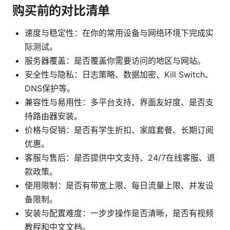
购买前的对比清单
速度与稳定性：在你的常用设备与网络环境下完成实
际测试。
服务器覆盖：是否覆盖你需要访问的地区与网站。
安全性与隐私：日志策略、数据加密、Kill Switch、
DNS保护等。
兼容性与易用性：多平台支持、界面友好度、是否支
持路由器安装。
价格与促销：是否有学生折扣、家庭套餐、长期订阅
优惠。
客服与售后：是否提供中文支持、24/7在线客服、退
款政策。
使用限制：是否有带宽上限、每日流量上限、并发设
备限制。
安装与配置难度：一步步操作是否清晰，是否有视频
教程和中文文档。