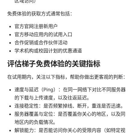
区域访问）
免费体验的获取方式通常包括：
官方官网注册新用户
官方移动应用内的试用入口
合作促销或合作伙伴活动
学术机构或校园计划的优惠通道
评估梯子免费体验的关键指标
在试用期内，关注以下指标，帮助你做出更客观的判断：
速度与延迟（Ping）：在同一网络下对比不同服务器
的下载与上传速度，以及往返延迟。
连接稳定性：是否频繁掉线、断开，重连是否迅速。
服务器覆盖与定位：是否覆盖你关心的地区，以及同
地区内的负载情况。
解锁能力：是否能访问你关心的受限内容（如特定视