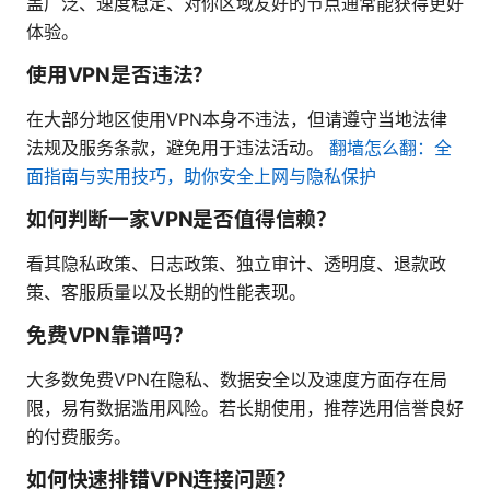
盖广泛、速度稳定、对你区域友好的节点通常能获得更好
体验。
使用VPN是否违法？
在大部分地区使用VPN本身不违法，但请遵守当地法律
法规及服务条款，避免用于违法活动。
翻墙怎么翻：全
面指南与实用技巧，助你安全上网与隐私保护
如何判断一家VPN是否值得信赖？
看其隐私政策、日志政策、独立审计、透明度、退款政
策、客服质量以及长期的性能表现。
免费VPN靠谱吗？
大多数免费VPN在隐私、数据安全以及速度方面存在局
限，易有数据滥用风险。若长期使用，推荐选用信誉良好
的付费服务。
如何快速排错VPN连接问题？