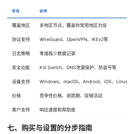
项目
说明
覆盖地区
多地区节点，覆盖你常用地区为佳
协议支持
WireGuard、OpenVPN、IKEv2等
日志策略
零或极少数据记录
安全功能
Kill Switch、DNS泄漏保护、防盗号等
设备支持
Windows、macOS、Android、iOS、Linu
价格
竞争性价格、退款期、促销活动
客户支持
响应速度和帮助度
七、购买与设置的分步指南