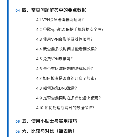
四、常见问题解答中的要点数据
4.1 VPN会显著降低网速吗？
4.2 谷歌vpn能否保护手机数据安全吗？
4.3 使用VPN会影响游戏体验吗？
4.4 我需要多长时间才能看到效果？
4.5 免费VPN靠谱吗？
4.6 是否有区域限制的法律风险？
4.7 如何检查是否真的开启了加密？
4.8 如何避免DNS泄露？
4.9 是否需要同时在多台设备上使用？
4.10 如何处理断网时的数据保护？
五、使用小贴士与实用技巧
六、比较与对比（简表版）