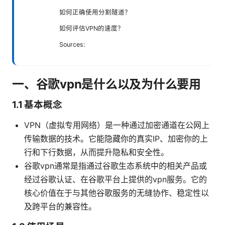
如何正确使用分割隧道？
如何评估VPN的速度？
Sources:
一、谷歌vpn是什么以及为什么要用
1.1 基本概念
VPN（虚拟专用网络）是一种通过加密通道在公网上
传输数据的技术。它能隐藏你的真实IP、加密你的上
行和下行数据，从而提升隐私和安全性。
谷歌vpn通常是指通过谷歌生态系统中的相关产品或
经过谷歌认证、在谷歌平台上提供的vpn服务。它的
核心价值在于与其他谷歌服务的无缝协作、稳定性以
及跨平台的兼容性。