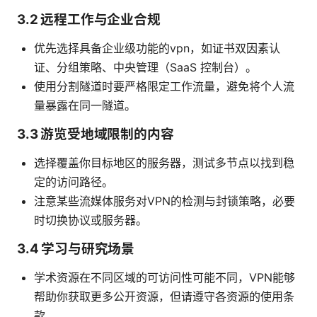
3.2 远程工作与企业合规
优先选择具备企业级功能的vpn，如证书双因素认
证、分组策略、中央管理（SaaS 控制台）。
使用分割隧道时要严格限定工作流量，避免将个人流
量暴露在同一隧道。
3.3 游览受地域限制的内容
选择覆盖你目标地区的服务器，测试多节点以找到稳
定的访问路径。
注意某些流媒体服务对VPN的检测与封锁策略，必要
时切换协议或服务器。
3.4 学习与研究场景
学术资源在不同区域的可访问性可能不同，VPN能够
帮助你获取更多公开资源，但请遵守各资源的使用条
款。