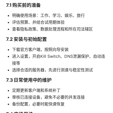
7.1 购买前的准备
明确使用场景：工作、学习、娱乐、旅行
评估预算、并结合试用期体验
查看隐私政策、数据处理流程和所在司法辖区
7.2 安装与初始配置
下载官方客户端，按照向导安装
进入设置，开启Kill Switch、DNS泄漏保护、自动连
接等
选择合适的服务器，先进行测速与稳定性测试
7.3 日常使用中的维护
定期更新客户端和系统补丁
审核已连接设备，避免不必要的并发连接
备份配置，必要时能快速恢复