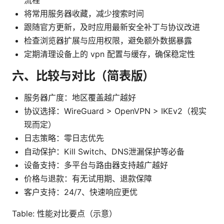
将常用服务器收藏，减少搜索时间
跟随官方更新，及时应用最新安全补丁与协议改进
检查浏览器扩展与应用权限，避免额外数据暴露
定期清理设备上的 vpn 配置与缓存，确保稳定性
六、比较与对比（简表版）
服务器广度：地区覆盖越广越好
协议选择：WireGuard > OpenVPN > IKEv2（视实
现而定）
日志策略：零日志优先
自动保护：Kill Switch、DNS泄漏保护等必备
设备支持：多平台与路由器支持越广越好
价格与退款：有无试用期、退款保障
客户支持：24/7、快速响应更优
Table: 性能对比要点（示意）