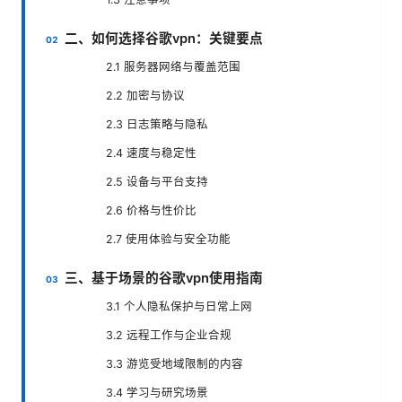
二、如何选择谷歌vpn：关键要点
2.1 服务器网络与覆盖范围
2.2 加密与协议
2.3 日志策略与隐私
2.4 速度与稳定性
2.5 设备与平台支持
2.6 价格与性价比
2.7 使用体验与安全功能
三、基于场景的谷歌vpn使用指南
3.1 个人隐私保护与日常上网
3.2 远程工作与企业合规
3.3 游览受地域限制的内容
3.4 学习与研究场景