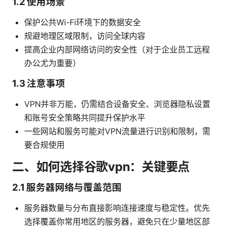
1.2 使用场景
保护公共Wi-Fi环境下的数据安全
规避地理区域限制，访问全球内容
提高企业内部网络访问的安全性（对于企业员工远程
办公尤为重要）
1.3 注意事项
VPN并非万能，仍需结合设备安全、浏览器隐私设置
和账号安全策略共同提升保护水平
一些网站和服务可能对VPN流量进行识别和限制，需
要合规使用
二、如何选择谷歌vpn：关键要点
2.1 服务器网络与覆盖范围
服务器数量与分布直接影响连接速度与稳定性。优先
选择覆盖你常用地区的服务器，避免只在少量地区部