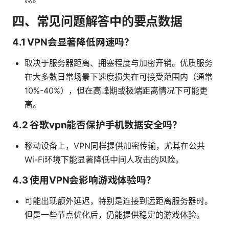
四、常见问题解答中的要点数据
4.1 VPN会显著降低网速吗？
取决于服务器距离、拥塞程度与加密开销。优质服务
在大多数日常场景下速度损失在可接受范围内（通常
10%-40%），但在高峰期或极端距离情况下可能更
高。
4.2 谷歌vpn能否保护手机数据安全吗？
移动设备上，VPN同样提供加密传输，尤其在公共
Wi-Fi环境下能显著降低中间人攻击的风险。
4.3 使用VPN会影响游戏体验吗？
可能出现额外延迟，特别是连接到远距离服务器时。
但是一些节点优化后，仍能提供稳定的游戏体验。