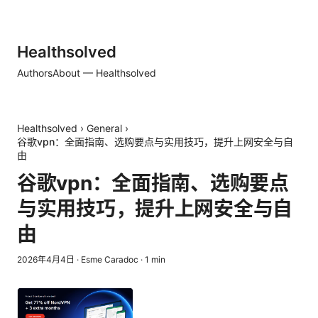
Healthsolved
Authors
About — Healthsolved
Healthsolved
›
General
›
谷歌vpn：全面指南、选购要点与实用技巧，提升上网安全与自
由
谷歌vpn：全面指南、选购要点
与实用技巧，提升上网安全与自
由
2026年4月4日
·
Esme Caradoc
·
1
min