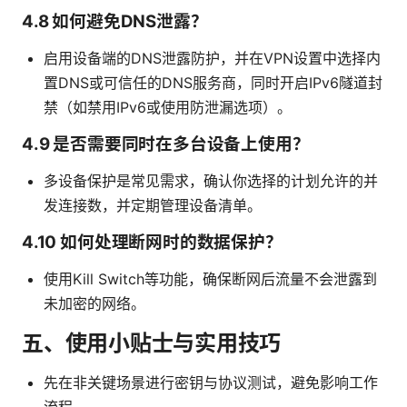
4.8 如何避免DNS泄露？
启用设备端的DNS泄露防护，并在VPN设置中选择内
置DNS或可信任的DNS服务商，同时开启IPv6隧道封
禁（如禁用IPv6或使用防泄漏选项）。
4.9 是否需要同时在多台设备上使用？
多设备保护是常见需求，确认你选择的计划允许的并
发连接数，并定期管理设备清单。
4.10 如何处理断网时的数据保护？
使用Kill Switch等功能，确保断网后流量不会泄露到
未加密的网络。
五、使用小贴士与实用技巧
先在非关键场景进行密钥与协议测试，避免影响工作
流程