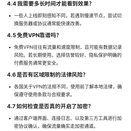
4.4 我需要多长时间才能看到效果？
一些人上线即刻感知不同，若遇到慢速节点，尝试切
换服务器或协议通常能快速改善。
4.5 免费VPN靠谱吗？
免费VPN往往有流量和速度限制，且可能有数据记录
风险。若长期使用，选择信誉较好、隐私保护明确的
付费服务通常更安全。
4.6 是否有区域限制的法律风险？
各国关于VPN的法规不同，使用前了解本地法律，确
保遵守使用条款与合规要求。
4.7 如何检查是否真的开启了加密？
通过客户端界面、连接日志、以及第三方工具进行加
密协议确认，确保流量确实走加密通道。