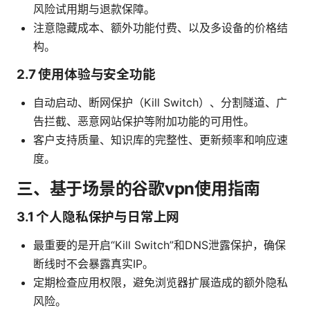
风险试用期与退款保障。
注意隐藏成本、额外功能付费、以及多设备的价格结
构。
2.7 使用体验与安全功能
自动启动、断网保护（Kill Switch）、分割隧道、广
告拦截、恶意网站保护等附加功能的可用性。
客户支持质量、知识库的完整性、更新频率和响应速
度。
三、基于场景的谷歌vpn使用指南
3.1 个人隐私保护与日常上网
最重要的是开启“Kill Switch”和DNS泄露保护，确保
断线时不会暴露真实IP。
定期检查应用权限，避免浏览器扩展造成的额外隐私
风险。