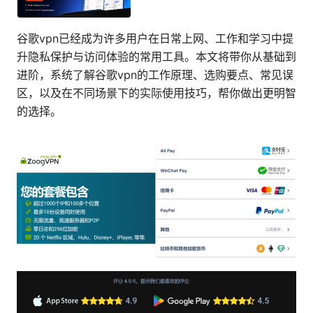
谷歌vpn已经成为许多用户在日常上网、工作和学习中提
升隐私保护与访问体验的常用工具。本文将带你从基础到
进阶，系统了解谷歌vpn的工作原理、选购要点、常见误
区，以及在不同场景下的实际使用技巧，帮你做出更明智
的选择。