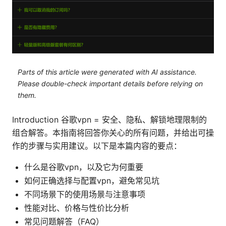
Parts of this article were generated with AI assistance.
Please double-check important details before relying on
them.
Introduction 谷歌vpn = 安全、隐私、解锁地理限制的
组合解答。本指南将回答你关心的所有问题，并给出可操
作的步骤与实用建议。以下是本篇内容的要点：
什么是谷歌vpn，以及它为何重要
如何正确选择与配置vpn，避免常见坑
不同场景下的使用场景与注意事项
性能对比、价格与性价比分析
常见问题解答（FAQ）