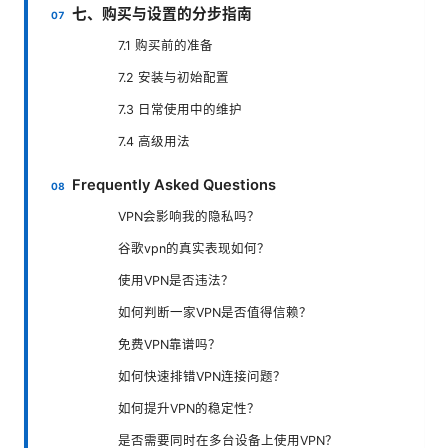
七、购买与设置的分步指南
7.1 购买前的准备
7.2 安装与初始配置
7.3 日常使用中的维护
7.4 高级用法
Frequently Asked Questions
VPN会影响我的隐私吗？
谷歌vpn的真实表现如何？
使用VPN是否违法？
如何判断一家VPN是否值得信赖？
免费VPN靠谱吗？
如何快速排错VPN连接问题？
如何提升VPN的稳定性？
是否需要同时在多台设备上使用VPN？