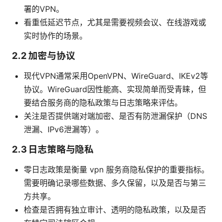
署的VPN。
看重低延迟节点，尤其是需要视频会议、在线游戏或
实时协作的场景。
2.2 加密与协议
现代VPN通常采用OpenVPN、WireGuard、IKEv2等
协议。WireGuard因性能高、实现简单而受青睐，但
要结合服务商的隐私政策与日志策略来评估。
关注是否提供端对端加密、是否有防泄漏保护（DNS
泄漏、IPv6泄漏等）。
2.3 日志策略与隐私
零日志政策是衡量 vpn 服务商隐私保护的重要指标。
需要明确记录哪些数据、多久保留，以及是否与第三
方共享。
检查是否拥有独立审计、透明的隐私政策，以及是否