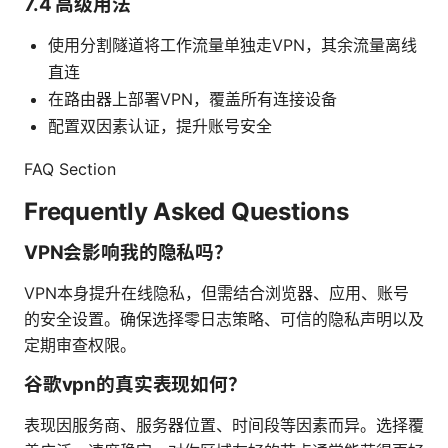
7.4 高级用法
使用分割隧道将工作流量单独走VPN，其余流量离线
直连
在路由器上部署VPN，覆盖所有连接设备
配置双因素认证，提升账号安全
FAQ Section
Frequently Asked Questions
VPN会影响我的隐私吗？
VPN本身提升在线隐私，但需结合浏览器、应用、账号
的安全设置。确保选择零日志策略、可信的隐私声明以及
定期审查权限。
谷歌vpn的真实表现如何？
表现因服务商、服务器位置、时间段等因素而异。选择覆