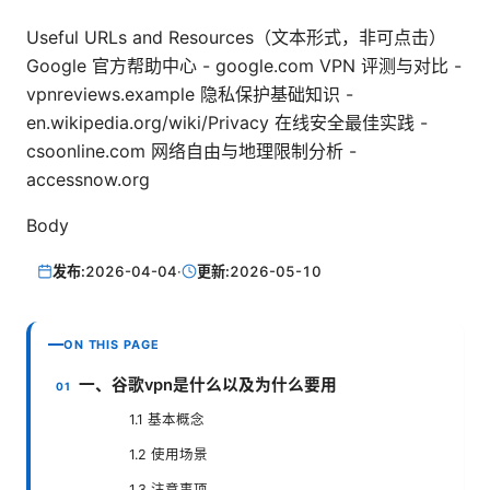
Useful URLs and Resources（文本形式，非可点击）
Google 官方帮助中心 - google.com VPN 评测与对比 -
vpnreviews.example 隐私保护基础知识 -
en.wikipedia.org/wiki/Privacy 在线安全最佳实践 -
csoonline.com 网络自由与地理限制分析 -
accessnow.org
Body
发布:
2026-04-04
·
更新:
2026-05-10
ON THIS PAGE
一、谷歌vpn是什么以及为什么要用
1.1 基本概念
1.2 使用场景
1.3 注意事项