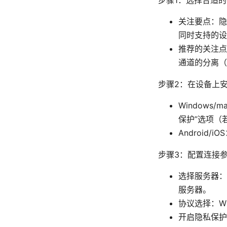
关注要点：隐私
同时支持的设
推荐的关注点
通道的分离（
步骤2：在设备上安
Windows
保护”选项（
Android
步骤3：配置连接
选择服务器：
服务器。
协议选择：Wi
开启隐私保护选