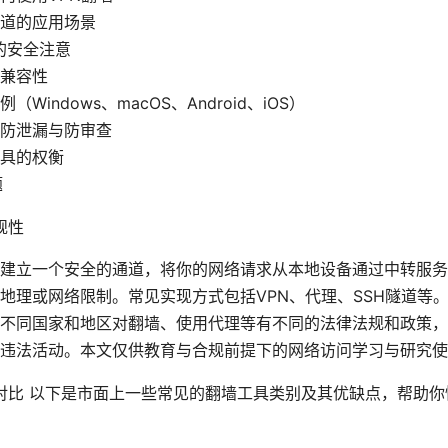
隧道的应用场景
下的安全注意
兼容性
Windows、macOS、Android、iOS）
防泄漏与防审查
具的权衡
题
规性
建立一个安全的通道，将你的网络请求从本地设备通过中转服务
地理或网络限制。常见实现方式包括VPN、代理、SSH隧道等
不同国家和地区对翻墙、使用代理等有不同的法律法规和政策，
违法活动。本文仅供教育与合规前提下的网络访问学习与研究使
对比 以下是市面上一些常见的翻墙工具类别及其优缺点，帮助你