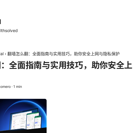
d
lthsolved
al
›
翻墙怎么翻：全面指南与实用技巧，助你安全上网与隐私保护
翻：全面指南与实用技巧，助你安全上
Romero
·
1
min