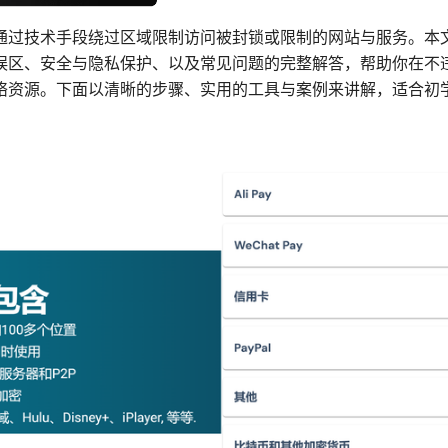
通过技术手段绕过区域限制访问被封锁或限制的网站与服务。本
误区、安全与隐私保护、以及常见问题的完整解答，帮助你在不
络资源。下面以清晰的步骤、实用的工具与案例来讲解，适合初