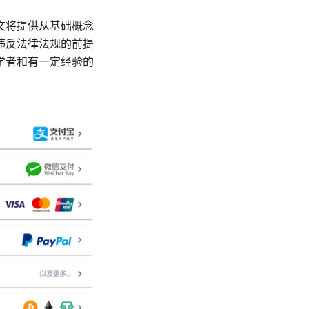
文将提供从基础概念
违反法律法规的前提
学者和有一定经验的