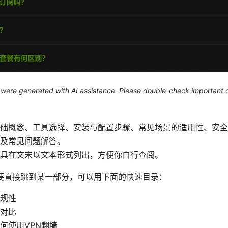
le were generated with AI assistance. Please double-check important d
础概念、工具选择、安装与配置步骤、常见场景的适用性、安全
及常见问题解答。
具在文末以文本形式列出，方便你自行查阅。
要直接跳到某一部分，可以用下面的快速目录：
规性
对比
何使用VPN翻墙