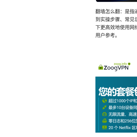
翻墙怎么翻：是指
到实操步骤、常见
下更高效地使用网
用户参考。