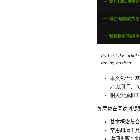
Parts of this artic
relying on them.
本文包含：基
对比测评、以
相关资源和工
如果你在阅读时想
基本概念与合
常用翻墙工具
详细步骤：如