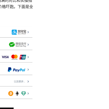
满满的对比和实操指
价格吓跑。下面是全