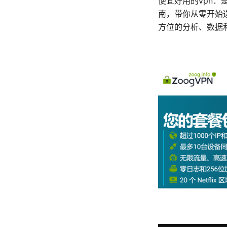
便宜好用的vpn
南，带你从零开始
方位的分析、数据