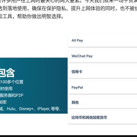
：是许多用户在上网时最关心的两大要素。今天我们就来一场干货
选到落地使用，确保在保护隐私、提升上网体验的同时，也不被
和工具，帮助你做出明智选择。