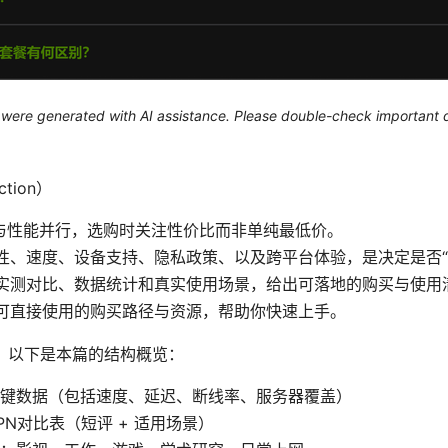
le were generated with AI assistance. Please double-check important d
tion）
与性能并行，选购时关注性价比而非单纯最低价。
性、速度、设备支持、隐私政策、以及跨平台体验，是决定是否“
实测对比、数据统计和真实使用场景，给出可落地的购买与使用
可直接使用的购买路径与资源，帮助你快速上手。
，以下是本篇的结构概览：
键数据（包括速度、延迟、断线率、服务器覆盖）
PN对比表（短评 + 适用场景）