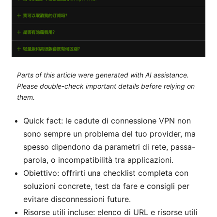
Parts of this article were generated with AI assistance.
Please double-check important details before relying on
them.
Quick fact: le cadute di connessione VPN non
sono sempre un problema del tuo provider, ma
spesso dipendono da parametri di rete, passa-
parola, o incompatibilità tra applicazioni.
Obiettivo: offrirti una checklist completa con
soluzioni concrete, test da fare e consigli per
evitare disconnessioni future.
Risorse utili incluse: elenco di URL e risorse utili