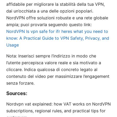
affidabile per migliorare la stabilità della tua VPN,
dai un’occhiata a una delle opzioni popolari.
NordVPN offre soluzioni robuste e una rete globale
ampia; puoi provarla seguendo questo link:
NordVPN
Is vpn safe for ifr heres what you need to
know: A Practical Guide to VPN Safety, Privacy, and
Usage
Nota: Inserisci sempre l’indirizzo in modo che
l’utente percepisca valore reale e sia motivato a
cliccare. Indica qualcosa di concreto legato al
contenuto del video per massimizzare l’engagement
senza forzare.
Sources:
Nordvpn vat explained: how VAT works on NordVPN
subscriptions, regional rules, and practical tips for