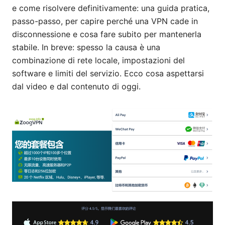
e come risolvere definitivamente: una guida pratica,
passo-passo, per capire perché una VPN cade in
disconnessione e cosa fare subito per mantenerla
stabile. In breve: spesso la causa è una
combinazione di rete locale, impostazioni del
software e limiti del servizio. Ecco cosa aspettarsi
dal video e dal contenuto di oggi.