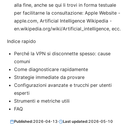
alla fine, anche se qui li trovi in forma testuale
per facilitarne la consultazione: Apple Website -
apple.com, Artificial Intelligence Wikipedia -
en.wikipedia.org/wiki/Artificial_intelligence, ecc.
Indice rapido
Perché la VPN si disconnette spesso: cause
comuni
Come diagnosticare rapidamente
Strategie immediate da provare
Configurazioni avanzate e trucchi per utenti
esperti
Strumenti e metriche utili
FAQ
Published:
2026-04-13
·
Last updated:
2026-05-10