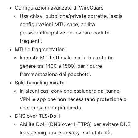
Configurazioni avanzate di WireGuard
Usa chiavi pubbliche/private corrette, lascia
configurazioni MTU sane, abilita
persistentKeepalive per evitare cadute
frequenti.
MTU e fragmentation
Imposta MTU ottimale per la tua rete (in
genere tra 1400 e 1500) per ridurre
frammentazione dei pacchetti.
Split tunneling mirato
In alcuni casi conviene escludere dal tunnel
VPN le app che non necessitano protezione o
che consumano più banda.
DNS over TLS/DoH
Abilita DoH (DNS over HTTPS) per evitare DNS
leaks e migliorare privacy e affidabilità.