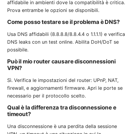
affidabile in ambienti dove la compatibilità è critica.
Prova entrambe le opzioni se disponibili.
Come posso testare se il problema è DNS?
Usa DNS affidabili (8.8.8.8/8.8.4.4 o 1.1.1.1) e verifica
DNS leaks con un test online. Abilita DoH/DoT se
possibile.
Può il mio router causare disconnessioni
VPN?
Sì. Verifica le impostazioni del router: UPnP, NAT,
firewall, e aggiornamenti firmware. Apri le porte se
necessario per il protocollo scelto.
Qual è la differenza tra disconnessione e
timeout?
Una disconnessione è una perdita della sessione