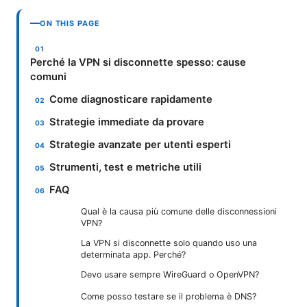
ON THIS PAGE
Perché la VPN si disconnette spesso: cause
comuni
Come diagnosticare rapidamente
Strategie immediate da provare
Strategie avanzate per utenti esperti
Strumenti, test e metriche utili
FAQ
Qual è la causa più comune delle disconnessioni
VPN?
La VPN si disconnette solo quando uso una
determinata app. Perché?
Devo usare sempre WireGuard o OpenVPN?
Come posso testare se il problema è DNS?