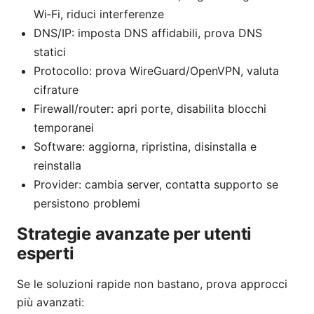
Wi‑Fi, riduci interferenze
DNS/IP: imposta DNS affidabili, prova DNS
statici
Protocollo: prova WireGuard/OpenVPN, valuta
cifrature
Firewall/router: apri porte, disabilita blocchi
temporanei
Software: aggiorna, ripristina, disinstalla e
reinstalla
Provider: cambia server, contatta supporto se
persistono problemi
Strategie avanzate per utenti
esperti
Se le soluzioni rapide non bastano, prova approcci
più avanzati: