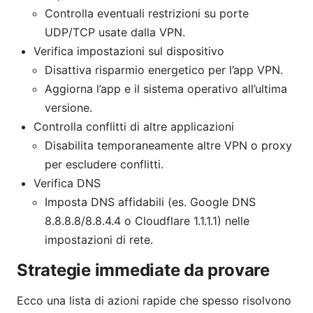
Controlla eventuali restrizioni su porte
UDP/TCP usate dalla VPN.
Verifica impostazioni sul dispositivo
Disattiva risparmio energetico per l’app VPN.
Aggiorna l’app e il sistema operativo all’ultima
versione.
Controlla conflitti di altre applicazioni
Disabilita temporaneamente altre VPN o proxy
per escludere conflitti.
Verifica DNS
Imposta DNS affidabili (es. Google DNS
8.8.8.8/8.8.4.4 o Cloudflare 1.1.1.1) nelle
impostazioni di rete.
Strategie immediate da provare
Ecco una lista di azioni rapide che spesso risolvono