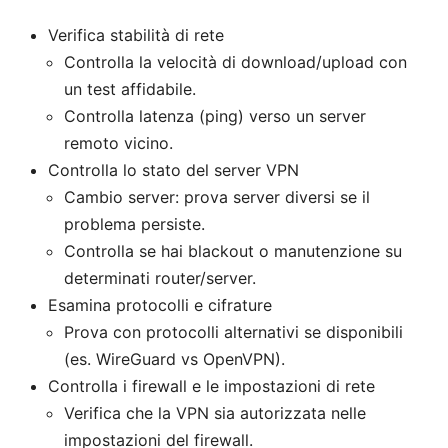
Verifica stabilità di rete
Controlla la velocità di download/upload con
un test affidabile.
Controlla latenza (ping) verso un server
remoto vicino.
Controlla lo stato del server VPN
Cambio server: prova server diversi se il
problema persiste.
Controlla se hai blackout o manutenzione su
determinati router/server.
Esamina protocolli e cifrature
Prova con protocolli alternativi se disponibili
(es. WireGuard vs OpenVPN).
Controlla i firewall e le impostazioni di rete
Verifica che la VPN sia autorizzata nelle
impostazioni del firewall.