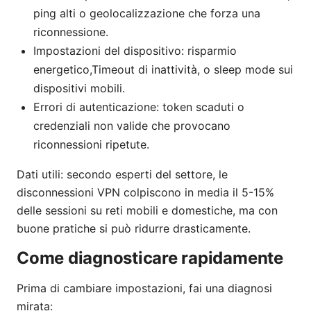
ping alti o geolocalizzazione che forza una
riconnessione.
Impostazioni del dispositivo: risparmio
energetico,Timeout di inattività, o sleep mode sui
dispositivi mobili.
Errori di autenticazione: token scaduti o
credenziali non valide che provocano
riconnessioni ripetute.
Dati utili: secondo esperti del settore, le
disconnessioni VPN colpiscono in media il 5-15%
delle sessioni su reti mobili e domestiche, ma con
buone pratiche si può ridurre drasticamente.
Come diagnosticare rapidamente
Prima di cambiare impostazioni, fai una diagnosi
mirata: