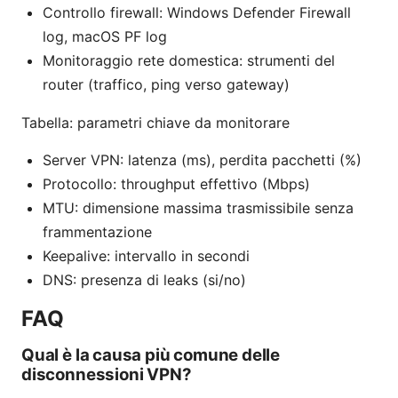
Controllo firewall: Windows Defender Firewall
log, macOS PF log
Monitoraggio rete domestica: strumenti del
router (traffico, ping verso gateway)
Tabella: parametri chiave da monitorare
Server VPN: latenza (ms), perdita pacchetti (%)
Protocollo: throughput effettivo (Mbps)
MTU: dimensione massima trasmissibile senza
frammentazione
Keepalive: intervallo in secondi
DNS: presenza di leaks (si/no)
FAQ
Qual è la causa più comune delle
disconnessioni VPN?