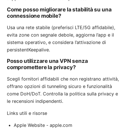
Come posso migliorare la stabilità su una
connessione mobile?
Usa una rete stabile (preferisci LTE/5G affidabile),
evita zone con segnale debole, aggiorna l’app e il
sistema operativo, e considera l’attivazione di
persistentKeepalive.
Posso utilizzare una VPN senza
compromettere la privacy?
Scegli fornitori affidabili che non registrano attività,
offrano opzioni di tunneling sicuro e funzionalità
come DoH/DoT. Controlla la politica sulla privacy e
le recensioni indipendenti.
Links utili e risorse
Apple Website - apple.com