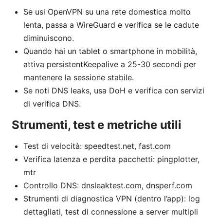
Se usi OpenVPN su una rete domestica molto
lenta, passa a WireGuard e verifica se le cadute
diminuiscono.
Quando hai un tablet o smartphone in mobilità,
attiva persistentKeepalive a 25-30 secondi per
mantenere la sessione stabile.
Se noti DNS leaks, usa DoH e verifica con servizi
di verifica DNS.
Strumenti, test e metriche utili
Test di velocità: speedtest.net, fast.com
Verifica latenza e perdita pacchetti: pingplotter,
mtr
Controllo DNS: dnsleaktest.com, dnsperf.com
Strumenti di diagnostica VPN (dentro l’app): log
dettagliati, test di connessione a server multipli