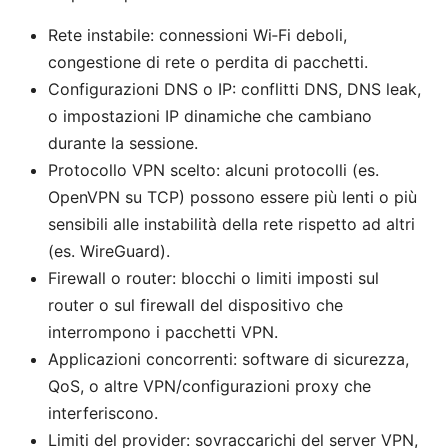
Rete instabile: connessioni Wi‑Fi deboli,
congestione di rete o perdita di pacchetti.
Configurazioni DNS o IP: conflitti DNS, DNS leak,
o impostazioni IP dinamiche che cambiano
durante la sessione.
Protocollo VPN scelto: alcuni protocolli (es.
OpenVPN su TCP) possono essere più lenti o più
sensibili alle instabilità della rete rispetto ad altri
(es. WireGuard).
Firewall o router: blocchi o limiti imposti sul
router o sul firewall del dispositivo che
interrompono i pacchetti VPN.
Applicazioni concorrenti: software di sicurezza,
QoS, o altre VPN/configurazioni proxy che
interferiscono.
Limiti del provider: sovraccarichi del server VPN,