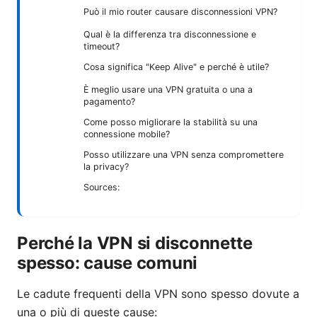
Può il mio router causare disconnessioni VPN?
Qual è la differenza tra disconnessione e
timeout?
Cosa significa "Keep Alive" e perché è utile?
È meglio usare una VPN gratuita o una a
pagamento?
Come posso migliorare la stabilità su una
connessione mobile?
Posso utilizzare una VPN senza compromettere
la privacy?
Sources:
Perché la VPN si disconnette
spesso: cause comuni
Le cadute frequenti della VPN sono spesso dovute a
una o più di queste cause: