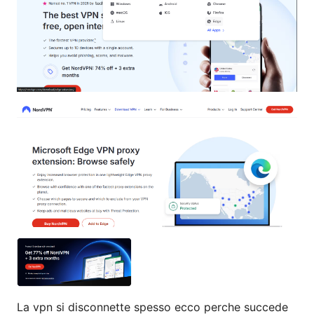
La vpn si disconnette spesso ecco perche succede