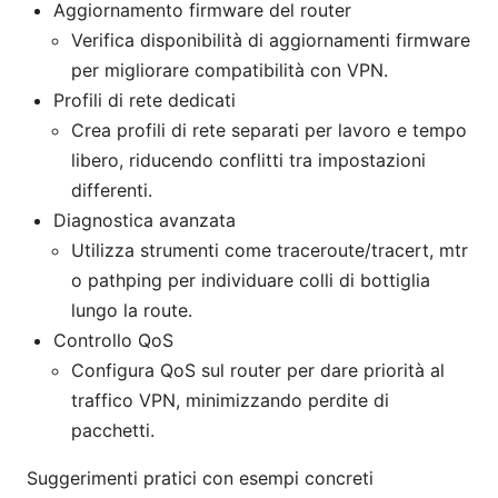
Aggiornamento firmware del router
Verifica disponibilità di aggiornamenti firmware
per migliorare compatibilità con VPN.
Profili di rete dedicati
Crea profili di rete separati per lavoro e tempo
libero, riducendo conflitti tra impostazioni
differenti.
Diagnostica avanzata
Utilizza strumenti come traceroute/tracert, mtr
o pathping per individuare colli di bottiglia
lungo la route.
Controllo QoS
Configura QoS sul router per dare priorità al
traffico VPN, minimizzando perdite di
pacchetti.
Suggerimenti pratici con esempi concreti