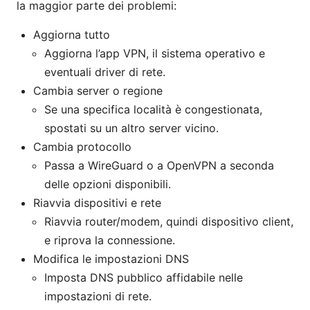
la maggior parte dei problemi:
Aggiorna tutto
Aggiorna l’app VPN, il sistema operativo e
eventuali driver di rete.
Cambia server o regione
Se una specifica località è congestionata,
spostati su un altro server vicino.
Cambia protocollo
Passa a WireGuard o a OpenVPN a seconda
delle opzioni disponibili.
Riavvia dispositivi e rete
Riavvia router/modem, quindi dispositivo client,
e riprova la connessione.
Modifica le impostazioni DNS
Imposta DNS pubblico affidabile nelle
impostazioni di rete.