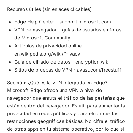
Recursos útiles (sin enlaces clicables)
Edge Help Center - support.microsoft.com
VPN de navegador – guías de usuarios en foros
de Microsoft Community
Artículos de privacidad online -
en.wikipedia.org/wiki/Privacy
Guía de cifrado de datos - encryption.wiki
Sitios de pruebas de VPN - avast.com/freestuff
Sección: ¿Qué es la VPN integrada en Edge?
Microsoft Edge ofrece una VPN a nivel de
navegador que enruta el tráfico de las pestañas que
están dentro del navegador. Es útil para aumentar la
privacidad en redes públicas y para eludir ciertas
restricciones geográficas básicas. No cifra el tráfico
de otras apps en tu sistema operativo, por lo que si