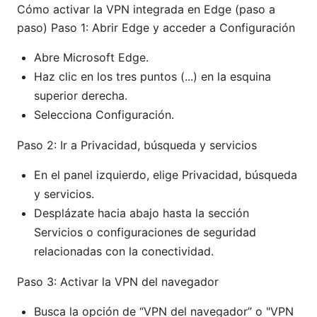
Cómo activar la VPN integrada en Edge (paso a
paso) Paso 1: Abrir Edge y acceder a Configuración
Abre Microsoft Edge.
Haz clic en los tres puntos (...) en la esquina
superior derecha.
Selecciona Configuración.
Paso 2: Ir a Privacidad, búsqueda y servicios
En el panel izquierdo, elige Privacidad, búsqueda
y servicios.
Desplázate hacia abajo hasta la sección
Servicios o configuraciones de seguridad
relacionadas con la conectividad.
Paso 3: Activar la VPN del navegador
Busca la opción de “VPN del navegador” o "VPN