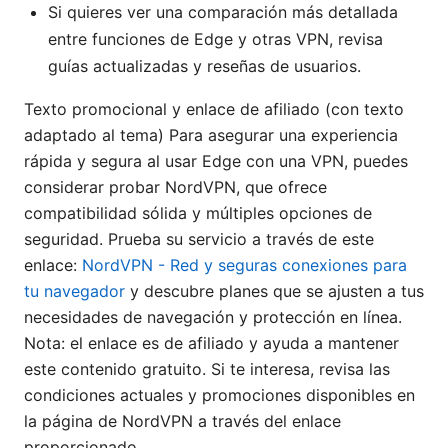
Si quieres ver una comparación más detallada
entre funciones de Edge y otras VPN, revisa
guías actualizadas y reseñas de usuarios.
Texto promocional y enlace de afiliado (con texto
adaptado al tema) Para asegurar una experiencia
rápida y segura al usar Edge con una VPN, puedes
considerar probar NordVPN, que ofrece
compatibilidad sólida y múltiples opciones de
seguridad. Prueba su servicio a través de este
enlace:
NordVPN - Red y seguras conexiones para
tu navegador
y descubre planes que se ajusten a tus
necesidades de navegación y protección en línea.
Nota: el enlace es de afiliado y ayuda a mantener
este contenido gratuito. Si te interesa, revisa las
condiciones actuales y promociones disponibles en
la página de NordVPN a través del enlace
proporcionado.