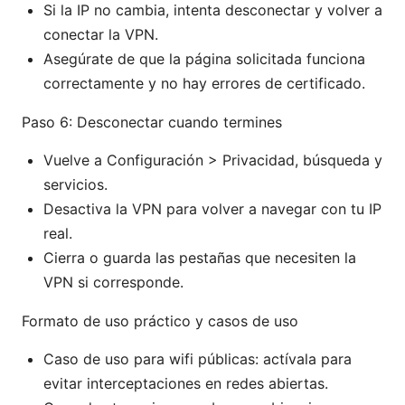
Si la IP no cambia, intenta desconectar y volver a
conectar la VPN.
Asegúrate de que la página solicitada funciona
correctamente y no hay errores de certificado.
Paso 6: Desconectar cuando termines
Vuelve a Configuración > Privacidad, búsqueda y
servicios.
Desactiva la VPN para volver a navegar con tu IP
real.
Cierra o guarda las pestañas que necesiten la
VPN si corresponde.
Formato de uso práctico y casos de uso
Caso de uso para wifi públicas: actívala para
evitar interceptaciones en redes abiertas.