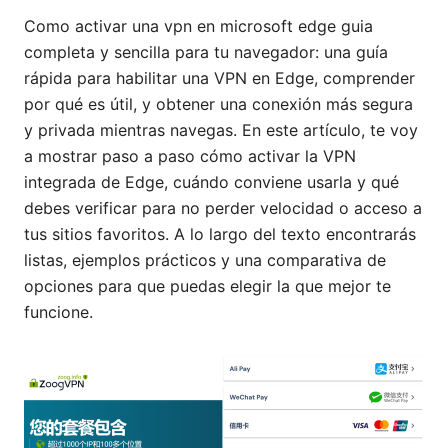
Como activar una vpn en microsoft edge guia
completa y sencilla para tu navegador: una guía
rápida para habilitar una VPN en Edge, comprender
por qué es útil, y obtener una conexión más segura
y privada mientras navegas. En este artículo, te voy
a mostrar paso a paso cómo activar la VPN
integrada de Edge, cuándo conviene usarla y qué
debes verificar para no perder velocidad o acceso a
tus sitios favoritos. A lo largo del texto encontrarás
listas, ejemplos prácticos y una comparativa de
opciones para que puedas elegir la que mejor te
funcione.