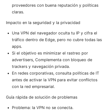
proveedores con buena reputación y políticas
claras.
Impacto en la seguridad y la privacidad
Una VPN del navegador oculta tu IP y cifra el
tráfico dentro de Edge, pero no cubre todas las
apps.
Si el objetivo es minimizar el rastreo por
advertisers, Complementa con bloqueo de
trackers y navegación privada.
En redes corporativas, consulta políticas de IT
antes de activar la VPN para evitar conflictos
con la red empresarial.
Guía rápida de solución de problemas
Problema: la VPN no se conecta.