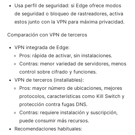
Usa perfil de seguridad: si Edge ofrece modos
de seguridad o bloqueo de rastreadores, activa
estos junto con la VPN para máxima privacidad.
Comparación con VPN de terceros
VPN integrada de Edge:
Pros: rápida de activar, sin instalaciones.
Contras: menor variedad de servidores, menos
control sobre cifrado y funciones.
VPN de terceros (installables):
Pros: mayor número de ubicaciones, mejores
protocolos, características como Kill Switch y
protección contra fugas DNS.
Contras: requiere instalación y suscripción,
puede consumir más recursos.
Recomendaciones habituales: