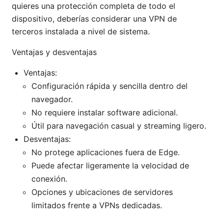
quieres una protección completa de todo el
dispositivo, deberías considerar una VPN de
terceros instalada a nivel de sistema.
Ventajas y desventajas
Ventajas:
Configuración rápida y sencilla dentro del
navegador.
No requiere instalar software adicional.
Útil para navegación casual y streaming ligero.
Desventajas:
No protege aplicaciones fuera de Edge.
Puede afectar ligeramente la velocidad de
conexión.
Opciones y ubicaciones de servidores
limitados frente a VPNs dedicadas.