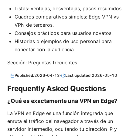
Listas: ventajas, desventajas, pasos resumidos.
Cuadros comparativos simples: Edge VPN vs
VPN de terceros.
Consejos prácticos para usuarios novatos.
Historias o ejemplos de uso personal para
conectar con la audiencia.
Sección: Preguntas frecuentes
Published:
2026-04-13
·
Last updated:
2026-05-10
Frequently Asked Questions
¿Qué es exactamente una VPN en Edge?
La VPN en Edge es una función integrada que
enruta el tráfico del navegador a través de un
servidor intermedio, ocultando tu dirección IP y