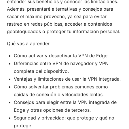
entender sus beneficios y conocer las limitaciones.
Además, presentaré alternativas y consejos para
sacar el máximo provecho, ya sea para evitar
rastreo en redes públicas, acceder a contenidos
geobloqueados o proteger tu información personal.
Qué vas a aprender
Cómo activar y desactivar la VPN de Edge.
Diferencias entre VPN de navegador y VPN
completa del dispositivo.
Ventajas y limitaciones de usar la VPN integrada.
Cómo solventar problemas comunes como
caídas de conexión o velocidades lentas.
Consejos para elegir entre la VPN integrada de
Edge y otras opciones de terceros.
Seguridad y privacidad: qué protege y qué no
protege.