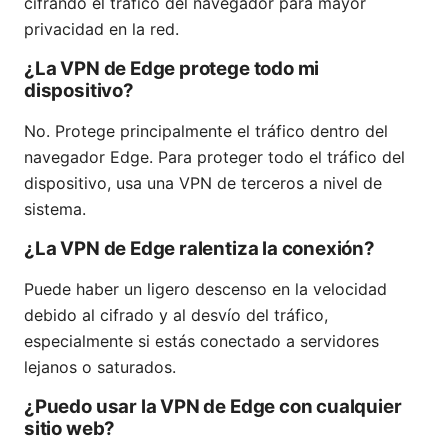
cifrando el tráfico del navegador para mayor
privacidad en la red.
¿La VPN de Edge protege todo mi
dispositivo?
No. Protege principalmente el tráfico dentro del
navegador Edge. Para proteger todo el tráfico del
dispositivo, usa una VPN de terceros a nivel de
sistema.
¿La VPN de Edge ralentiza la conexión?
Puede haber un ligero descenso en la velocidad
debido al cifrado y al desvío del tráfico,
especialmente si estás conectado a servidores
lejanos o saturados.
¿Puedo usar la VPN de Edge con cualquier
sitio web?