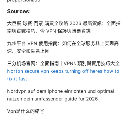
Sources:
大巨蛋 球賽 門票 購買全攻略 2026 最新資訊：全面指
南與實戰技巧，含 VPN 保護與購票省錢
九州平台 VPN 使用指南：如何在全球服务器上实现高
速、安全和匿名上网
三分机场官网：全面指南｜VPNs 類別與實用技巧大全
Norton secure vpn keeps turning off heres how to
fix it fast
Nordvpn auf dem iphone einrichten und optimal
nutzen dein umfassender guide fur 2026
Vpn是什么的缩写