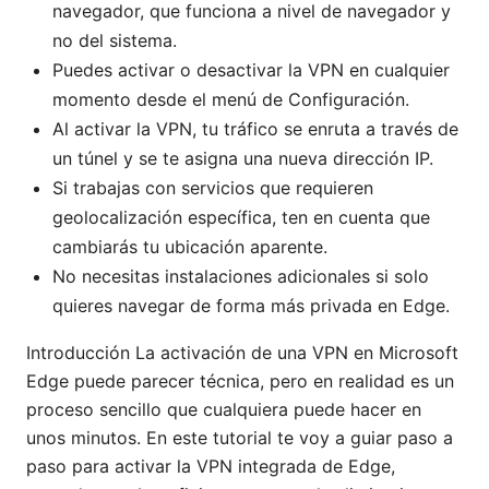
navegador, que funciona a nivel de navegador y
no del sistema.
Puedes activar o desactivar la VPN en cualquier
momento desde el menú de Configuración.
Al activar la VPN, tu tráfico se enruta a través de
un túnel y se te asigna una nueva dirección IP.
Si trabajas con servicios que requieren
geolocalización específica, ten en cuenta que
cambiarás tu ubicación aparente.
No necesitas instalaciones adicionales si solo
quieres navegar de forma más privada en Edge.
Introducción La activación de una VPN en Microsoft
Edge puede parecer técnica, pero en realidad es un
proceso sencillo que cualquiera puede hacer en
unos minutos. En este tutorial te voy a guiar paso a
paso para activar la VPN integrada de Edge,