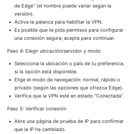
de Edge" (el nombre puede variar según la
versión).
Activa la palanca para habilitar la VPN.
Es posible que te pida permisos para configurar
una conexión segura; acepta para continuar.
Paso 4: Elegir ubicación/servidor y modo
Selecciona la ubicación o país de tu preferencia,
si la opción está disponible.
Elige el modo de navegación: normal, rápido o
privado (según las opciones que ofrezca Edge).
Verifica que la VPN esté en estado “Conectada”.
Paso 5: Verificar conexión
Abre una página de prueba de IP para confirmar
que la IP ha cambiado.