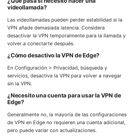
¿Qué pasa si necesito hacer una
videollamada?
Las videollamadas pueden perder estabilidad si la
VPN añade demasiada latencia. Considera
desactivar la VPN temporalmente para la llamada y
volver a conectarte después.
¿Cómo desactivo la VPN de Edge?
En Configuración > Privacidad, búsqueda y
servicios, desactiva la VPN para volver a navegar
sin la VPN.
¿Necesito una cuenta para usar la VPN de
Edge?
Generalmente no, la mayoría de las configuraciones
de VPN en Edge no requieren una cuenta adicional,
pero puede variar con actualizaciones.