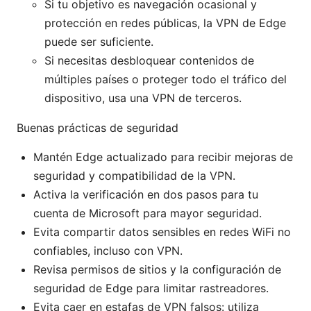
Si tu objetivo es navegación ocasional y
protección en redes públicas, la VPN de Edge
puede ser suficiente.
Si necesitas desbloquear contenidos de
múltiples países o proteger todo el tráfico del
dispositivo, usa una VPN de terceros.
Buenas prácticas de seguridad
Mantén Edge actualizado para recibir mejoras de
seguridad y compatibilidad de la VPN.
Activa la verificación en dos pasos para tu
cuenta de Microsoft para mayor seguridad.
Evita compartir datos sensibles en redes WiFi no
confiables, incluso con VPN.
Revisa permisos de sitios y la configuración de
seguridad de Edge para limitar rastreadores.
Evita caer en estafas de VPN falsos: utiliza