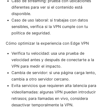
Caso de streaming: prueba con ubicaciones
diferentes para ver si el contenido está
disponible.
Caso de uso laboral: si trabajas con datos
sensibles, verifica si la VPN cumple con tu
política de seguridad.
Cómo optimizar la experiencia con Edge VPN
Verifica tu velocidad: usa una prueba de
velocidad antes y después de conectarte a la
VPN para medir el impacto.
Cambia de servidor: si una página carga lento,
cambia a otro servidor cercano.
Evita servicios que requieren alta latencia para
videollamadas: algunas VPN pueden introducir
retrasos; para llamadas en vivo, considera
desactivar temporalmente la VPN.