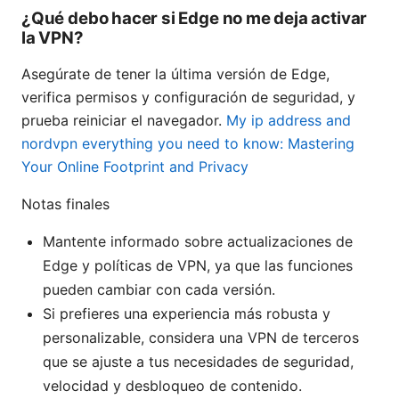
¿Qué debo hacer si Edge no me deja activar
la VPN?
Asegúrate de tener la última versión de Edge,
verifica permisos y configuración de seguridad, y
prueba reiniciar el navegador.
My ip address and
nordvpn everything you need to know: Mastering
Your Online Footprint and Privacy
Notas finales
Mantente informado sobre actualizaciones de
Edge y políticas de VPN, ya que las funciones
pueden cambiar con cada versión.
Si prefieres una experiencia más robusta y
personalizable, considera una VPN de terceros
que se ajuste a tus necesidades de seguridad,
velocidad y desbloqueo de contenido.