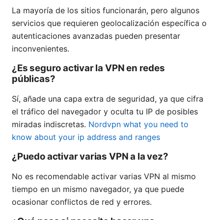
La mayoría de los sitios funcionarán, pero algunos
servicios que requieren geolocalización específica o
autenticaciones avanzadas pueden presentar
inconvenientes.
¿Es seguro activar la VPN en redes
públicas?
Sí, añade una capa extra de seguridad, ya que cifra
el tráfico del navegador y oculta tu IP de posibles
miradas indiscretas.
Nordvpn what you need to
know about your ip address and ranges
¿Puedo activar varias VPN a la vez?
No es recomendable activar varias VPN al mismo
tiempo en un mismo navegador, ya que puede
ocasionar conflictos de red y errores.