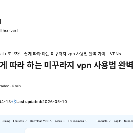
d
lthsolved
al
›
초보자도 쉽게 따라 하는 미꾸라지 vpn 사용법 완벽 가이 - VPNs
게 따라 하는 미꾸라지 vpn 사용법 완벽
radoc
·
6
min
04-13
·
Last updated:
2026-05-10