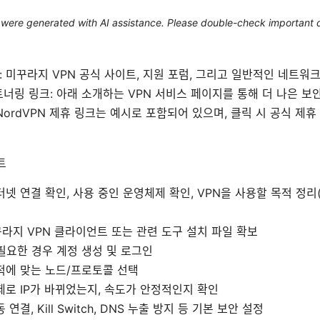
le were generated with AI assistance. Please double-check important d
 미꾸라지 VPN 공식 사이트, 지원 포럼, 그리고 일반적인 네트워크
트너링 링크: 아래 소개하는 VPN 서비스 페이지를 통해 더 나은 보
NordVPN 제휴 링크는 예시로 포함되어 있으며, 클릭 시 공식 제
트
터넷 연결 확인, 사용 중인 운영체제 확인, VPN을 사용할 목적 정리
꾸라지 VPN 클라이언트 또는 관련 도구 설치 파일 확보
필요한 경우 계정 생성 및 로그인
목적에 맞는 노드/프로토콜 선택
제로 IP가 바뀌었는지, 속도가 안정적인지 확인
 연결, Kill Switch, DNS 누출 방지 등 기본 보안 설정