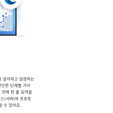
N을 설치하고 설정하는
간단한 단계별 가이
 전에 한 줄 요약을
노드(서버)와 프로토
 수 있어요.