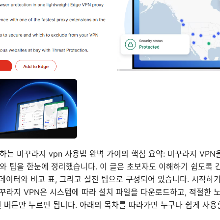
하는 미꾸라지 vpn 사용법 완벽 가이의 핵심 요약: 미꾸라지 VP
와 팁을 한눈에 정리했습니다. 이 글은 초보자도 이해하기 쉽도록 
, 데이터와 비교 표, 그리고 실전 팁으로 구성되어 있습니다. 시작하기
꾸라지 VPN은 시스템에 따라 설치 파일을 다운로드하고, 적절한 
결 버튼만 누르면 됩니다. 아래의 목차를 따라가면 누구나 쉽게 사용할