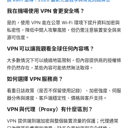
我在機場使用 VPN 會更安全嗎？
是的，使用 VPN 能在公眾 Wi‑Fi 環境下提升資料加密與
私密性，降低中間人攻擊風險，但仍需注意裝置安全與來
源可信度。
VPN 可以讓我觀看全球任何內容嗎？
大多數情況下可以繞過地區限制，但內容提供商的授權條
件仍然存在，某些內容可能依然無法取得。
如何選擇 VPN 服務商？
看重日誌政策（是否不保留使用記錄）、加密強度、伺服
器分佈與速度、客戶端穩定性、價格與客戶支持。
VPN 與代理（Proxy）有什麼區別？
VPN 提供端到端加密與整個裝置流量的保護；代理通常