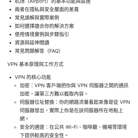
机场（Airport）的基本功能與設施
兩者在隱私與安全層面的差異
常見誤解與實際案例
如何選擇適合你的解決方案
使用情境實例與步驟指引
資源與延伸閱讀
常見問題解答（FAQ）
VPN 基本原理與工作方式
VPN 的核心功能
加密：VPN 客戶端把你與 VPN 伺服器之間的通訊
加密，讓第三方難以截取內容。
伺服器位址替換：你的網路流量看起來像是從 VPN
伺服器發出，實際上你是在該伺服器所在地點上
網。
安全的通道：在公共 Wi-Fi、咖啡廳、機場等環境
下提供較高的安全性。