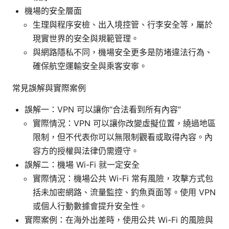
機場的安全層面
生理與程序安檢、出入境控管、行李安全等，屬於
現實世界的安全與規範管理。
與網路隱私不同，機場安全更多是防堵違法行為、
確保航空運輸安全與乘客安寧。
常見誤解與實際案例
誤解一：VPN 可以讓你“合法看到所有內容”
實際情況：VPN 可以讓你改變虛擬位置，繞過地區
限制，但不代表你可以無限制觀看或取得內容。內
容方的授權與法律仍需遵守。
誤解二：機場 Wi-Fi 就一定安全
實際情況：機場公共 Wi-Fi 常有風險，攻擊方式包
括未加密網路、流量監控、釣魚頁面等。使用 VPN
或個人行動數據會提升安全性。
實際案例：在海外出差時，使用公共 Wi-Fi 的風險與