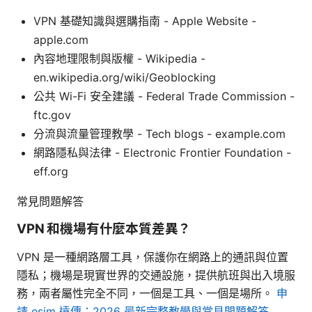
VPN 基礎知識與選購指南 - Apple Website -
apple.com
內容地理限制與版權 - Wikipedia -
en.wikipedia.org/wiki/Geoblocking
公共 Wi-Fi 安全建議 - Federal Trade Commission -
ftc.gov
分流與流量管理教學 - Tech blogs - example.com
網路隱私與法律 - Electronic Frontier Foundation -
eff.org
常見問題解答
VPN 和機場有什麼本質差異？
VPN 是一種網路層工具，保護你在網路上的通訊與位置
隱私；機場是現實世界的交通設施，提供航班與出入境服
務，兩者屬性完全不同，一個是工具、一個是場所。
申
請 esim 遠傳：2026 最新完整教學與常見問題解答