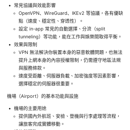
常見協議與效能影響
OpenVPN、WireGuard、IKEv2 等協議，各有優缺
點（速度、穩定性、穿透性）。
設定 in-app 常見的自動選擇、分流（split
tunneling）等功能，能在工作與娛樂間取得平衡。
效果與限制
VPN 無法解決你裝置本身的惡意軟體問題，也無法
提升上網本身的內容授權限制，仍需遵守地區法規
與服務條款。
速度受距離、伺服器負載、加密強度等因素影響，
選擇穩定的伺服器很重要。
機場（Airport）的基本功能與設施
機場的主要用途
提供國內外航班、安檢、登機與行李處理等流程，
讓旅客完成實體移動。