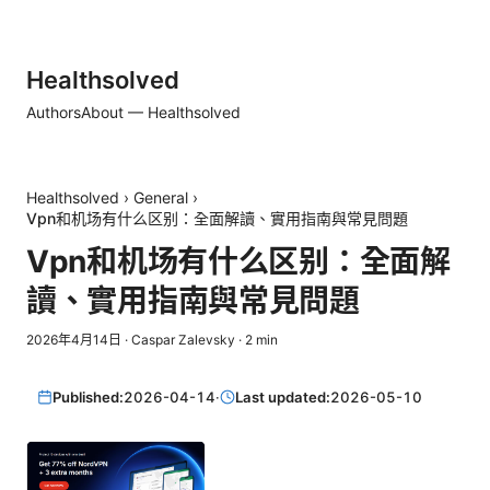
Healthsolved
Authors
About — Healthsolved
Healthsolved
›
General
›
Vpn和机场有什么区别：全面解讀、實用指南與常見問題
Vpn和机场有什么区别：全面解
讀、實用指南與常見問題
2026年4月14日
·
Caspar Zalevsky
·
2
min
Published:
2026-04-14
·
Last updated:
2026-05-10