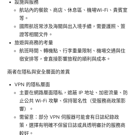
設施與服務
航站內的餐飲、商店、休息區、機場Wi-Fi、貴賓室
等。
國際航班常涉及海關與出入境手續，需要護照、簽
證等相關文件。
旅遊與商務的考量
航班時間、轉機點、行李重量限制、機場交通與住
宿安排等，會直接影響旅程的順利與成本。
兩者在隱私與安全層面的差異
VPN 的隱私層面
主要在網路層面隱私，遮蔽 IP 地址、加密流量、防
止公共 Wi-Fi 攻擊、保持匿名性（受服務商政策影
響）。
需留意：部分 VPN 伺服器可能會有日誌紀錄政
策，選擇有明確不保留日誌或具透明審計的服務商
較好。