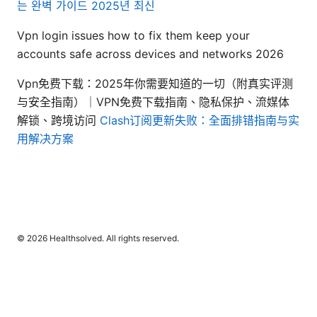
는 완벽 가이드 2025년 최신
Vpn login issues how to fix them keep your
accounts safe across devices and networks 2026
Vpn免费下载：2025年你需要知道的一切（附真实评测
与安全指南）｜VPN免费下载指南、隐私保护、流媒体
解锁、跨境访问
Clash订阅更新失败：全面排错指南与实
用解决方案
© 2026 Healthsolved. All rights reserved.