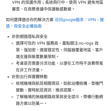
VPN 的保護作用；長途飛行中，使用 VPN 避免地區
審查、在商務會議中保護敏感數據。
如何選擇適合你的解決方案
访问google服务：VPN、隧
道、與安全必備指南
針對網路隱私與安全
選擇可信的 VPN 服務商，重點關注:no-logs 政
策、強加密、速度穩定性、伺服器覆蓋地區、客戶
端支援與裝置數量限制。
考慮是否需要分流功能，以便在工作時不浪費帶寬
在非工作流量。
針對出行與實體移動
檢視機場與航班相關資訊，如航站樓結構、登機門
變動、實時航班資訊、推送提醒。
了解機場的無線網路政策與安全提示，帶備行動網
路方案以防萬一。