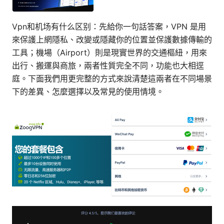
Vpn和机场有什么区别：先給你一句話答案，VPN 是用
來保護上網隱私、改變或隱藏你的位置並保護數據傳輸的
工具；機場（Airport）則是現實世界的交通樞紐，用來
出行、搬運與商旅，兩者性質完全不同，功能也大相逕
庭。下面我們用更完整的方式來說清楚這兩者在不同場景
下的差異、怎麼選擇以及常見的使用情境。