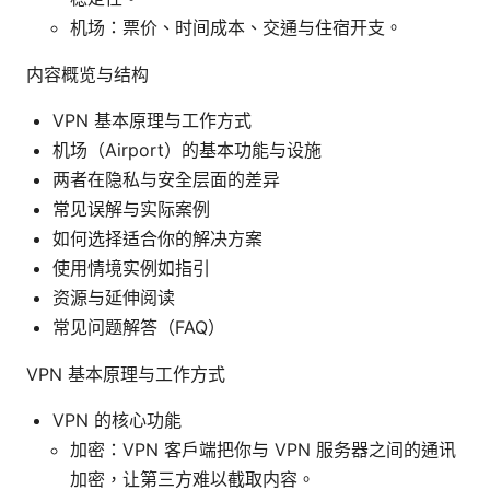
机场：票价、时间成本、交通与住宿开支。
内容概览与结构
VPN 基本原理与工作方式
机场（Airport）的基本功能与设施
两者在隐私与安全层面的差异
常见误解与实际案例
如何选择适合你的解决方案
使用情境实例如指引
资源与延伸阅读
常见问题解答（FAQ）
VPN 基本原理与工作方式
VPN 的核心功能
加密：VPN 客户端把你与 VPN 服务器之间的通讯
加密，让第三方难以截取内容。