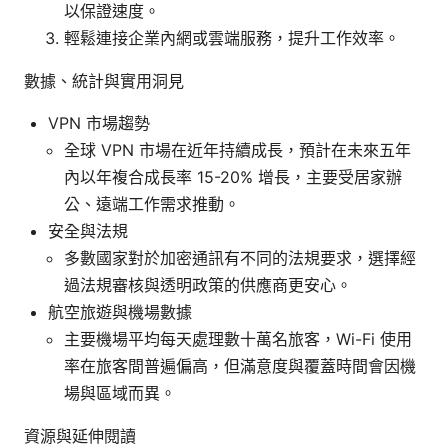
以保證速度。
輕鬆連接企業內網或雲端服務，提升工作效率。
數據、統計與實用洞見
VPN 市場趨勢
全球 VPN 市場在近年持續成長，預計在未來五年
內以年複合成長率 15-20% 增長，主要受居家辦
公、遠端工作需求推動。
安全與法規
多數國家對於加密通訊有不同的法規要求，選擇經
過法規審核與透明政策的供應商更安心。
航空旅遊與機場數據
主要機場平均每天處理數十萬名旅客，Wi-Fi 使用
率在旅客間普遍偏高，但滿意度與覆蓋時間會因機
場與區域而異。
資源與延伸閱讀