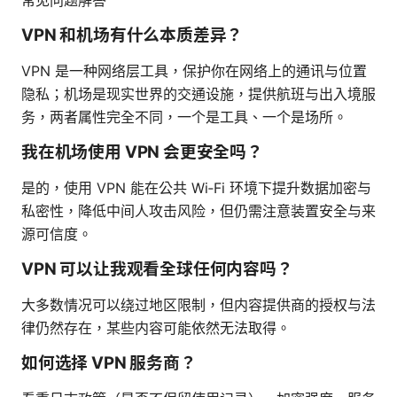
VPN 和机场有什么本质差异？
VPN 是一种网络层工具，保护你在网络上的通讯与位置
隐私；机场是现实世界的交通设施，提供航班与出入境服
务，两者属性完全不同，一个是工具、一个是场所。
我在机场使用 VPN 会更安全吗？
是的，使用 VPN 能在公共 Wi‑Fi 环境下提升数据加密与
私密性，降低中间人攻击风险，但仍需注意装置安全与来
源可信度。
VPN 可以让我观看全球任何内容吗？
大多数情况可以绕过地区限制，但内容提供商的授权与法
律仍然存在，某些内容可能依然无法取得。
如何选择 VPN 服务商？