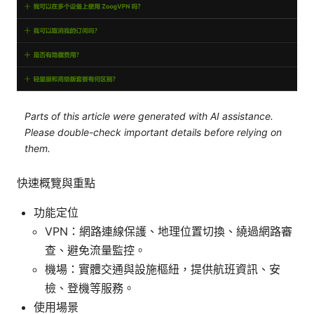
Parts of this article were generated with AI assistance.
Please double-check important details before relying on
them.
快速概覽與重點
功能定位
VPN：網路連線保護、地理位置切換、繞過網路審
查、避免流量監控。
機場：實體交通與設施樞紐，提供航班資訊、安
檢、登機等服務。
使用場景