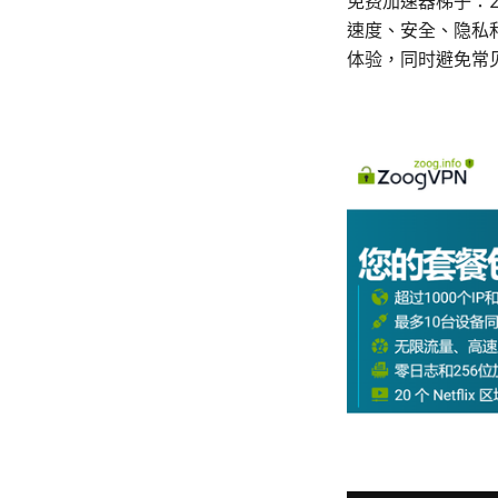
免费加速器梯子：2
速度、安全、隐私
体验，同时避免常