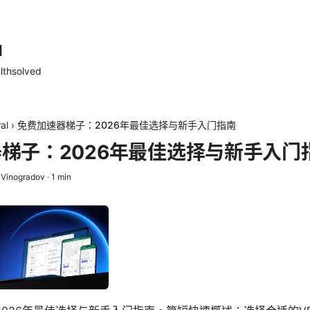
d
lthsolved
al
›
免费加速器梯子：2026年最佳选择与新手入门指南
梯子：2026年最佳选择与新手入门
 Vinogradov
·
1
min