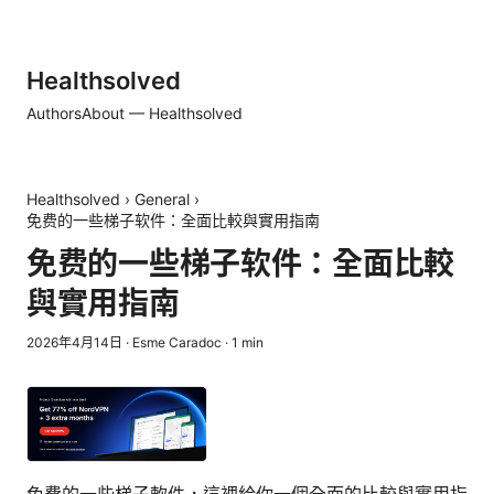
Healthsolved
Authors
About — Healthsolved
Healthsolved
›
General
›
免费的一些梯子软件：全面比較與實用指南
免费的一些梯子软件：全面比較
與實用指南
2026年4月14日
·
Esme Caradoc
·
1
min