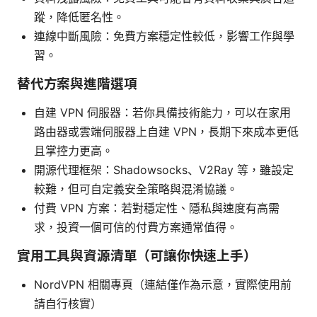
蹤，降低匿名性。
連線中斷風險：免費方案穩定性較低，影響工作與學
習。
替代方案與進階選項
自建 VPN 伺服器：若你具備技術能力，可以在家用
路由器或雲端伺服器上自建 VPN，長期下來成本更低
且掌控力更高。
開源代理框架：Shadowsocks、V2Ray 等，雖設定
較難，但可自定義安全策略與混淆協議。
付費 VPN 方案：若對穩定性、隱私與速度有高需
求，投資一個可信的付費方案通常值得。
實用工具與資源清單（可讓你快速上手）
NordVPN 相關專頁（連結僅作為示意，實際使用前
請自行核實）