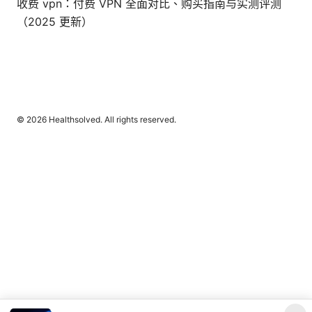
收费 vpn：付费 VPN 全面对比、购买指南与实测评测
（2025 更新）
© 2026 Healthsolved. All rights reserved.