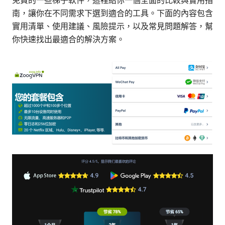
免費的一些梯子軟件，這裡給你一個全面的比較與實用指
南，讓你在不同需求下選到適合的工具。下面的內容包含
實用清單、使用建議、風險提示，以及常見問題解答，幫
你快速找出最適合的解決方案。