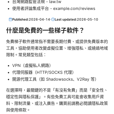
台灣網路監管法規 - law.tw
使用者評論集成平台 - example.com/reviews
Published:
2026-04-14
·
Last updated:
2026-05-10
什麼是免費的一些梯子軟件？
免費梯子軟件通常指不需要長期付費、或提供免費版本的
工具，協助使用者改變虛擬位置、增強隱私、或繞過地域
限制。常見類型包括：
VPN（虛擬私人網路）
代理伺服器（HTTP/SOCKS 代理）
開源代理工具（如 Shadowsocks、V2Ray 等）
在選擇時，最關鍵的不是「有沒有免費」而是「安全性、
穩定性與隱私保護」。有些免費工具可能會收集用戶資
料、限制流量、或注入廣告。購買前請務必閱讀隱私政策
與使用條款。