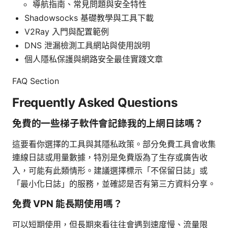
導航指南、常見問題與安全特性
Shadowsocks 基礎教學與工具下載
V2Ray 入門與配置範例
DNS 泄漏檢測工具網站與使用說明
個人隱私保護與網路安全最佳實踐文章
FAQ Section
Frequently Asked Questions
免費的一些梯子軟件會記錄我的上網日誌嗎？
這要看你選擇的工具與其隱私政策。部分免費工具會收集
連線日誌或用量數據，特別是免費版為了生存或廣告收
入，可能有此類情形。建議選擇標示「不保留日誌」或
「最小化日誌」的服務，並確認是否有第三方資料分享。
免費 VPN 能長期使用嗎？
可以短期使用，但長期來看往往會遇到速度慢、流量限