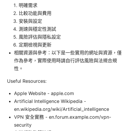
明確需求
比較功能與費用
安裝與設定
測速與穩定性測試
風險評估與隱私設定
定期檢視與更新
相關資源與參考：以下是一些實用的網址與資源，僅
作為參考，實際使用時請自行評估風險與法規合規
性。
Useful Resources:
Apple Website - apple.com
Artificial Intelligence Wikipedia -
en.wikipedia.org/wiki/Artificial_intelligence
VPN 安全實務 - en.forum.example.com/vpn-
security