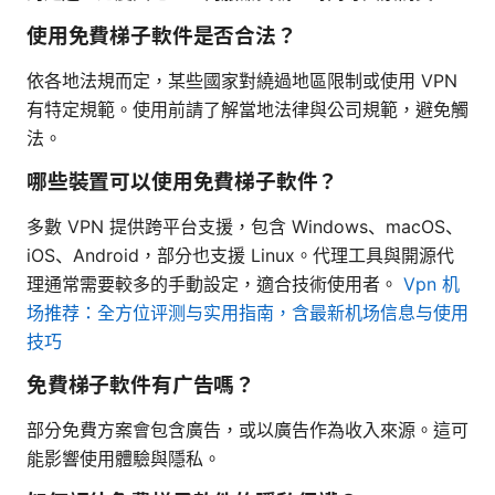
使用免費梯子軟件是否合法？
依各地法規而定，某些國家對繞過地區限制或使用 VPN
有特定規範。使用前請了解當地法律與公司規範，避免觸
法。
哪些裝置可以使用免費梯子軟件？
多數 VPN 提供跨平台支援，包含 Windows、macOS、
iOS、Android，部分也支援 Linux。代理工具與開源代
理通常需要較多的手動設定，適合技術使用者。
Vpn 机
场推荐：全方位评测与实用指南，含最新机场信息与使用
技巧
免費梯子軟件有广告嗎？
部分免費方案會包含廣告，或以廣告作為收入來源。這可
能影響使用體驗與隱私。