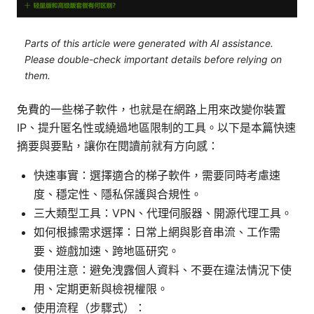
Parts of this article were generated with AI assistance.
Please double-check important details before relying on
them.
免費的一些梯子軟件，也就是在網路上用來改變你裝置
IP、提升匿名性或繞過地區限制的工具。以下是本篇快速
摘要與要點，讓你在閱讀前就有方向感：
快速事實：選擇適合的梯子軟件，需要同時考慮速
度、穩定性、隱私保護與合規性。
三大類型工具：VPN、代理伺服器、開源代理工具。
如何根據需求選擇：日常上網與影音串流、工作需
要、遊戲加速、跨地區研究。
使用注意：避免洩露個人資料、不要在違法情況下使
用、定期更新與檢視權限。
使用流程（步驟式）：