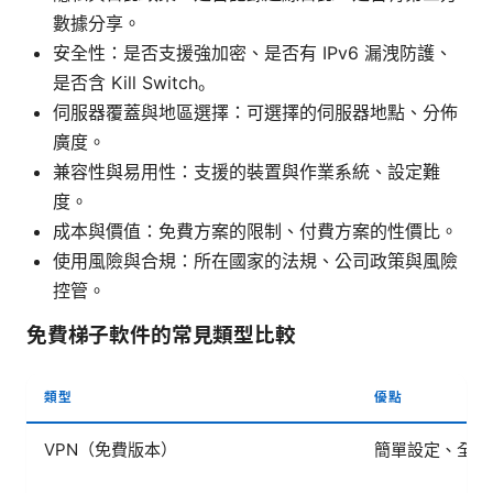
數據分享。
安全性：是否支援強加密、是否有 IPv6 漏洩防護、
是否含 Kill Switch。
伺服器覆蓋與地區選擇：可選擇的伺服器地點、分佈
廣度。
兼容性與易用性：支援的裝置與作業系統、設定難
度。
成本與價值：免費方案的限制、付費方案的性價比。
使用風險與合規：所在國家的法規、公司政策與風險
控管。
免費梯子軟件的常見類型比較
類型
優點
VPN（免費版本）
簡單設定、全裝