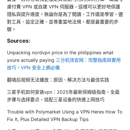
慮付費 VPN 或自建 VPN 伺服器，這樣可以更好地保護
隱私與提升速度。無論你是為了閱讀、工作還是學習，選
對工具、設定正確、並尊重當地法規，都是最重要的步
驟。
Sources:
Unpacking nordvpn price in the philippines what
youre actually paying
三分机场官网：完整指南與實用
技巧，VPN 安全上網必備
翻墙后视频无法播放：原因、解决方法与最佳实践
三星手机如何安装vpn：2025年最新保姆级指南，全面
步骤与选择要点，适配三星设备的快速上网技巧
Trouble with Polymarket Using a VPN Heres How To
Fix It, Plus Detailed VPN Backup Tips