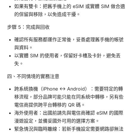
如果有雙卡：把舊手機上的 eSIM 或實體 SIM 做合適
的保留與移除，以免造成干擾。
步驟 5：完成與回收
確認所有服務都運作正常後，妥善處理舊手機的帳號
與資料。
以實體 SIM 的使用者，保留好卡槽及卡針，避免丟
失。
四、不同情境的實務注意
跨系統換機（iPhone ↔ Android）：需要特定的轉
移流程，部分品牌可能只能在同系統中轉移，另有些
電信商提供跨平台轉移的 QR 碼。
海外使用者：出國前請先與電信商確認 eSIM 的國際
漫遊設定，並備妥國外可用的選擇方案。
緊急情況與臨時離線：若新手機設定需要網路卻無法