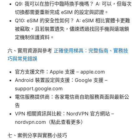
Q9: 我可以在旅行中臨時換手機嗎？ A: 可以，但每次
切換都需要重新完成 eSIM 的設定與認證。
Q10: eSIM 的安全性如何？ A: eSIM 相比實體卡更難
被竊取，且若裝置遺失，儘速透過找回手機與遠端鎖
定機制保護資料。
六、實用資源與參考
正確使用梯具：完整指南、實務技
巧與常見錯誤
官方支援文件：Apple 支援 – apple.com
Android 裝置設定與支援：Google 支援 –
support.google.com
電信服務提供商：各家電信商自助服務頁面與最新公
告
VPN 相關資訊與比較：NordVPN 官方網站 –
nordvpn.com（點此查看更多）
七、案例分享與實務小技巧