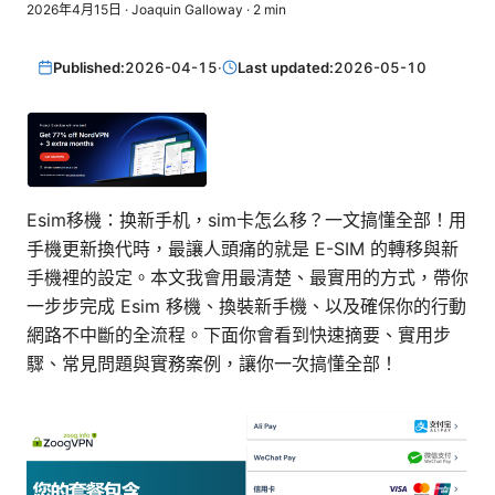
2026年4月15日
·
Joaquin Galloway
·
2
min
Published:
2026-04-15
·
Last updated:
2026-05-10
Esim移機：换新手机，sim卡怎么移？一文搞懂全部！用
手機更新換代時，最讓人頭痛的就是 E-SIM 的轉移與新
手機裡的設定。本文我會用最清楚、最實用的方式，帶你
一步步完成 Esim 移機、換裝新手機、以及確保你的行動
網路不中斷的全流程。下面你會看到快速摘要、實用步
驟、常見問題與實務案例，讓你一次搞懂全部！