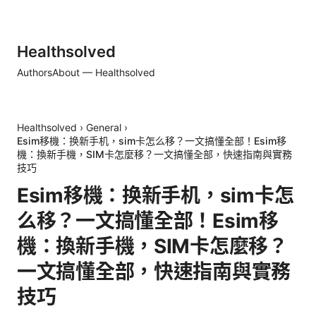
Healthsolved
Authors
About — Healthsolved
Healthsolved
›
General
›
Esim移機：换新手机，sim卡怎么移？一文搞懂全部！Esim移
機：換新手機，SIM卡怎麼移？一文搞懂全部，快速指南與實務
技巧
Esim移機：换新手机，sim卡怎
么移？一文搞懂全部！Esim移
機：換新手機，SIM卡怎麼移？
一文搞懂全部，快速指南與實務
技巧