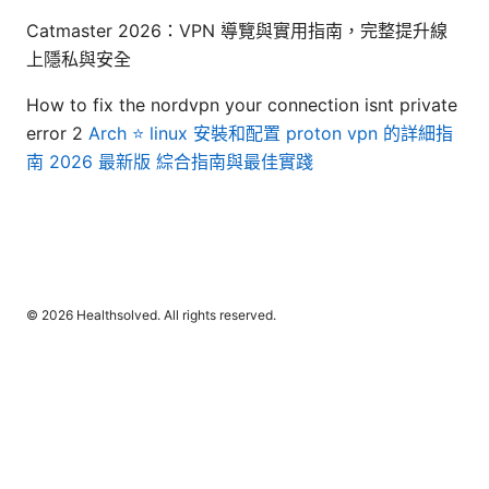
Catmaster 2026：VPN 導覽與實用指南，完整提升線
上隱私與安全
How to fix the nordvpn your connection isnt private
error 2
Arch ⭐ linux 安裝和配置 proton vpn 的詳細指
南 2026 最新版 綜合指南與最佳實踐
© 2026 Healthsolved. All rights reserved.