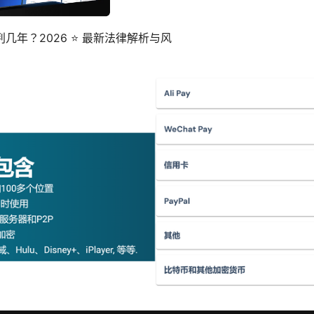
几年？2026 ⭐ 最新法律解析与风