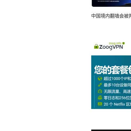
中国境内翻墙会被判