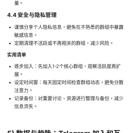
量。
4.4 安全与隐私管理
谨慎分享个人隐私信息，避免在不熟悉的群组中暴露
敏感信息。
定期清理不活跃或不再相关的群组，减少风险。
实用清单
逐步加入：先加入1-2个核心群组，观察活跃度再扩
展。
设定时间窗：每天固定时间检查群组动态，避免分散
注意力。
记录备份：对重要讨论、资源进行整理与备份，减少
信息流失。