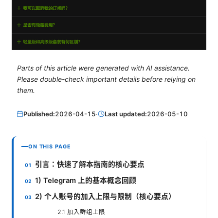
Parts of this article were generated with AI assistance.
Please double-check important details before relying on
them.
Published:
2026-04-15
·
Last updated:
2026-05-10
ON THIS PAGE
引言：快速了解本指南的核心要点
1) Telegram 上的基本概念回顾
2) 个人账号的加入上限与限制（核心要点）
2.1 加入群组上限