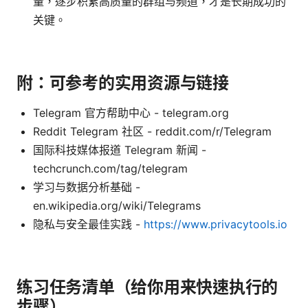
量，逐步积累高质量的群组与频道，才是长期成功的
关键。
附：可参考的实用资源与链接
Telegram 官方帮助中心 - telegram.org
Reddit Telegram 社区 - reddit.com/r/Telegram
国际科技媒体报道 Telegram 新闻 -
techcrunch.com/tag/telegram
学习与数据分析基础 -
en.wikipedia.org/wiki/Telegrams
隐私与安全最佳实践 -
https://www.privacytools.io
练习任务清单（给你用来快速执行的
步骤）