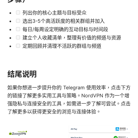
列出你的核心主题与目标受众
选出3-5个高活跃度的相关群组并加入
每日/每周设定明确的互动目标与时间段
建立个人收藏清单，整理有价值的频道与资源
定期回顾并清理不活跃的群组与频道
结尾说明
如果你想进一步提升你的 Telegram 使用效率，点击下方
的链接了解更多实用工具与策略。NordVPN 作为一个增
强隐私与连接安全的工具，如需进一步了解可尝试。点击
了解更多以获得更安全的浏览与连接体验。