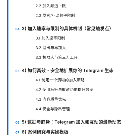
2.2 加入频道上限
2.3 发言/互动频率限制
3) 加入速率与限制的具体机制（常见触发点）
3.1 加入速率限制
3.2 退出与再加入
3.3 机器人与第三方工具
4) 如何高效、安全地扩展你的 Telegram 生态
4.1 制定一个清晰的加入策略
4.2 使用标签与收藏功能提升效率
4.3 内容质量优先
4.4 安全与隐私管理
5) 数据与趋势：Telegram 加入和互动的最新动态
6) 案例研究与实操模板