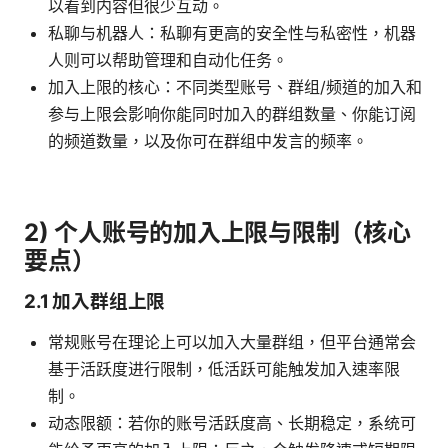
以看到内容但很少互动。
私聊与机器人：私聊有更高的安全性与私密性，机器
人则可以帮助管理和自动化任务。
加入上限的核心：不同类型账号、群组/频道的加入和
参与上限会影响你能同时加入的群组数量、你能订阅
的频道数量，以及你可在群组中发言的频率。
2) 个人账号的加入上限与限制（核心
要点）
2.1 加入群组上限
常规账号在理论上可以加入大量群组，但平台通常会
基于活跃度进行限制，低活跃可能触发加入速率限
制。
动态限额：若你的账号活跃度高、长期稳定，系统可