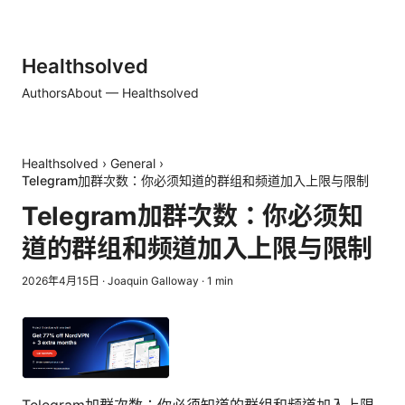
Healthsolved
Authors
About — Healthsolved
Healthsolved
›
General
›
Telegram加群次数：你必须知道的群组和频道加入上限与限制
Telegram加群次数：你必须知
道的群组和频道加入上限与限制
2026年4月15日
·
Joaquin Galloway
·
1
min