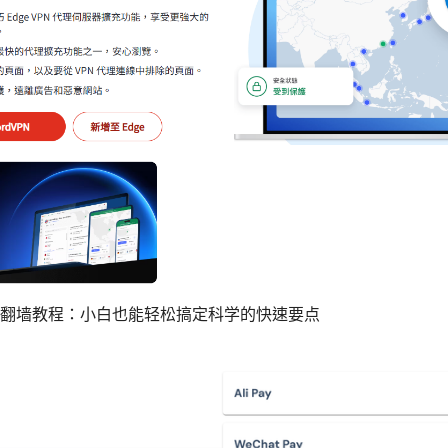
路由翻墙教程：小白也能轻松搞定科学的快速要点