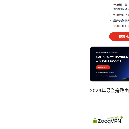
2026年最全旁