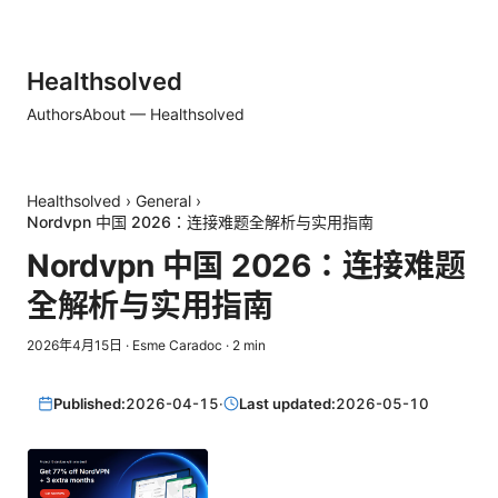
Healthsolved
Authors
About — Healthsolved
Healthsolved
›
General
›
Nordvpn 中国 2026：连接难题全解析与实用指南
Nordvpn 中国 2026：连接难题
全解析与实用指南
2026年4月15日
·
Esme Caradoc
·
2
min
Published:
2026-04-15
·
Last updated:
2026-05-10