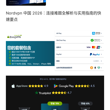
Nordvpn 中国 2026：连接难题全解析与实用指南的快
速要点