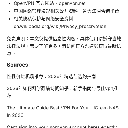
OpenVPN 官方网站 - openvpn.net
中国网络管理法规相关公开资料 - 各大法律咨询平台
相关隐私保护与网络安全资料 -
en.wikipedia.org/wiki/Privacy_preservation
免责声明：本文仅提供信息性内容，具体使用请遵守当地
法律法规。若要了解更多，请访问官方渠道以获得最新信
息。
Sources:
性性价比机场推荐：2026年精选与选购指南
2026年如何科学翻墙访问知乎：新手指南与最佳vpn推
荐
The Ultimate Guide Best VPN For Your UGreen NAS
In 2026
Cant sign into your nordvpn account heres exactly