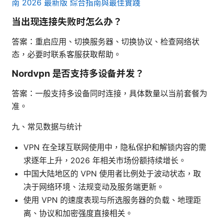
南 2026 最新版 綜合指南與最佳實踐
当出现连接失败时怎么办？
答案：重启应用、切换服务器、切换协议、检查网络状
态，必要时联系客服获取帮助。
Nordvpn 是否支持多设备并发？
答案：一般支持多设备同时连接，具体数量以当前套餐为
准。
九、常见数据与统计
VPN 在全球互联网使用中，隐私保护和解锁内容的需
求逐年上升，2026 年相关市场份额持续增长。
中国大陆地区的 VPN 使用者比例处于波动状态，取
决于网络环境、法规变动及服务端更新。
使用 VPN 的速度表现与所选服务器的负载、地理距
离、协议和加密强度直接相关。