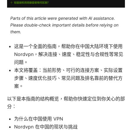
Parts of this article were generated with AI assistance.
Please double-check important details before relying on
them.
这是一个全面的指南，帮助你在中国大陆环境下使用
Nordvpn，解决连接、速度、稳定性与合规性等常见
问题。
本文将覆盖：当前形势、可行的连接方案、实际设置
步骤、速度优化技巧、常见问题及排名靠前的替代方
案。
以下是本指南的结构概览，帮助你快速定位到你关心的部
分：
为什么在中国使用 VPN
Nordvpn 在中国的现状与挑战