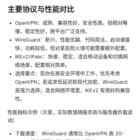
主要协议与性能对比
OpenVPN：成熟、兼容性好，安全性高，但相对略
慢，稳定性好，跨平台广泛支持。
WireGuard：新兴、性能优越、代码简洁，启动速度
快，功耗较低，但对某些防火墙可能需要额外配置。
IKEv2/IPsec：快速、稳定，适合移动设备和切换网
络场景，配置相对简单。
选择要点：若你在高安全环境中工作，优先考虑
OpenVPN；若追求低延迟和现代加密，WireGuard
是强力选择；混合网络环境里，IKEv2 有很好的兼容
性。
性能指标示例（示意，实际数值随服务商与服务器负载波
动）
下载速度： WireGuard 通常比 OpenVPN 高 20-