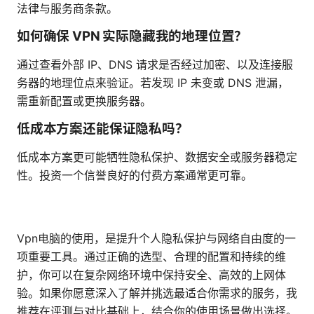
法律与服务商条款。
如何确保 VPN 实际隐藏我的地理位置？
通过查看外部 IP、DNS 请求是否经过加密、以及连接服
务器的地理位点来验证。若发现 IP 未变或 DNS 泄漏，
需重新配置或更换服务器。
低成本方案还能保证隐私吗？
低成本方案更可能牺牲隐私保护、数据安全或服务器稳定
性。投资一个信誉良好的付费方案通常更可靠。
Vpn电脑的使用，是提升个人隐私保护与网络自由度的一
项重要工具。通过正确的选型、合理的配置和持续的维
护，你可以在复杂网络环境中保持安全、高效的上网体
验。如果你愿意深入了解并挑选最适合你需求的服务，我
推荐在评测与对比基础上，结合你的使用场景做出选择。