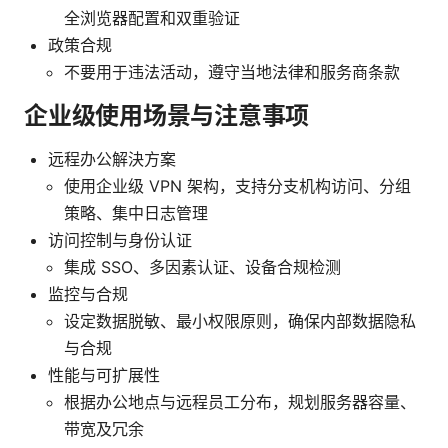
全浏览器配置和双重验证
政策合规
不要用于违法活动，遵守当地法律和服务商条款
企业级使用场景与注意事项
远程办公解決方案
使用企业级 VPN 架构，支持分支机构访问、分组
策略、集中日志管理
访问控制与身份认证
集成 SSO、多因素认证、设备合规检测
监控与合规
设定数据脱敏、最小权限原则，确保内部数据隐私
与合规
性能与可扩展性
根据办公地点与远程员工分布，规划服务器容量、
带宽及冗余