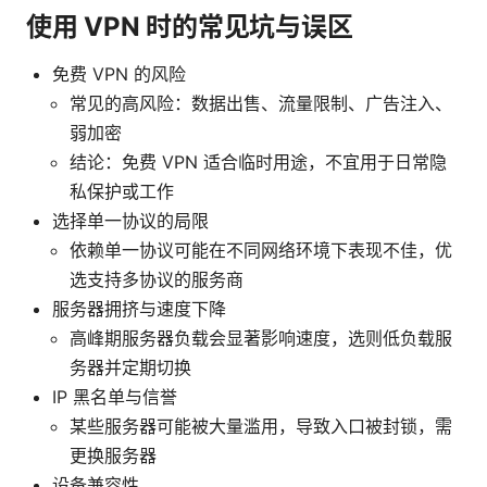
使用 VPN 时的常见坑与误区
免费 VPN 的风险
常见的高风险：数据出售、流量限制、广告注入、
弱加密
结论：免费 VPN 适合临时用途，不宜用于日常隐
私保护或工作
选择单一协议的局限
依赖单一协议可能在不同网络环境下表现不佳，优
选支持多协议的服务商
服务器拥挤与速度下降
高峰期服务器负载会显著影响速度，选则低负载服
务器并定期切换
IP 黑名单与信誉
某些服务器可能被大量滥用，导致入口被封锁，需
更换服务器
设备兼容性