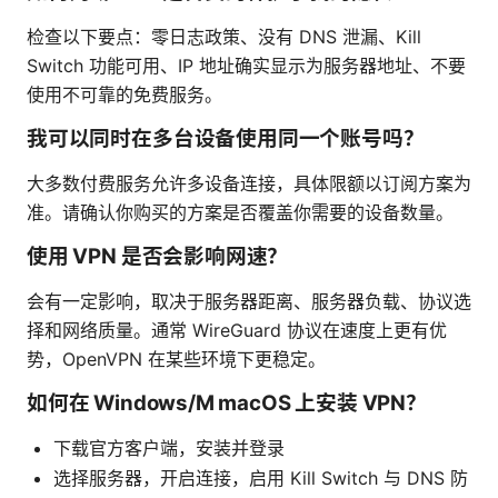
检查以下要点：零日志政策、没有 DNS 泄漏、Kill
Switch 功能可用、IP 地址确实显示为服务器地址、不要
使用不可靠的免费服务。
我可以同时在多台设备使用同一个账号吗？
大多数付费服务允许多设备连接，具体限额以订阅方案为
准。请确认你购买的方案是否覆盖你需要的设备数量。
使用 VPN 是否会影响网速？
会有一定影响，取决于服务器距离、服务器负载、协议选
择和网络质量。通常 WireGuard 协议在速度上更有优
势，OpenVPN 在某些环境下更稳定。
如何在 Windows/M macOS 上安装 VPN？
下载官方客户端，安装并登录
选择服务器，开启连接，启用 Kill Switch 与 DNS 防