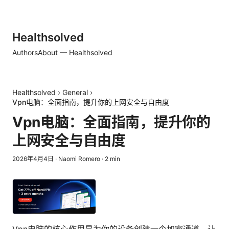
Healthsolved
Authors
About — Healthsolved
Healthsolved
›
General
›
Vpn电脑：全面指南，提升你的上网安全与自由度
Vpn电脑：全面指南，提升你的
上网安全与自由度
2026年4月4日
·
Naomi Romero
·
2
min