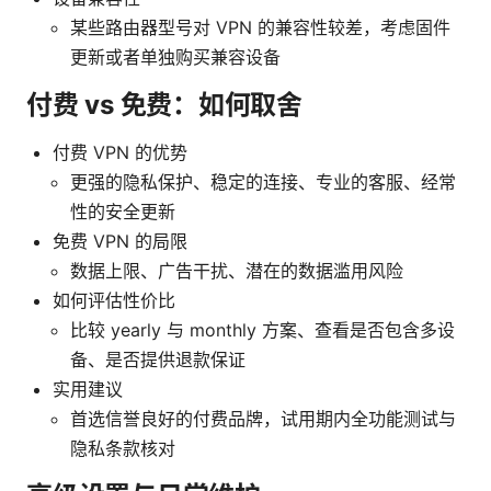
某些路由器型号对 VPN 的兼容性较差，考虑固件
更新或者单独购买兼容设备
付费 vs 免费：如何取舍
付费 VPN 的优势
更强的隐私保护、稳定的连接、专业的客服、经常
性的安全更新
免费 VPN 的局限
数据上限、广告干扰、潜在的数据滥用风险
如何评估性价比
比较 yearly 与 monthly 方案、查看是否包含多设
备、是否提供退款保证
实用建议
首选信誉良好的付费品牌，试用期内全功能测试与
隐私条款核对