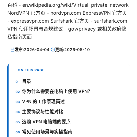
百科 - en.wikipedia.org/wiki/Virtual_private_network
NordVPN 官方页 - nordvpn.com ExpressVPN 官方页
- expressvpn.com Surfshark 官方页 - surfshark.com
VPN 使用场景与合规建议 - gov/privacy 或相关政府隐
私指南页面
发布:
2026-04-04
·
更新:
2026-05-10
ON THIS PAGE
目录
你为什么需要在电脑上使用 VPN？
VPN 的工作原理简述
主要协议与性能对比
选购 VPN 电脑端的要点
常见使用场景与实操指南