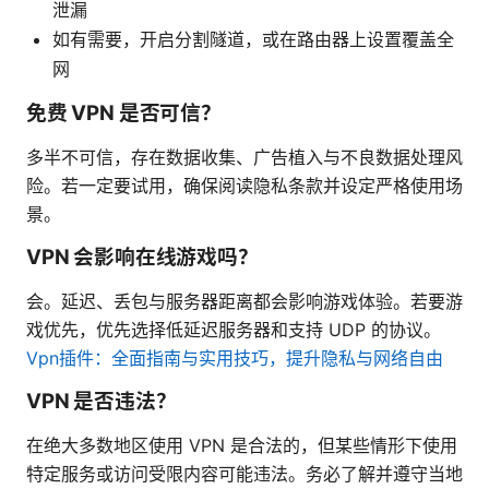
泄漏
如有需要，开启分割隧道，或在路由器上设置覆盖全
网
免费 VPN 是否可信？
多半不可信，存在数据收集、广告植入与不良数据处理风
险。若一定要试用，确保阅读隐私条款并设定严格使用场
景。
VPN 会影响在线游戏吗？
会。延迟、丢包与服务器距离都会影响游戏体验。若要游
戏优先，优先选择低延迟服务器和支持 UDP 的协议。
Vpn插件：全面指南与实用技巧，提升隐私与网络自由
VPN 是否违法？
在绝大多数地区使用 VPN 是合法的，但某些情形下使用
特定服务或访问受限内容可能违法。务必了解并遵守当地