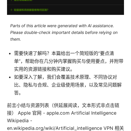
Parts of this article were generated with AI assistance.
Please double-check important details before relying on
them.
需要快速了解吗？本篇给出一个简短版的“要点清
单”，帮助你在几分钟内掌握购买与使用要点，并附带
实用的资源链接和购买建议。
如要深入了解，我们会覆盖技术原理、不同协议对
比、隐私与合规、企业级使用场景，以及常见问题解
答。
前言小结与资源列表（供延展阅读，文本形式非点击链
接） Apple 官网 - apple.com Artificial Intelligence
Wikipedia -
en.wikipedia.org/wiki/Artificial_intelligence VPN 相关