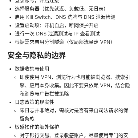
登录账号，开启连接
选择服务器（优先就近、负载低、无日志）
启用 Kill Switch、DNS 洗牌与 DNS 泄漏检测
设置启动项：开机自启，断网保护开启
进行一次 DNS 泄漏测试与 IP 查看测试
根据需求启用分割隧道（仅局部流量走 VPN）
安全与隐私的边界
数据收集与使用
即使使用 VPN，浏览行为也可能被浏览器、搜索引
擎、应用本身收集。因此不要只依赖 VPN，结合隐
私浏览与广告拦截策略
日志政策的现实性
零日志并非绝对，需核对是否有来自司法请求的保
留条款
敏感操作的额外保护
对于银行交易、登录敏感账户，尽量使用专门的安