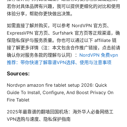
若你对具体品牌有兴趣，我可以提供更细化的对比和使用
体验分享，帮助你更快做出决策。
如需直接了解并购买，可以参考 NordVPN 官方页、
ExpressVPN 官方页、Surfshark 官方页等正规渠道，确
保隐私保护与服务质量。你也可以通过以下 affiliate 链
接了解更多详情（注：本文包含合作推广链接，点击前请
确认你对服务条款的理解与认同）：
NordVPN
免费vpn
推荐：带你快速了解靠谱VPN选择、使用与注意事项
Sources:
Nordvpn amazon fire tablet setup 2026: Quick
Guide To Install, Configure, And Boost Privacy On
Fire Tablet
2025年最靠谱的翻墙回国机场：海外华人必备网络工
VPN选购与速度、隐私保护指南