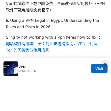
Vpn翻墙软件下载电脑免费：全面教程与实用技巧（VPN
软件下载电脑版免费指南）
Is Using a VPN Legal in Egypt: Understanding the
Rules and Risks in 2026
Sling tv not working with a vpn heres how to fix it
翻墙软件有哪些：全面对比与选购指南，VPN、代理、
Tor 的优劣势与使用场景
×
VPN
Visit
SPONSORED
© 2026 Healthsolved. All rights reserved.
Healthsolved Group LLC