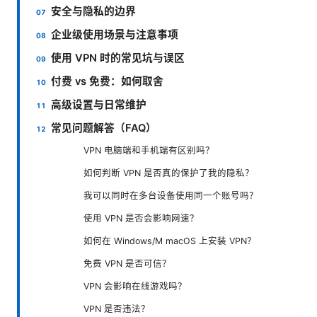
安全与隐私的边界
企业级使用场景与注意事项
使用 VPN 时的常见坑与误区
付费 vs 免费：如何取舍
高级设置与日常维护
常见问题解答（FAQ）
VPN 电脑端和手机端有区别吗？
如何判断 VPN 是否真的保护了我的隐私？
我可以同时在多台设备使用同一个账号吗？
使用 VPN 是否会影响网速？
如何在 Windows/M macOS 上安装 VPN？
免费 VPN 是否可信？
VPN 会影响在线游戏吗？
VPN 是否违法？