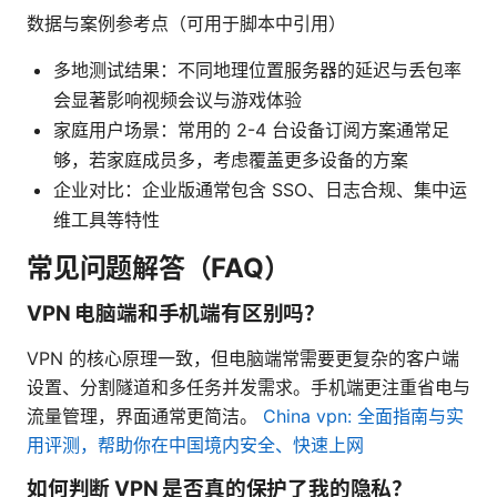
数据与案例参考点（可用于脚本中引用）
多地测试结果：不同地理位置服务器的延迟与丢包率
会显著影响视频会议与游戏体验
家庭用户场景：常用的 2-4 台设备订阅方案通常足
够，若家庭成员多，考虑覆盖更多设备的方案
企业对比：企业版通常包含 SSO、日志合规、集中运
维工具等特性
常见问题解答（FAQ）
VPN 电脑端和手机端有区别吗？
VPN 的核心原理一致，但电脑端常需要更复杂的客户端
设置、分割隧道和多任务并发需求。手机端更注重省电与
流量管理，界面通常更简洁。
China vpn: 全面指南与实
用评测，帮助你在中国境内安全、快速上网
如何判断 VPN 是否真的保护了我的隐私？