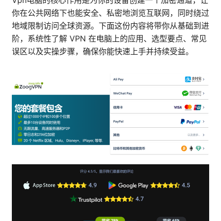
Vpn电脑的核心作用是为你的设备创建一个加密通道，让
你在公共网络下也能安全、私密地浏览互联网，同时绕过
地域限制访问全球资源。下面这份内容将带你从基础到进
阶，系统性了解 VPN 在电脑上的应用、选型要点、常见
误区以及实操步骤，确保你能快速上手并持续受益。