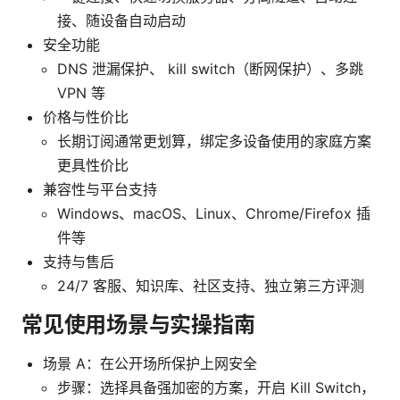
接、随设备自动启动
安全功能
DNS 泄漏保护、 kill switch（断网保护）、多跳
VPN 等
价格与性价比
长期订阅通常更划算，绑定多设备使用的家庭方案
更具性价比
兼容性与平台支持
Windows、macOS、Linux、Chrome/Firefox 插
件等
支持与售后
24/7 客服、知识库、社区支持、独立第三方评测
常见使用场景与实操指南
场景 A：在公开场所保护上网安全
步骤：选择具备强加密的方案，开启 Kill Switch，