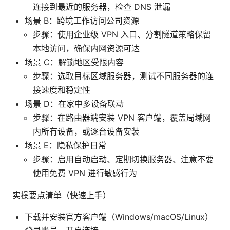
连接到最近的服务器，检查 DNS 泄漏
场景 B：跨境工作访问公司资源
步骤：使用企业级 VPN 入口、分割隧道策略保留
本地访问，确保内网资源可达
场景 C：解锁地区受限内容
步骤：选取目标区域服务器，测试不同服务器的连
接速度和稳定性
场景 D：在家中多设备联动
步骤：在路由器端安装 VPN 客户端，覆盖局域网
内所有设备，或逐台设备安装
场景 E：隐私保护日常
步骤：启用自动启动、定期切换服务器、注意不要
使用免费 VPN 进行敏感行为
实操要点清单（快速上手）
下载并安装官方客户端（Windows/macOS/Linux）