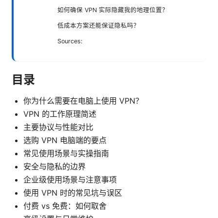
如何确保 VPN 实际隐藏我的地理位置？
低成本方案还能保证隐私吗？
Sources:
目录
你为什么需要在电脑上使用 VPN？
VPN 的工作原理简述
主要协议与性能对比
选购 VPN 电脑端的要点
常见使用场景与实操指南
安全与隐私的边界
企业级使用场景与注意事项
使用 VPN 时的常见坑与误区
付费 vs 免费：如何取舍