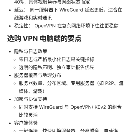
40%，具体视服务器与网络状态而定
延迟： 同一服务器下 WireGuard 延迟更低，适合在
线游戏和实时通讯
稳定性： OpenVPN 在复杂网络环境下往往更稳健
选购 VPN 电脑端的要点
隐私与日志政策
零日志或严格最小化日志是关键指标
透明的隐私声明、独立审计报告优先
服务器覆盖与地理分布
服务器数量、分布区域、专用服务器（如 P2P、流
媒体、游戏）
加密与协议支持
同时支持 WireGuard 与 OpenVPN/IKEv2 的组合
比较灵活
客户端体验
一键连接、快速切换服务器、分离隧道、自动连