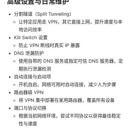
高级设置与日常维护
分割隧道（Split Tunneling）
让特定应用走 VPN，其它直接上网，提升速度与本
地访问效率
Kill Switch 设置
防止 VPN 断线时真实 IP 暴露
DNS 泄漏防护
使用自带的 DNS 服务或指定可信 DNS 服务器，定
期执行泄漏检测
自动连接与启动项
开机自启、网络可用时自动连接，减少人为步骤
路由器级 VPN
将 VPN 集中部署在家用路由器，覆盖所有设备
端口与协议切换
根据当前网络环境，尝试不同协议以获得最佳稳定
性与速度