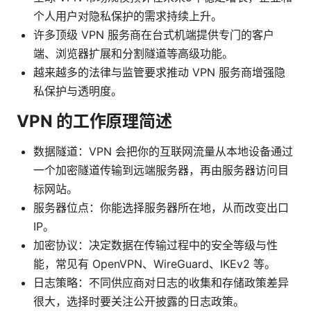
个人用户对隐私保护的需求持续上升。
许多顶级 VPN 服务商在台式机端提供专门的客户
端、浏览器扩展和分割隧道等高级功能。
越来越多的法律与监管要求推动 VPN 服务商增强隐
私保护与透明度。
VPN 的工作原理简述
数据隧道：VPN 会把你的互联网流量从本地设备通过
一个加密隧道传输到远端服务器，再由服务器访问目
标网站。
服务器位点：你能选择服务器所在地，从而改变出口
IP。
加密协议：决定数据在传输过程中的安全等级与性
能，常见有 OpenVPN、WireGuard、IKEv2 等。
日志策略：不同供应商对日志的收集和存储政策差异
很大，选择时要关注公开披露的日志政策。