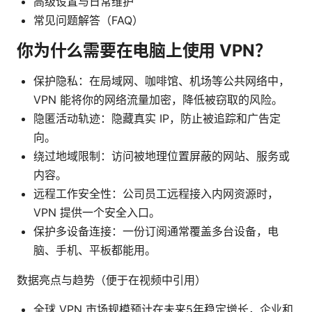
高级设置与日常维护
常见问题解答（FAQ）
你为什么需要在电脑上使用 VPN？
保护隐私：在局域网、咖啡馆、机场等公共网络中，
VPN 能将你的网络流量加密，降低被窃取的风险。
隐匿活动轨迹：隐藏真实 IP，防止被追踪和广告定
向。
绕过地域限制：访问被地理位置屏蔽的网站、服务或
内容。
远程工作安全性：公司员工远程接入内网资源时，
VPN 提供一个安全入口。
保护多设备连接：一份订阅通常覆盖多台设备，电
脑、手机、平板都能用。
数据亮点与趋势（便于在视频中引用）
全球 VPN 市场规模预计在未来5年稳定增长，企业和