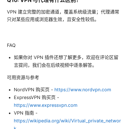
Q10: VPN 与代理有什么区别？
VPN 建立完整的加密通道，覆盖系统级流量；代理通常
只对某些应用或浏览器生效，且安全性较低。
FAQ
如果你对 VPN 插件还想了解更多，欢迎在评论区留
言提问，我们会在后续视频中逐条解答。
可用资源与参考
NordVPN 购买页 -
https://www.nordvpn.com
ExpressVPN 购买页 -
https://www.expressvpn.com
VPN 指南 -
https://wikipedia.org/wiki/Virtual_private_networ
k