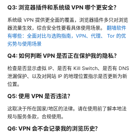
Q3: 浏览器插件和系统级 VPN 哪个更安全？
系统级 VPN 提供更全面的覆盖，浏览器插件多只对浏览
器流量生效，综合安全性要看具体使用场景。
翻墙软件
有哪些：全面对比与选购指南，VPN、代理、 Tor 的优
劣势与使用场景
Q4: 如何判断 VPN 是否正在保护我的隐私？
检查是否显示虚拟 IP、是否有 Kill Switch、是否有 DNS
泄漏保护、以及对网站 IP 的地理位置指示是否更新为新
位置。
Q5: 使用 VPN 是否违法？
这取决于所在国家/地区的法律。请在使用前了解本地法
规与服务条款，合规使用。
Q6: VPN 会不会记录我的浏览历史？