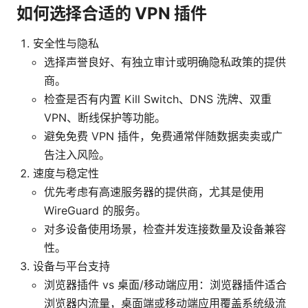
如何选择合适的 VPN 插件
安全性与隐私
选择声誉良好、有独立审计或明确隐私政策的提供
商。
检查是否有内置 Kill Switch、DNS 洗牌、双重
VPN、断线保护等功能。
避免免费 VPN 插件，免费通常伴随数据卖卖或广
告注入风险。
速度与稳定性
优先考虑有高速服务器的提供商，尤其是使用
WireGuard 的服务。
对多设备使用场景，检查并发连接数量及设备兼容
性。
设备与平台支持
浏览器插件 vs 桌面/移动端应用：浏览器插件适合
浏览器内流量，桌面端或移动端应用覆盖系统级流