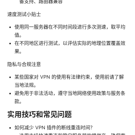
备支持、路由器兼容
速度测试小贴士
使用同一服务器在不同时间段进行多次测速，取平均
值。
在不同地区进行测试，以评估实际的地理位置覆盖效
果。
隐私与合规注意
某些国家对 VPN 的使用有法律约束，使用前请了解
当地法规。
避免用于非法活动，遵守当地网络使用政策与服务条
款。
实用技巧和常见问题
如何减少 VPN 插件的断线重连时间？