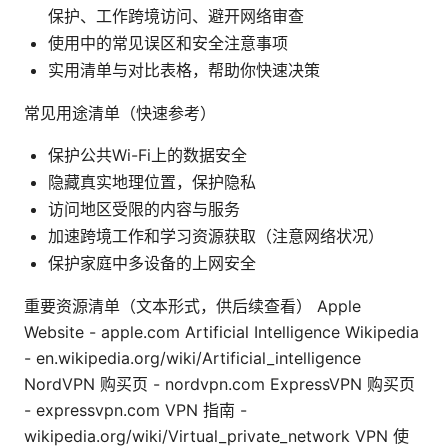
保护、工作跨境访问、避开网络审查
使用中的常见误区和安全注意事项
实用清单与对比表格，帮助你快速决策
常见用途清单（快速参考）
保护公共Wi-Fi上的数据安全
隐藏真实地理位置，保护隐私
访问地区受限的内容与服务
加速跨境工作和学习资源获取（注意网络状况）
保护家庭中多设备的上网安全
重要资源清单（文本形式，供后续查看） Apple
Website - apple.com Artificial Intelligence Wikipedia
- en.wikipedia.org/wiki/Artificial_intelligence
NordVPN 购买页 - nordvpn.com ExpressVPN 购买页
- expressvpn.com VPN 指南 -
wikipedia.org/wiki/Virtual_private_network VPN 使