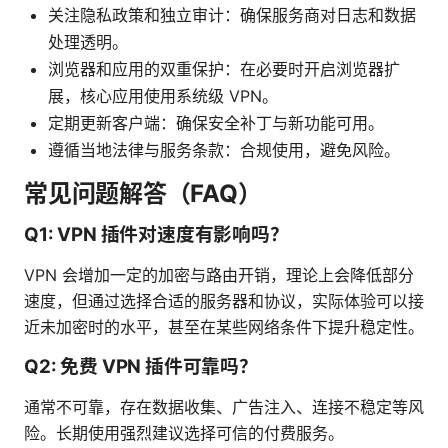
关注隐私政策和独立审计：确保服务商对日志和数据
处理透明。
浏览器和应用的双重保护：在必要时开启浏览器扩
展，核心应用使用系统级 VPN。
定期更新客户端：确保安全补丁与新功能可用。
遵循当地法律与服务条款：合规使用，避免风险。
常见问题解答（FAQ）
Q1: VPN 插件对速度有影响吗？
VPN 会增加一定的加密与路由开销，理论上会降低部分
速度，但通过选择合适的服务器和协议，实际体验可以接
近未加密时的水平，甚至在某些网络条件下提升稳定性。
Q2: 免费 VPN 插件可靠吗？
通常不可靠，存在数据收集、广告注入、连接不稳定等风
险。长期使用强烈建议选择可信的付费服务。