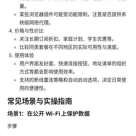
量。
某些浏览器插件可能受功能限制，注意是否提供系
统级网络代理。
价格与性价比
关注长期订阅折扣、家庭计划、学生优惠等。
比较同类套餐在不同地区的实际可用性与速度。
使用体验
用户界面友好度、快速连接按钮、地址清单的组织
方式等都会影响使用效率。
支持的断线重连策略和自动启动选项，决定日常使
用的便捷性。
常见场景与实操指南
场景1：在公开 Wi-Fi 上保护数据
步骤