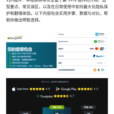
Vpn插件：本视频将带你全面了解 VPN 插件的作用、选
型要点、常见误区，以及在日常使用中如何最大化隐私保
护和翻墙体验。以下内容包含实用步骤、数据与对比，帮
助你做出明智选择。