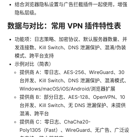
结合浏览器隐私设置与广告拦截插件一起使用，增强
隐私层级。
数据与对比：常用 VPN 插件特性表
功能项：日志策略、加密协议、默认服务器数量、并
发连接数、Kill Switch、DNS 泄漏保护、混淆/伪装
模式、跨平台支持
示例对比（简表）
提供商 A：零日志、AES-256、WireGuard、30
台并发、Kill Switch、DNS 泄漏保护、混淆模式、
Windows/macOS/iOS/Android/浏览器扩展
提供商 B：部分日志、AES-128、OpenVPN、10
台并发、Kill Switch、无 DNS 泄漏保护、未提供
混淆、跨平台
提供商 C：零日志、ChaCha20-
Poly1305（Fast）、WireGuard、无广告、广泛设