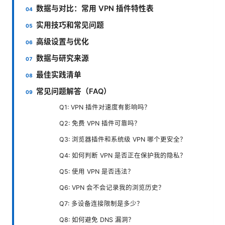
数据与对比：常用 VPN 插件特性表
实用技巧和常见问题
高级设置与优化
数据与研究来源
最佳实践清单
常见问题解答（FAQ）
Q1: VPN 插件对速度有影响吗？
Q2: 免费 VPN 插件可靠吗？
Q3: 浏览器插件和系统级 VPN 哪个更安全？
Q4: 如何判断 VPN 是否正在保护我的隐私？
Q5: 使用 VPN 是否违法？
Q6: VPN 会不会记录我的浏览历史？
Q7: 多设备连接限制是多少？
Q8: 如何避免 DNS 漏洞？