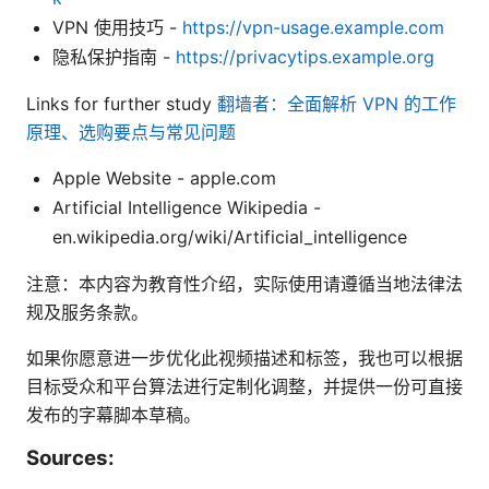
VPN 使用技巧 -
https://vpn-usage.example.com
隐私保护指南 -
https://privacytips.example.org
Links for further study
翻墙者：全面解析 VPN 的工作
原理、选购要点与常见问题
Apple Website - apple.com
Artificial Intelligence Wikipedia -
en.wikipedia.org/wiki/Artificial_intelligence
注意：本内容为教育性介绍，实际使用请遵循当地法律法
规及服务条款。
如果你愿意进一步优化此视频描述和标签，我也可以根据
目标受众和平台算法进行定制化调整，并提供一份可直接
发布的字幕脚本草稿。
Sources: