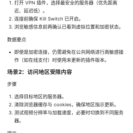
打开 VPN 插件，选择最安全的服务器（优先距离
近、延迟低）。
连接前确保 Kill Switch 已开启。
浏览敏感信息前再确认已看到虚拟位置和加密状态。
数据要点
即使是加密连接，仍需避免在公共网络进行高敏感操
作（如在线支付）时使用未更新的插件版本。
场景2：访问地区受限内容
步骤
选择目标地区的服务器。
清除浏览器缓存与 cookies，确保地区指示更新。
测试视频分辨率与加载速度，必要时切换到不同服务
器。