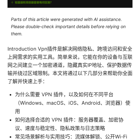
Parts of this article were generated with AI assistance.
Please double-check important details before relying on
them.
Introduction Vpn插件是解决网络隐私、跨境访问和安全
上网需求的实用工具。简单来说，它能在你的设备与互联
网之间建立一个加密通道，隐藏真实IP地址、保护数据传
输并绕过区域限制。本文将通过以下几部分来帮助你全面
了解并快速上手：
为什么需要 VPN 插件，以及如何在不同平台
（Windows、macOS、iOS、Android、浏览器）使
用
如何选择合适的 VPN 插件：服务器覆盖、加密协
议、速度与稳定性、隐私政策与日志策略
常见场景解析与实用技巧：流媒体解锁、公开Wi-Fi