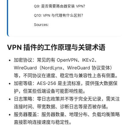
Q9: 是否需要路由器安装 VPN？
Q10: VPN 与代理有什么区别？
Sources:
VPN 插件的工作原理与关键术语
加密协议：常见的有 OpenVPN、IKEv2、
WireGuard（NordLynx、WireGuard 协议变体）
等，不同协议在速度、稳定性与兼容性上各有侧重。
加密等级：AES-256 是主流标准，提供强大数据保
护，但某些低端设备可能影响性能。
日志策略：零日志政策并不等于完全无记录，需关注
连接时间、带宽数据、诊断日志等是否被存储。
服务器覆盖：服务器数量、地理分布、负载均衡策略
直接影响连接速度与稳定性。