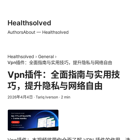
Healthsolved
Authors
About — Healthsolved
Healthsolved
›
General
›
Vpn插件：全面指南与实用技巧，提升隐私与网络自由
Vpn插件：全面指南与实用技
巧，提升隐私与网络自由
2026年4月4日
·
Tariq Iverson
·
2
min