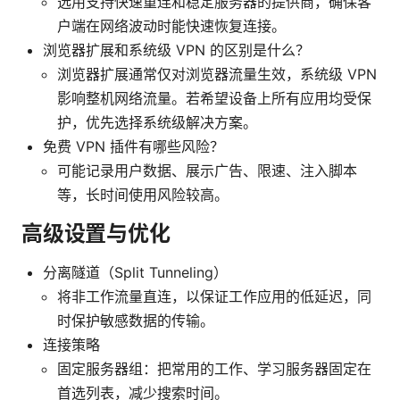
选用支持快速重连和稳定服务器的提供商，确保客
户端在网络波动时能快速恢复连接。
浏览器扩展和系统级 VPN 的区别是什么？
浏览器扩展通常仅对浏览器流量生效，系统级 VPN
影响整机网络流量。若希望设备上所有应用均受保
护，优先选择系统级解决方案。
免费 VPN 插件有哪些风险？
可能记录用户数据、展示广告、限速、注入脚本
等，长时间使用风险较高。
高级设置与优化
分离隧道（Split Tunneling）
将非工作流量直连，以保证工作应用的低延迟，同
时保护敏感数据的传输。
连接策略
固定服务器组：把常用的工作、学习服务器固定在
首选列表，减少搜索时间。