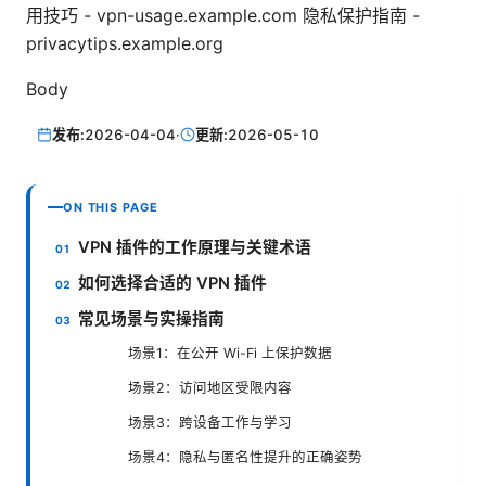
用技巧 - vpn-usage.example.com 隐私保护指南 -
privacytips.example.org
Body
发布:
2026-04-04
·
更新:
2026-05-10
ON THIS PAGE
VPN 插件的工作原理与关键术语
如何选择合适的 VPN 插件
常见场景与实操指南
场景1：在公开 Wi-Fi 上保护数据
场景2：访问地区受限内容
场景3：跨设备工作与学习
场景4：隐私与匿名性提升的正确姿势