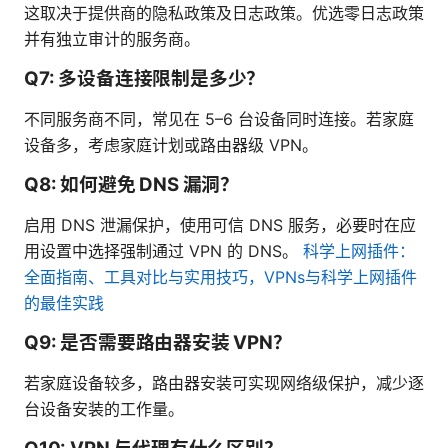
这取决于提供商的隐私政策及日志政策。优选零日志政策
并有独立审计的服务商。
Q7: 多设备连接限制是多少？
不同服务商不同，常见在 5–6 台设备同时连接。若家庭
设备多，考虑家庭计划或路由器级 VPN。
Q8: 如何避免 DNS 漏洞？
启用 DNS 泄漏保护，使用可信 DNS 服务，必要时在应
用设置中选择强制通过 VPN 的 DNS。
科学上网插件：
全面指南、工具对比与实用技巧，VPNs与科学上网插件
的最佳实践
Q9: 是否需要路由器安装 VPN？
若家庭设备较多，路由器安装可实现网络级保护，减少逐
台设备安装的工作量。