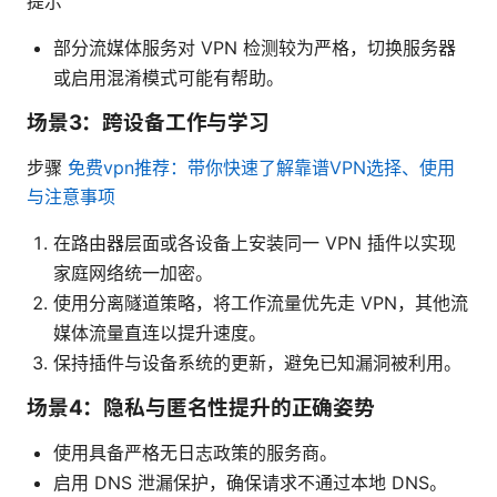
提示
部分流媒体服务对 VPN 检测较为严格，切换服务器
或启用混淆模式可能有帮助。
场景3：跨设备工作与学习
步骤
免费vpn推荐：带你快速了解靠谱VPN选择、使用
与注意事项
在路由器层面或各设备上安装同一 VPN 插件以实现
家庭网络统一加密。
使用分离隧道策略，将工作流量优先走 VPN，其他流
媒体流量直连以提升速度。
保持插件与设备系统的更新，避免已知漏洞被利用。
场景4：隐私与匿名性提升的正确姿势
使用具备严格无日志政策的服务商。
启用 DNS 泄漏保护，确保请求不通过本地 DNS。