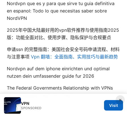
Nordvpn que es y para que sirve tu guia definitiva
en espanol: Todo lo que necesitas saber sobre
NordVPN
2025年中国大陆最好用的vpn软件推荐与使用指南2025
版：功能全面对比、使用步骤、隐私保护与合规要点
申请ssn 的完整指南：美国社会安全号码申请流程、材料
与注意事项
Vpn 翻墙：全面指南、实用技巧与最新趋势
Nordvpn auf dem iphone einrichten und optimal
nutzen dein umfassender guide fur 2026
The Federal Governments Relationship with VPNs
More Complex Than You Think
×
VPN
Visit
SPONSORED