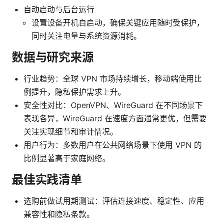
自动启动与后台运行
设置设备开机自启动，确保关键应用随时受保护，
同时关注电量与系统资源消耗。
数据与研究来源
行业趋势：全球 VPN 市场持续增长，移动端使用比
例提升，隐私保护需求上升。
安全性对比：OpenVPN、WireGuard 在不同场景下
表现各异，WireGuard 在速度方面通常更优，但需要
关注实现细节和审计情况。
用户行为：多数用户在公共网络场景下使用 VPN 的
比例显著高于家庭网络。
最佳实践清单
选购前做试用期测试：评估连接速度、稳定性、应用
兼容性和隐私条款。