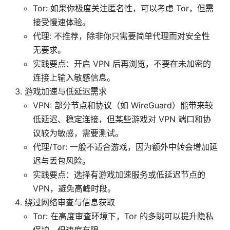
Tor: 如果你极度关注匿名性，可以考虑 Tor，但需
接受慢速体验。
代理: 不推荐，除非你只需要简单代理而对安全性
无要求。
实践要点：开启 VPN 后再浏览，不要在未加密的
连接上输入敏感信息。
游戏加速与低延迟需求
VPN: 部分节点和协议（如 WireGuard）能带来较
低延迟、稳定连接，但某些游戏对 VPN 端口和协
议较为敏感，需要测试。
代理/Tor: 一般不适合游戏，因为额外中转会增加延
迟与丢包风险。
实践要点：选择有游戏加速服务或低延迟节点的
VPN，避免高峰时段。
绕过网络审查与信息获取
Tor: 在高度审查环境下，Tor 的多跳可以提升隐私