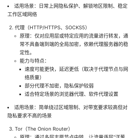
适用场景：日常上网隐私保护、解锁地区限制、稳定
工作区域网络
代理（HTTP/HTTPS、SOCKS5）
原理：仅对应用层或特定应用的流量进行转发，通
常不具备端到端的全局加密，依赖代理服务器的稳
定性。
能力与特点：
速度可能更快，延迟更低（取决于代理节点与网
络质量）
部分代理不加密，隐私保护较弱
适合特定场景的浏览器代理、软件代理设置
适用场景：简单绕过区域限制、对带宽要求较高但对
隐私要求不高的场景
Tor（The Onion Router）
原理：通过多层志愿节点中转，让流量逐层“洋葱