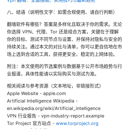
八、结语（说明性文字：如需合规使用、请自行判断）
翻墙软件有哪些？答案是多样化且取决于你的需求。无论
你选择 VPN、代理、Tor 还是组合方案，关键在于理解
你的目标、测试不同节点与设置、并保持对隐私与安全的
持续关注。通过本文的对比与清单，你可以更自信地在市
场上选到合适的工具，获得更安全、稳定的上网体验。
附注：本文使用的节选案例与数据基于公开市场趋势与行
业报道，具体性能请以实际购买与测试为准。
相关阅读与参考资源（文本地址，非链接形式）
Apple Website - apple.com
Artificial Intelligence Wikipedia -
en.wikipedia.org/wiki/Artificial_intelligence
VPN 行业报告 - vpn-industry-report.example
Tor Project 官方站点 -
www.torproject.org