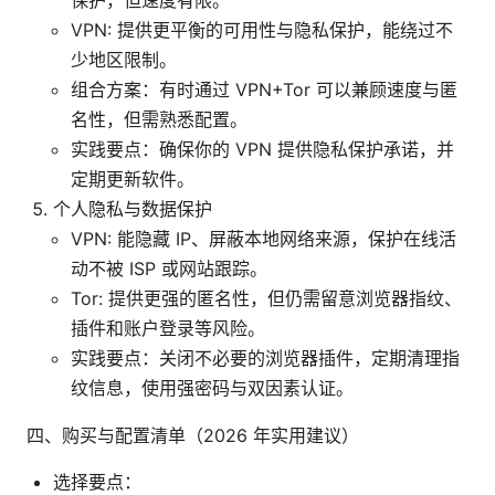
保护，但速度有限。
VPN: 提供更平衡的可用性与隐私保护，能绕过不
少地区限制。
组合方案：有时通过 VPN+Tor 可以兼顾速度与匿
名性，但需熟悉配置。
实践要点：确保你的 VPN 提供隐私保护承诺，并
定期更新软件。
个人隐私与数据保护
VPN: 能隐藏 IP、屏蔽本地网络来源，保护在线活
动不被 ISP 或网站跟踪。
Tor: 提供更强的匿名性，但仍需留意浏览器指纹、
插件和账户登录等风险。
实践要点：关闭不必要的浏览器插件，定期清理指
纹信息，使用强密码与双因素认证。
四、购买与配置清单（2026 年实用建议）
选择要点：