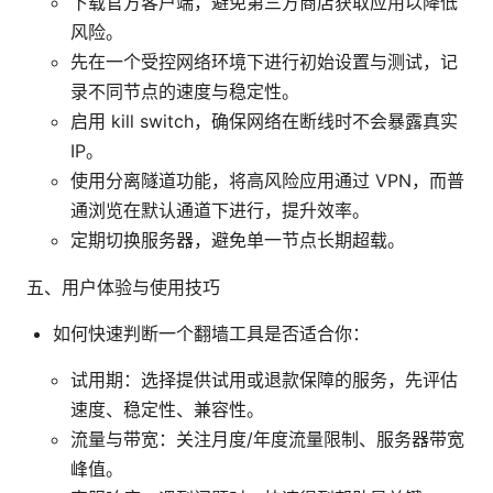
下载官方客户端，避免第三方商店获取应用以降低
风险。
先在一个受控网络环境下进行初始设置与测试，记
录不同节点的速度与稳定性。
启用 kill switch，确保网络在断线时不会暴露真实
IP。
使用分离隧道功能，将高风险应用通过 VPN，而普
通浏览在默认通道下进行，提升效率。
定期切换服务器，避免单一节点长期超载。
五、用户体验与使用技巧
如何快速判断一个翻墙工具是否适合你：
试用期：选择提供试用或退款保障的服务，先评估
速度、稳定性、兼容性。
流量与带宽：关注月度/年度流量限制、服务器带宽
峰值。