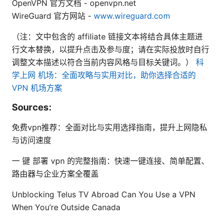
OpenVPN 官方文档 - openvpn.net
WireGuard 官方网站 -
www.wireguard.com
（注：文中包含的 affiliate 链接文本将结合具体主题进
行文本替换，以提升点击及参与度；请在实际投放时自行
调整文本描述以符合当前内容风格与目标关键词。）
科
学上网 机场：全面攻略与实用对比，助你选择合适的
VPN 机场方案
Sources:
免费vpn推荐：全面对比与实用选择指南，提升上网隐私
与访问速度
一 键 部署 vpn 的完整指南：快速一键连接、简单配置、
路由器与企业方案全覆盖
Unblocking Telus TV Abroad Can You Use a VPN
When You’re Outside Canada