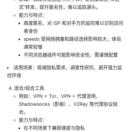
式”转发，提升匿名性，难以追踪源头。
能力与特点：
高度匿名、对 ISP 和对手方的监控难以识别访问
者身份
speeds 受网络拥塞和路径选择影响较大，体验
通常较慢
不同浏览器插件可能影响安全性，需谨慎配置
适用场景：极端隐私需求、调查性研究、避开强力监
控环境
混合/组合工具
例如：VPN + Tor、VPN + 代理混用、
Shadowsocks（影梭）、V2Ray 等代理协议组
合。
能力与特点：
在不同场景下兼顾速度与隐私