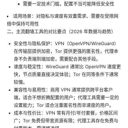
需要一定技术门槛，配置不当可能降低安全性
适用场景：对隐私与速度有双重需求、需要在受限网
络中保持可用性
二、主流翻墙工具的对比要点（2026 年数据与趋势）
安全性与隐私保护：VPN（OpenVPN/WireGuard）
在传输层提供加密，Tor 提供更强的匿名性，代理本
身不负责端到端加密，需要配合其他手段。
速度与稳定性：WireGuard 通常比 OpenVPN 速度更
快，节点质量直接决定体验；Tor 在同等条件下通常
较慢。
兼容性与易用性：商用 VPN 通常提供跨平台客户
端，适合不想折腾配置的用户；代理工具需要一定的
设置能力；Tor 适合注重匿名性而非速度的用户。
成本与性价比：VPN 常有月付/年付套餐，价格区间
广；Tor 免费但带宽资源有限；代理工具存在免费与