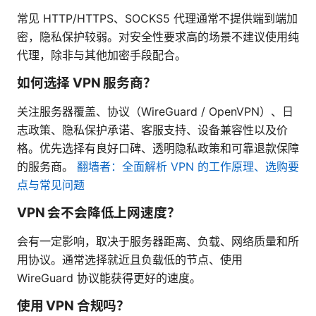
常见 HTTP/HTTPS、SOCKS5 代理通常不提供端到端加
密，隐私保护较弱。对安全性要求高的场景不建议使用纯
代理，除非与其他加密手段配合。
如何选择 VPN 服务商？
关注服务器覆盖、协议（WireGuard / OpenVPN）、日
志政策、隐私保护承诺、客服支持、设备兼容性以及价
格。优先选择有良好口碑、透明隐私政策和可靠退款保障
的服务商。
翻墙者：全面解析 VPN 的工作原理、选购要
点与常见问题
VPN 会不会降低上网速度？
会有一定影响，取决于服务器距离、负载、网络质量和所
用协议。通常选择就近且负载低的节点、使用
WireGuard 协议能获得更好的速度。
使用 VPN 合规吗？