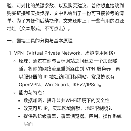
验、可对比的关键参数、以及购买建议。若你想直接跳到
购买链接和实操步骤，文中也给出了一份可直接参考的清
单。为了方便你后续操作，文末还附上了一些有用的资源
地址（文本形式，不可点击）。
一、翻墙工具的分类与基本原理
VPN（Virtual Private Network，虚拟专用网络）
原理：通过在你与目标网站之间建立一个加密隧
道，将你的网络流量重新路由到 VPN 服务器，再
以服务器的 IP 地址访问目标网站。常见协议有
OpenVPN、WireGuard、IKEv2/IPSec。
能力与特点：
数据加密，提升公共Wi-Fi环境下的安全性
改变可见 IP，实现区域解锁、地理限制绕过
提供系统级覆盖，覆盖浏览器、应用、操作系统
层面