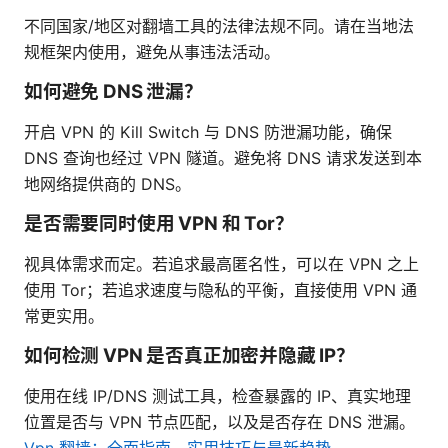
不同国家/地区对翻墙工具的法律法规不同。请在当地法
规框架内使用，避免从事违法活动。
如何避免 DNS 泄漏？
开启 VPN 的 Kill Switch 与 DNS 防泄漏功能，确保
DNS 查询也经过 VPN 隧道。避免将 DNS 请求发送到本
地网络提供商的 DNS。
是否需要同时使用 VPN 和 Tor？
视具体需求而定。若追求最高匿名性，可以在 VPN 之上
使用 Tor；若追求速度与隐私的平衡，直接使用 VPN 通
常更实用。
如何检测 VPN 是否真正加密并隐藏 IP？
使用在线 IP/DNS 测试工具，检查暴露的 IP、真实地理
位置是否与 VPN 节点匹配，以及是否存在 DNS 泄漏。
Vpn 翻墙：全面指南、实用技巧与最新趋势