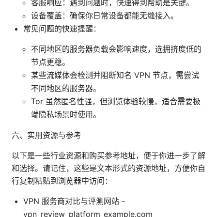
客服响应：遇到问题时，快速得到帮助是关键。
设备覆盖：确保你日常设备都能无缝接入。
常见问题的快速提醒：
不同地区的服务器负载会影响速度，选拥挤度低的
节点更稳。
某些流媒体会检测并阻断知名 VPN 节点，需尝试
不同地区的服务器。
Tor 虽然匿名性强，但浏览体验较慢，适合需要极
端隐私场景时使用。
六、实用资源与参考
以下是一些行业资源和购买参考地址，便于你进一步了解
和选择。请记住，这些是文本形式的资源地址，方便你自
行复制粘贴到浏览器中访问：
VPN 服务商对比与评测网站 -
vpn_review_platform_example.com