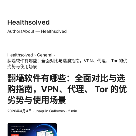
Healthsolved
Authors
About — Healthsolved
Healthsolved
›
General
›
翻墙软件有哪些：全面对比与选购指南，VPN、代理、 Tor 的优
劣势与使用场景
翻墙软件有哪些：全面对比与选
购指南，VPN、代理、 Tor 的优
劣势与使用场景
2026年4月4日
·
Joaquin Galloway
·
2
min