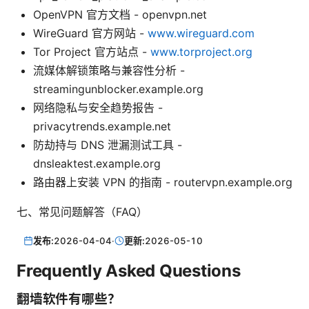
OpenVPN 官方文档 - openvpn.net
WireGuard 官方网站 -
www.wireguard.com
Tor Project 官方站点 -
www.torproject.org
流媒体解锁策略与兼容性分析 -
streamingunblocker.example.org
网络隐私与安全趋势报告 -
privacytrends.example.net
防劫持与 DNS 泄漏测试工具 -
dnsleaktest.example.org
路由器上安装 VPN 的指南 - routervpn.example.org
七、常见问题解答（FAQ）
发布:
2026-04-04
·
更新:
2026-05-10
Frequently Asked Questions
翻墙软件有哪些？