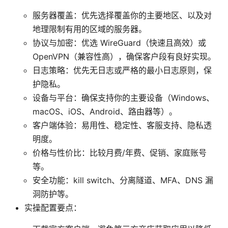
服务器覆盖：优先选择覆盖你的主要地区、以及对
地理限制有用的区域的服务器。
协议与加密：优选 WireGuard（快速且高效）或
OpenVPN（兼容性高），确保客户段有良好实现。
日志策略：优先无日志或严格的最小日志原则，保
护隐私。
设备与平台：确保支持你的主要设备（Windows、
macOS、iOS、Android、路由器等）。
客户端体验：易用性、稳定性、客服支持、隐私透
明度。
价格与性价比：比较月费/年费、促销、家庭账号
等。
安全功能：kill switch、分离隧道、MFA、DNS 漏
洞防护等。
实操配置要点：