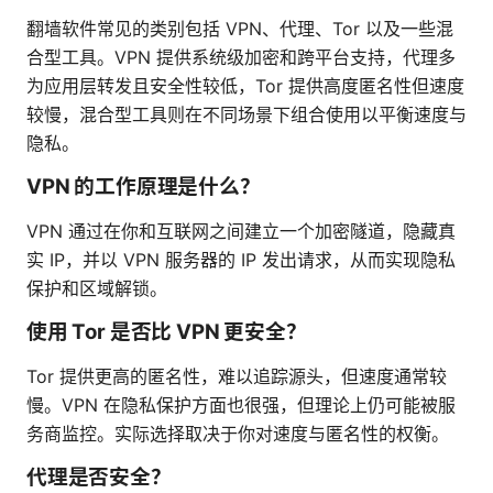
翻墙软件常见的类别包括 VPN、代理、Tor 以及一些混
合型工具。VPN 提供系统级加密和跨平台支持，代理多
为应用层转发且安全性较低，Tor 提供高度匿名性但速度
较慢，混合型工具则在不同场景下组合使用以平衡速度与
隐私。
VPN 的工作原理是什么？
VPN 通过在你和互联网之间建立一个加密隧道，隐藏真
实 IP，并以 VPN 服务器的 IP 发出请求，从而实现隐私
保护和区域解锁。
使用 Tor 是否比 VPN 更安全？
Tor 提供更高的匿名性，难以追踪源头，但速度通常较
慢。VPN 在隐私保护方面也很强，但理论上仍可能被服
务商监控。实际选择取决于你对速度与匿名性的权衡。
代理是否安全？