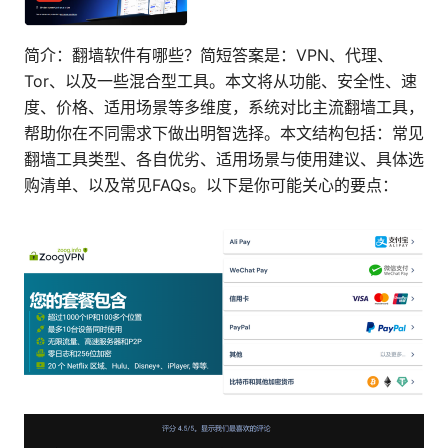
简介：翻墙软件有哪些？简短答案是：VPN、代理、
Tor、以及一些混合型工具。本文将从功能、安全性、速
度、价格、适用场景等多维度，系统对比主流翻墙工具，
帮助你在不同需求下做出明智选择。本文结构包括：常见
翻墙工具类型、各自优劣、适用场景与使用建议、具体选
购清单、以及常见FAQs。以下是你可能关心的要点：