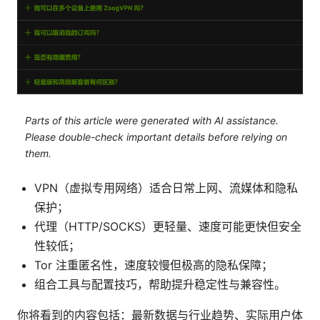
Parts of this article were generated with AI assistance.
Please double-check important details before relying on
them.
VPN（虚拟专用网络）适合日常上网、流媒体和隐私
保护；
代理（HTTP/SOCKS）更轻量、速度可能更快但安全
性较低；
Tor 注重匿名性，速度较慢但极高的隐私保障；
组合工具与配置技巧，帮助提升稳定性与兼容性。
你将看到的内容包括：最新数据与行业趋势、实际用户体