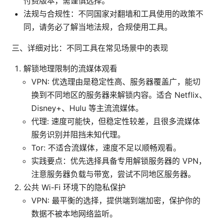
付费版本，需谨慎选择。
法规与合规性：不同国家对翻墙和工具使用的政策不
同，请务必了解当地法规，合规使用工具。
三、详细对比：不同工具在常见场景中的表现
解锁地理限制的流媒体观看
VPN: 优选理由是稳定性高、服务器覆盖广，能切
换到不同地区的服务器来解锁内容。适合 Netflix、
Disney+、Hulu 等主流流媒体。
代理: 速度可能快，但稳定性较差，且很多流媒体
服务识别并阻挡未知代理。
Tor: 不适合流媒体，速度不足以顺畅观看。
实践要点：优先选择具备专用解锁服务器的 VPN，
注意服务器负载与带宽，尝试不同地区服务器。
公共 Wi-Fi 环境下的隐私保护
VPN: 最平衡的选择，提供端到端加密，保护你的
数据不被本地网络监听。