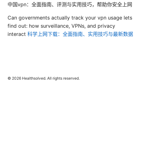
中国vpn：全面指南、评测与实用技巧，帮助你安全上网
Can governments actually track your vpn usage lets
find out: how surveillance, VPNs, and privacy
interact
科学上网下载：全面指南、实用技巧与最新数据
© 2026 Healthsolved. All rights reserved.