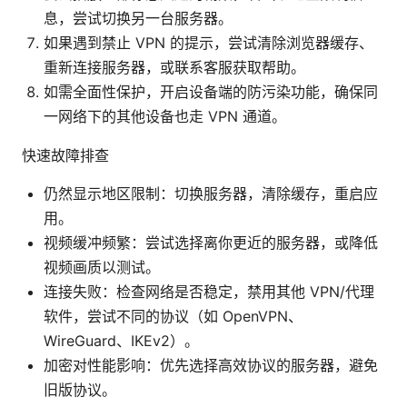
息，尝试切换另一台服务器。
如果遇到禁止 VPN 的提示，尝试清除浏览器缓存、
重新连接服务器，或联系客服获取帮助。
如需全面性保护，开启设备端的防污染功能，确保同
一网络下的其他设备也走 VPN 通道。
快速故障排查
仍然显示地区限制：切换服务器，清除缓存，重启应
用。
视频缓冲频繁：尝试选择离你更近的服务器，或降低
视频画质以测试。
连接失败：检查网络是否稳定，禁用其他 VPN/代理
软件，尝试不同的协议（如 OpenVPN、
WireGuard、IKEv2）。
加密对性能影响：优先选择高效协议的服务器，避免
旧版协议。