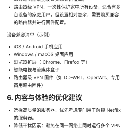
路由器级 VPN：一次性保护家中所有设备，适合有多
台设备的家庭用户，但设置相对复杂，需要购买兼容
的路由器并进行固件配置。
设备兼容清单（示例）
iOS / Android 手机应用
Windows / macOS 桌面应用
浏览器扩展（ Chrome、Firefox 等）
智能电视与流媒体盒子
路由器级 VPN 固件（如 DD-WRT、OpenWrt、专用
商用路由固件）
6. 内容与体验的优化建议
选择高质量的服务器：优先考虑专门用于解锁 Netflix
的服务器。
降低干扰因素：避免在同一网络上同时运行多个 VPN