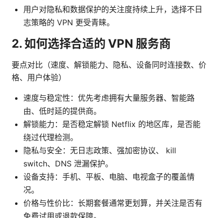
用户对隐私和数据保护的关注度持续上升，选择不日
志策略的 VPN 更受青睐。
2. 如何选择合适的 VPN 服务商
要点对比（速度、解锁能力、隐私、设备同时连接数、价
格、用户体验）
速度与稳定性：优先考虑拥有大量服务器、智能路
由、低时延的提供商。
解锁能力：是否稳定解锁 Netflix 的地区库，是否能
绕过代理检测。
隐私与安全：无日志政策、强加密协议、 kill
switch、DNS 泄漏保护。
设备支持：手机、平板、电脑、电视盒子的覆盖情
况。
价格与性价比：长期套餐通常更划算，并关注是否有
免费试用或退款保障。