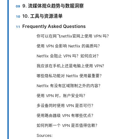
9. 流媒体观众趋势与数据洞察
10. 工具与资源清单
Frequently Asked Questions
你可以在网飞netflix官网上使用 VPN 吗？
使用 VPN 会影响 Netflix 的画质吗？
Netflix 会阻止 VPN 吗？如何应对？
我应该在手机上还是电脑上使用 VPN？
哪些隐私功能对 Netflix 使用最重要？
Netflix 有没有区域限制之外的内容？
使用 VPN 时，账户安全吗？
多设备同时使用 VPN 是否可行？
使用路由器级 VPN 有哪些优点？
如何判断一个 VPN 是否值得信赖？
Sources: