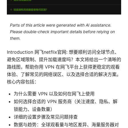
Parts of this article were generated with AI assistance.
Please double-check important details before relying on
them.
Introduction 网飞netflix官网: 想要顺利访问全球节点、
避免区域限制、提升加载速度吗？本文将给出一个清晰的
路线图，帮助你用 VPN 在网飞平台上获得更稳定的观看
体验、了解常见的网络误区、以及选择合适的解决方案。
核心内容包括：
为什么需要 VPN 以及如何在网飞上使用
如何选择合适的 VPN 服务商（关注速度、隐私、解
锁能力、设备数量）
详细的设置步骤及常见问题排查
数据与趋势：全球观看量与地区差异、海量服务器对