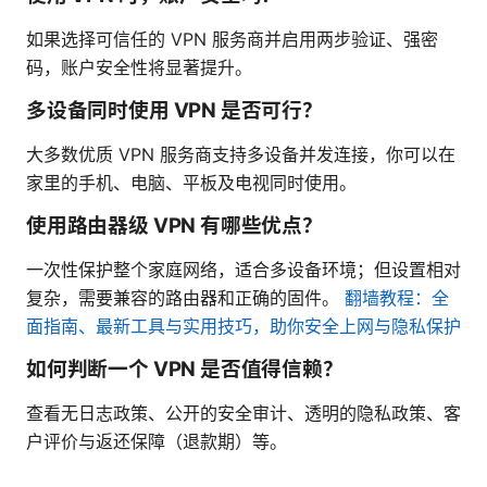
如果选择可信任的 VPN 服务商并启用两步验证、强密
码，账户安全性将显著提升。
多设备同时使用 VPN 是否可行？
大多数优质 VPN 服务商支持多设备并发连接，你可以在
家里的手机、电脑、平板及电视同时使用。
使用路由器级 VPN 有哪些优点？
一次性保护整个家庭网络，适合多设备环境；但设置相对
复杂，需要兼容的路由器和正确的固件。
翻墙教程：全
面指南、最新工具与实用技巧，助你安全上网与隐私保护
如何判断一个 VPN 是否值得信赖？
查看无日志政策、公开的安全审计、透明的隐私政策、客
户评价与返还保障（退款期）等。