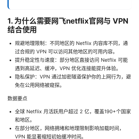
1. 为什么需要网飞netflix官网与 VPN
结合使用
规避地理限制：不同地区的 Netflix 内容库不同，通
过合规的 VPN 可以访问其他地区的可用内容。
提升稳定性与速度：部分地区直接访问 Netflix 可能
遇到高延迟、缓冲，VPN 优化连接能提升体验。
隐私保护：VPN 通过加密隧道保护你的上网行为，避
免在公用网络被窥探。
数据要点
全球 Netflix 月活跃用户超过 2 亿，覆盖190+个国家
和地区。
在部分地区，网络拥堵和地理限制影响加载时间，
VPN 能显著缩短初始缓冲时间。