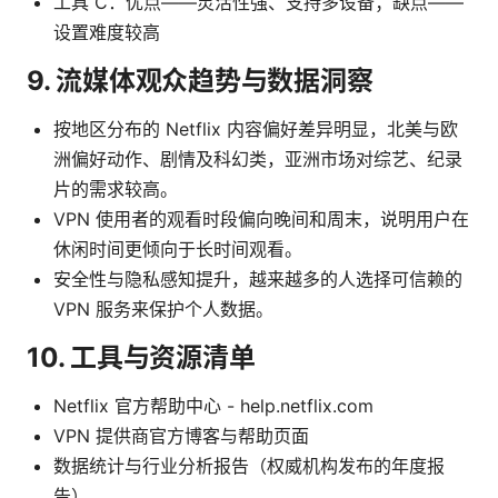
工具 C：优点——灵活性强、支持多设备；缺点——
设置难度较高
9. 流媒体观众趋势与数据洞察
按地区分布的 Netflix 内容偏好差异明显，北美与欧
洲偏好动作、剧情及科幻类，亚洲市场对综艺、纪录
片的需求较高。
VPN 使用者的观看时段偏向晚间和周末，说明用户在
休闲时间更倾向于长时间观看。
安全性与隐私感知提升，越来越多的人选择可信赖的
VPN 服务来保护个人数据。
10. 工具与资源清单
Netflix 官方帮助中心 - help.netflix.com
VPN 提供商官方博客与帮助页面
数据统计与行业分析报告（权威机构发布的年度报
告）