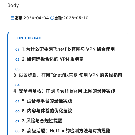
Body
发布:
2026-04-04
·
更新:
2026-05-10
ON THIS PAGE
1. 为什么需要网飞netflix官网与 VPN 结合使用
2. 如何选择合适的 VPN 服务商
3. 设置步骤：在网飞netflix官网 使用 VPN 的实操指南
4. 安全与隐私：在网飞netflix官网 上网的最佳实践
5. 设备与平台的最佳实践
6. 内容与体验的优化建议
7. 风险与合规性提醒
8. 高级话题：Netflix 的检测方法与对抗思路