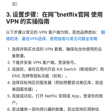
议）
3. 设置步骤：在网飞netflix官网 使用
VPN 的实操指南
以下步骤以常见的 VPN 客户端为例，其他品牌类似：
翻
墙机场：最佳VPN选择、使用指南与常见问题全攻略
选择并购买合适的 VPN 套餐，确保包含你使用的设
备数量。
下载并安装 VPN 客户端，登录账号。
连接前，请在应用内开启 Kill Switch（断线保护）和
DNS 洗牌等隐私功能（如有）。
选择目标地区的服务器（例如想要尝试美区库，就选
美国服务器）。
连接成功后，打开 Netflix 官网或 App，登录你的账
户。
尝试播放一部你感兴趣的剧集，若出现地区限制信