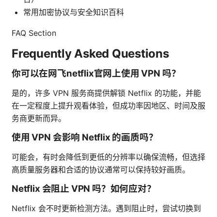
常用加密协议与安全知识百科
FAQ Section
Frequently Asked Questions
你可以在网飞netflix官网上使用 VPN 吗？
是的，许多 VPN 服务商提供解锁 Netflix 的功能，并能
在一定程度上提升观看体验，但成功率因地区、时间及服
务商更新而异。
使用 VPN 会影响 Netflix 的画质吗？
可能会，有时会降低到更低的分辨率以确保流畅，但选择
高质量服务器和合适的协议通常可以保持较好画质。
Netflix 会阻止 VPN 吗？如何应对？
Netflix 会不时更新检测方法。遇到阻止时，尝试切换到