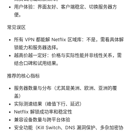
用户体验：界面友好、客户端稳定、切换服务器方
便。
常见误区
所有 VPN 都能解 Netflix 区域库：不是，需看具体解
锁能力和服务器选择。
越高价越一定好：价格与实际性能并非线性关系，需
结合口碑和试用结果。
推荐的核心指标
服务器数量与分布（尤其是美洲、欧洲、亚洲的覆
盖）
实际测速结果（峰值下行、延迟）
Netflix 解锁成功率和稳定性
兼容设备数量与跨平台体验
安全功能（Kill Switch、DNS 漏洞保护、多杂加密协