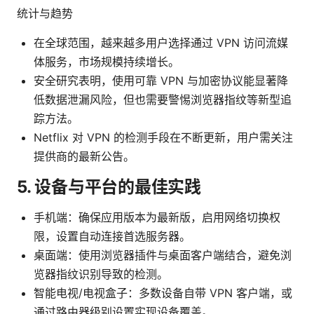
统计与趋势
在全球范围，越来越多用户选择通过 VPN 访问流媒
体服务，市场规模持续增长。
安全研究表明，使用可靠 VPN 与加密协议能显著降
低数据泄漏风险，但也需要警惕浏览器指纹等新型追
踪方法。
Netflix 对 VPN 的检测手段在不断更新，用户需关注
提供商的最新公告。
5. 设备与平台的最佳实践
手机端：确保应用版本为最新版，启用网络切换权
限，设置自动连接首选服务器。
桌面端：使用浏览器插件与桌面客户端结合，避免浏
览器指纹识别导致的检测。
智能电视/电视盒子：多数设备自带 VPN 客户端，或
通过路由器级别设置实现设备覆盖。