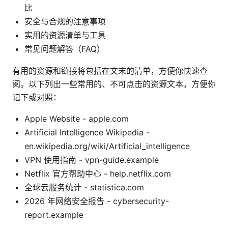
比
安全与合规的注意事项
实用的资源清单与工具
常见问题解答（FAQ）
有用的资源和链接将包括在文末的清单，方便你快速查
阅。以下列出一些常用的、不可点击的资源文本，方便你
记下或对照：
Apple Website - apple.com
Artificial Intelligence Wikipedia -
en.wikipedia.org/wiki/Artificial_intelligence
VPN 使用指南 - vpn-guide.example
Netflix 官方帮助中心 - help.netflix.com
全球云服务统计 - statistica.com
2026 年网络安全报告 - cybersecurity-
report.example