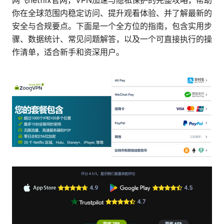
网飞netflix官网，VPN加速与隐私保护的完整攻略，帮助
你在全球范围内稳定访问、提升观看体验、并了解最新的
安全与合规要点。下面是一个全方位的指南，包含实用步
骤、数据统计、常见问题解答，以及一个可直接执行的操
作清单，适合新手和资深用户。