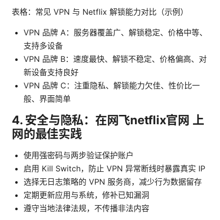
表格：常见 VPN 与 Netflix 解锁能力对比（示例）
VPN 品牌 A：服务器覆盖广、解锁稳定、价格中等、
支持多设备
VPN 品牌 B：速度最快、解锁不稳定、价格偏高、对
新设备支持良好
VPN 品牌 C：注重隐私、解锁能力欠佳、性价比一
般、界面简单
4. 安全与隐私：在网飞netflix官网 上
网的最佳实践
使用强密码与两步验证保护账户
启用 Kill Switch，防止 VPN 异常断线时暴露真实 IP
选择无日志策略的 VPN 服务商，减少行为数据留存
定期更新应用与系统，修补已知漏洞
遵守当地法律法规，不传播非法内容