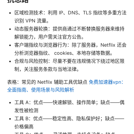
区域检测技术：利用 IP、DNS、TLS 指纹等多重方法
识别 VPN 流量。
动态服务器轮换：提供商通过不断替换服务器来维持
解锁能力，用户需关注官方公告。
客户端指纹与浏览器行为：除了服务器，Netflix 还会
分析浏览器指纹、 cookies、本地存储等数据。
合规与风险控制：尽量不要在违规情况下绕过地区限
制，关注服务条款与当地法律。
表格：常见的 Netflix 辅助工具优缺点
免费加速器vpn：
全面指南、使用场景与风险解析
工具 A：优点——快速解锁、操作简单；缺点——偶
发性被检测
工具 B：优点——稳定性高、隐私保护好；缺点——
价格偏高