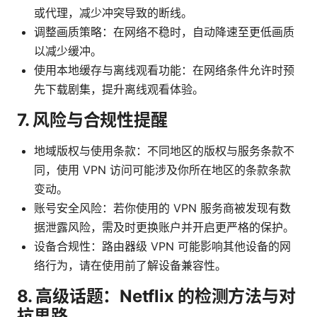
或代理，减少冲突导致的断线。
调整画质策略：在网络不稳时，自动降速至更低画质
以减少缓冲。
使用本地缓存与离线观看功能：在网络条件允许时预
先下载剧集，提升离线观看体验。
7. 风险与合规性提醒
地域版权与使用条款：不同地区的版权与服务条款不
同，使用 VPN 访问可能涉及你所在地区的条款条款
变动。
账号安全风险：若你使用的 VPN 服务商被发现有数
据泄露风险，需及时更换账户并开启更严格的保护。
设备合规性：路由器级 VPN 可能影响其他设备的网
络行为，请在使用前了解设备兼容性。
8. 高级话题：Netflix 的检测方法与对
抗思路