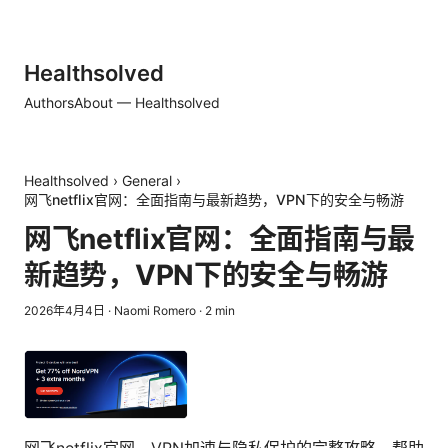
Healthsolved
Authors
About — Healthsolved
Healthsolved
›
General
›
网飞netflix官网：全面指南与最新趋势，VPN下的安全与畅游
网飞netflix官网：全面指南与最
新趋势，VPN下的安全与畅游
2026年4月4日
·
Naomi Romero
·
2
min