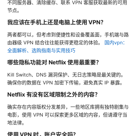
不同服务器、清除缓存、联系 VPN 客服获取最新的可用
节点。
我应该在手机上还是电脑上使用 VPN？
两者都可以，但考虑到便捷性和设备覆盖面，手机端与路
由器级 VPN 结合往往能获得更稳定的体验。
国内vpn：
全面解析、选购指南与实用技巧
哪些隐私功能对 Netflix 使用最重要？
Kill Switch、DNS 漏洞保护、无日志策略是最关键的。
确保你的数据在 VPN 加密下传输，避免真实 IP 暴露。
Netflix 有没有区域限制之外的内容？
确实存在内容版权分发差异，一些地区库拥有独特剧集与
电影，使用 VPN 可以探索更多区域的内容，但请遵守当
地法律。
使用 VPN 时，账户安全吗？