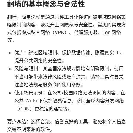
翻墙的基本概念与合法性
翻墙，简单说就是通过某种工具让你访问被地域或网络策
略限制的内容，或提升上网隐私与安全性。常见的实现方
式包括虚拟私人网络（VPN）、代理服务器、Tor 网络
等。
优点：绕过区域限制、保护数据传输、隐藏真实 IP、
提升公共网络的安全性。
风险与限制：某些国家法规对翻墙有明确限制，使用
不当可能带来法律风险或账户封禁。选择工具时要关
注当地法规与服务商的使用条款。
使用场景示例：在公司/校园网络无法访问的内容、在
公共 Wi-Fi 下保护敏感信息、访问全球内容分发网络
（CDN）更稳定的连接等。
要点总结：选择合法、信誉良好的工具，避免将个人信息
交给不明来源的软件。