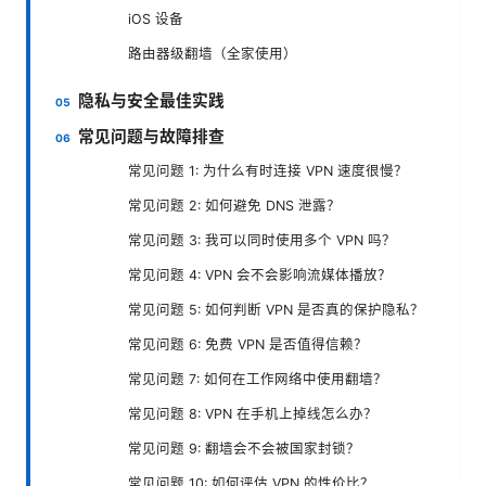
iOS 设备
路由器级翻墙（全家使用）
隐私与安全最佳实践
常见问题与故障排查
常见问题 1: 为什么有时连接 VPN 速度很慢？
常见问题 2: 如何避免 DNS 泄露？
常见问题 3: 我可以同时使用多个 VPN 吗？
常见问题 4: VPN 会不会影响流媒体播放？
常见问题 5: 如何判断 VPN 是否真的保护隐私？
常见问题 6: 免费 VPN 是否值得信赖？
常见问题 7: 如何在工作网络中使用翻墙？
常见问题 8: VPN 在手机上掉线怎么办？
常见问题 9: 翻墙会不会被国家封锁？
常见问题 10: 如何评估 VPN 的性价比？