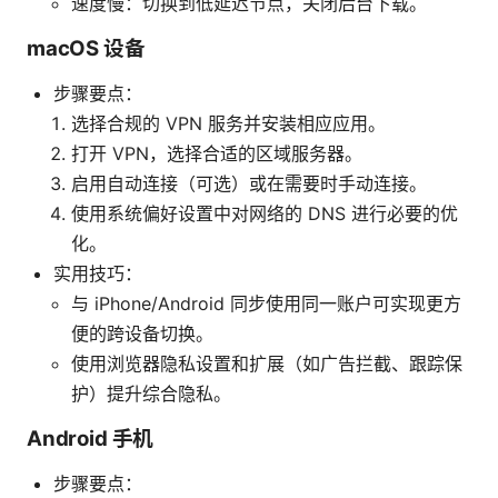
速度慢：切换到低延迟节点，关闭后台下载。
macOS 设备
步骤要点：
选择合规的 VPN 服务并安装相应应用。
打开 VPN，选择合适的区域服务器。
启用自动连接（可选）或在需要时手动连接。
使用系统偏好设置中对网络的 DNS 进行必要的优
化。
实用技巧：
与 iPhone/Android 同步使用同一账户可实现更方
便的跨设备切换。
使用浏览器隐私设置和扩展（如广告拦截、跟踪保
护）提升综合隐私。
Android 手机
步骤要点：