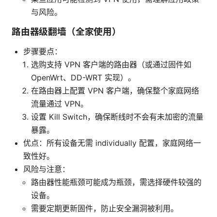
与风险。
路由器级翻墙（全家使用）
步骤要点：
选购支持 VPN 客户端的路由器（或通过固件如
OpenWrt、DD-WRT 实现）。
在路由器上配置 VPN 客户端，确保整个家庭网络
流量通过 VPN。
设置 Kill Switch，确保断线时不会有未加密的流量
暴露。
优点：所有设备无需 individually 配置，家庭网络一
致性好。
风险与注意：
路由器性能瓶颈可能成为瓶颈，需选择硬件较强的
设备。
需要定期更新固件，防止安全漏洞被利用。