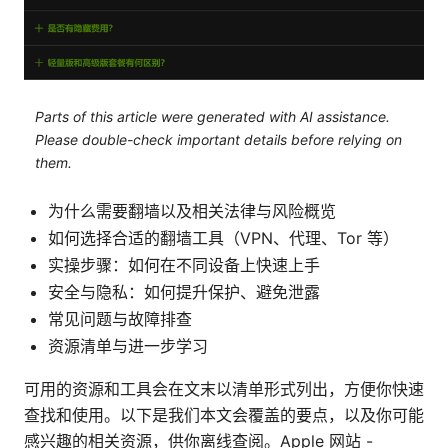
Parts of this article were generated with AI assistance.
Please double-check important details before relying on
them.
为什么需要翻墙以及相关法律与风险概览
如何选择合适的翻墙工具（VPN、代理、Tor 等）
实操步骤：如何在不同设备上快速上手
安全与隐私：如何提升保护、避免泄露
常见问题与故障排查
资源清单与进一步学习
可用的资源和工具会在文末以清单形式列出，方便你快速
查找和使用。以下是我们本文会覆盖的要点，以及你可能
感兴趣的相关资源，供你离线查阅。Apple 网站 -