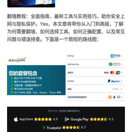
翻墙教程：全面指南、最新工具与实用技巧，助你安全上
网与隐私保护。Yes，本文章将带你从入门到高级，了解
为何需要翻墙、如何选择工具、如何正确配置、以及常见
问题与错误排查。下面是一个简短的路线图：