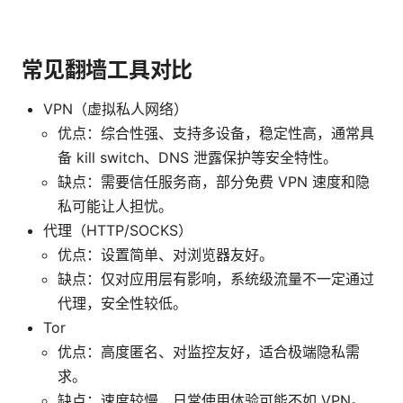
常见翻墙工具对比
VPN（虚拟私人网络）
优点：综合性强、支持多设备，稳定性高，通常具
备 kill switch、DNS 泄露保护等安全特性。
缺点：需要信任服务商，部分免费 VPN 速度和隐
私可能让人担忧。
代理（HTTP/SOCKS）
优点：设置简单、对浏览器友好。
缺点：仅对应用层有影响，系统级流量不一定通过
代理，安全性较低。
Tor
优点：高度匿名、对监控友好，适合极端隐私需
求。
缺点：速度较慢，日常使用体验可能不如 VPN。