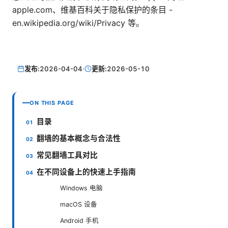
apple.com、维基百科关于隐私保护的条目 -
en.wikipedia.org/wiki/Privacy 等。
发布:
2026-04-04
·
更新:
2026-05-10
ON THIS PAGE
目录
翻墙的基本概念与合法性
常见翻墙工具对比
在不同设备上的快速上手指南
Windows 电脑
macOS 设备
Android 手机