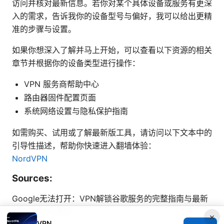
访问并核对最新信息。若你对某个具体设备或服务有更深
入的需求，告诉我你的设备型号与偏好，我可以给出更精
准的步骤与设置。
如果你想深入了解并马上开始，可以查看以下资源的相关
章节并根据你的设备类型进行操作：
VPN 服务商帮助中心
路由器固件配置页面
系统网络设置与隐私保护指南
如需购买、试用或了解最新版工具，请访问以下文本中的
引导性描述，帮助你快速进入翻墙体验：
NordVPN
Sources:
Google无法打开：VPN解锁谷歌服务的完整指南与最新
技巧（2025更新）
×
VPN