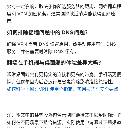
会有一定影响，取决于你所选服务器的距离、网络拥塞程
度和 VPN 加密负载。通常选择就近节点能获得更好速
度。
如何排除翻墙问题中的 DNS 问题？
确保 VPN 自带 DNS 设置启用、或手动使用可信 DNS
服务，并在需要时清除 DNS 缓存。
翻墙在手机端与桌面端的体验差异大吗？
通常桌面端会有更稳定的连接和更高的带宽，手机端更便
携，但偶尔因为后台运行与省电策略影响连接稳定性。
如何科学上网：VPN 使用全指南、实用技巧与安全要点
注：本文中的某些段落包含示例性链接文本以帮助你理解
如何在不同场景下组合资源，实际使用中请通过正规渠道