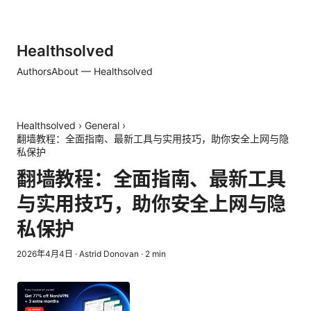
Healthsolved
Authors
About — Healthsolved
Healthsolved
›
General
›
翻墙教程：全面指南、最新工具与实用技巧，助你安全上网与隐
私保护
翻墙教程：全面指南、最新工具
与实用技巧，助你安全上网与隐
私保护
2026年4月4日
·
Astrid Donovan
·
2
min