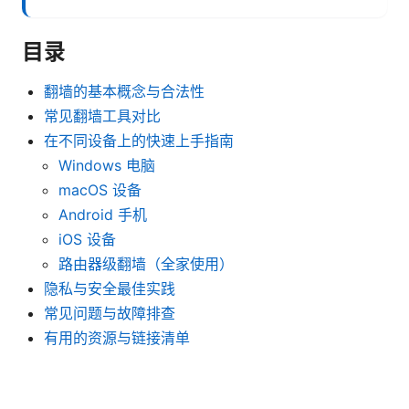
目录
翻墙的基本概念与合法性
常见翻墙工具对比
在不同设备上的快速上手指南
Windows 电脑
macOS 设备
Android 手机
iOS 设备
路由器级翻墙（全家使用）
隐私与安全最佳实践
常见问题与故障排查
有用的资源与链接清单