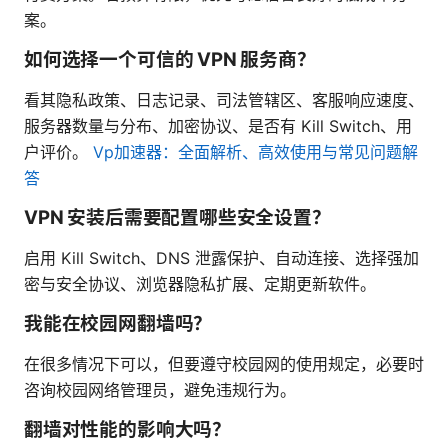
案。
如何选择一个可信的 VPN 服务商？
看其隐私政策、日志记录、司法管辖区、客服响应速度、
服务器数量与分布、加密协议、是否有 Kill Switch、用
户评价。
Vp加速器：全面解析、高效使用与常见问题解
答
VPN 安装后需要配置哪些安全设置？
启用 Kill Switch、DNS 泄露保护、自动连接、选择强加
密与安全协议、浏览器隐私扩展、定期更新软件。
我能在校园网翻墙吗？
在很多情况下可以，但要遵守校园网的使用规定，必要时
咨询校园网络管理员，避免违规行为。
翻墙对性能的影响大吗？