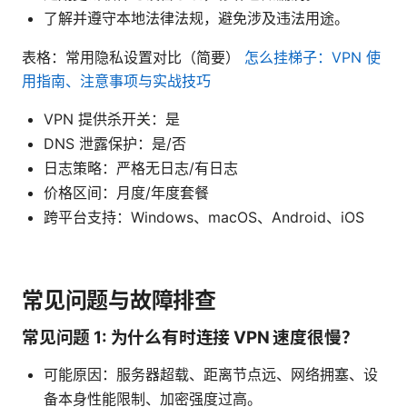
了解并遵守本地法律法规，避免涉及违法用途。
表格：常用隐私设置对比（简要）
怎么挂梯子：VPN 使
用指南、注意事项与实战技巧
VPN 提供杀开关：是
DNS 泄露保护：是/否
日志策略：严格无日志/有日志
价格区间：月度/年度套餐
跨平台支持：Windows、macOS、Android、iOS
常见问题与故障排查
常见问题 1: 为什么有时连接 VPN 速度很慢？
可能原因：服务器超载、距离节点远、网络拥塞、设
备本身性能限制、加密强度过高。