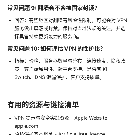
常见问题 9: 翻墙会不会被国家封锁？
回答：有些地区对翻墙有风险性限制，可能会对 VPN
服务做出屏蔽或封禁。保持对当地法规的关注，并选
择具备持续更新能力的服务商。
常见问题 10: 如何评估 VPN 的性价比？
指标：价格、服务器数量与分布、连接速度、隐私政
策、客户端易用性、跨平台支持、是否有 Kill
Switch、DNS 泄漏保护、客户支持质量。
有用的资源与链接清单
VPN 提示与安全实践资源 - Apple Website -
apple.com
隐私保护基本概念 - Artificial Intelligence