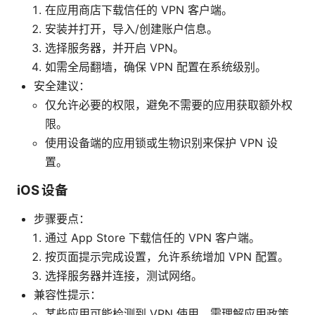
在应用商店下载信任的 VPN 客户端。
安装并打开，导入/创建账户信息。
选择服务器，并开启 VPN。
如需全局翻墙，确保 VPN 配置在系统级别。
安全建议：
仅允许必要的权限，避免不需要的应用获取额外权
限。
使用设备端的应用锁或生物识别来保护 VPN 设
置。
iOS 设备
步骤要点：
通过 App Store 下载信任的 VPN 客户端。
按页面提示完成设置，允许系统增加 VPN 配置。
选择服务器并连接，测试网络。
兼容性提示：
某些应用可能检测到 VPN 使用，需理解应用政策