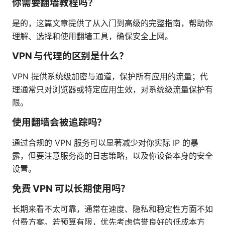
你需要翻墙教程吗？
是的，这篇文章提供了从入门到高级的完整指南，帮助你
理解、选择和使用翻墙工具，确保安全上网。
VPN 与代理的区别是什么？
VPN 提供系统级加密与通道，保护所有应用的流量；代
理通常只对浏览器或特定应用生效，对系统级流量保护有
限。
使用翻墙会被追踪吗？
通过合规的 VPN 服务可以显著减少对你实际 IP 的暴
露，但要注意服务商的日志策略，以及你设备本身的安全
设置。
免费 VPN 可以长期使用吗？
长期来看不太可靠，通常在速度、隐私和稳定性方面不如
付费方案。若预算有限，优先考虑信誉良好的低成本方