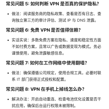
常见问题 5: 如何判断 VPN 是否真的保护隐私？
做法：阅读服务商的隐私政策、查看是否有日志、查
询独立第三方的审计评估、测试 IP 与 DNS 泄露。
常见问题 6: 免费 VPN 是否值得信赖？
实话实说：多数免费方案在隐私、速度和稳定性方面
不如付费方案，且常以广告或数据变现为模式。务必
谨慎使用，避免泄露敏感信息。
常见问题 7: 如何在工作网络中使用翻墙？
做法：确保遵循公司规定，使用合规工具，必要时联
系 IT 部门获得正式授权和配置。
常见问题 8: VPN 在手机上掉线怎么办？
解决办法：开启自动重连、检查电池优化设置是否干
扰应用，确保后台运行权限未被限制。