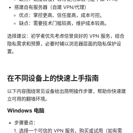
搭建自有服务器（自建 VPN/代理）
优点：掌控更高、信任度高，成本可控。
缺点：需要技术门槛较高，维护成本较高。
选择建议：初学者优先考虑信誉良好的 VPN 服务，结合
隐私需求和预算，必要时辅以浏览器层面的隐私保护设
置。
在不同设备上的快速上手指南
以下内容围绕常见设备给出简明操作步骤，帮助你快速建
立可用的翻墙环境。
Windows 电脑
步骤要点：
选择一个可信的 VPN 服务，购买或试用（如有需