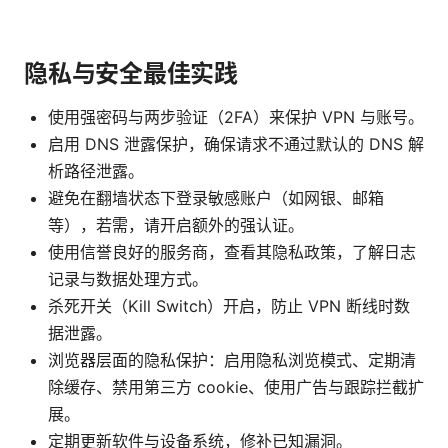
隐私与安全最佳实践
使用强密码与两步验证（2FA）来保护 VPN 与账号。
启用 DNS 泄露保护，确保请求不通过默认的 DNS 解
析路径泄露。
避免在翻墙状态下登录敏感账户（如网银、邮箱
等），若需，请开启额外的强认证。
使用信誉良好的服务商，查看其隐私政策，了解日志
记录与数据处理方式。
杀死开关（Kill Switch）开启，防止 VPN 断线时数
据泄露。
浏览器层面的隐私保护：启用隐私浏览模式、定期清
除缓存、禁用第三方 cookie、使用广告与跟踪拦截扩
展。
定期更新软件与设备系统，修补已知漏洞。