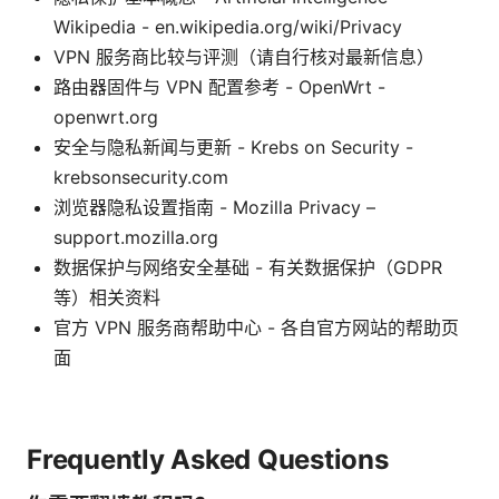
Wikipedia - en.wikipedia.org/wiki/Privacy
VPN 服务商比较与评测（请自行核对最新信息）
路由器固件与 VPN 配置参考 - OpenWrt -
openwrt.org
安全与隐私新闻与更新 - Krebs on Security -
krebsonsecurity.com
浏览器隐私设置指南 - Mozilla Privacy –
support.mozilla.org
数据保护与网络安全基础 - 有关数据保护（GDPR
等）相关资料
官方 VPN 服务商帮助中心 - 各自官方网站的帮助页
面
Frequently Asked Questions