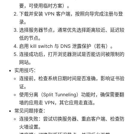
要，可使用临时方案）。
下载并安装 VPN 客户端，按照向导完成注册与登
录。
选择服务器节点，通常优先选择距离较近、延迟较
低的节点。
启用 kill switch 与 DNS 泄露保护（若有）。
连接成功后，打开浏览器测试是否能访问被限制的
网站。
实用技巧：
连接前，检查系统日期时间是否准确，影响证书验
证。
使用分离（Split Tunneling）功能时，确保需要翻
墙的应用走 VPN，其它应用走直连。
常见问题排查：
连接失败：尝试切换服务器、重启客户端、检查防
火墙设置。