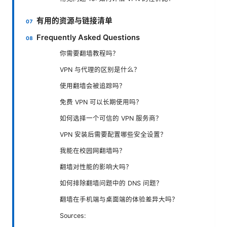
有用的资源与链接清单
Frequently Asked Questions
你需要翻墙教程吗？
VPN 与代理的区别是什么？
使用翻墙会被追踪吗？
免费 VPN 可以长期使用吗？
如何选择一个可信的 VPN 服务商？
VPN 安装后需要配置哪些安全设置？
我能在校园网翻墙吗？
翻墙对性能的影响大吗？
如何排除翻墙问题中的 DNS 问题？
翻墙在手机端与桌面端的体验差异大吗？
Sources: