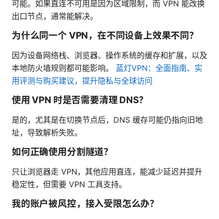
可能。如果直连不可用是因为区域限制，而 VPN 能改换
出口节点，通常能解决。
为什么同一个 VPN，在不同设备上效果不同？
因为设备网络栈、浏览器、操作系统的缓存和扩展，以及
本地防火墙规则都可能影响。
蓝灯VPN：全面指南、实
用评测与购买建议，提升隐私与全球访问
使用 VPN 时是否需要清理 DNS？
是的，尤其是在切换节点后，DNS 缓存可能仍指向旧地
址，导致解析失败。
如何正确使用分割隧道？
只让浏览器走 VPN，其他应用直连，能减少延迟并提升
稳定性，但需要 VPN 工具支持。
我的账户被风控，接入受限怎么办？