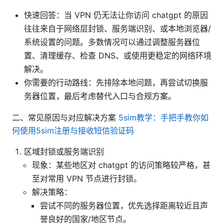
快速回答：当 VPN 仍无法让你访问 chatgpt 的原因
往往来自于网络层封锁、服务端识别、或本地浏览器/
系统设置的问题。多数情况可以通过调整服务器位
置、清理缓存、检查 DNS、或使用更稳定的网络环境
解决。
你需要的行动路线：先排除本地问题，再尝试切换服
务器位置，最后考虑替代入口与合规方案。
二、常见原因与对应解决方案
5sim教学：手把手教你如
何使用5sim注册与接收短信验证码
区域封锁或服务端识别
现象：某些地区对 chatgpt 的访问策略较严格，甚
至对常用 VPN 节点进行封锁。
解决策略：
尝试不同的服务器位置，优先选择距离较近且声
誉良好的国家/地区节点。