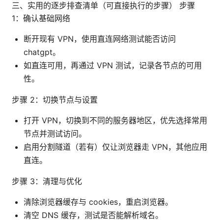
三、实用的逐步排查清单（可直接执行的步骤） 步骤
1：确认基础网络
断开现有 VPN，使用直连网络测试能否访问
chatgpt。
如直连可用，再通过 VPN 测试，记录各节点的可用
性。
步骤 2：切换节点与设置
打开 VPN，切换到不同的服务器地区，优先选择常用
节点并测试访问。
启用分割隧道（若有）仅让浏览器走 VPN，其他应用
直连。
步骤 3：清理与优化
清除浏览器缓存与 cookies，重启浏览器。
清空 DNS 缓存，测试是否能解析域名。