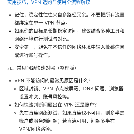
实用技巧，VPN 选购与使用全流程解读
记住，稳定性往往来自多路径冗余。不要把所有流量
都绑定在单一 VPN 节点。
如果你的目标是长期稳定访问，建议结合多种工具和
网络环境进行测试与对比。
安全第一，避免在不信任的网络环境中输入敏感信息
或进行账号操作。
九、常见问题快速对照（整理版）
VPN 不能访问的最常见原因是什么？
区域封锁、VPN 节点被屏蔽、DNS 问题、浏览器
设置冲突、账号风控等。
如何快速判断问题出在 VPN 还是账户？
先在直连网络测试，如果直连也不可用，则多半是
账户或服务端问题；若直连可用，问题多半在
VPN/网络路径。