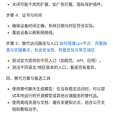
关闭可能干扰的扩展，如广告拦截、隐私保护插件。
步骤 4：证书与时间
确保设备时间正确，系统日期与时区符合实际。
重启设备以刷新网络栈。
步骤 5：替代访问路径与入口
如何搭建vpn节点：完整指
南与实操要点，包含安全性、性能优化与常见误区
尝试官方提供的不同入口（如网页、API、应用）。
测试不同语言/地区版本的入口，看是否有差异。
四、替代方案与备选工具
使用替代聊天生成模型：在没有稳定访问时，可以尝
试本地运行的开源模型或其他云端服务的替代品。
使用离线资源与文档：缓存关键知识点，结合公开文
档和教程自学。