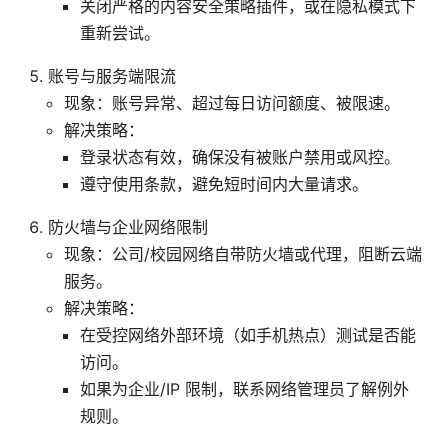
关闭严格的内容安全策略插件，或在隐私模式下
重新尝试。
账号与服务端限流
现象：账号异常、超过每日访问额度、被限速。
解决策略：
登录状态有效，确保没有被账户禁用或风控。
遵守使用条款，避免短时间内大量请求。
防火墙与企业网络限制
现象：公司/校园网络自带防火墙或代理，阻断云端
服务。
解决策略：
在受控网络外部环境（如手机热点）测试是否能
访问。
如果为企业/IP 限制，联系网络管理员了解例外
规则。