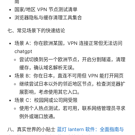
南
国家/地区 VPN 节点测试清单
浏览器隐私与缓存清理工具集合
七、常见场景下的快速结论
场景 A：你在欧洲某国，VPN 连接正常但无法访问
chatgpt
尝试切换到另一个欧洲节点，开启分割隧道，清理
缓存，确认域名解析无误。
场景 B：你在日本，直连不可用但 VPN 能打开网页
继续尝试日本以外的邻近地区节点，检查浏览器扩
展影响，考虑使用其它入口。
场景 C：校园网或公司网受限
使用个人热点测试，若可用，联系网络管理员寻求
例外或端口放通。
八、真实世界的小贴士
蓝灯 lantern 软件：全面指南与