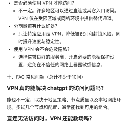
是否必须使用 VPN 才能访问？
不一定。许多地区可以通过直连或其它入口访问。
VPN 仅在受限区域或网络环境中提供替代通道。
分割隧道有什么好处？
只让特定应用走 VPN，降低被识别和封锁风险，同
时提升速度与稳定性。
使用 VPN 会不会危及隐私？
选择信誉良好的服务商，开启必要的隐私保护设
置，避免在不信任的网络上暴露敏感信息。
十、FAQ 常见问题（总计不少于10问）
VPN 真的能解决 chatgpt 的访问问题吗？
能也不一定，取决于地区策略、节点质量以及本地网络环
境。多试几个节点和配置，通常能找到可用的组合。
直连无法访问时，VPN 还能救场吗？