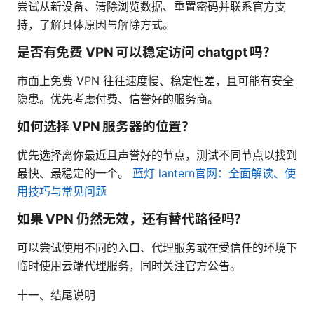
尝试从新设备、清除浏览数据、重置密码并联系官方支
持，了解具体原因与解除方式。
是否有免费 VPN 可以稳定访问 chatgpt 吗？
市面上免费 VPN 往往速度慢、稳定性差，且可能有安全
隐患。优先考虑付费、信誉好的服务商。
如何选择 VPN 服务器的位置？
优先选择离你最近且声誉好的节点，测试不同节点以找到
最快、最稳定的一个。
蓝灯 lantern官网：全面解读、使
用技巧与常见问题
如果 VPN 仍然无效，还有替代路径吗？
可以尝试使用不同的入口、代理服务或在受信任的环境下
临时使用云端代理服务，同时关注官方公告。
十一、结尾说明