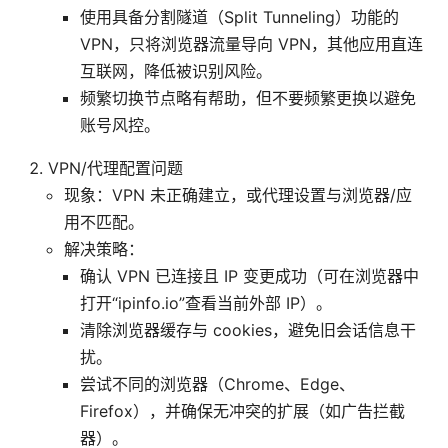
使用具备分割隧道（Split Tunneling）功能的
VPN，只将浏览器流量导向 VPN，其他应用直连
互联网，降低被识别风险。
频繁切换节点略有帮助，但不要频繁更换以避免
账号风控。
VPN/代理配置问题
现象：VPN 未正确建立，或代理设置与浏览器/应
用不匹配。
解决策略：
确认 VPN 已连接且 IP 变更成功（可在浏览器中
打开“ipinfo.io”查看当前外部 IP）。
清除浏览器缓存与 cookies，避免旧会话信息干
扰。
尝试不同的浏览器（Chrome、Edge、
Firefox），并确保无冲突的扩展（如广告拦截
器）。