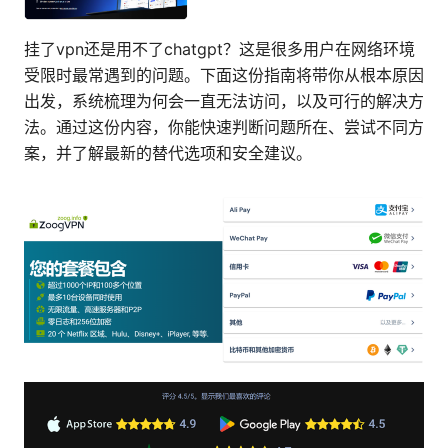
挂了vpn还是用不了chatgpt？这是很多用户在网络环境
受限时最常遇到的问题。下面这份指南将带你从根本原因
出发，系统梳理为何会一直无法访问，以及可行的解决方
法。通过这份内容，你能快速判断问题所在、尝试不同方
案，并了解最新的替代选项和安全建议。