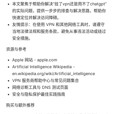
本文聚焦于帮助你解决“挂了vpn还是用不了chatgpt”
的实际问题，提供一步步的排查与解决思路，帮助你
快速定位并解决访问障碍。
友情提示：在使用 VPN 和其他网络工具时，请遵守
当地法律法规和服务条款，避免从事违法活动或绕过
安全措施。
资源与参考
Apple 网站 - apple.com
Artificial Intelligence Wikipedia -
en.wikipedia.org/wiki/Artificial_intelligence
VPN 服务商帮助中心与常见问题集合
网络诊断工具与 DNS 测试页面
安全与隐私保护最佳实践指南
购买与额外推荐