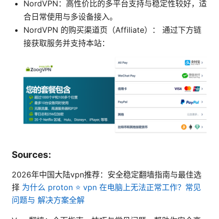
NordVPN：高性价比的多平台支持与稳定性较好，适
合日常使用与多设备接入。
NordVPN 的购买渠道页（Affiliate）： 通过下方链
接获取服务并支持本站：
Sources:
2026年中国大陆vpn推荐：安全稳定翻墙指南与最佳选
择
为什么 proton ⭐ vpn 在电脑上无法正常工作？常见
问题与 解决方案全解