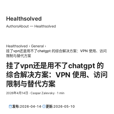
Healthsolved
Authors
About — Healthsolved
Healthsolved
›
General
›
挂了vpn还是用不了chatgpt 的综合解决方案：VPN 使用、访问
限制与替代方案
挂了vpn还是用不了chatgpt 的
综合解决方案：VPN 使用、访问
限制与替代方案
2026年4月14日
·
Caspar Zalevsky
·
1
min
发布:
2026-04-14
·
更新:
2026-05-10