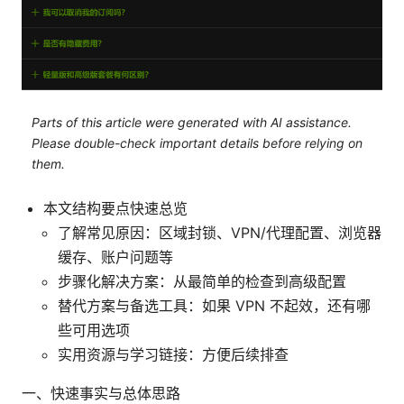
Parts of this article were generated with AI assistance.
Please double-check important details before relying on
them.
本文结构要点快速总览
了解常见原因：区域封锁、VPN/代理配置、浏览器
缓存、账户问题等
步骤化解决方案：从最简单的检查到高级配置
替代方案与备选工具：如果 VPN 不起效，还有哪
些可用选项
实用资源与学习链接：方便后续排查
一、快速事实与总体思路