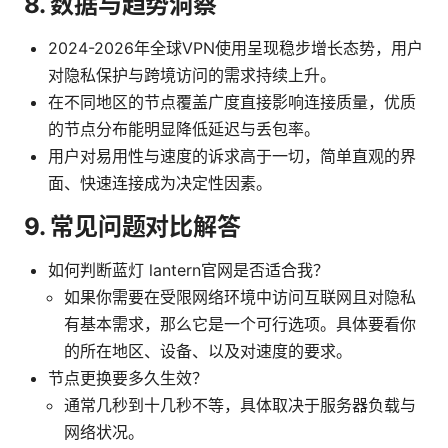
8. 数据与趋势洞察
2024-2026年全球VPN使用呈现稳步增长态势，用户
对隐私保护与跨境访问的需求持续上升。
在不同地区的节点覆盖广度直接影响连接质量，优质
的节点分布能明显降低延迟与丢包率。
用户对易用性与速度的诉求高于一切，简单直观的界
面、快速连接成为决定性因素。
9. 常见问题对比解答
如何判断蓝灯 lantern官网是否适合我？
如果你需要在受限网络环境中访问互联网且对隐私
有基本需求，那么它是一个可行选项。具体要看你
的所在地区、设备、以及对速度的要求。
节点更换要多久生效？
通常几秒到十几秒不等，具体取决于服务器负载与
网络状况。