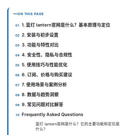
ON THIS PAGE
1. 蓝灯 lantern官网是什么？基本原理与定位
2. 安装与初步设置
3. 功能与特性对比
4. 安全性、隐私与合规性
5. 使用技巧与性能优化
6. 订阅、价格与购买建议
7. 使用场景与案例分析
8. 数据与趋势洞察
9. 常见问题对比解答
Frequently Asked Questions
蓝灯 lantern官网是什么？它的主要功能和定位是
什么？