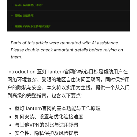
Parts of this article were generated with AI assistance.
Please double-check important details before relying on
them.
Introduction 蓝灯 lantern官网的核心目标是帮助用户在
网络环境复杂、受限的地区自由访问互联网，同时保护用
户的隐私与安全。本文将以实用为主线，提供一个从入门
到高级的完整指南，包含以下要点：
蓝灯 lantern官网的基本功能与工作原理
如何安装、设置与优化连接速度
与其他VPN的对比与适用场景
安全性、隐私保护及风险提示