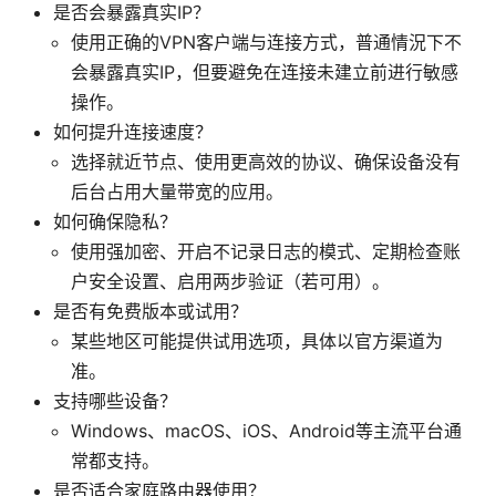
是否会暴露真实IP？
使用正确的VPN客户端与连接方式，普通情況下不
会暴露真实IP，但要避免在连接未建立前进行敏感
操作。
如何提升连接速度？
选择就近节点、使用更高效的协议、确保设备没有
后台占用大量带宽的应用。
如何确保隐私？
使用强加密、开启不记录日志的模式、定期检查账
户安全设置、启用两步验证（若可用）。
是否有免费版本或试用？
某些地区可能提供试用选项，具体以官方渠道为
准。
支持哪些设备？
Windows、macOS、iOS、Android等主流平台通
常都支持。
是否适合家庭路由器使用？