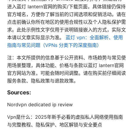
进入蓝灯 lantern官网的购买/下载页面，具体链接仍保持
官方域名，方便你了解当前的订阅选项和促销活动。请在
点击前确认你所在地区的使用合规性以及个人隐私保护需
求。此处示例性文字仅用于说明链接嵌入的方式，实际文
本请以文章实际显示为准。
蓝灯 vpn：全面解析、使用
指南与常见问题（VPNs 分类下的深度指南）
注：本文所提供的信息基于公开资料、市场趋势与常见使
用场景整理，具体功能、价格与条款以蓝灯 lantern官网
官方网站为准，可能会随时间调整。请在购买前仔细阅读
服务条款、隐私政策与退款政策。
Sources:
Nordvpn dedicated ip review
Vpn是什么：2025年新手必看的虚拟私人网络使用指南
与完整教程、隐私保护、地区解锁与安全要点