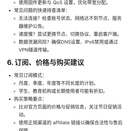
使用固件更新与 QoS 设置，优化带宽分配。
常见问题的快速排查清单：
无法连接？检查账号状态、网络达不到节点、服务
器维护公告。
速度慢？尝试更换节点、切换协议、重启客户端。
数据泄漏风险？确保DNS设置、IPv6禁用或通过
VPN隧道传输。
6. 订阅、价格与购买建议
常见订阅模式：
月度、季度、年度等不同长度的计划。
学生、教育机构或长期使用者可能有折扣。
购买策略要点：
比对官方页面的价格与促销信息，关注节日促销活
动。
使用正规渠道的 affiliate 链接以确保合法性与售后
保障。