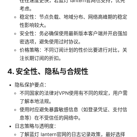
往往速度更快，若蓝灯 lantern官网也支持，优先
考虑。
稳定性：节点负载、地域分布、网络高峰期的稳定
性影响较大。
安全性：务必确保使用最新版本客户端并开启强加
密选项，避免使用过时协议。
价格策略：不同订阅计划的性价比要进行对比，关
注长期订阅的折扣。
4. 安全性、隐私与合规性
隐私保护要点：
不同国家的法律对VPN使用有不同的规定，用户需
了解本地法规。
使用时应避免暴露敏感信息（如登录凭证、支付信
息等）在不受信任的网络中。
日志策略与透明度：
了解蓝灯 lantern官网的日志记录政策，最好选择