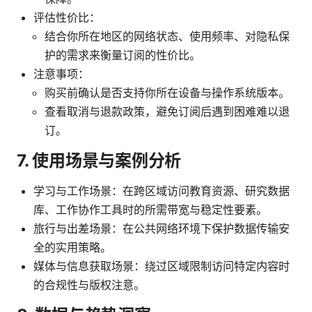
评估性价比：
结合你所在地区的网络状态、使用频率、对隐私保
护的需求来衡量订阅的性价比。
注意事项：
购买前确认是否支持你所在设备与操作系统版本。
查看取消与退款政策，避免订阅后遇到困难难以退
订。
7. 使用场景与案例分析
学习与工作场景：在跨区域访问教育资源、研究数据
库、工作协作工具时的所需带宽与稳定性要素。
旅行与出差场景：在公共网络环境下保护数据传输安
全的实用策略。
媒体与信息获取场景：绕过区域限制访问特定内容时
的合规性与版权注意。