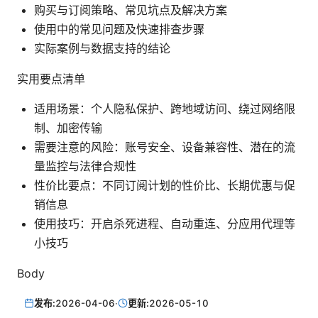
购买与订阅策略、常见坑点及解决方案
使用中的常见问题及快速排查步骤
实际案例与数据支持的结论
实用要点清单
适用场景：个人隐私保护、跨地域访问、绕过网络限
制、加密传输
需要注意的风险：账号安全、设备兼容性、潜在的流
量监控与法律合规性
性价比要点：不同订阅计划的性价比、长期优惠与促
销信息
使用技巧：开启杀死进程、自动重连、分应用代理等
小技巧
Body
发布:
2026-04-06
·
更新:
2026-05-10