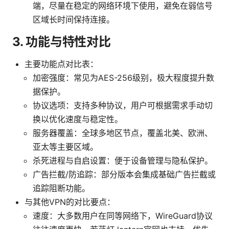
端，尽量在稳定的网络环境下使用，避免在弱信号
区域长时间保持连接。
3. 功能与特性对比
主要功能点对比表：
加密强度：常见为AES-256级别，极大程度提升数
据保护。
协议选项：支持多种协议，用户可根据需求手动切
换以优化速度与稳定性。
服务器覆盖：全球多地区节点，覆盖北美、欧洲、
亚太等主要区域。
杀死进程与自启设置：便于设备管理与隐私保护。
广告拦截/防追踪：部分版本会集成基础广告拦截或
追踪阻断功能。
与其他VPN的对比要点：
速度：大多数用户在同等网络下，WireGuard协议