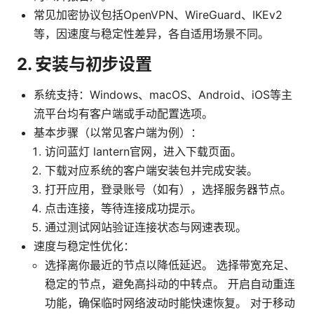
常见加密协议包括OpenVPN、WireGuard、IKEv2
等，因速度与稳定性差异，各自适用场景不同。
2. 安装与初步设置
系统支持：Windows、macOS、Android、iOS等主
流平台均有客户端或手动配置选项。
基本步骤（以常见客户端为例）：
访问蓝灯 lantern官网，进入下载页面。
下载对应系统的客户端安装包并完成安装。
打开应用，登录账号（如有），选择服务器节点。
点击连接，等待连接成功提示。
通过测试网站验证连接状态与网速表现。
速度与稳定性优化：
选择离你最近的节点以降低延迟。 选择带宽充足、
稳定的节点，避免高抖动的中转点。 开启自动重连
功能，确保临时网络波动时能快速恢复。 对于移动