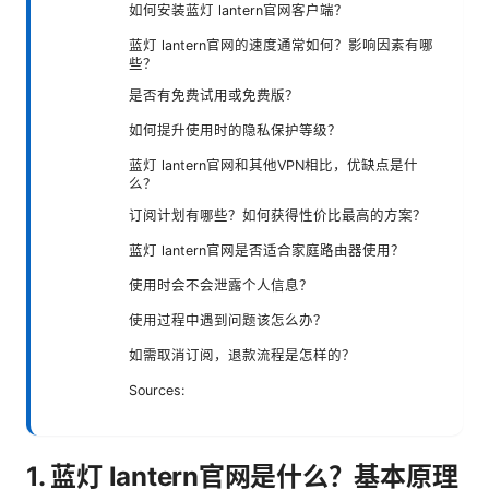
如何安装蓝灯 lantern官网客户端？
蓝灯 lantern官网的速度通常如何？影响因素有哪
些？
是否有免费试用或免费版？
如何提升使用时的隐私保护等级？
蓝灯 lantern官网和其他VPN相比，优缺点是什
么？
订阅计划有哪些？如何获得性价比最高的方案？
蓝灯 lantern官网是否适合家庭路由器使用？
使用时会不会泄露个人信息？
使用过程中遇到问题该怎么办？
如需取消订阅，退款流程是怎样的？
Sources:
1. 蓝灯 lantern官网是什么？基本原理