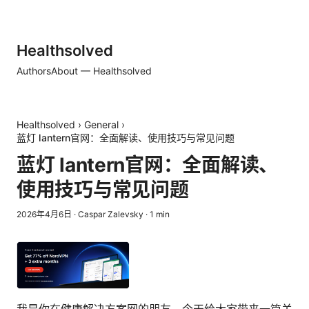
Healthsolved
Authors
About — Healthsolved
Healthsolved
›
General
›
蓝灯 lantern官网：全面解读、使用技巧与常见问题
蓝灯 lantern官网：全面解读、
使用技巧与常见问题
2026年4月6日
·
Caspar Zalevsky
·
1
min