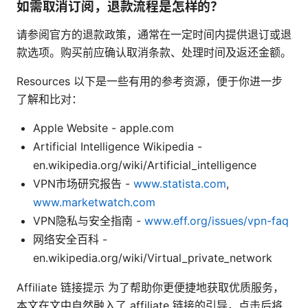
如需取消订阅，退款流程是怎样的？
请参阅官方的退款政策，通常在一定时间内提供退订或退
款选项。购买前应确认取消条款、处理时间及返还金额。
Resources 以下是一些有用的参考资源，便于你进一步
了解和比对：
Apple Website - apple.com
Artificial Intelligence Wikipedia -
en.wikipedia.org/wiki/Artificial_intelligence
VPN市场研究报告 -
www.statista.com
,
www.marketwatch.com
VPN隐私与安全指南 -
www.eff.org/issues/vpn-faq
网络安全百科 -
en.wikipedia.org/wiki/Virtual_private_network
Affiliate 链接提示 为了帮助你更便捷地获取优质服务，
本文在文中自然融入了 affiliate 链接的引导，点击后将