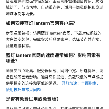
密通道保护数据传输安全。主要功能包括加密传输、跨地
域访问、节点切换、自动重连等，适用于隐私保护和绕过
地域限制等场景。
如何安装蓝灯 lantern官网客户端？
步骤通常包括：访问蓝灯 lantern官网，下载对应系统的
客户端安装包，完成安装后登录账户，选择节点并连接，
验证连接状态。
蓝灯 lantern官网的速度通常如何？影响因素有
哪些？
速度受节点距离、服务器负载、网络带宽、所选协议、设
备性能等因素影响。通常离你最近、负载较低的节点能提
供更稳定的连接和更低的延迟。
蓝灯加速：全面指南、
使用技巧与常见问题
是否有免费试用或免费版？
具体情况以官方网站公告为准，某些地区可能提供试用或