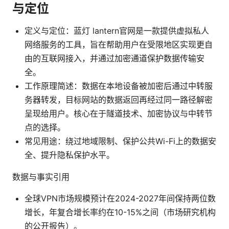
与定位
定义与定位：蓝灯 lantern官网是一款提供虚拟私人
网络服务的工具，旨在帮助用户在受限地区实现更自
由的互联网接入，并通过加密通道保护数据传输安
全。
工作原理简述：数据在本地设备被加密后通过中转服
务器转发，目标网站的数据返回再经过同一路径解密
呈现给用户。核心在于隧道技术、加密协议与中转节
点的选择。
常见用途：绕过地域限制、保护公共Wi-Fi上的数据安
全、提升隐私保护水平。
数据与事实引用
全球VPN市场规模预计在2024-2027年间保持两位数
增长，年复合增长率约在10-15%之间（市场研究机构
的公开报告）。