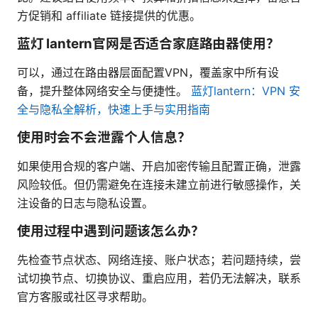
方促销和 affiliate 链接提供的优惠。
蓝灯 lantern官网是否适合家庭路由器使用？
可以，通过在路由器层面配置VPN，覆盖家中所有设
备，提升整体网络安全与便捷性。
蓝灯lantern：VPN 安
全与隐私全解析，快速上手与实用指南
使用时会不会泄露个人信息？
如果使用合规的客户端、开启加密传输且配置正确，泄露
风险较低。但仍需避免在连接未建立前进行敏感操作，关
注设备的日志与隐私设置。
使用过程中遇到问题该怎么办？
先检查节点状态、网络连接、账户状态；若问题持续，尝
试切换节点、切换协议、重启应用，若仍无法解决，联系
官方客服或社区寻求帮助。