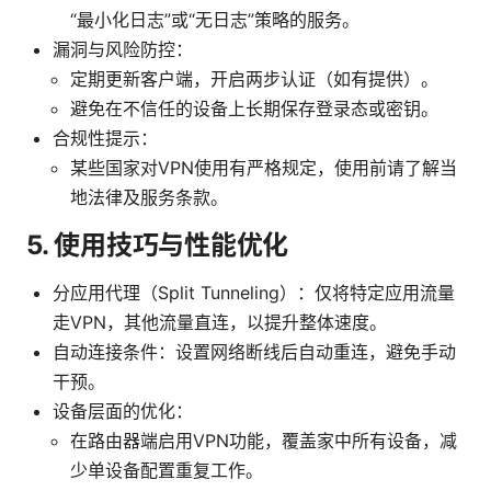
“最小化日志”或“无日志”策略的服务。
漏洞与风险防控：
定期更新客户端，开启两步认证（如有提供）。
避免在不信任的设备上长期保存登录态或密钥。
合规性提示：
某些国家对VPN使用有严格规定，使用前请了解当
地法律及服务条款。
5. 使用技巧与性能优化
分应用代理（Split Tunneling）：仅将特定应用流量
走VPN，其他流量直连，以提升整体速度。
自动连接条件：设置网络断线后自动重连，避免手动
干预。
设备层面的优化：
在路由器端启用VPN功能，覆盖家中所有设备，减
少单设备配置重复工作。