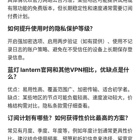
有限功能的免费版本，但长期稳定性和速度通常需要订阅
付费计划。
如何提升使用时的隐私保护等级？
开启强加密选项、启用两步验证（如有提供）、使用不记
录日志的账户策略、避免在不受信任的设备上长期保存登
录信息。
蓝灯 lantern官网和其他VPN相比，优缺点是什
么？
优点：易用性高、覆盖范围广、加密传输、适合初学者。
缺点：某些地区的节点可能负载较高、速度波动较大，价
格结构需对比，隐私条款需仔细查看。
订阅计划有哪些？如何获得性价比最高的方案？
常见有月度、季度、年度等，例如年度计划通常更具性价
比。建议结合使用频率、预算和折扣信息来选择，留意官