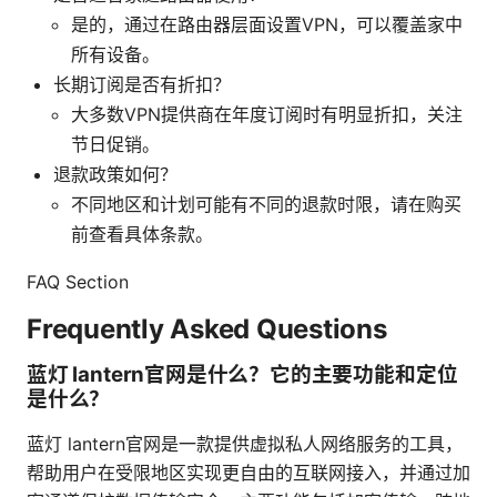
是的，通过在路由器层面设置VPN，可以覆盖家中
所有设备。
长期订阅是否有折扣？
大多数VPN提供商在年度订阅时有明显折扣，关注
节日促销。
退款政策如何？
不同地区和计划可能有不同的退款时限，请在购买
前查看具体条款。
FAQ Section
Frequently Asked Questions
蓝灯 lantern官网是什么？它的主要功能和定位
是什么？
蓝灯 lantern官网是一款提供虚拟私人网络服务的工具，
帮助用户在受限地区实现更自由的互联网接入，并通过加