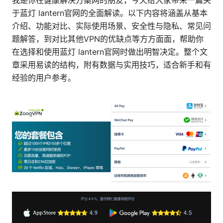
我是你在健康解决方案网的朋友，今天给大家带来一篇关
于蓝灯 lantern官网的全面解读。以下内容将涵盖从基本
介绍、功能对比、实际使用场景、安全性与隐私、常见问
题解答，到对比其他VPN的优缺点等方方面面，帮助你
在选择和使用蓝灯 lantern官网时做出明智决定。整个文
章采用易读的结构，附有数据与实用技巧，适合新手和有
经验的用户参考。