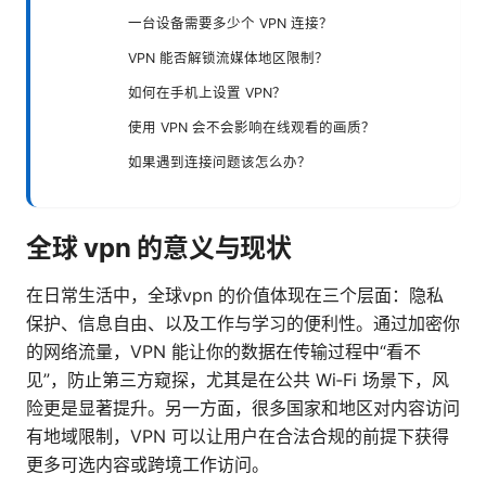
一台设备需要多少个 VPN 连接？
VPN 能否解锁流媒体地区限制？
如何在手机上设置 VPN？
使用 VPN 会不会影响在线观看的画质？
如果遇到连接问题该怎么办？
全球 vpn 的意义与现状
在日常生活中，全球vpn 的价值体现在三个层面：隐私
保护、信息自由、以及工作与学习的便利性。通过加密你
的网络流量，VPN 能让你的数据在传输过程中“看不
见”，防止第三方窥探，尤其是在公共 Wi‑Fi 场景下，风
险更是显著提升。另一方面，很多国家和地区对内容访问
有地域限制，VPN 可以让用户在合法合规的前提下获得
更多可选内容或跨境工作访问。