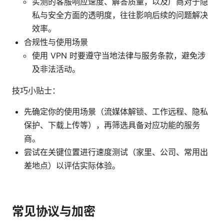
实测的客服响应速度、解答质量，以及厂商对于隐
私与安全方面的透明度，往往影响后续的问题解决
效率。
合规性与使用场景
使用 VPN 时要遵守当地法律与服务条款，避免涉
及非法活动。
技巧小贴士：
先确定你的使用场景（流媒体解锁、工作远程、隐私
保护、下载上传等），再筛选具备对应功能的服务
商。
尝试在关键位置进行速度测试（家里、公司、常用出
差地点）以评估实际体验。
常见协议与加密