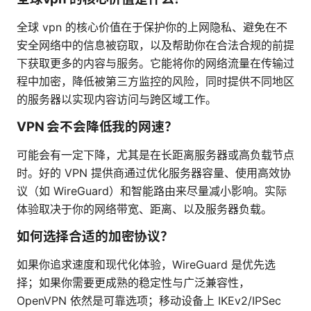
全球 vpn 的核心价值在于保护你的上网隐私、避免在不
安全网络中的信息被窃取，以及帮助你在合法合规的前提
下获取更多的内容与服务。它能将你的网络流量在传输过
程中加密，降低被第三方监控的风险，同时提供不同地区
的服务器以实现内容访问与跨区域工作。
VPN 会不会降低我的网速？
可能会有一定下降，尤其是在长距离服务器或高负载节点
时。好的 VPN 提供商通过优化服务器容量、使用高效协
议（如 WireGuard）和智能路由来尽量减小影响。实际
体验取决于你的网络带宽、距离、以及服务器负载。
如何选择合适的加密协议？
如果你追求速度和现代化体验，WireGuard 是优先选
择；如果你需要更成熟的稳定性与广泛兼容性，
OpenVPN 依然是可靠选项；移动设备上 IKEv2/IPSec