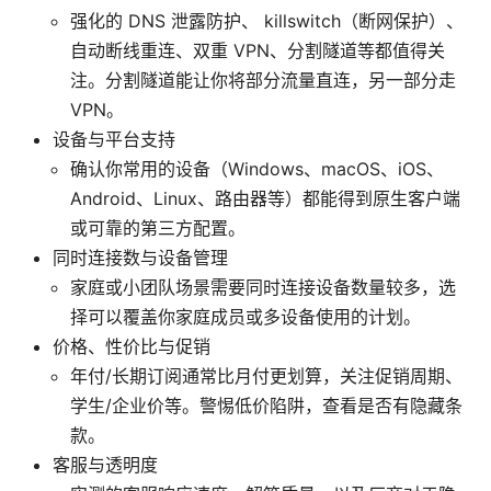
强化的 DNS 泄露防护、 killswitch（断网保护）、
自动断线重连、双重 VPN、分割隧道等都值得关
注。分割隧道能让你将部分流量直连，另一部分走
VPN。
设备与平台支持
确认你常用的设备（Windows、macOS、iOS、
Android、Linux、路由器等）都能得到原生客户端
或可靠的第三方配置。
同时连接数与设备管理
家庭或小团队场景需要同时连接设备数量较多，选
择可以覆盖你家庭成员或多设备使用的计划。
价格、性价比与促销
年付/长期订阅通常比月付更划算，关注促销周期、
学生/企业价等。警惕低价陷阱，查看是否有隐藏条
款。
客服与透明度