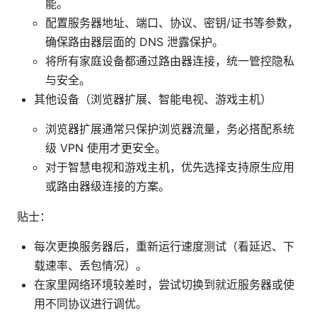
能。
配置服务器地址、端口、协议、密钥/证书等参数，
确保路由器层面的 DNS 泄露保护。
将所有家庭设备都通过路由器连接，统一管控隐私
与安全。
其他设备（浏览器扩展、智能电视、游戏主机）
浏览器扩展通常只保护浏览器流量，务必搭配系统
级 VPN 使用才更安全。
对于智慧电视和游戏主机，优先选择支持原生应用
或路由器级连接的方案。
贴士：
每次更换服务器后，重新运行速度测试（看延迟、下
载速率、丢包情况）。
在家里网络环境较差时，尝试切换到就近服务器或使
用不同协议进行调优。