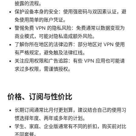
披露的流程。
保护设备本身的安全：使用强密码与双因素认证，避
免使用简单的账户凭证。
警惕免费 VPN 的隐私风险：免费通常以数据变现为
商业模式，可能对隐私造成额外风险。
了解你所在地区的法律边界：部分地区对 VPN 使用
有严格规定，避免触及法律红线。
关注应用权限和广告追踪：有些 VPN 应用也可能请
求过多权限，需谨慎授权。
价格、订阅与性价比
长期订阅通常比月付更划算，建议结合自己的使用习
惯选择年度、两年或多年的计划。
学生、家庭、企业版通常有不同的折扣，购买前对比
不同套餐。