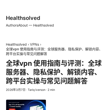
Healthsolved
Authors
About — Healthsolved
Healthsolved
›
VPNs
›
全球vpn 使用指南与评测：全球服务器、隐私保护、解锁内容、
跨平台实操与常见问题解答
全球vpn 使用指南与评测：全球
服务器、隐私保护、解锁内容、
跨平台实操与常见问题解答
2026年3月7日
·
Tariq Iverson
·
2
min