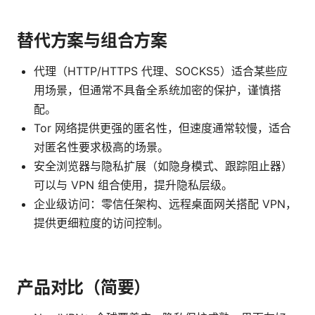
替代方案与组合方案
代理（HTTP/HTTPS 代理、SOCKS5）适合某些应
用场景，但通常不具备全系统加密的保护，谨慎搭
配。
Tor 网络提供更强的匿名性，但速度通常较慢，适合
对匿名性要求极高的场景。
安全浏览器与隐私扩展（如隐身模式、跟踪阻止器）
可以与 VPN 组合使用，提升隐私层级。
企业级访问：零信任架构、远程桌面网关搭配 VPN，
提供更细粒度的访问控制。
产品对比（简要）