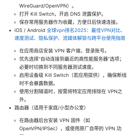
WireGuard/OpenVPN）。
打开 Kill Switch，开启 DNS 泄露保护。
保存常用服务器作为收藏，方便日后快速连接。
iOS / Android
全球vpn排名2025：最佳VPN对比、
速度测试、隐私保护、流媒体解锁与跨平台使用指南
在应用商店安装 VPN 客户端，登录账号。
优先选择“自动连接到最近的高性能服务器”选项；
必要时切换到不同服务器测试速度。
启用设备级 Kill Switch（若应用提供），确保断线
时不会暴露数据。
使用分割隧道时，按需将特定应用排除在 VPN之
外。
路由器（适用于家庭/小型办公室）
在路由器后台安装 VPN 固件（如
OpenVPN/IPSec），或使用原厂自带的 VPN 功