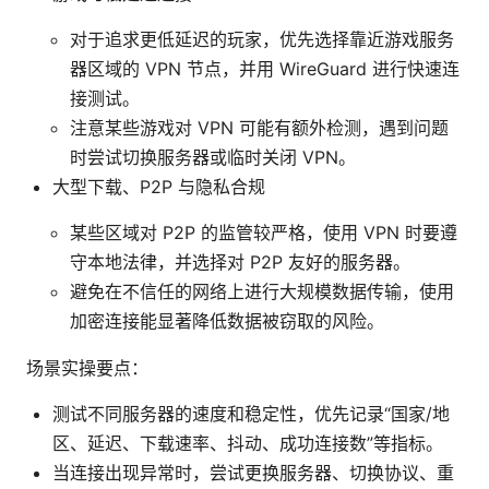
对于追求更低延迟的玩家，优先选择靠近游戏服务
器区域的 VPN 节点，并用 WireGuard 进行快速连
接测试。
注意某些游戏对 VPN 可能有额外检测，遇到问题
时尝试切换服务器或临时关闭 VPN。
大型下载、P2P 与隐私合规
某些区域对 P2P 的监管较严格，使用 VPN 时要遵
守本地法律，并选择对 P2P 友好的服务器。
避免在不信任的网络上进行大规模数据传输，使用
加密连接能显著降低数据被窃取的风险。
场景实操要点：
测试不同服务器的速度和稳定性，优先记录“国家/地
区、延迟、下载速率、抖动、成功连接数”等指标。
当连接出现异常时，尝试更换服务器、切换协议、重