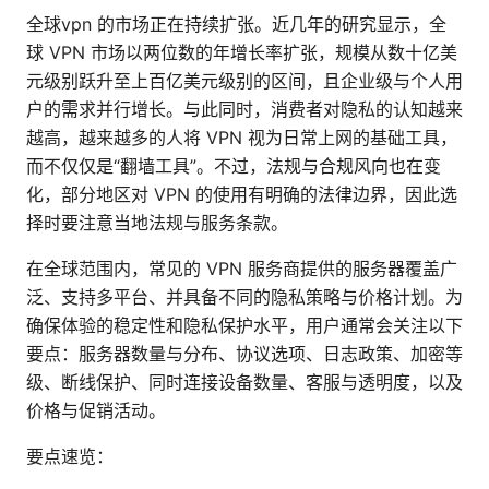
全球vpn 的市场正在持续扩张。近几年的研究显示，全
球 VPN 市场以两位数的年增长率扩张，规模从数十亿美
元级别跃升至上百亿美元级别的区间，且企业级与个人用
户的需求并行增长。与此同时，消费者对隐私的认知越来
越高，越来越多的人将 VPN 视为日常上网的基础工具，
而不仅仅是“翻墙工具”。不过，法规与合规风向也在变
化，部分地区对 VPN 的使用有明确的法律边界，因此选
择时要注意当地法规与服务条款。
在全球范围内，常见的 VPN 服务商提供的服务器覆盖广
泛、支持多平台、并具备不同的隐私策略与价格计划。为
确保体验的稳定性和隐私保护水平，用户通常会关注以下
要点：服务器数量与分布、协议选项、日志政策、加密等
级、断线保护、同时连接设备数量、客服与透明度，以及
价格与促销活动。
要点速览：