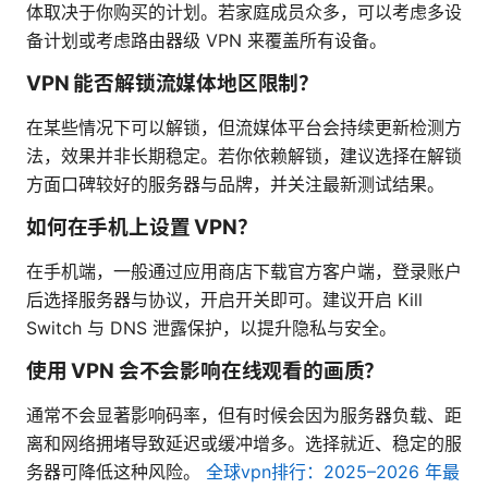
体取决于你购买的计划。若家庭成员众多，可以考虑多设
备计划或考虑路由器级 VPN 来覆盖所有设备。
VPN 能否解锁流媒体地区限制？
在某些情况下可以解锁，但流媒体平台会持续更新检测方
法，效果并非长期稳定。若你依赖解锁，建议选择在解锁
方面口碑较好的服务器与品牌，并关注最新测试结果。
如何在手机上设置 VPN？
在手机端，一般通过应用商店下载官方客户端，登录账户
后选择服务器与协议，开启开关即可。建议开启 Kill
Switch 与 DNS 泄露保护，以提升隐私与安全。
使用 VPN 会不会影响在线观看的画质？
通常不会显著影响码率，但有时候会因为服务器负载、距
离和网络拥堵导致延迟或缓冲增多。选择就近、稳定的服
务器可降低这种风险。
全球vpn排行：2025–2026 年最