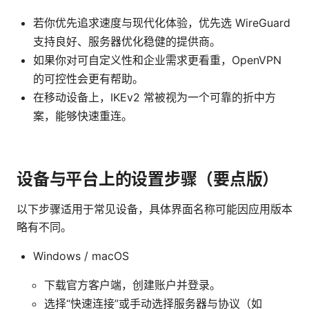
若你优先追求速度与现代化体验，优先选 WireGuard
支持良好、服务器优化稳健的提供商。
如果你对可自定义性和企业需求更看重，OpenVPN
的可控性会更有帮助。
在移动设备上，IKEv2 常被视为一个可靠的折中方
案，能够快速重连。
设备与平台上的设置步骤（要点版）
以下步骤适用于常见设备，具体界面名称可能因应用版本
略有不同。
Windows / macOS
下载官方客户端，创建账户并登录。
选择“快速连接”或手动选择服务器与协议（如