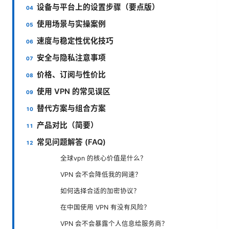
设备与平台上的设置步骤（要点版）
使用场景与实操案例
速度与稳定性优化技巧
安全与隐私注意事项
价格、订阅与性价比
使用 VPN 的常见误区
替代方案与组合方案
产品对比（简要）
常见问题解答 (FAQ)
全球vpn 的核心价值是什么？
VPN 会不会降低我的网速？
如何选择合适的加密协议？
在中国使用 VPN 有没有风险？
VPN 会不会暴露个人信息给服务商？