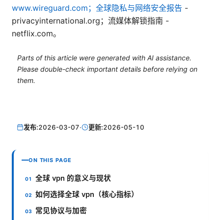
www.wireguard.com；全球隐私与网络安全报告
-
privacyinternational.org；流媒体解锁指南 -
netflix.com。
Parts of this article were generated with AI assistance.
Please double-check important details before relying on
them.
发布:
2026-03-07
·
更新:
2026-05-10
ON THIS PAGE
全球 vpn 的意义与现状
如何选择全球 vpn（核心指标）
常见协议与加密