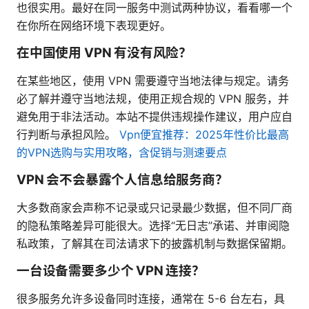
也很实用。最好在同一服务中测试两种协议，看看哪一个
在你所在网络环境下表现更好。
在中国使用 VPN 有没有风险？
在某些地区，使用 VPN 需要遵守当地法律与规定。请务
必了解并遵守当地法规，使用正规合规的 VPN 服务，并
避免用于非法活动。本站不提供违规操作建议，用户应自
行判断与承担风险。
Vpn便宜推荐：2025年性价比最高
的VPN选购与实用攻略，含促销与测速要点
VPN 会不会暴露个人信息给服务商？
大多数商家会声称不记录或只记录最少数据，但不同厂商
的隐私策略差异可能很大。选择“无日志”承诺、并审阅隐
私政策，了解其在司法请求下的披露机制与数据保留期。
一台设备需要多少个 VPN 连接？
很多服务允许多设备同时连接，通常在 5-6 台左右，具