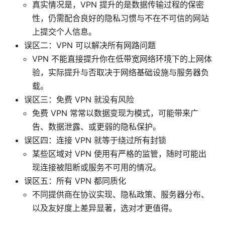
真实情况是，VPN 提升的是数据传输过程的保密
性，仍需配合良好的隐私习惯与不在不可信的网站
上提交个人信息。
误区二：VPN 可以解决所有网路问题
VPN 不能直接提升你在低带宽网络环境下的上网体
验，实际提升与否取决于网络基础设施与服务器负
载。
误区三：免费 VPN 就没有风险
免费 VPN 常常以数据变现为模式，可能带来广
告、数据泄露、或更弱的隐私保护。
误区四：连接 VPN 就等于绕过所有封锁
某些区域对 VPN 使用有严格的监管，随时可能出
现连接被阻断或服务不可用的情况。
误区五：所有 VPN 都同质化
不同提供商在协议实现、隐私政策、服务器分布、
以及友好度上差异显著，选对才更值得。