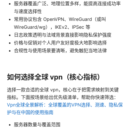
服务器覆盖广泛、地理位置多样，能提高连接成功率
与速度选择性
常用协议包含 OpenVPN、WireGuard（或叫
WireGuard/wg），IKEv2、IPSec 等
日志政策透明与法域背景直接影响隐私保护强度
价格与促销对个人用户友好度极大地影响选择
合规性与使用场景要清晰，避免触犯当地法律
如何选择全球 vpn（核心指标）
选择一款合适的全球 vpn，核心在于把需求映射到关键
指标。下面按场景给出优先级清单，帮助你快速筛选：
Vpn全球全景解析：全球覆盖的VPN选择、测速、隐私保
护与在中国的使用指南
服务器数量与覆盖范围