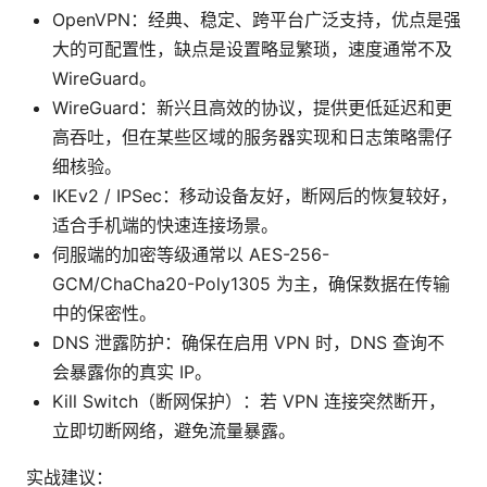
OpenVPN：经典、稳定、跨平台广泛支持，优点是强
大的可配置性，缺点是设置略显繁琐，速度通常不及
WireGuard。
WireGuard：新兴且高效的协议，提供更低延迟和更
高吞吐，但在某些区域的服务器实现和日志策略需仔
细核验。
IKEv2 / IPSec：移动设备友好，断网后的恢复较好，
适合手机端的快速连接场景。
伺服端的加密等级通常以 AES-256-
GCM/ChaCha20-Poly1305 为主，确保数据在传输
中的保密性。
DNS 泄露防护：确保在启用 VPN 时，DNS 查询不
会暴露你的真实 IP。
Kill Switch（断网保护）：若 VPN 连接突然断开，
立即切断网络，避免流量暴露。
实战建议：