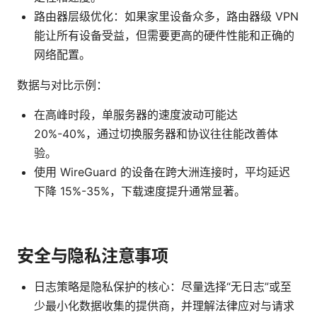
路由器层级优化：如果家里设备众多，路由器级 VPN
能让所有设备受益，但需要更高的硬件性能和正确的
网络配置。
数据与对比示例：
在高峰时段，单服务器的速度波动可能达
20%-40%，通过切换服务器和协议往往能改善体
验。
使用 WireGuard 的设备在跨大洲连接时，平均延迟
下降 15%-35%，下载速度提升通常显著。
安全与隐私注意事项
日志策略是隐私保护的核心：尽量选择“无日志”或至
少最小化数据收集的提供商，并理解法律应对与请求