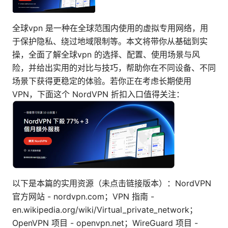
全球vpn 是一种在全球范围内使用的虚拟专用网络，用
于保护隐私、绕过地域限制等。本文将带你从基础到实
操，全面了解全球vpn 的选择、配置、使用场景与风
险，并给出实用的对比与技巧，帮助你在不同设备、不同
场景下获得更稳定的体验。若你正在考虑长期使用
VPN，下面这个 NordVPN 折扣入口值得关注：
以下是本篇的实用资源（未点击链接版本）：NordVPN
官方网站 - nordvpn.com；VPN 指南 -
en.wikipedia.org/wiki/Virtual_private_network；
OpenVPN 项目 - openvpn.net；WireGuard 项目 -