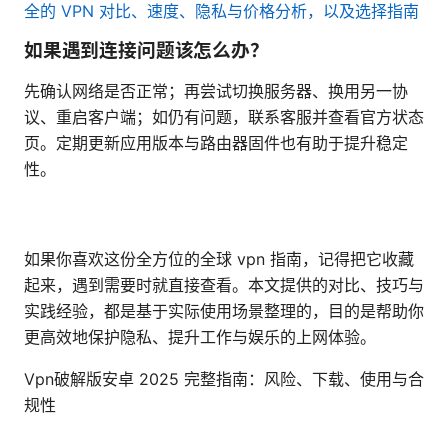
全的 VPN 对比、速度、隐私与价格分析，以及选择指南
如果遇到连接问题该怎么办？
先确认网络是否正常；再尝试切换服务器、换用另一协
议、重启客户端；如仍有问题，联系客服并查看官方状态
页。定期更新应用版本与路由器固件也有助于提升稳定
性。
如果你喜欢这份全方位的全球 vpn 指南，记得把它收藏
起来，遇到需要时就直接查看。本文提供的对比、技巧与
实践经验，都是基于实际使用场景整理的，目的是帮助你
更高效地保护隐私、提升工作与娱乐的上网体验。
Vpn破解版安卓 2025 完整指南：风险、下载、使用与合
规性