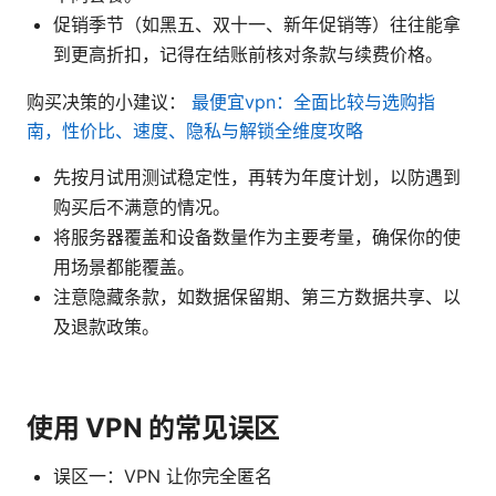
促销季节（如黑五、双十一、新年促销等）往往能拿
到更高折扣，记得在结账前核对条款与续费价格。
购买决策的小建议：
最便宜vpn：全面比较与选购指
南，性价比、速度、隐私与解锁全维度攻略
先按月试用测试稳定性，再转为年度计划，以防遇到
购买后不满意的情况。
将服务器覆盖和设备数量作为主要考量，确保你的使
用场景都能覆盖。
注意隐藏条款，如数据保留期、第三方数据共享、以
及退款政策。
使用 VPN 的常见误区
误区一：VPN 让你完全匿名