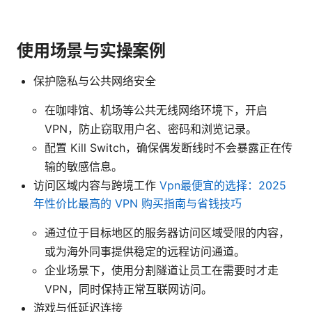
使用场景与实操案例
保护隐私与公共网络安全
在咖啡馆、机场等公共无线网络环境下，开启
VPN，防止窃取用户名、密码和浏览记录。
配置 Kill Switch，确保偶发断线时不会暴露正在传
输的敏感信息。
访问区域内容与跨境工作
Vpn最便宜的选择：2025
年性价比最高的 VPN 购买指南与省钱技巧
通过位于目标地区的服务器访问区域受限的内容，
或为海外同事提供稳定的远程访问通道。
企业场景下，使用分割隧道让员工在需要时才走
VPN，同时保持正常互联网访问。
游戏与低延迟连接