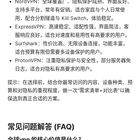
NordVPN：全球覆盖广、隐私保护成熟、界面友好、
支持多平台，常年有促销。适合家庭与个人日常使
用，配合分割隧道与 Kill Switch，体验稳定。
ExpressVPN：高速稳定、适配性强，界面简洁，客
服响应良好，适合对速度和易用性有高要求的用户。
Surfshark：性价比高、无限设备连接，功能丰富，
适合预算有限但需要多设备保护的用户。
ProtonVPN：注重隐私保护与安全性，部分服务器免
日志，适合对隐私有高要求的用户。
提示：在选择前，结合你最常访问的内容、设备种类、预
算和对隐私的重视程度，做一次“需求清单+对比表”以确
保选到真正合适的方案。
常见问题解答 (FAQ)
全球vpn 的核心价值是什么？