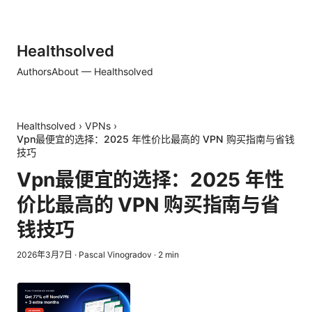
Healthsolved
Authors
About — Healthsolved
Healthsolved
›
VPNs
›
Vpn最便宜的选择：2025 年性价比最高的 VPN 购买指南与省钱
技巧
Vpn最便宜的选择：2025 年性
价比最高的 VPN 购买指南与省
钱技巧
2026年3月7日
·
Pascal Vinogradov
·
2
min