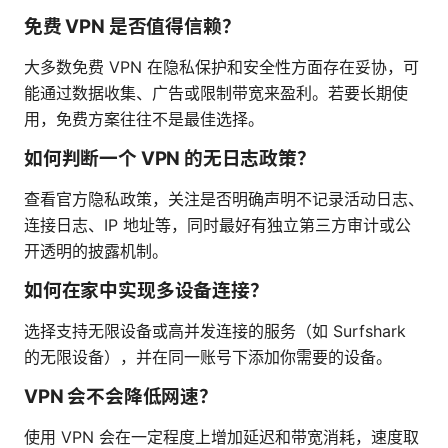
免费 VPN 是否值得信赖？
大多数免费 VPN 在隐私保护和安全性方面存在妥协，可
能通过数据收集、广告或限制带宽来盈利。若要长期使
用，免费方案往往不是最佳选择。
如何判断一个 VPN 的无日志政策？
查看官方隐私政策，关注是否明确声明不记录活动日志、
连接日志、IP 地址等，同时最好有独立第三方审计或公
开透明的披露机制。
如何在家中实现多设备连接？
选择支持无限设备或高并发连接的服务（如 Surfshark
的无限设备），并在同一账号下添加你需要的设备。
VPN 会不会降低网速？
使用 VPN 会在一定程度上增加延迟和带宽消耗，速度取