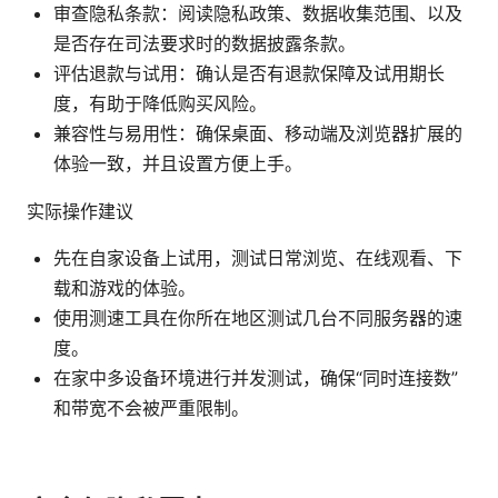
审查隐私条款：阅读隐私政策、数据收集范围、以及
是否存在司法要求时的数据披露条款。
评估退款与试用：确认是否有退款保障及试用期长
度，有助于降低购买风险。
兼容性与易用性：确保桌面、移动端及浏览器扩展的
体验一致，并且设置方便上手。
实际操作建议
先在自家设备上试用，测试日常浏览、在线观看、下
载和游戏的体验。
使用测速工具在你所在地区测试几台不同服务器的速
度。
在家中多设备环境进行并发测试，确保“同时连接数”
和带宽不会被严重限制。