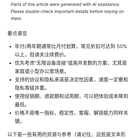
Parts of this article were generated with AI assistance.
Please double-check important details before relying on
them.
要点速览
年付/两年期通常比月付划算，常见折扣可达到 50%
以上，但请关注续费价。
优先考虑“无限设备连接”或高并发数的方案，尤其是
家庭或小型办公室场景。
支持的协议和隐私承诺是决定性因素，速度一定要和
隐私等级并重。
使用促销期、退款期和试用期，可以把体验成本降到
最低。
价格不是唯一指标，稳定性、客服、解锁能力同样关
键。
以下是一些有用的资源与参考（请记住，这些是文本形