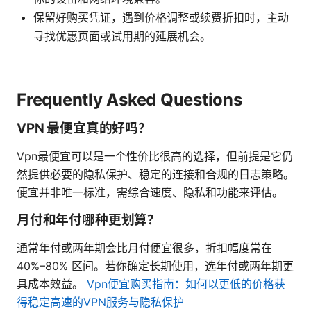
保留好购买凭证，遇到价格调整或续费折扣时，主动
寻找优惠页面或试用期的延展机会。
Frequently Asked Questions
VPN 最便宜真的好吗？
Vpn最便宜可以是一个性价比很高的选择，但前提是它仍
然提供必要的隐私保护、稳定的连接和合规的日志策略。
便宜并非唯一标准，需综合速度、隐私和功能来评估。
月付和年付哪种更划算？
通常年付或两年期会比月付便宜很多，折扣幅度常在
40%–80% 区间。若你确定长期使用，选年付或两年期更
具成本效益。
Vpn便宜购买指南：如何以更低的价格获
得稳定高速的VPN服务与隐私保护