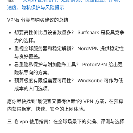
速度、隐私保护与风险提示
VPNs 分类与购买建议的总结
想要高性价比且设备数量多？ Surfshark 是极具竞争
力的选择。
重视全球服务器和稳定解锁？ NordVPN 提供稳定性
与良好覆盖。
看重隐私保护与附加隐私工具？ ProtonVPN 给出强
隐私导向的方案。
预算极度有限但需要可用性？ Windscribe 可作为低
成本的入门选项。
愿你尽快找到“最便宜又值得信赖”的 VPN 方案，在预算
内获得稳定、快速、安全的上网体验。
三 毛 vpn 使用指南：在全球场景下的实操、评测与选择