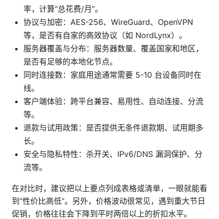
率，计算“总花费/月”。
协议与加密：AES-256、WireGuard、OpenVPN
等，是否有自家的高效协议（如 NordLynx）。
服务器覆盖与分布：服务器数量、覆盖国家和地区，
是否有足够的本地化节点。
同时连接数：家庭用途通常需要 5-10 台设备同时在
线。
客户端体验：跨平台兼容、易用性、自动连接、分流
等。
退款与试用政策：是否提供无条件退款期、试用期多
长。
安全与隐私特性：杀开关、IPv6/DNS 漏洞保护、分
流等。
在对比时，建议把以上要点列成表格或清单，一眼就能看
到“性价比高低”。另外，价格波动很常见，遇到重大节日
促销，价格往往会下降到平时两倍以上的折扣水平。