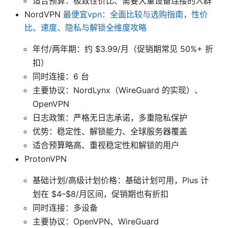
适合预算：极致性价比、需要大量设备连接的人群
NordVPN
最便宜vpn：全面比较与选购指南，性价
比、速度、隐私与解锁全维度攻略
年付/两年期：约 $3.99/月（促销期常见 50%+ 折
扣）
同时连接：6 台
主要协议：NordLynx（WireGuard 的实现）、
OpenVPN
日志政策：严格无日志承诺，多重隐私保护
优势：稳定性、解锁能力、全球服务器覆盖
适合预算略高、重视稳定性和解锁的用户
ProtonVPN
基础计划/高级计划价格：基础计划可用，Plus 计
划在 $4–$8/月区间，促销期也有折扣
同时连接：多设备
主要协议：OpenVPN、WireGuard