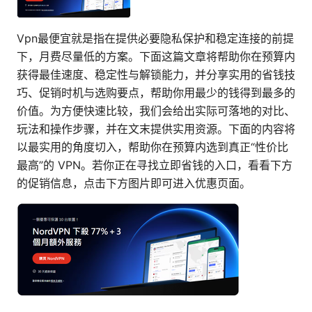
Vpn最便宜就是指在提供必要隐私保护和稳定连接的前提
下，月费尽量低的方案。下面这篇文章将帮助你在预算内
获得最佳速度、稳定性与解锁能力，并分享实用的省钱技
巧、促销时机与选购要点，帮助你用最少的钱得到最多的
价值。为方便快速比较，我们会给出实际可落地的对比、
玩法和操作步骤，并在文末提供实用资源。下面的内容将
以最实用的角度切入，帮助你在预算内选到真正“性价比
最高”的 VPN。若你正在寻找立即省钱的入口，看看下方
的促销信息，点击下方图片即可进入优惠页面。