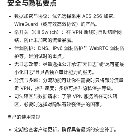
安全与隐私要点
数据加密与协议：优先选择采用 AES-256 加密、
WireGuard（或等效高效协议）的产品。
杀开关（Kill Switch）：在 VPN 断线时自动切断网
络，防止未加密的流量暴露。
泄漏防护：DNS、IPv6 漏洞防护与 WebRTC 漏洞防
护等，是测试时的重点。
无日志政策：尽量选择公开承诺“无日志”或“尽可能最
小化日志”且具备独立审计能力的服务。
分流与多跳：分流功能可让你在需要时只将部分流量
走 VPN，提升速度；多跳可提升隐私保护等级。
司法辖区与数据请求：了解 VPN 服务所在司法辖
区，必要时选择对隐私有较强保护的国家。
自己的使用常规
定期检查客户端更新，确保具备最新的安全补丁。