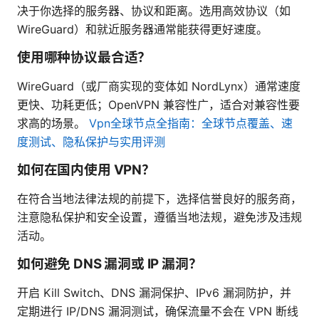
决于你选择的服务器、协议和距离。选用高效协议（如
WireGuard）和就近服务器通常能获得更好速度。
使用哪种协议最合适？
WireGuard（或厂商实现的变体如 NordLynx）通常速度
更快、功耗更低；OpenVPN 兼容性广，适合对兼容性要
求高的场景。
Vpn全球节点全指南：全球节点覆盖、速
度测试、隐私保护与实用评测
如何在国内使用 VPN？
在符合当地法律法规的前提下，选择信誉良好的服务商，
注意隐私保护和安全设置，遵循当地法规，避免涉及违规
活动。
如何避免 DNS 漏洞或 IP 漏洞？
开启 Kill Switch、DNS 漏洞保护、IPv6 漏洞防护，并
定期进行 IP/DNS 漏洞测试，确保流量不会在 VPN 断线