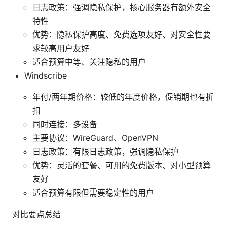
日志政策：强调隐私保护，核心服务器有额外安全
特性
优势：隐私保护高度、免费选项友好、对安全性要
求较高用户友好
适合预算中等、关注隐私的用户
Windscribe
年付/两年期价格：较低的年度价格，促销期也有折
扣
同时连接：多设备
主要协议：WireGuard、OpenVPN
日志政策：有限日志政策，强调隐私保护
优势：灵活的套餐、可用的免费版本、对小型预算
友好
适合预算有限但需要稳定性的用户
对比要点总结