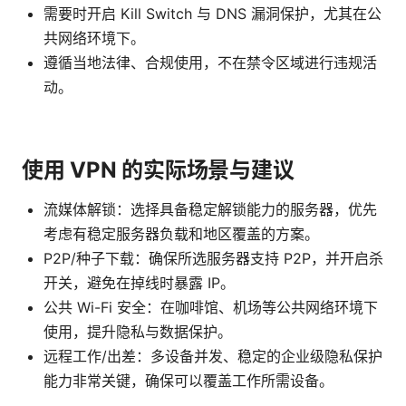
需要时开启 Kill Switch 与 DNS 漏洞保护，尤其在公
共网络环境下。
遵循当地法律、合规使用，不在禁令区域进行违规活
动。
使用 VPN 的实际场景与建议
流媒体解锁：选择具备稳定解锁能力的服务器，优先
考虑有稳定服务器负载和地区覆盖的方案。
P2P/种子下载：确保所选服务器支持 P2P，并开启杀
开关，避免在掉线时暴露 IP。
公共 Wi-Fi 安全：在咖啡馆、机场等公共网络环境下
使用，提升隐私与数据保护。
远程工作/出差：多设备并发、稳定的企业级隐私保护
能力非常关键，确保可以覆盖工作所需设备。