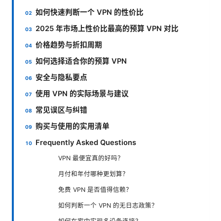
如何快速判断一个 VPN 的性价比
2025 年市场上性价比最高的预算 VPN 对比
价格趋势与折扣周期
如何选择适合你的预算 VPN
安全与隐私要点
使用 VPN 的实际场景与建议
常见误区与纠错
购买与使用的实用清单
Frequently Asked Questions
VPN 最便宜真的好吗？
月付和年付哪种更划算？
免费 VPN 是否值得信赖？
如何判断一个 VPN 的无日志政策？