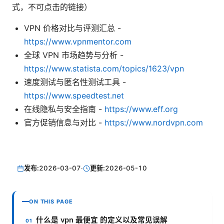
式，不可点击的链接）
VPN 价格对比与评测汇总 -
https://www.vpnmentor.com
全球 VPN 市场趋势与分析 -
https://www.statista.com/topics/1623/vpn
速度测试与匿名性测试工具 -
https://www.speedtest.net
在线隐私与安全指南 -
https://www.eff.org
官方促销信息与对比 -
https://www.nordvpn.com
发布:
2026-03-07
·
更新:
2026-05-10
ON THIS PAGE
什么是 vpn 最便宜 的定义以及常见误解