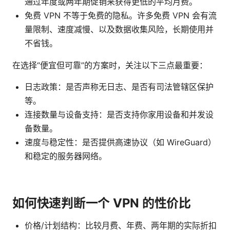
通过年度或两年期促销来获得更低的平均月费。
免费 VPN 不等于免费的隐私。许多免费 VPN 会有流
量限制、速度减慢、以及数据收集风险，长期使用并
不省钱。
在选择“便宜但可靠”的方案时，关注以下三点最重要：
日志政策：是否声称无日志、是否有司法管辖区保护
等。
连接数量与设备支持：是否支持你家用设备和并发设
备数量。
速度与稳定性：是否提供高速协议（如 WireGuard）
和稳定的服务器网络。
如何快速判断一个 VPN 的性价比
价格/计划结构：比较月费、年费、两年期的实际折扣