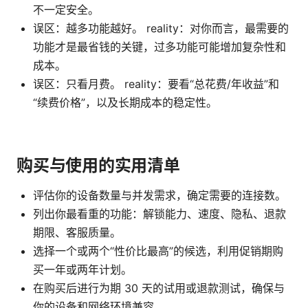
不一定安全。
误区：越多功能越好。 reality：对你而言，最需要的
功能才是最省钱的关键，过多功能可能增加复杂性和
成本。
误区：只看月费。 reality：要看“总花费/年收益”和
“续费价格”，以及长期成本的稳定性。
购买与使用的实用清单
评估你的设备数量与并发需求，确定需要的连接数。
列出你最看重的功能：解锁能力、速度、隐私、退款
期限、客服质量。
选择一个或两个“性价比最高”的候选，利用促销期购
买一年或两年计划。
在购买后进行为期 30 天的试用或退款测试，确保与
你的设备和网络环境兼容。