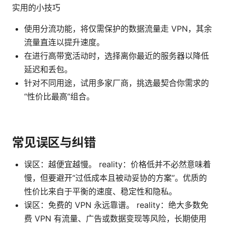
实用的小技巧
使用分流功能，将仅需保护的数据流量走 VPN，其余
流量直连以提升速度。
在进行高带宽活动时，选择离你最近的服务器以降低
延迟和丢包。
针对不同用途，试用多家厂商，挑选最契合你需求的
“性价比最高”组合。
常见误区与纠错
误区：越便宜越慢。 reality：价格低并不必然意味着
慢，但要避开“过低成本且被动妥协的方案”。优质的
性价比来自于平衡的速度、稳定性和隐私。
误区：免费的 VPN 永远靠谱。 reality：绝大多数免
费 VPN 有流量、广告或数据变现等风险，长期使用