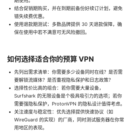
期使用。
结合促销期购买，并在到期前备份好续订计划，避免
错失续费优惠。
使用退款期测试：多数品牌提供 30 天退款保障，确
保在使用中若不满意可无风险撤回。
如何选择适合你的预算 VPN
先列出需求清单：你需要多少设备同时在线？是否需
要解锁流媒体？是否重视隐私保护和日志政策？
选择性价比高的组合：若你需要大量设备，
Surfshark 的无限设备是个极具吸引力的选项；若你
需要强隐私保护，ProtonVPN 的隐私设计值得考虑。
关注速度与稳定性：优先选择提供快速协议（如
WireGuard 的实现）的厂商，同时测试服务器在你常
用地区的表现。