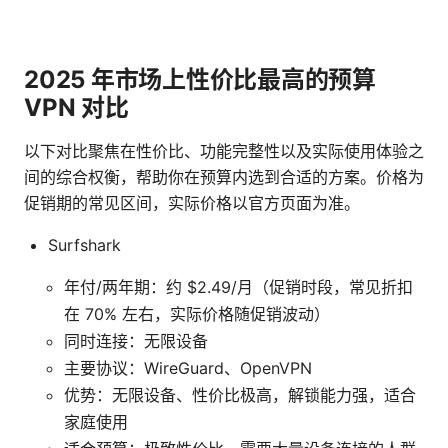
2025 年市场上性价比最高的预算
VPN 对比
以下对比聚焦在性价比、功能完整性以及实际使用体验之
间的综合权衡，帮助你在预算内选到合适的方案。价格为
促销期的常见区间，实际价格以官方页面为准。
Surfshark
年付/两年期：约 $2.49/月（促销时段，常见折扣
在 70% 左右，实际价格随促销波动）
同时连接：无限设备
主要协议：WireGuard、OpenVPN
优势：无限设备、性价比极高，解锁能力强，适合
家庭使用