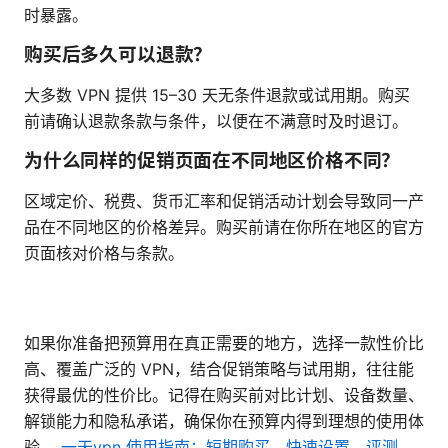
时暴露。
购买后多久可以退款？
大多数 VPN 提供 15–30 天无条件退款或试用期。购买
前请确认退款条款与条件，以便在不满意时及时退订。
为什么同样的促销页面在不同地区价格不同？
区域定价、税费、货币汇率和促销活动计划会导致同一产
品在不同地区的价格差异。购买前请在你所在地区的官方
页面核对价格与条款。
如果你准备把预算用在真正需要的地方，选择一款性价比
高、覆盖广泛的 VPN，结合促销策略与试用期，往往能
获得最优的性价比。记得在购买前对比计划、设备数量、
解锁能力和隐私承诺，确保你在预算内得到理想的使用体
验。
一天vpn 使用指南：短期购买、快速设置、评测、