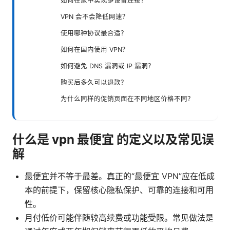
如何在家中实现多设备连接？
VPN 会不会降低网速？
使用哪种协议最合适？
如何在国内使用 VPN？
如何避免 DNS 漏洞或 IP 漏洞？
购买后多久可以退款？
为什么同样的促销页面在不同地区价格不同？
什么是 vpn 最便宜 的定义以及常见误
解
最便宜并不等于最差。真正的“最便宜 VPN”应在低成
本的前提下，保留核心隐私保护、可靠的连接和可用
性。
月付低价可能伴随较高续费或功能受限。常见做法是