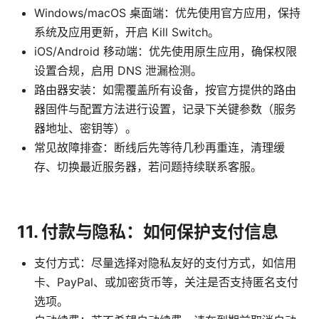
Windows/macOS 桌面端：优先使用官方应用，保持
系统及应用更新，开启 Kill Switch。
iOS/Android 移动端：优先使用原生应用，确保权限
设置合规，启用 DNS 泄漏检测。
路由器安装：如需覆盖所有设备，按官方提供的路由
器固件与配置方法进行设置，记录下关键参数（服务
器地址、密钥等）。
常见故障排查：断线后先等待几秒再重连，清理缓
存、切换最近服务器，若问题持续联系客服。
11. 付款与隐私：如何保护支付信息
支付方式：尽量选择对隐私友好的支付方式，如信用
卡、PayPal、或加密货币等，关注是否支持匿名支付
选项。