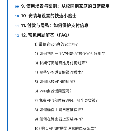
9. 使用场景与案例：从校园到家庭的日常应用
10. 安装与设置的快速小贴士
11. 付款与隐私：如何保护支付信息
12. 常见问题解答（FAQ）
1) 最便宜vpn真的安全吗？
2) 如何判断一个VPN是否“最便宜但好用”？
3) 长期订阅是否比月付更划算？
4) 哪些VPN适合解锁流媒体？
5) 如何比较VPN的速度？
6) VPN会减慢网速吗？
7) 免费VPN和付费VPN，哪个更省钱？
8) 如何确保上网日志被保护？
9) 如何在路由器上安装VPN？
10) 购买VPN时需要注意的隐私条款？