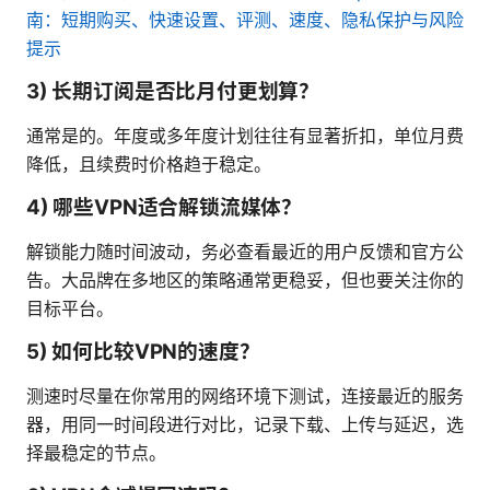
南：短期购买、快速设置、评测、速度、隐私保护与风险
提示
3) 长期订阅是否比月付更划算？
通常是的。年度或多年度计划往往有显著折扣，单位月费
降低，且续费时价格趋于稳定。
4) 哪些VPN适合解锁流媒体？
解锁能力随时间波动，务必查看最近的用户反馈和官方公
告。大品牌在多地区的策略通常更稳妥，但也要关注你的
目标平台。
5) 如何比较VPN的速度？
测速时尽量在你常用的网络环境下测试，连接最近的服务
器，用同一时间段进行对比，记录下载、上传与延迟，选
择最稳定的节点。