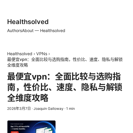
Healthsolved
Authors
About — Healthsolved
Healthsolved
›
VPNs
›
最便宜vpn：全面比较与选购指南，性价比、速度、隐私与解锁
全维度攻略
最便宜vpn：全面比较与选购指
南，性价比、速度、隐私与解锁
全维度攻略
2026年3月7日
·
Joaquin Galloway
·
1
min