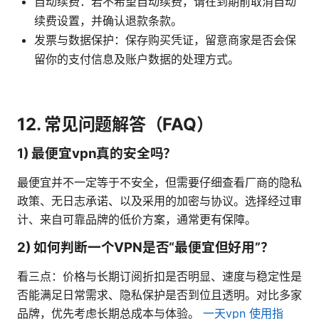
自动续费：若不希望自动续费，请在到期前取消自动
续费设置，并确认退款条款。
发票与数据保护：保存购买凭证，留意商家是否会保
留你的支付信息及账户数据的处理方式。
12. 常见问题解答（FAQ）
1) 最便宜vpn真的安全吗？
最便宜并不一定等于不安全，但需要仔细查看厂商的隐私
政策、无日志承诺、以及采用的加密与协议。选择经过审
计、来自可靠品牌的低价方案，通常更有保障。
2) 如何判断一个VPN是否“最便宜但好用”？
看三点：价格与长期订阅折扣是否明显、速度与稳定性是
否能满足日常需求、隐私保护是否到位且透明。对比多家
品牌，优先考虑长期总成本与体验。
一天vpn 使用指