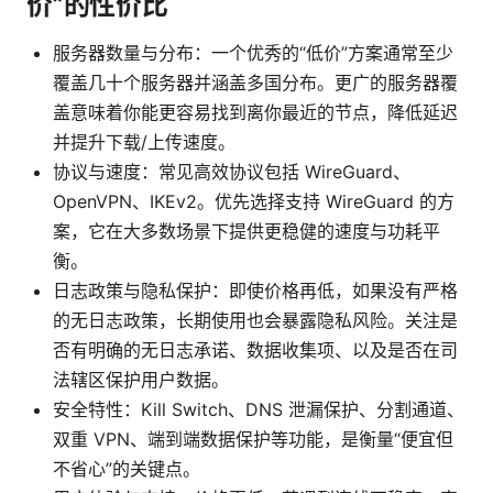
价”的性价比
服务器数量与分布：一个优秀的“低价”方案通常至少
覆盖几十个服务器并涵盖多国分布。更广的服务器覆
盖意味着你能更容易找到离你最近的节点，降低延迟
并提升下载/上传速度。
协议与速度：常见高效协议包括 WireGuard、
OpenVPN、IKEv2。优先选择支持 WireGuard 的方
案，它在大多数场景下提供更稳健的速度与功耗平
衡。
日志政策与隐私保护：即使价格再低，如果没有严格
的无日志政策，长期使用也会暴露隐私风险。关注是
否有明确的无日志承诺、数据收集项、以及是否在司
法辖区保护用户数据。
安全特性：Kill Switch、DNS 泄漏保护、分割通道、
双重 VPN、端到端数据保护等功能，是衡量“便宜但
不省心”的关键点。