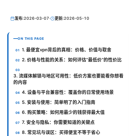
发布:
2026-03-07
·
更新:
2026-05-10
ON THIS PAGE
1. 最便宜vpn背后的真相：价格、价值与取舍
2. 价格与性能的关系：如何评估“最低价”的性价比
3. 流媒体解锁与地区可用性：低价方案也要能看你想看
的内容
4. 设备与平台兼容性：覆盖你的日常使用场景
5. 安装与使用：简单明了的入门指南
6. 购买策略：如何用最少的钱获得最大值
7. 安全与隐私：你需要知道的关键点
8. 常见坑与误区：买得便宜不等于省心