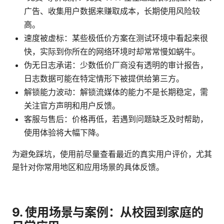
广告、收集用户数据来赚取成本，长期使用风险较
高。
速度被虚标：某些极低价方案在测试环境中看起来很
快，实际到你所在的网络环境时却常常慢如蜗牛。
伪无日志承诺：少数低价厂商没有透明的审计报告，
日志数据可能在特定情形下被提供给第三方。
解锁能力波动：解锁流媒体的能力不是长期稳定，需
关注官方声明和用户反馈。
客服与售后：价格再低，若遇到问题缺乏及时帮助，
使用体验将大幅下降。
为避免踩坑，使用前尽量查看最近的真实用户评价，尤其
是针对你常用地区和应用场景的具体反馈。
9. 使用场景与案例：从校园到家庭的