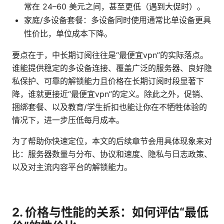
常在 24–60 美元之间，甚至更低（遇到大促时）。
家庭/多设备套餐：多设备同时使用通常比单设备更具
性价比，单位成本下降。
要点在于，中长期订阅往往是“最便宜vpn”的实际落点。
谁能提供稳定的多设备连接、覆盖广泛的服务器、良好隐
私保护、可靠的解锁能力且价格在长期订阅时段显著下
降，谁就更接近“最便宜vpn”的定义。除此之外，促销、
捆绑套餐、以及教育/学生折扣也能让你在不牺牲体验的
情况下，进一步压低每月成本。
为了帮助你快速定位，本文的后续章节会用具体现象来对
比：服务器数量与分布、协议和速度、隐私与日志政策、
以及对主流内容平台的解锁能力。
2. 价格与性能的关系：如何评估“最低