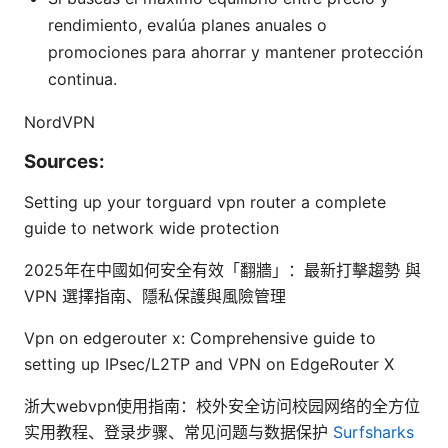
rendimiento, evalúa planes anuales o
promociones para ahorrar y mantener protección
continua.
NordVPN
Sources:
Setting up your torguard vpn router a complete
guide to network wide protection
2025年在中國如何安全有效「翻牆」：最新打擊趨勢 與
VPN 選擇指南、隱私保護與風險管理
Vpn on edgerouter x: Comprehensive guide to
setting up IPsec/L2TP and VPN on EdgeRouter X
浙大webvpn使用指南：校外安全访问校园网络的全方位
实用教程、登录步骤、常见问题与数据保护
Surfsharks