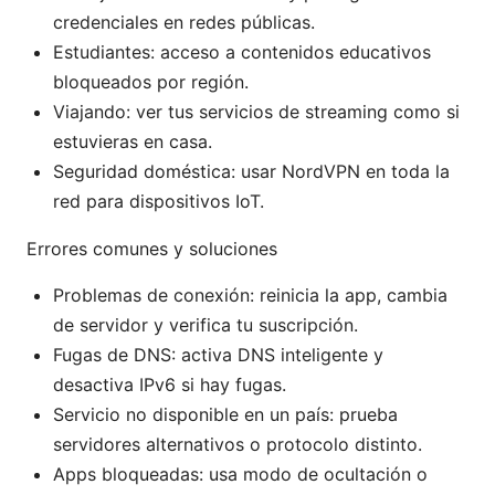
credenciales en redes públicas.
Estudiantes: acceso a contenidos educativos
bloqueados por región.
Viajando: ver tus servicios de streaming como si
estuvieras en casa.
Seguridad doméstica: usar NordVPN en toda la
red para dispositivos IoT.
Errores comunes y soluciones
Problemas de conexión: reinicia la app, cambia
de servidor y verifica tu suscripción.
Fugas de DNS: activa DNS inteligente y
desactiva IPv6 si hay fugas.
Servicio no disponible en un país: prueba
servidores alternativos o protocolo distinto.
Apps bloqueadas: usa modo de ocultación o