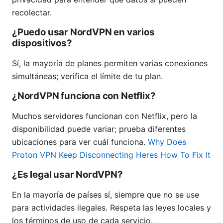
recolectar.
¿Puedo usar NordVPN en varios
dispositivos?
Sí, la mayoría de planes permiten varias conexiones
simultáneas; verifica el límite de tu plan.
¿NordVPN funciona con Netflix?
Muchos servidores funcionan con Netflix, pero la
disponibilidad puede variar; prueba diferentes
ubicaciones para ver cuál funciona.
Why Does
Proton VPN Keep Disconnecting Heres How To Fix It
¿Es legal usar NordVPN?
En la mayoría de países sí, siempre que no se use
para actividades ilegales. Respeta las leyes locales y
los términos de uso de cada servicio.