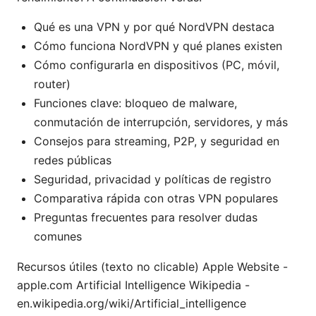
Qué es una VPN y por qué NordVPN destaca
Cómo funciona NordVPN y qué planes existen
Cómo configurarla en dispositivos (PC, móvil,
router)
Funciones clave: bloqueo de malware,
conmutación de interrupción, servidores, y más
Consejos para streaming, P2P, y seguridad en
redes públicas
Seguridad, privacidad y políticas de registro
Comparativa rápida con otras VPN populares
Preguntas frecuentes para resolver dudas
comunes
Recursos útiles (texto no clicable) Apple Website -
apple.com Artificial Intelligence Wikipedia -
en.wikipedia.org/wiki/Artificial_intelligence