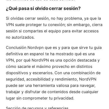
¿Qué pasa si olvido cerrar sesión?
Si olvidas cerrar sesión, no hay problema, ya que la
VPN suele proteger tu conexión; sin embargo, cierra
sesión si compartes el equipo para evitar accesos
no autorizados.
Conclusión Nordvpn que es y para que sirve tu guia
definitiva en espanol te ha mostrado qué es una
VPN, por qué NordVPN es una opción destacada y
cómo sacarle el máximo provecho en distintos
dispositivos y escenarios. Con una combinación de
seguridad, accesibilidad y rendimiento, NordVPN
puede ser una herramienta valiosa para navegar,
trabajar y disfrutar de contenidos desde cualquier
lugar sin comprometer tu privacidad.
Sección de recursos y referencias