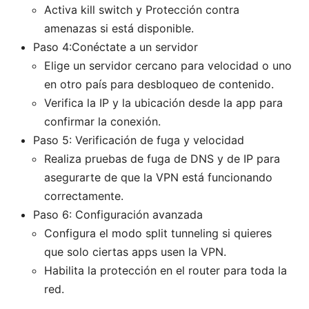
Activa kill switch y Protección contra
amenazas si está disponible.
Paso 4:Conéctate a un servidor
Elige un servidor cercano para velocidad o uno
en otro país para desbloqueo de contenido.
Verifica la IP y la ubicación desde la app para
confirmar la conexión.
Paso 5: Verificación de fuga y velocidad
Realiza pruebas de fuga de DNS y de IP para
asegurarte de que la VPN está funcionando
correctamente.
Paso 6: Configuración avanzada
Configura el modo split tunneling si quieres
que solo ciertas apps usen la VPN.
Habilita la protección en el router para toda la
red.