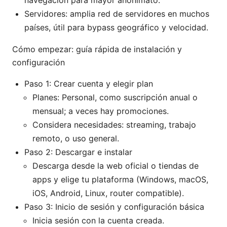
navegación para mayor anonimato.
Servidores: amplia red de servidores en muchos
países, útil para bypass geográfico y velocidad.
Cómo empezar: guía rápida de instalación y
configuración
Paso 1: Crear cuenta y elegir plan
Planes: Personal, como suscripción anual o
mensual; a veces hay promociones.
Considera necesidades: streaming, trabajo
remoto, o uso general.
Paso 2: Descargar e instalar
Descarga desde la web oficial o tiendas de
apps y elige tu plataforma (Windows, macOS,
iOS, Android, Linux, router compatible).
Paso 3: Inicio de sesión y configuración básica
Inicia sesión con la cuenta creada.