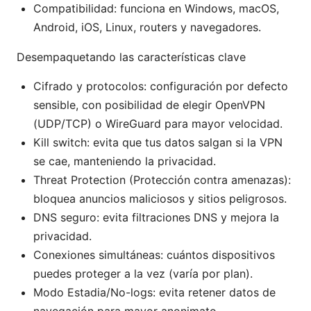
Compatibilidad: funciona en Windows, macOS,
Android, iOS, Linux, routers y navegadores.
Desempaquetando las características clave
Cifrado y protocolos: configuración por defecto
sensible, con posibilidad de elegir OpenVPN
(UDP/TCP) o WireGuard para mayor velocidad.
Kill switch: evita que tus datos salgan si la VPN
se cae, manteniendo la privacidad.
Threat Protection (Protección contra amenazas):
bloquea anuncios maliciosos y sitios peligrosos.
DNS seguro: evita filtraciones DNS y mejora la
privacidad.
Conexiones simultáneas: cuántos dispositivos
puedes proteger a la vez (varía por plan).
Modo Estadia/No-logs: evita retener datos de