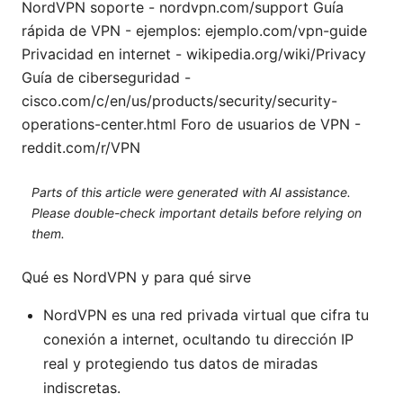
NordVPN soporte - nordvpn.com/support Guía
rápida de VPN - ejemplos: ejemplo.com/vpn-guide
Privacidad en internet - wikipedia.org/wiki/Privacy
Guía de ciberseguridad -
cisco.com/c/en/us/products/security/security-
operations-center.html Foro de usuarios de VPN -
reddit.com/r/VPN
Parts of this article were generated with AI assistance.
Please double-check important details before relying on
them.
Qué es NordVPN y para qué sirve
NordVPN es una red privada virtual que cifra tu
conexión a internet, ocultando tu dirección IP
real y protegiendo tus datos de miradas
indiscretas.