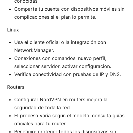
conocidas.
Comparte tu cuenta con dispositivos móviles sin
complicaciones si el plan lo permite.
Linux
Usa el cliente oficial o la integración con
NetworkManager.
Conexiones con comandos: nuevo perfil,
seleccionar servidor, activar configuración.
Verifica conectividad con pruebas de IP y DNS.
Routers
Configurar NordVPN en routers mejora la
seguridad de toda la red.
El proceso varía según el modelo; consulta guías
oficiales para tu router.
Beneficio: proteger todos los dispositivos sin