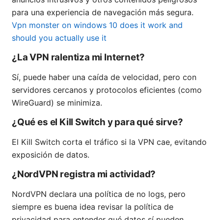
para una experiencia de navegación más segura.
Vpn monster on windows 10 does it work and
should you actually use it
¿La VPN ralentiza mi Internet?
Sí, puede haber una caída de velocidad, pero con
servidores cercanos y protocolos eficientes (como
WireGuard) se minimiza.
¿Qué es el Kill Switch y para qué sirve?
El Kill Switch corta el tráfico si la VPN cae, evitando
exposición de datos.
¿NordVPN registra mi actividad?
NordVPN declara una política de no logs, pero
siempre es buena idea revisar la política de
privacidad para entender qué datos sí pueden