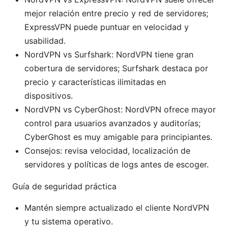
mejor relación entre precio y red de servidores;
ExpressVPN puede puntuar en velocidad y
usabilidad.
NordVPN vs Surfshark: NordVPN tiene gran
cobertura de servidores; Surfshark destaca por
precio y características ilimitadas en
dispositivos.
NordVPN vs CyberGhost: NordVPN ofrece mayor
control para usuarios avanzados y auditorías;
CyberGhost es muy amigable para principiantes.
Consejos: revisa velocidad, localización de
servidores y políticas de logs antes de escoger.
Guía de seguridad práctica
Mantén siempre actualizado el cliente NordVPN
y tu sistema operativo.