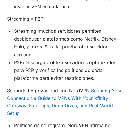
instalar VPN en cada uno.
Streaming y P2P
Streaming: muchos servidores permiten
desbloquear plataformas como Netflix, Disney+,
Hulu, y otros. Si falla, prueba otro servidor
cercano.
P2P/Descargas: utiliza servidores optimizados
para P2P y verifica las políticas de cada
plataforma para evitar restricciones.
Seguridad y privacidad con NordVPN
Securing Your
Connection a Guide to VPNs With Your Xfinity
Gateway: Fast Tips, Deep Dives, and Real-World
Setup
Políticas de no registro: NordVPN afirma no