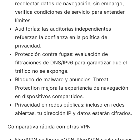
recolectar datos de navegación; sin embargo,
verifica condiciones de servicio para entender
límites.
Auditorías: las auditorías independientes
refuerzan la confianza en la política de
privacidad.
Protección contra fugas: evaluación de
filtraciones de DNS/IPv6 para garantizar que el
tráfico no se exponga.
Bloqueo de malware y anuncios: Threat
Protection mejora la experiencia de navegación
en dispositivos compartidos.
Privacidad en redes públicas: incluso en redes
abiertas, tu dirección IP y datos estarán cifrados.
Comparativa rápida con otras VPN
NordVPN vs ExpressVPN: NordVPN suele ofrecer