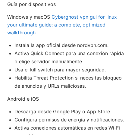
Guía por dispositivos
Windows y macOS
Cyberghost vpn gui for linux
your ultimate guide: a complete, optimized
walkthrough
Instala la app oficial desde nordvpn.com.
Activa Quick Connect para una conexión rápida
o elige servidor manualmente.
Usa el kill switch para mayor seguridad.
Habilita Threat Protection si necesitas bloqueo
de anuncios y URLs maliciosas.
Android e iOS
Descarga desde Google Play o App Store.
Configura permisos de energía y notificaciones.
Activa conexiones automáticas en redes Wi‑Fi