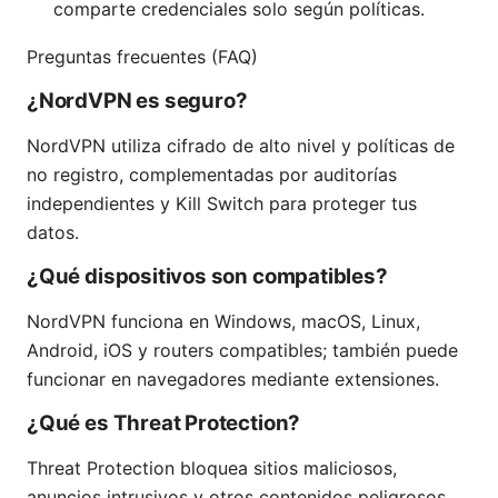
comparte credenciales solo según políticas.
Preguntas frecuentes (FAQ)
¿NordVPN es seguro?
NordVPN utiliza cifrado de alto nivel y políticas de
no registro, complementadas por auditorías
independientes y Kill Switch para proteger tus
datos.
¿Qué dispositivos son compatibles?
NordVPN funciona en Windows, macOS, Linux,
Android, iOS y routers compatibles; también puede
funcionar en navegadores mediante extensiones.
¿Qué es Threat Protection?
Threat Protection bloquea sitios maliciosos,
anuncios intrusivos y otros contenidos peligrosos