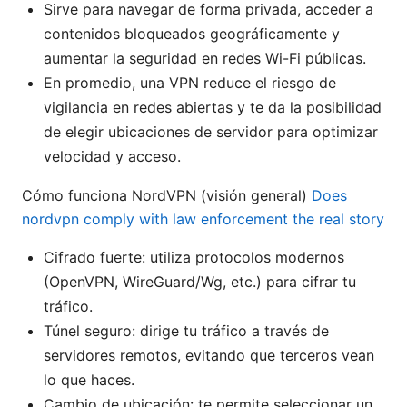
Sirve para navegar de forma privada, acceder a
contenidos bloqueados geográficamente y
aumentar la seguridad en redes Wi-Fi públicas.
En promedio, una VPN reduce el riesgo de
vigilancia en redes abiertas y te da la posibilidad
de elegir ubicaciones de servidor para optimizar
velocidad y acceso.
Cómo funciona NordVPN (visión general)
Does
nordvpn comply with law enforcement the real story
Cifrado fuerte: utiliza protocolos modernos
(OpenVPN, WireGuard/Wg, etc.) para cifrar tu
tráfico.
Túnel seguro: dirige tu tráfico a través de
servidores remotos, evitando que terceros vean
lo que haces.
Cambio de ubicación: te permite seleccionar un