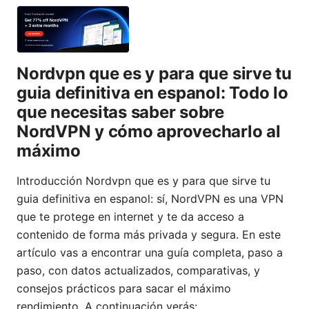
Nordvpn que es y para que sirve tu
guia definitiva en espanol: Todo lo
que necesitas saber sobre
NordVPN y cómo aprovecharlo al
máximo
Introducción Nordvpn que es y para que sirve tu
guia definitiva en espanol: sí, NordVPN es una VPN
que te protege en internet y te da acceso a
contenido de forma más privada y segura. En este
artículo vas a encontrar una guía completa, paso a
paso, con datos actualizados, comparativas, y
consejos prácticos para sacar el máximo
rendimiento. A continuación verás: