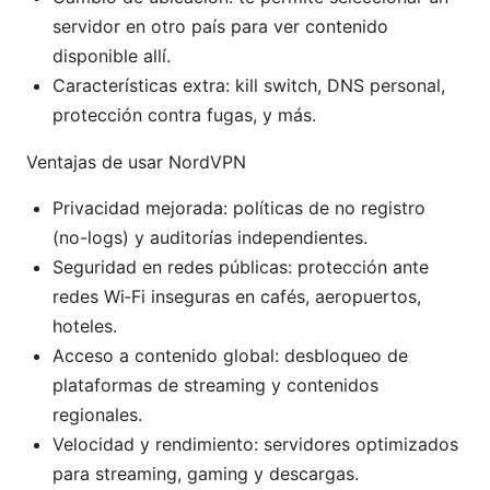
servidor en otro país para ver contenido
disponible allí.
Características extra: kill switch, DNS personal,
protección contra fugas, y más.
Ventajas de usar NordVPN
Privacidad mejorada: políticas de no registro
(no-logs) y auditorías independientes.
Seguridad en redes públicas: protección ante
redes Wi‑Fi inseguras en cafés, aeropuertos,
hoteles.
Acceso a contenido global: desbloqueo de
plataformas de streaming y contenidos
regionales.
Velocidad y rendimiento: servidores optimizados
para streaming, gaming y descargas.