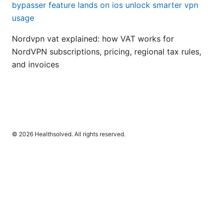
bypasser feature lands on ios unlock smarter vpn
usage
Nordvpn vat explained: how VAT works for
NordVPN subscriptions, pricing, regional tax rules,
and invoices
© 2026 Healthsolved. All rights reserved.