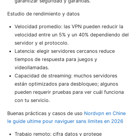
garantizar seguridad y garantías.
Estudio de rendimiento y datos
Velocidad promedio: las VPN pueden reducir la
velocidad entre un 5% y un 40% dependiendo del
servidor y el protocolo.
Latencia: elegir servidores cercanos reduce
tiempos de respuesta para juegos y
videollamadas.
Capacidad de streaming: muchos servidores
están optimizados para desbloqueo; algunos
pueden requerir pruebas para ver cuál funciona
con tu servicio.
Buenas prácticas y casos de uso
Nordvpn en Chine
le guide ultime pour naviguer sans limites en 2026
Trabajo remoto: cifra datos y protege