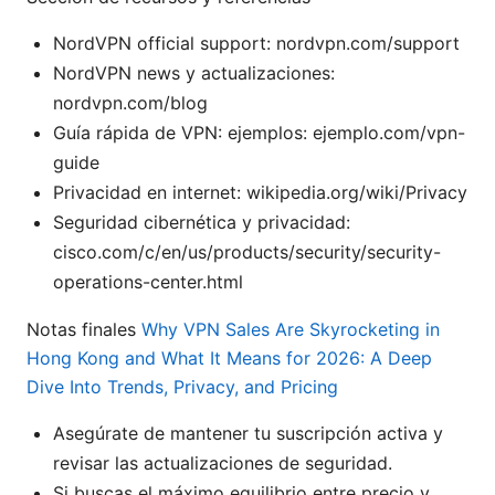
NordVPN official support: nordvpn.com/support
NordVPN news y actualizaciones:
nordvpn.com/blog
Guía rápida de VPN: ejemplos: ejemplo.com/vpn-
guide
Privacidad en internet: wikipedia.org/wiki/Privacy
Seguridad cibernética y privacidad:
cisco.com/c/en/us/products/security/security-
operations-center.html
Notas finales
Why VPN Sales Are Skyrocketing in
Hong Kong and What It Means for 2026: A Deep
Dive Into Trends, Privacy, and Pricing
Asegúrate de mantener tu suscripción activa y
revisar las actualizaciones de seguridad.
Si buscas el máximo equilibrio entre precio y