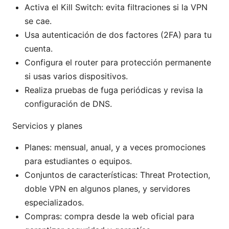
Activa el Kill Switch: evita filtraciones si la VPN
se cae.
Usa autenticación de dos factores (2FA) para tu
cuenta.
Configura el router para protección permanente
si usas varios dispositivos.
Realiza pruebas de fuga periódicas y revisa la
configuración de DNS.
Servicios y planes
Planes: mensual, anual, y a veces promociones
para estudiantes o equipos.
Conjuntos de características: Threat Protection,
doble VPN en algunos planes, y servidores
especializados.
Compras: compra desde la web oficial para