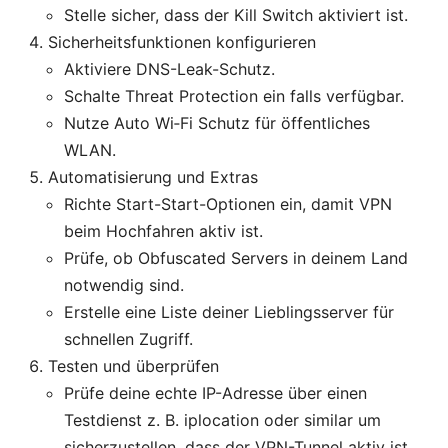
Stelle sicher, dass der Kill Switch aktiviert ist.
Sicherheitsfunktionen konfigurieren
Aktiviere DNS-Leak-Schutz.
Schalte Threat Protection ein falls verfügbar.
Nutze Auto Wi‑Fi Schutz für öffentliches
WLAN.
Automatisierung und Extras
Richte Start-Start-Optionen ein, damit VPN
beim Hochfahren aktiv ist.
Prüfe, ob Obfuscated Servers in deinem Land
notwendig sind.
Erstelle eine Liste deiner Lieblingsserver für
schnellen Zugriff.
Testen und überprüfen
Prüfe deine echte IP-Adresse über einen
Testdienst z. B. iplocation oder similar um
sicherzustellen, dass der VPN-Tunnel aktiv ist.