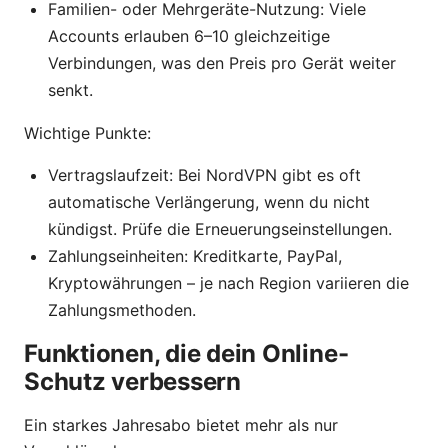
Familien- oder Mehrgeräte-Nutzung: Viele
Accounts erlauben 6–10 gleichzeitige
Verbindungen, was den Preis pro Gerät weiter
senkt.
Wichtige Punkte:
Vertragslaufzeit: Bei NordVPN gibt es oft
automatische Verlängerung, wenn du nicht
kündigst. Prüfe die Erneuerungseinstellungen.
Zahlungseinheiten: Kreditkarte, PayPal,
Kryptowährungen – je nach Region variieren die
Zahlungsmethoden.
Funktionen, die dein Online-
Schutz verbessern
Ein starkes Jahresabo bietet mehr als nur