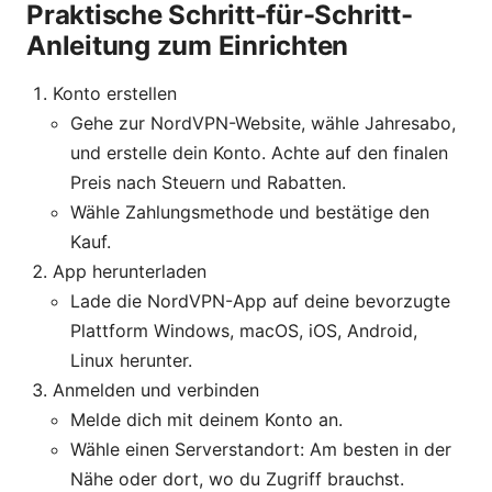
Praktische Schritt-für-Schritt-
Anleitung zum Einrichten
Konto erstellen
Gehe zur NordVPN-Website, wähle Jahresabo,
und erstelle dein Konto. Achte auf den finalen
Preis nach Steuern und Rabatten.
Wähle Zahlungsmethode und bestätige den
Kauf.
App herunterladen
Lade die NordVPN-App auf deine bevorzugte
Plattform Windows, macOS, iOS, Android,
Linux herunter.
Anmelden und verbinden
Melde dich mit deinem Konto an.
Wähle einen Serverstandort: Am besten in der
Nähe oder dort, wo du Zugriff brauchst.