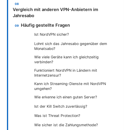
Vergleich mit anderen VPN-Anbietern im
Jahresabo
Häufig gestellte Fragen
Ist NordVPN sicher?
Lohnt sich das Jahresabo gegenüber dem
Monatsabo?
Wie viele Geräte kann ich gleichzeitig
verbinden?
Funktioniert NordVPN in Ländern mit
Internetzensur?
Kann ich Streaming-Dienste mit NordVPN
umgehen?
Wie erkenne ich einen guten Server?
Ist der Kill Switch zuverlässig?
Was ist Threat Protection?
Wie sicher ist die Zahlungsmethode?