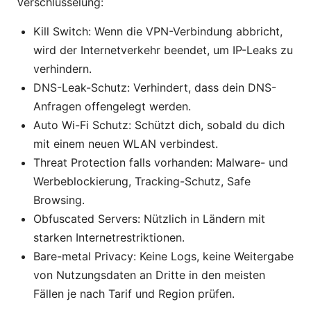
Verschlüsselung:
Kill Switch: Wenn die VPN-Verbindung abbricht,
wird der Internetverkehr beendet, um IP-Leaks zu
verhindern.
DNS-Leak-Schutz: Verhindert, dass dein DNS-
Anfragen offengelegt werden.
Auto Wi-Fi Schutz: Schützt dich, sobald du dich
mit einem neuen WLAN verbindest.
Threat Protection falls vorhanden: Malware- und
Werbeblockierung, Tracking-Schutz, Safe
Browsing.
Obfuscated Servers: Nützlich in Ländern mit
starken Internetrestriktionen.
Bare-metal Privacy: Keine Logs, keine Weitergabe
von Nutzungsdaten an Dritte in den meisten
Fällen je nach Tarif und Region prüfen.