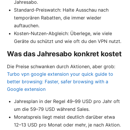
Jahresabo.
Standard-Preiswatch: Halte Ausschau nach
temporären Rabatten, die immer wieder
auftauchen.
Kosten-Nutzen-Abgleich: Überlege, wie viele
Geräte du schützt und wie oft du den VPN nutzt.
Was das Jahresabo konkret kostet
Die Preise schwanken durch Aktionen, aber grob:
Turbo vpn google extension your quick guide to
better browsing: Faster, safer browsing with a
Google extension
Jahresplan in der Regel 49–99 USD pro Jahr oft
um die 59–79 USD während Sales.
Monatspreis liegt meist deutlich darüber etwa
12–13 USD pro Monat oder mehr, je nach Aktion.