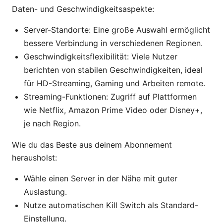
Daten- und Geschwindigkeitsaspekte:
Server-Standorte: Eine große Auswahl ermöglicht
bessere Verbindung in verschiedenen Regionen.
Geschwindigkeitsflexibilität: Viele Nutzer
berichten von stabilen Geschwindigkeiten, ideal
für HD-Streaming, Gaming und Arbeiten remote.
Streaming-Funktionen: Zugriff auf Plattformen
wie Netflix, Amazon Prime Video oder Disney+,
je nach Region.
Wie du das Beste aus deinem Abonnement
herausholst:
Wähle einen Server in der Nähe mit guter
Auslastung.
Nutze automatischen Kill Switch als Standard-
Einstellung.