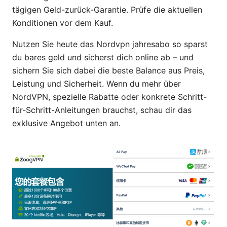
tägigen Geld-zurück-Garantie. Prüfe die aktuellen
Konditionen vor dem Kauf.
Nutzen Sie heute das Nordvpn jahresabo so sparst
du bares geld und sicherst dich online ab – und
sichern Sie sich dabei die beste Balance aus Preis,
Leistung und Sicherheit. Wenn du mehr über
NordVPN, spezielle Rabatte oder konkrete Schritt-
für-Schritt-Anleitungen brauchst, schau dir das
exklusive Angebot unten an.