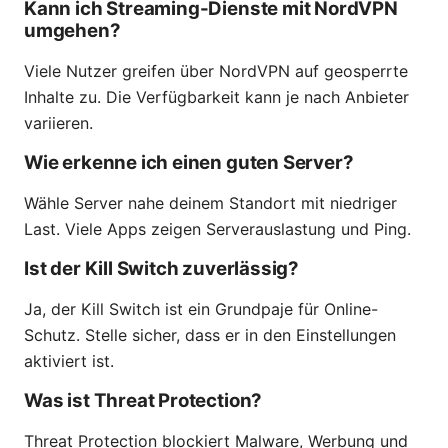
Kann ich Streaming-Dienste mit NordVPN
umgehen?
Viele Nutzer greifen über NordVPN auf geosperrte
Inhalte zu. Die Verfügbarkeit kann je nach Anbieter
variieren.
Wie erkenne ich einen guten Server?
Wähle Server nahe deinem Standort mit niedriger
Last. Viele Apps zeigen Serverauslastung und Ping.
Ist der Kill Switch zuverlässig?
Ja, der Kill Switch ist ein Grundpaje für Online-
Schutz. Stelle sicher, dass er in den Einstellungen
aktiviert ist.
Was ist Threat Protection?
Threat Protection blockiert Malware, Werbung und