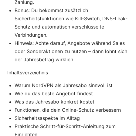
Zahlung.
Bonus: Du bekommst zusätzlich
Sicherheitsfunktionen wie Kill-Switch, DNS-Leak-
Schutz und automatisch verschlüsselte
Verbindungen.
Hinweis: Achte darauf, Angebote während Sales
oder Sonderaktionen zu nutzen – dann lohnt sich
der Jahresbetrag wirklich.
Inhaltsverzeichnis
Warum NordVPN als Jahresabo sinnvoll ist
Wie du das beste Angebot findest
Was das Jahresabo konkret kostet
Funktionen, die dein Online-Schutz verbessern
Sicherheitsaspekte im Alltag
Praktische Schritt-für-Schritt-Anleitung zum
Einrichten