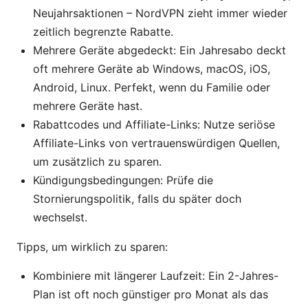
Neujahrsaktionen – NordVPN zieht immer wieder
zeitlich begrenzte Rabatte.
Mehrere Geräte abgedeckt: Ein Jahresabo deckt
oft mehrere Geräte ab Windows, macOS, iOS,
Android, Linux. Perfekt, wenn du Familie oder
mehrere Geräte hast.
Rabattcodes und Affiliate-Links: Nutze seriöse
Affiliate-Links von vertrauenswürdigen Quellen,
um zusätzlich zu sparen.
Kündigungsbedingungen: Prüfe die
Stornierungspolitik, falls du später doch
wechselst.
Tipps, um wirklich zu sparen:
Kombiniere mit längerer Laufzeit: Ein 2-Jahres-
Plan ist oft noch günstiger pro Monat als das