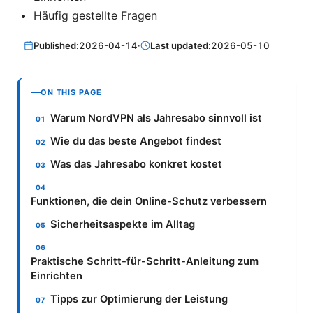
Häufig gestellte Fragen
Published:
2026-04-14
·
Last updated:
2026-05-10
ON THIS PAGE
Warum NordVPN als Jahresabo sinnvoll ist
Wie du das beste Angebot findest
Was das Jahresabo konkret kostet
Funktionen, die dein Online-Schutz verbessern
Sicherheitsaspekte im Alltag
Praktische Schritt-für-Schritt-Anleitung zum
Einrichten
Tipps zur Optimierung der Leistung