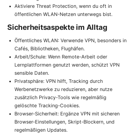
Aktiviere Threat Protection, wenn du oft in
öffentlichen WLAN-Netzen unterwegs bist.
Sicherheitsaspekte im Alltag
Öffentliches WLAN: Verwende VPN, besonders in
Cafés, Bibliotheken, Flughäfen.
Arbeit/Schule: Wenn Remote-Arbeit oder
Lernplattformen genutzt werden, schützt VPN
sensible Daten.
Privatsphäre: VPN hilft, Tracking durch
Werbenetzwerke zu reduzieren, aber nutze
zusätzlich Privacy-Tools wie regelmäßig
gelöschte Tracking-Cookies.
Browser-Sicherheit: Ergänze VPN mit sicheren
Browser-Einstellungen, Skript-Blockern, und
regelmäßigen Updates.