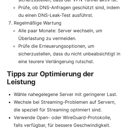
Prüfe, ob DNS-Anfragen geschützt sind, indem
du einen DNS-Leak-Test ausführst.
Regelmäßige Wartung
Alle paar Monate: Server wechseln, um
Überlastung zu vermeiden.
Prüfe die Erneuerungsoptionen, um
sicherzustellen, dass du nicht unbeabsichtigt in
eine teurere Verlängerung rutschst.
Tipps zur Optimierung der
Leistung
Wähle nahegelegene Server mit geringerer Last.
Wechsle bei Streaming-Problemen auf Servern,
die speziell für Streaming optimiert sind.
Verwende Open- oder WireGuard-Protokolle,
falls verfügbar, für bessere Geschwindigkeit.