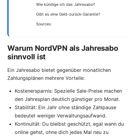
Wie kündige ich das Jahresabo?
Gibt es eine Geld-zurück-Garantie?
Sources:
Warum NordVPN als Jahresabo
sinnvoll ist
Ein Jahresabo bietet gegenüber monatlichen
Zahlungsplänen mehrere Vorteile:
Kostenersparnis: Spezielle Sale-Preise machen
den Jahresplan deutlich günstiger pro Monat.
Stabilität: Ein Jahr ohne ständige Zahlpause
bedeutet weniger Verwaltungsaufwand.
Kontinuität: Du bleibst geschützt, egal wann du
online gehst, ohne dich jedes Mal neu zu