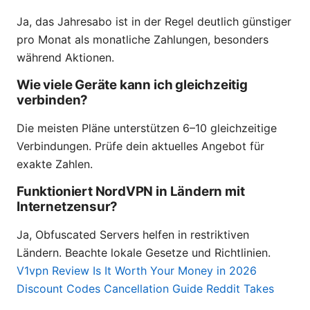
Ja, das Jahresabo ist in der Regel deutlich günstiger
pro Monat als monatliche Zahlungen, besonders
während Aktionen.
Wie viele Geräte kann ich gleichzeitig
verbinden?
Die meisten Pläne unterstützen 6–10 gleichzeitige
Verbindungen. Prüfe dein aktuelles Angebot für
exakte Zahlen.
Funktioniert NordVPN in Ländern mit
Internetzensur?
Ja, Obfuscated Servers helfen in restriktiven
Ländern. Beachte lokale Gesetze und Richtlinien.
V1vpn Review Is It Worth Your Money in 2026
Discount Codes Cancellation Guide Reddit Takes