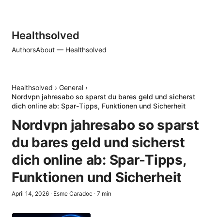
Healthsolved
Authors
About — Healthsolved
Healthsolved
›
General
›
Nordvpn jahresabo so sparst du bares geld und sicherst
dich online ab: Spar-Tipps, Funktionen und Sicherheit
Nordvpn jahresabo so sparst
du bares geld und sicherst
dich online ab: Spar-Tipps,
Funktionen und Sicherheit
April 14, 2026
·
Esme Caradoc
·
7
min