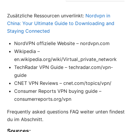
Zusätzliche Ressourcen unverlinkt:
Nordvpn in
China: Your Ultimate Guide to Downloading and
Staying Connected
NordVPN offizielle Website – nordvpn.com
Wikipedia –
en.wikipedia.org/wiki/Virtual_private_network
TechRadar VPN Guide – techradar.com/vpn-
guide
CNET VPN Reviews – cnet.com/topics/vpn/
Consumer Reports VPN buying guide –
consumerreports.org/vpn
Frequently asked questions FAQ weiter unten findest
du im Abschnitt.
Sources: