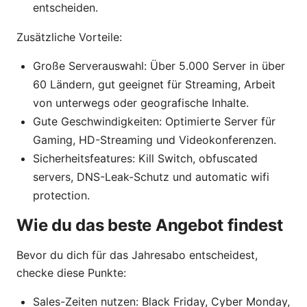
entscheiden.
Zusätzliche Vorteile:
Große Serverauswahl: Über 5.000 Server in über
60 Ländern, gut geeignet für Streaming, Arbeit
von unterwegs oder geografische Inhalte.
Gute Geschwindigkeiten: Optimierte Server für
Gaming, HD-Streaming und Videokonferenzen.
Sicherheitsfeatures: Kill Switch, obfuscated
servers, DNS-Leak-Schutz und automatic wifi
protection.
Wie du das beste Angebot findest
Bevor du dich für das Jahresabo entscheidest,
checke diese Punkte:
Sales-Zeiten nutzen: Black Friday, Cyber Monday,