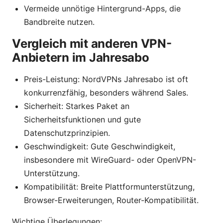
Vermeide unnötige Hintergrund-Apps, die
Bandbreite nutzen.
Vergleich mit anderen VPN-
Anbietern im Jahresabo
Preis-Leistung: NordVPNs Jahresabo ist oft
konkurrenzfähig, besonders während Sales.
Sicherheit: Starkes Paket an
Sicherheitsfunktionen und gute
Datenschutzprinzipien.
Geschwindigkeit: Gute Geschwindigkeit,
insbesondere mit WireGuard- oder OpenVPN-
Unterstützung.
Kompatibilität: Breite Plattformunterstützung,
Browser-Erweiterungen, Router-Kompatibilität.
Wichtige Überlegungen: