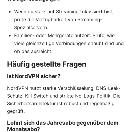
Wenn du stark auf Streaming fokussiert bist,
prüfe die Verfügbarkeit von Streaming-
Spezialservern.
Familien- oder Mehrgerätelaufzeit: Prüfe, wie
viele gleichzeitige Verbindungen erlaubt sind und
ob das ausreicht.
Häufig gestellte Fragen
Ist NordVPN sicher?
NordVPN nutzt starke Verschlüsselung, DNS-Leak-
Schutz, Kill Switch und strikte No-Logs-Politik. Die
Sicherheitsarchitektur ist robust und regelmäßig
geprüft.
Lohnt sich das Jahresabo gegenüber dem
Monatsabo?