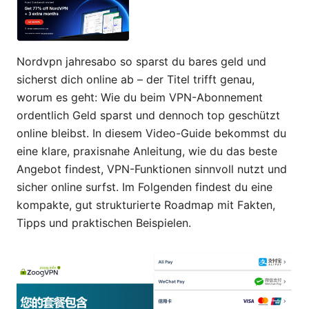
Nordvpn jahresabo so sparst du bares geld und
sicherst dich online ab – der Titel trifft genau,
worum es geht: Wie du beim VPN-Abonnement
ordentlich Geld sparst und dennoch top geschützt
online bleibst. In diesem Video-Guide bekommst du
eine klare, praxisnahe Anleitung, wie du das beste
Angebot findest, VPN-Funktionen sinnvoll nutzt und
sicher online surfst. Im Folgenden findest du eine
kompakte, gut strukturierte Roadmap mit Fakten,
Tipps und praktischen Beispielen.