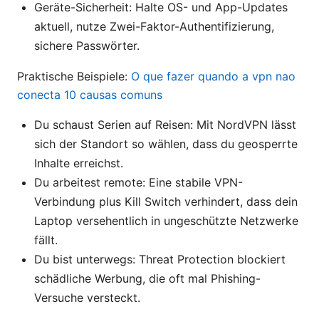
Geräte-Sicherheit: Halte OS- und App-Updates
aktuell, nutze Zwei-Faktor-Authentifizierung,
sichere Passwörter.
Praktische Beispiele:
O que fazer quando a vpn nao
conecta 10 causas comuns
Du schaust Serien auf Reisen: Mit NordVPN lässt
sich der Standort so wählen, dass du geosperrte
Inhalte erreichst.
Du arbeitest remote: Eine stabile VPN-
Verbindung plus Kill Switch verhindert, dass dein
Laptop versehentlich in ungeschützte Netzwerke
fällt.
Du bist unterwegs: Threat Protection blockiert
schädliche Werbung, die oft mal Phishing-
Versuche versteckt.