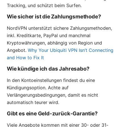
Tracking, und schützt beim Surfen.
Wie sicher ist die Zahlungsmethode?
NordVPN unterstützt sichere Zahlungsmethoden,
inkl. Kreditkarte, PayPal und manchmal
Kryptowährungen, abhängig von Region und
Angebot.
Why Your Ubiquiti VPN Isn’t Connecting
and How to Fix It
Wie kündige ich das Jahresabo?
In den Kontoeinstellungen findest du eine
Kündigungsoption. Achte auf
Verlängerungsbedingungen, damit es nicht
automatisch teurer wird.
Gibt es eine Geld-zurück-Garantie?
Viele Angebote kommen mit einer 30- oder 31-