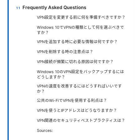
Frequently Asked Questions
VPN設定を変更する前に何を準備すべきですか？
Windows 10でVPNの種類として何を選ぶべきで
すか？
VPNを追加する時に必要な情報は何ですか？
VPNを削除する時の注意点は？
VPN接続が頻繁に切れる原因は何ですか？
Windows 10のVPN設定をバックアップするには
どうしますか？
VPNの速度を改善するにはどうすればいいです
か？
公共のWi-FiでVPNを使用する利点は？
VPNを使うとIPアドレスはどうなりますか？
VPN関連のセキュリティベストプラクティスは？
Sources: