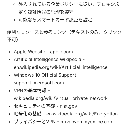
導入されている企業ポリシーに従い、プロキシ設
定や認証情報の管理を遵守
可能ならスマートカード認証を設定
便利なリソースと参考リンク（テキストのみ、クリック
不可）
Apple Website - apple.com
Artificial Intelligence Wikipedia -
en.wikipedia.org/wiki/Artificial_intelligence
Windows 10 Official Support -
support.microsoft.com
VPNの基本情報 -
wikipedia.org/wiki/Virtual_private_network
セキュリティの基礎 - nist.gov
暗号化の基礎 - en.wikipedia.org/wiki/Encryption
プライバシーとVPN - privacypolicyonline.com