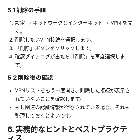
5.1 削除の手順
設定 → ネットワークとインターネット → VPN を開
く。
削除したいVPN接続を選択します。
「削除」ボタンをクリックします。
確認ダイアログが出たら「削除」を再度選択しま
す。
5.2 削除後の確認
VPNリストをもう一度開き、削除した接続が表示さ
れていないことを確認します。
もし関連の認証情報が保存されている場合、それも
整理しておくとよいです。
6. 実務的なヒントとベストプラクテ
ィス