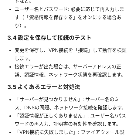
ドなど。
ユーザー名とパスワード: 必要に応じて再入力しま
す（「資格情報を保存する」をオンにする場合あ
り）。
3.4 設定を保存して接続のテスト
変更を保存し、VPN接続を「接続」して動作を検証
します。
接続エラーが出た場合は、サーバーアドレスの正
誤、認証情報、ネットワーク状態を再確認します。
3.5 よくあるエラーと対処法
「サーバーが見つかりません」: サーバー名のミ
ス、DNSの問題、ネットワーク接続を確認します。
「認証情報が正しくありません」: ユーザー名/パス
ワードの再入力、証明書の有効性を確認します。
「VPN接続に失敗しました」: ファイアウォール設