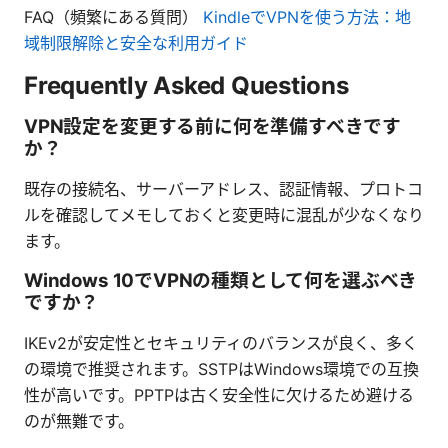
FAQ（頻繁にある質問）
KindleでVPNを使う方法：地
域制限解除と安全な利用ガイド
Frequently Asked Questions
VPN設定を変更する前に何を準備すべきです
か？
既存の接続名、サーバーアドレス、認証情報、プロトコ
ルを確認してメモしておくと変更時に混乱が少なくなり
ます。
Windows 10でVPNの種類として何を選ぶべき
ですか？
IKEv2が安定性とセキュリティのバランスが良く、多く
の環境で推奨されます。SSTPはWindows環境での互換
性が高いです。PPTPは古く安全性に欠けるため避ける
のが無難です。