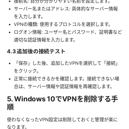
接続名: 自分が分かりやすい名前を設定します。
サーバー名またはアドレス: 具体的なサーバー情報
を入力します。
VPNの種類: 使用するプロトコルを選択します。
ログオン情報: ユーザー名とパスワード、証明書など
適切な認証情報を入力します。
4.3 追加後の接続テスト
「保存」した後、追加したVPNを選択して「接続」
をクリック。
正常に接続できるかを確認します。接続できない場
合は、サーバー情報や認証情報を再確認します。
5. Windows 10でVPNを削除する手
順
使わなくなったVPN設定は削除しておくと管理が楽に
なります。