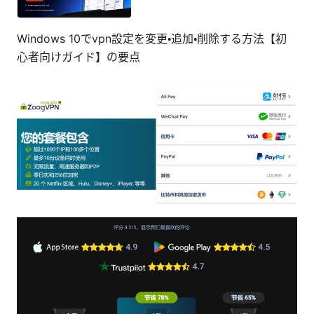
Windows 10でvpn設定を変更・追加・削除する方法【初
心者向けガイド】の要点