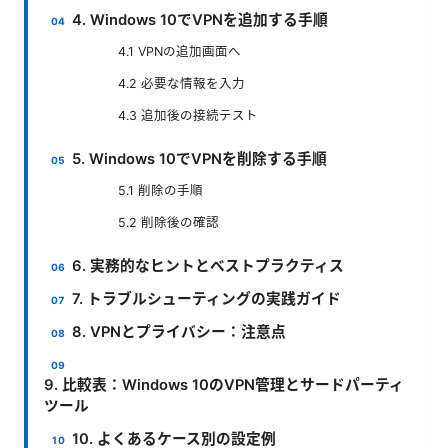
4. Windows 10でVPNを追加する手順
4.1 VPNの追加画面へ
4.2 必要な情報を入力
4.3 追加後の接続テスト
5. Windows 10でVPNを削除する手順
5.1 削除の手順
5.2 削除後の確認
6. 実務的なヒントとベストプラクティス
7. トラブルシューティングの実践ガイド
8. VPNとプライバシー：注意点
9. 比較表：Windows 10のVPN管理とサードパーティ
ツール
10. よくあるケース別の設定例