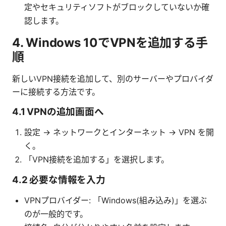
定やセキュリティソフトがブロックしていないか確
認します。
4. Windows 10でVPNを追加する手
順
新しいVPN接続を追加して、別のサーバーやプロバイダ
ーに接続する方法です。
4.1 VPNの追加画面へ
設定 → ネットワークとインターネット → VPN を開
く。
「VPN接続を追加する」を選択します。
4.2 必要な情報を入力
VPNプロバイダー: 「Windows(組み込み)」を選ぶ
のが一般的です。