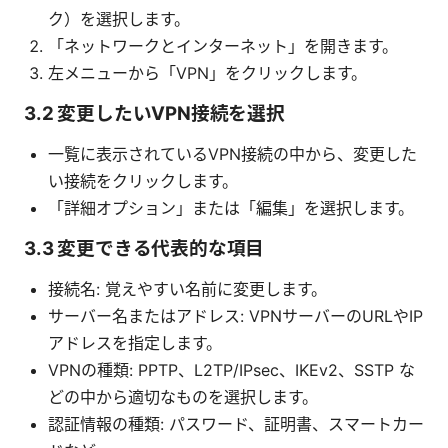
ク）を選択します。
「ネットワークとインターネット」を開きます。
左メニューから「VPN」をクリックします。
3.2 変更したいVPN接続を選択
一覧に表示されているVPN接続の中から、変更した
い接続をクリックします。
「詳細オプション」または「編集」を選択します。
3.3 変更できる代表的な項目
接続名: 覚えやすい名前に変更します。
サーバー名またはアドレス: VPNサーバーのURLやIP
アドレスを指定します。
VPNの種類: PPTP、L2TP/IPsec、IKEv2、SSTP な
どの中から適切なものを選択します。
認証情報の種類: パスワード、証明書、スマートカー