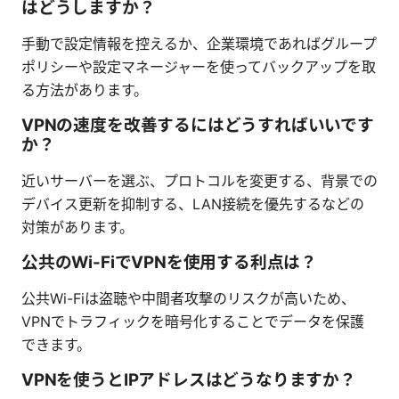
はどうしますか？
手動で設定情報を控えるか、企業環境であればグループ
ポリシーや設定マネージャーを使ってバックアップを取
る方法があります。
VPNの速度を改善するにはどうすればいいです
か？
近いサーバーを選ぶ、プロトコルを変更する、背景での
デバイス更新を抑制する、LAN接続を優先するなどの
対策があります。
公共のWi-FiでVPNを使用する利点は？
公共Wi-Fiは盗聴や中間者攻撃のリスクが高いため、
VPNでトラフィックを暗号化することでデータを保護
できます。
VPNを使うとIPアドレスはどうなりますか？