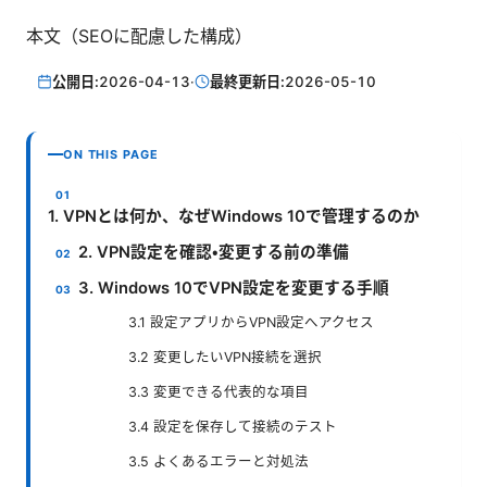
本文（SEOに配慮した構成）
公開日:
2026-04-13
·
最終更新日:
2026-05-10
ON THIS PAGE
1. VPNとは何か、なぜWindows 10で管理するのか
2. VPN設定を確認・変更する前の準備
3. Windows 10でVPN設定を変更する手順
3.1 設定アプリからVPN設定へアクセス
3.2 変更したいVPN接続を選択
3.3 変更できる代表的な項目
3.4 設定を保存して接続のテスト
3.5 よくあるエラーと対処法