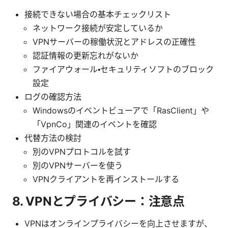
接続できない場合の基本チェックリスト
ネットワーク接続が安定しているか
VPNサーバーの稼働状況とアドレスの正確性
認証情報の更新忘れがないか
ファイアウォール・セキュリティソフトのブロック
設定
ログの確認方法
Windowsのイベントビューアで「RasClient」や
「VpnCo」関連のイベントを確認
代替方法の検討
別のVPNプロトコルを試す
別のVPNサーバーを使う
VPNクライアントを再インストールする
8. VPNとプライバシー：注意点
VPNはオンラインプライバシーを向上させますが、