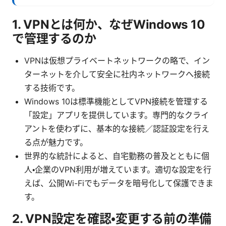
1. VPNとは何か、なぜWindows 10
で管理するのか
VPNは仮想プライベートネットワークの略で、イン
ターネットを介して安全に社内ネットワークへ接続
する技術です。
Windows 10は標準機能としてVPN接続を管理する
「設定」アプリを提供しています。専門的なクライ
アントを使わずに、基本的な接続／認証設定を行え
る点が魅力です。
世界的な統計によると、自宅勤務の普及とともに個
人・企業のVPN利用が増えています。適切な設定を行
えば、公開Wi-Fiでもデータを暗号化して保護できま
す。
2. VPN設定を確認・変更する前の準備