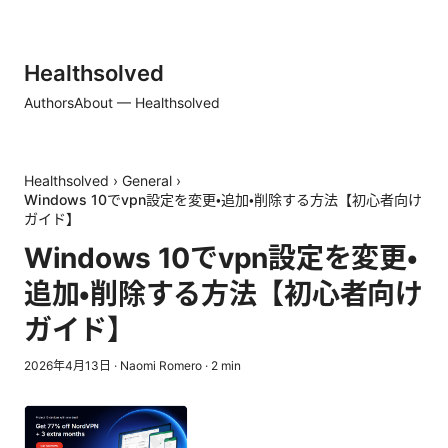
Healthsolved
Authors
About — Healthsolved
Healthsolved
›
General
›
Windows 10でvpn設定を変更・追加・削除する方法【初心者向け
ガイド】
Windows 10でvpn設定を変更・
追加・削除する方法【初心者向け
ガイド】
2026年4月13日
·
Naomi Romero
·
2
min