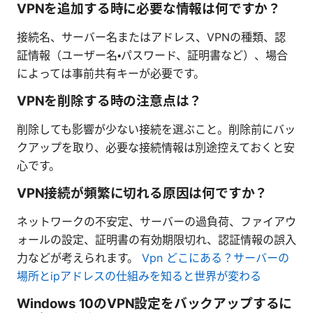
VPNを追加する時に必要な情報は何ですか？
接続名、サーバー名またはアドレス、VPNの種類、認
証情報（ユーザー名・パスワード、証明書など）、場合
によっては事前共有キーが必要です。
VPNを削除する時の注意点は？
削除しても影響が少ない接続を選ぶこと。削除前にバッ
クアップを取り、必要な接続情報は別途控えておくと安
心です。
VPN接続が頻繁に切れる原因は何ですか？
ネットワークの不安定、サーバーの過負荷、ファイアウ
ォールの設定、証明書の有効期限切れ、認証情報の誤入
力などが考えられます。
Vpn どこにある？サーバーの
場所とipアドレスの仕組みを知ると世界が変わる
Windows 10のVPN設定をバックアップするに