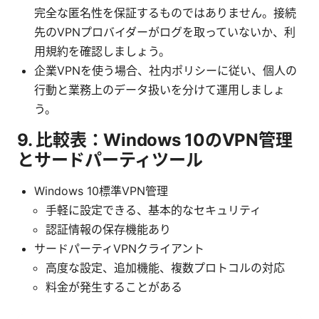
完全な匿名性を保証するものではありません。接続
先のVPNプロバイダーがログを取っていないか、利
用規約を確認しましょう。
企業VPNを使う場合、社内ポリシーに従い、個人の
行動と業務上のデータ扱いを分けて運用しましょ
う。
9. 比較表：Windows 10のVPN管理
とサードパーティツール
Windows 10標準VPN管理
手軽に設定できる、基本的なセキュリティ
認証情報の保存機能あり
サードパーティVPNクライアント
高度な設定、追加機能、複数プロトコルの対応
料金が発生することがある