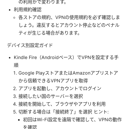
の利用かで変わります。
利用規約確認
各ストアの規約、VPNの使用規約を必ず確認しま
しょう。違反するとアカウント停止などのペナル
ティが生じる場合があります。
デバイス別設定ガイド
Kindle Fire（Androidベース）でVPNを設定する手
順
Google PlayストアまたはAmazonアプリストア
から信頼できるVPNアプリを取得
アプリを起動し、アカウントでログイン
接続したい国のサーバーを選択
接続を開始して、ブラウザやアプリを利用
切断する場合は「接続終了」を選択 ヒント:
初回はWi-Fi設定を遠隔で確認して、VPNの動作
を確認