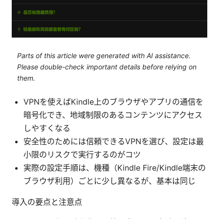
Parts of this article were generated with AI assistance.
Please double-check important details before relying on
them.
VPNを使えばKindle上のブラウザやアプリの通信を
暗号化でき、地域制限のあるコンテンツにアクセス
しやすくなる
安全性のためには信頼できるVPNを選び、設定は最
小限のリスクで実行するのがコツ
実際の設定手順は、機種（Kindle Fire/Kindle端末の
ブラウザ利用）ごとに少し異なるが、基本は同じ
導入の要点と注意点