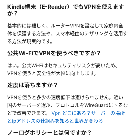
Kindle端末（E-Reader）でもVPNを使えます
か？
基本的には難しく、ルーターVPNを設定して家庭内全
体を保護する方法や、スマホ経由のテザリングを活用す
る方法が現実的です。
公共Wi-FiでVPNを使うべきですか？
はい。公共Wi-Fiはセキュリティリスクが高いため、
VPNを使うと安全性が大幅に向上します。
速度は落ちますか？
VPNを使うと多少の速度低下は避けられません。近い
国のサーバーを選ぶ、プロトコルをWireGuardにするな
どで改善できます。
Vpn どこにある？サーバーの場所
とipアドレスの仕組みを知ると世界が変わる
ノーログポリシーとは何ですか？