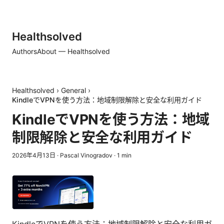
Healthsolved
Authors
About — Healthsolved
Healthsolved
›
General
›
KindleでVPNを使う方法：地域制限解除と安全な利用ガイド
KindleでVPNを使う方法：地域
制限解除と安全な利用ガイド
2026年4月13日
·
Pascal Vinogradov
·
1
min