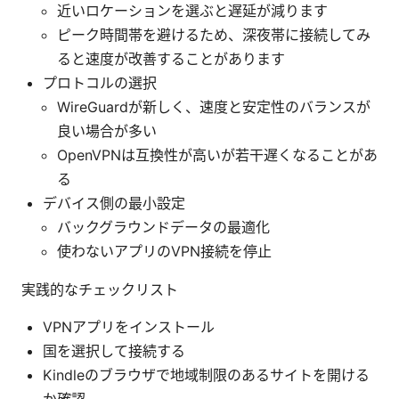
近いロケーションを選ぶと遅延が減ります
ピーク時間帯を避けるため、深夜帯に接続してみ
ると速度が改善することがあります
プロトコルの選択
WireGuardが新しく、速度と安定性のバランスが
良い場合が多い
OpenVPNは互換性が高いが若干遅くなることがあ
る
デバイス側の最小設定
バックグラウンドデータの最適化
使わないアプリのVPN接続を停止
実践的なチェックリスト
VPNアプリをインストール
国を選択して接続する
Kindleのブラウザで地域制限のあるサイトを開ける