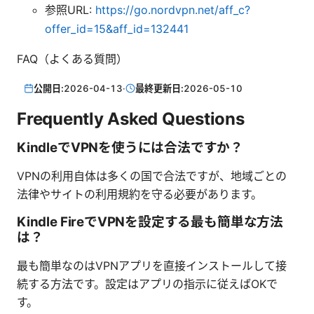
参照URL:
https://go.nordvpn.net/aff_c?
offer_id=15&aff_id=132441
FAQ（よくある質問）
公開日:
2026-04-13
·
最終更新日:
2026-05-10
Frequently Asked Questions
KindleでVPNを使うには合法ですか？
VPNの利用自体は多くの国で合法ですが、地域ごとの
法律やサイトの利用規約を守る必要があります。
Kindle FireでVPNを設定する最も簡単な方法
は？
最も簡単なのはVPNアプリを直接インストールして接
続する方法です。設定はアプリの指示に従えばOKで
す。