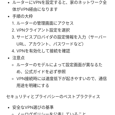
ルーターにVPNを設定すると、家のネットワーク全
体がVPN経由になります
手順の大枠
ルーターの管理画面にアクセス
VPNクライアント設定を選択
サービスプロバイダの設定情報を入力（サーバー
URL、アカウント、パスワードなど）
VPNを有効化して接続を確認
注意点
ルーターのモデルによって設定画面が異なるた
め、公式ガイドを必ず参照
VPN接続時には速度低下が起きやすいので、通信
用途を明確にする
セキュリティとプライバシーのベストプラクティス
安全なVPN選びの基準
ノーログポリシーを公表していること