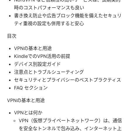
時のコストパフォーマンスも良い
書き換え防止や広告ブロック機能を備えたセキュリ
ティ重視の設定も併用すると安心
目次
VPNの基本と用途
KindleでのVPN活用の前提
デバイス別設定ガイド
注意点とトラブルシューティング
セキュリティとプライバシーのベストプラクティス
FAQ セクション
VPNの基本と用途
VPNとは何か
VPN（仮想プライベートネットワーク）は、通信
を安全なトンネルで包み込み、インターネット上