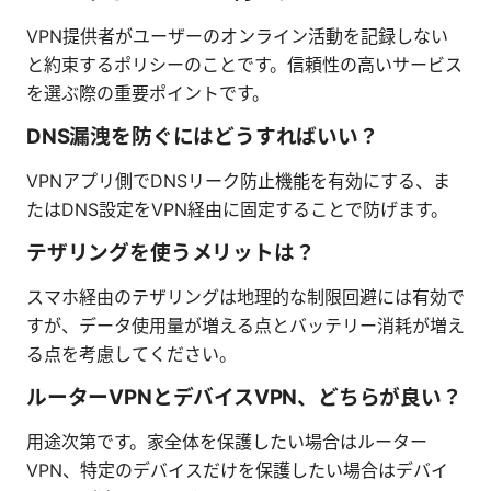
VPN提供者がユーザーのオンライン活動を記録しない
と約束するポリシーのことです。信頼性の高いサービス
を選ぶ際の重要ポイントです。
DNS漏洩を防ぐにはどうすればいい？
VPNアプリ側でDNSリーク防止機能を有効にする、ま
たはDNS設定をVPN経由に固定することで防げます。
テザリングを使うメリットは？
スマホ経由のテザリングは地理的な制限回避には有効で
すが、データ使用量が増える点とバッテリー消耗が増え
る点を考慮してください。
ルーターVPNとデバイスVPN、どちらが良い？
用途次第です。家全体を保護したい場合はルーター
VPN、特定のデバイスだけを保護したい場合はデバイ