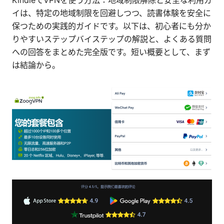
KindleでVPNを使う方法：地域制限解除と安全な利用ガ
イは、特定の地域制限を回避しつつ、読書体験を安全に
保つための実践的ガイドです。以下は、初心者にも分か
りやすいステップバイステップの解説と、よくある質問
への回答をまとめた完全版です。短い概要として、まず
は結論から。