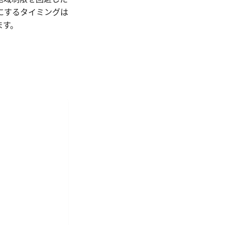
にするタイミングは
ます。