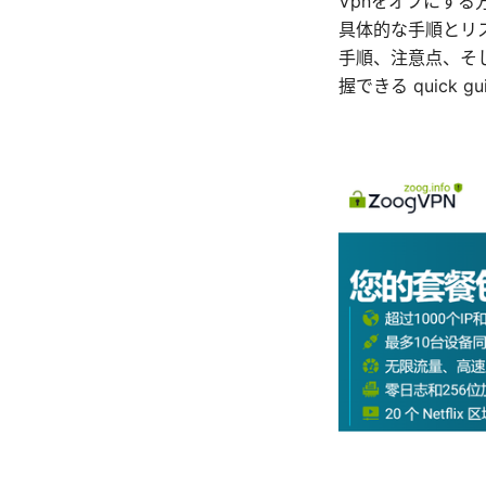
Vpnをオフにする
具体的な手順とリ
手順、注意点、そ
握できる quick 