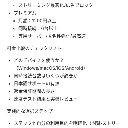
ストリーミング最適化/広告ブロック
プレミアム
月額：1200円以上
同時接続：6台以上
専用サーバー/匿名性強化/最高速
料金比較のチェックリスト
どのデバイスを使うか？
（Windows/macOS/iOS/Android）
同時接続台数はいくつが必要か
日本語サポートの有無
返金保証期間の長さ
速度テスト結果と実機レビュー
実践的な選択ステップ
ステップ1: 自分の利用目的を明確化（閲覧・ストリー