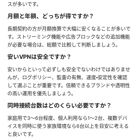
スが多いです。
月額と年額、どっちが得ですか？
長期契約の方が月額換算で大幅に安くなることが多いで
す。ストリーミング機能や広告ブロックなどの追加機能
が必要な場合は、総額で比較して判断しましょう。
安いVPNは安全ですか？
安いからといって必ずしも安全でないわけではありませ
んが、ログポリシー、監査の有無、速度・安定性を確認
して選ぶことが重要です。信頼できるブランドや透明性
の高い運用を優先しましょう。
同時接続台数はどのくらい必要ですか？
家庭用で3〜6台程度、個人利用なら1〜2台、複数デバ
イスを同時に使う家族環境なら6台以上を目安に考える
と良いです。