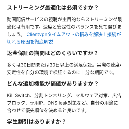
ストリーミング最適化は必須ですか？
動画配信サービスの視聴が主目的ならストリーミング最
適化は有用です。速度と安定性のバランスを見て選びま
しょう。
Clientvpnタイムアウトの悩みを解決！接続が
切れる原因を徹底解説
返金保証の期間はどのくらいですか？
多くは30日間または30日以上の満足保証。実際の速度・
安定性を自分の環境で検証するのに十分な期間です。
どんな追加機能が価値がありますか？
Kill Switch、分割トンネリング、マルウェア対策、広告
ブロック、専用IP、DNS leak対策など。自分の用途に
合わせて優先順位を決めると良いです。
学生割引はありますか？