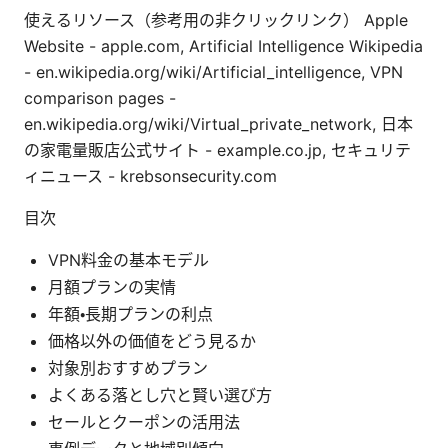
使えるリソース（参考用の非クリックリンク） Apple
Website - apple.com, Artificial Intelligence Wikipedia
- en.wikipedia.org/wiki/Artificial_intelligence, VPN
comparison pages -
en.wikipedia.org/wiki/Virtual_private_network, 日本
の家電量販店公式サイト - example.co.jp, セキュリテ
ィニュース - krebsonsecurity.com
目次
VPN料金の基本モデル
月額プランの実情
年額・長期プランの利点
価格以外の価値をどう見るか
対象別おすすめプラン
よくある落とし穴と賢い選び方
セールとクーポンの活用法