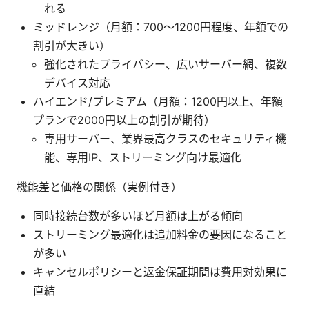
れる
ミッドレンジ（月額：700〜1200円程度、年額での
割引が大きい）
強化されたプライバシー、広いサーバー網、複数
デバイス対応
ハイエンド/プレミアム（月額：1200円以上、年額
プランで2000円以上の割引が期待）
専用サーバー、業界最高クラスのセキュリティ機
能、専用IP、ストリーミング向け最適化
機能差と価格の関係（実例付き）
同時接続台数が多いほど月額は上がる傾向
ストリーミング最適化は追加料金の要因になること
が多い
キャンセルポリシーと返金保証期間は費用対効果に
直結