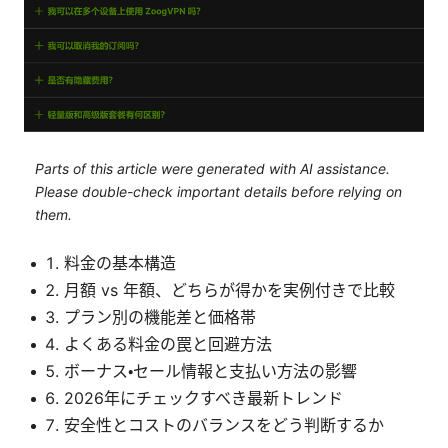
Parts of this article were generated with AI assistance.
Please double-check important details before relying on
them.
料金の基本構造
月額 vs 年額、どちらが得かを実例付きで比較
プラン別の機能差と価格帯
よくある料金の罠と回避方法
ボーナス・セール情報と支払い方法の影響
2026年にチェックすべき最新トレンド
安全性とコストのバランスをどう判断するか