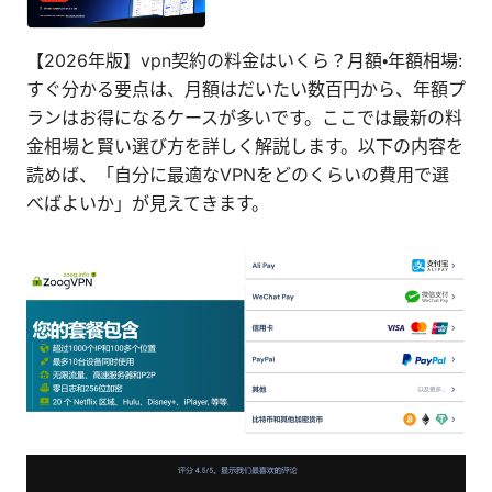
【2026年版】vpn契約の料金はいくら？月額・年額相場:
すぐ分かる要点は、月額はだいたい数百円から、年額プ
ランはお得になるケースが多いです。ここでは最新の料
金相場と賢い選び方を詳しく解説します。以下の内容を
読めば、「自分に最適なVPNをどのくらいの費用で選
べばよいか」が見えてきます。