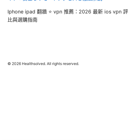
Iphone ipad 翻牆 ⭐ vpn 推薦：2026 最新 ios vpn 評
比與選購指南
© 2026 Healthsolved. All rights reserved.