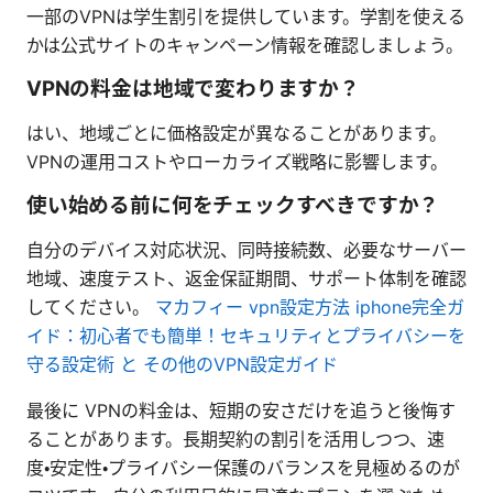
一部のVPNは学生割引を提供しています。学割を使える
かは公式サイトのキャンペーン情報を確認しましょう。
VPNの料金は地域で変わりますか？
はい、地域ごとに価格設定が異なることがあります。
VPNの運用コストやローカライズ戦略に影響します。
使い始める前に何をチェックすべきですか？
自分のデバイス対応状況、同時接続数、必要なサーバー
地域、速度テスト、返金保証期間、サポート体制を確認
してください。
マカフィー vpn設定方法 iphone完全ガ
イド：初心者でも簡単！セキュリティとプライバシーを
守る設定術 と その他のVPN設定ガイド
最後に VPNの料金は、短期の安さだけを追うと後悔す
ることがあります。長期契約の割引を活用しつつ、速
度・安定性・プライバシー保護のバランスを見極めるのが