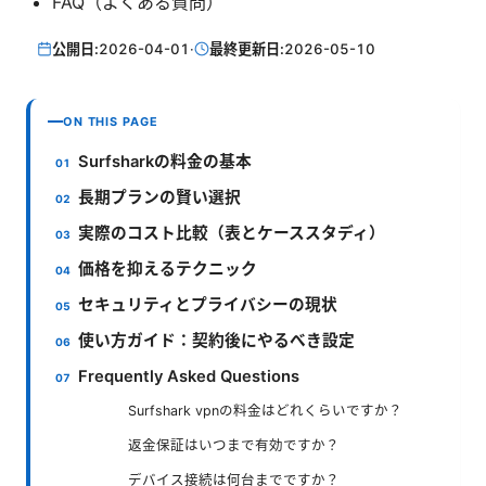
FAQ（よくある質問）
公開日:
2026-04-01
·
最終更新日:
2026-05-10
ON THIS PAGE
Surfsharkの料金の基本
長期プランの賢い選択
実際のコスト比較（表とケーススタディ）
価格を抑えるテクニック
セキュリティとプライバシーの現状
使い方ガイド：契約後にやるべき設定
Frequently Asked Questions
Surfshark vpnの料金はどれくらいですか？
返金保証はいつまで有効ですか？
デバイス接続は何台までですか？