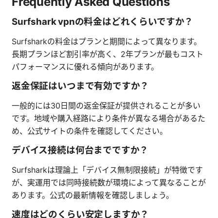
Frequently Asked Questions
Surfshark vpnの料金はどれくらいですか？
Surfsharkの料金はプランと期間によって異なります。
長期プランほど割引率が高く、2年プランが最もコスト
パフォーマンスに優れる傾向があります。
返金保証はいつまで有効ですか？
一般的には30日間の返金保証が提供されることが多い
です。地域や購入経路により条件が異なる場合があるた
め、公式サイトの条件を確認してください。
デバイス接続は何台までですか？
Surfsharkは理論上「デバイス無制限接続」が特徴です
が、実運用では同時接続数が環境によって異なることが
あります。公式の最新情報を確認しましょう。
速度はどのくらい安定しますか？