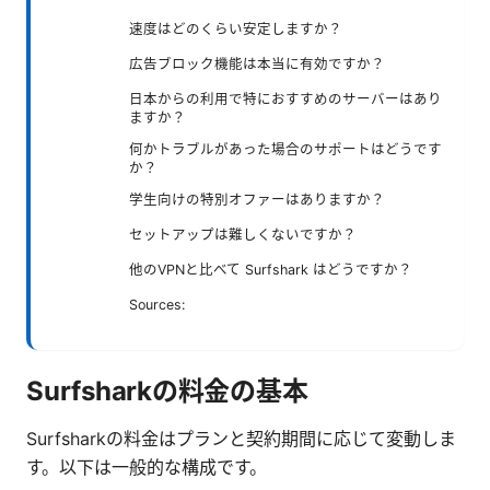
速度はどのくらい安定しますか？
広告ブロック機能は本当に有効ですか？
日本からの利用で特におすすめのサーバーはあり
ますか？
何かトラブルがあった場合のサポートはどうです
か？
学生向けの特別オファーはありますか？
セットアップは難しくないですか？
他のVPNと比べて Surfshark はどうですか？
Sources:
Surfsharkの料金の基本
Surfsharkの料金はプランと契約期間に応じて変動しま
す。以下は一般的な構成です。