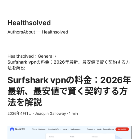
Healthsolved
Authors
About — Healthsolved
Healthsolved
›
General
›
Surfshark vpnの料金：2026年最新、最安値で賢く契約する方
法を解説
Surfshark vpnの料金：2026年
最新、最安値で賢く契約する方
法を解説
2026年4月1日
·
Joaquin Galloway
·
1
min