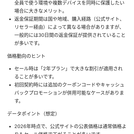
全員で使う環境や複数デバイスを同時に保護したい
場合に大きなメリット。
返金保証期間は国や地域、購入経路（公式サイト、
リセラー経由）によって異なる場合がありますが、
一般的には30日間の返金保証が提供されていること
が多いです。
価格動向のヒント
セール時は「2年プラン」で大きな割引が適用され
ることが多いです。
初回契約時には追加のクーポンコードやキャッシュ
バックプロモーションが併用可能なケースがありま
す。
データポイント（想定）
2026年時点で、公式サイトの公表価格は通常価格よ