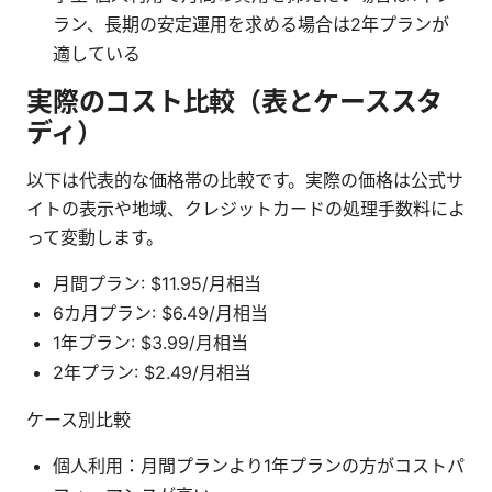
ラン、長期の安定運用を求める場合は2年プランが
適している
実際のコスト比較（表とケーススタ
ディ）
以下は代表的な価格帯の比較です。実際の価格は公式サ
イトの表示や地域、クレジットカードの処理手数料によ
って変動します。
月間プラン: $11.95/月相当
6カ月プラン: $6.49/月相当
1年プラン: $3.99/月相当
2年プラン: $2.49/月相当
ケース別比較
個人利用：月間プランより1年プランの方がコストパ