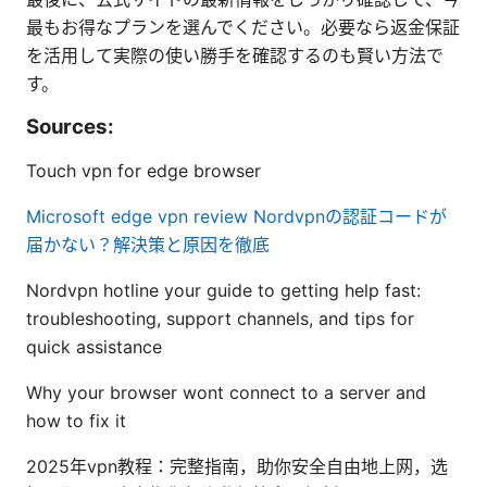
最もお得なプランを選んでください。必要なら返金保証
を活用して実際の使い勝手を確認するのも賢い方法で
す。
Sources:
Touch vpn for edge browser
Microsoft edge vpn review
Nordvpnの認証コードが
届かない？解決策と原因を徹底
Nordvpn hotline your guide to getting help fast:
troubleshooting, support channels, and tips for
quick assistance
Why your browser wont connect to a server and
how to fix it
2025年vpn教程：完整指南，助你安全自由地上网，选