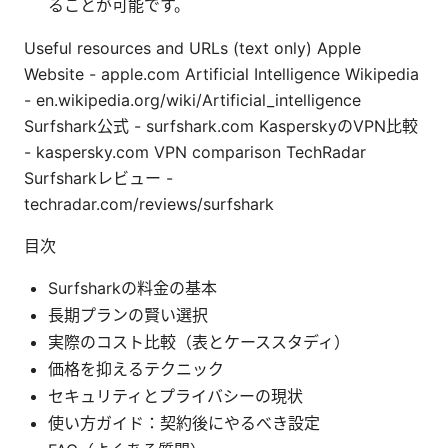
ることが可能です。
Useful resources and URLs (text only) Apple
Website - apple.com Artificial Intelligence Wikipedia
- en.wikipedia.org/wiki/Artificial_intelligence
Surfshark公式 - surfshark.com KasperskyのVPN比較
- kaspersky.com VPN comparison TechRadar
Surfsharkレビュー -
techradar.com/reviews/surfshark
目次
Surfsharkの料金の基本
長期プランの賢い選択
実際のコスト比較（表とケーススタディ）
価格を抑えるテクニック
セキュリティとプライバシーの現状
使い方ガイド：契約後にやるべき設定