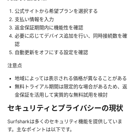
公式サイトから希望プランを選択する
支払い情報を入力
返金保証期間内に機能性を確認
必要に応じてデバイス追加を行い、同時接続数を確
認
自動更新をオフにする設定を確認
注意点
地域によっては表示される価格が異なることがある
無料トライアル期間は限定的な場合があるため、返
金保証を活用して実質的な無料試用を検討
セキュリティとプライバシーの現状
Surfsharkは多くのセキュリティ機能を提供していま
す。主なポイントは以下です。