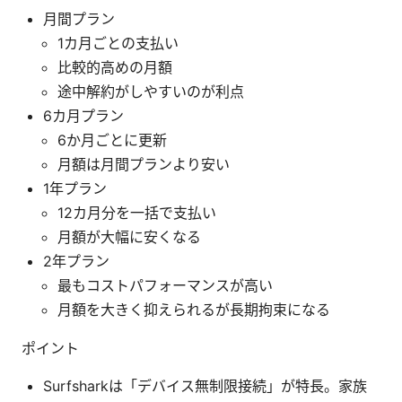
月間プラン
1カ月ごとの支払い
比較的高めの月額
途中解約がしやすいのが利点
6カ月プラン
6か月ごとに更新
月額は月間プランより安い
1年プラン
12カ月分を一括で支払い
月額が大幅に安くなる
2年プラン
最もコストパフォーマンスが高い
月額を大きく抑えられるが長期拘束になる
ポイント
Surfsharkは「デバイス無制限接続」が特長。家族