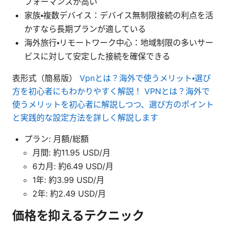
フォーマンスが高い
家族・複数デバイス：デバイス無制限接続の利点を活
かすなら長期プランが適している
海外旅行・リモートワーク中心：地域制限の多いサー
ビスに対して安定した接続を確保できる
表形式（簡易版）
Vpnとは？海外で使うメリット・選び
方を初心者にもわかりやすく解説！ VPNとは？海外で
使うメリットを初心者に解説しつつ、選び方のポイント
と実践的な設定方法を詳しく解説します
プラン: 月額/総額
月間: 約11.95 USD/月
6カ月: 約6.49 USD/月
1年: 約3.99 USD/月
2年: 約2.49 USD/月
価格を抑えるテクニック