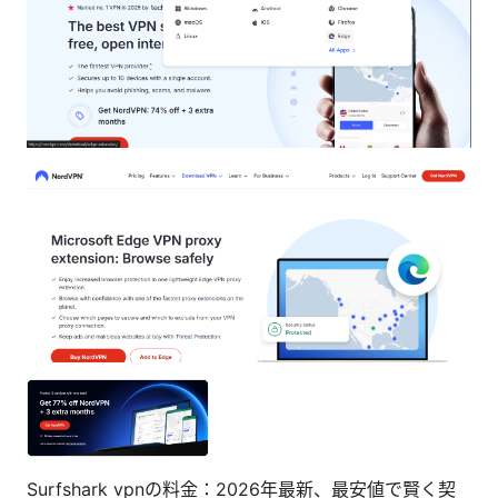
Surfshark vpnの料金：2026年最新、最安値で賢く契