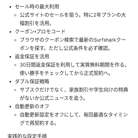
セール時の最大利用
公式サイトのセールを狙う。特に2年プランの大
幅割引を活用。
クーポン・プロモコード
ブラウザのクーポン検索で最新のSurfsharkクー
ポンを探す。ただし公式条件を必ず確認。
返金保証を活用
30日間返金保証を利用して実質無料期間を作る。
使い勝手をチェックしてから正式契約へ。
ダブル保証戦略
サブスクだけでなく、家族割引や学生向けの特典
がないか公式ニュースを追う。
自動更新のオフ
自動更新設定をオフにして、毎回最適なタイミン
グで再契約する。
実践的な設定手順