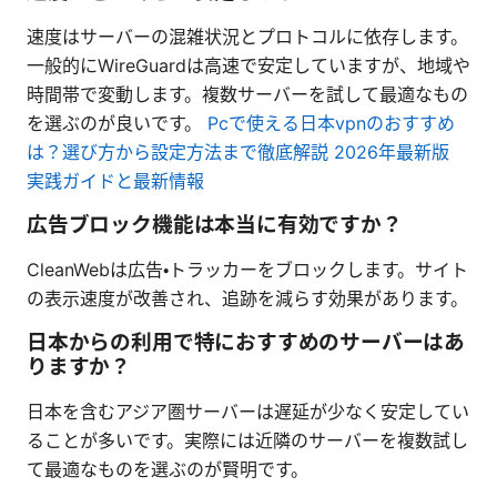
速度はサーバーの混雑状況とプロトコルに依存します。
一般的にWireGuardは高速で安定していますが、地域や
時間帯で変動します。複数サーバーを試して最適なもの
を選ぶのが良いです。
Pcで使える日本vpnのおすすめ
は？選び方から設定方法まで徹底解説 2026年最新版
実践ガイドと最新情報
広告ブロック機能は本当に有効ですか？
CleanWebは広告・トラッカーをブロックします。サイト
の表示速度が改善され、追跡を減らす効果があります。
日本からの利用で特におすすめのサーバーはあ
りますか？
日本を含むアジア圏サーバーは遅延が少なく安定してい
ることが多いです。実際には近隣のサーバーを複数試し
て最適なものを選ぶのが賢明です。