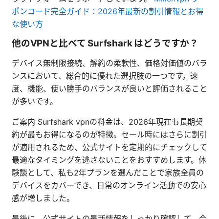
ポンコード完全ガイド：2026年最新の割引情報とお得
な使い方
他のVPNと比べて Surfshark はどうですか？
デバイス無制限接続、解約の柔軟性、価格対価値のバラ
ンスにおいて、総合的に優れた選択肢の一つです。速
度、機能、使い勝手のバランスが良いと評価されること
が多いです。
ご案内 Surfshark vpnの料金は、2026年現在も長期契
約が最もお得になるのが特徴。セール時にはさらに割引
が適用されるため、公式サイトを定期的にチェックして
最適なタイミングを逃さないことをおすすめします。体
験談として、私も2年プランを選んだことで家族全員の
デバイスをカバーでき、日常のオンライン活動での安心
感が増しました。
最後に、公式サイトの最新情報をしっかり確認して、今