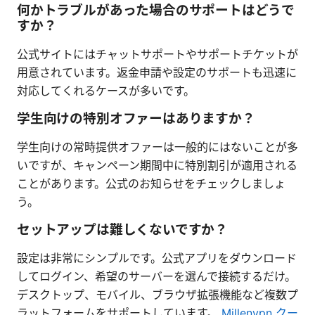
何かトラブルがあった場合のサポートはどうで
すか？
公式サイトにはチャットサポートやサポートチケットが
用意されています。返金申請や設定のサポートも迅速に
対応してくれるケースが多いです。
学生向けの特別オファーはありますか？
学生向けの常時提供オファーは一般的にはないことが多
いですが、キャンペーン期間中に特別割引が適用される
ことがあります。公式のお知らせをチェックしましょ
う。
セットアップは難しくないですか？
設定は非常にシンプルです。公式アプリをダウンロード
してログイン、希望のサーバーを選んで接続するだけ。
デスクトップ、モバイル、ブラウザ拡張機能など複数プ
ラットフォームをサポートしています。
Millenvpn クー