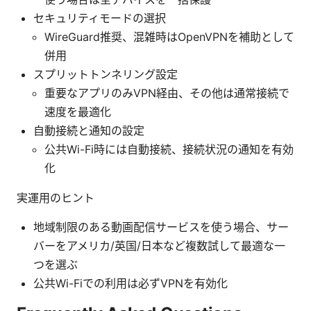
セキュリティモードの選択
WireGuard推奨、混雑時はOpenVPNを補助として
併用
スプリットトンネリング設定
重要なアプリのみVPN経由、その他は通常接続で
速度を最適化
自動接続と通知の設定
公共Wi-Fi時には自動接続、接続状況の通知を有効
化
実運用のヒント
地域制限のある動画配信サービスを使う場合、サー
バーをアメリカ/英国/日本など複数試して最適な一
つを選ぶ
公共Wi-Fiでの利用は必ずVPNを有効化