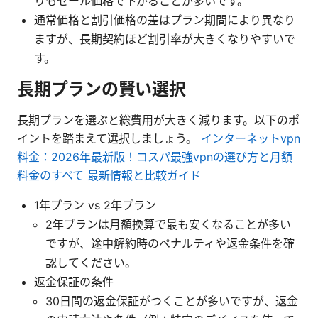
りもセール価格で下がることが多いです。
通常価格と割引価格の差はプラン期間により異なり
ますが、長期契約ほど割引率が大きくなりやすいで
す。
長期プランの賢い選択
長期プランを選ぶと総費用が大きく減ります。以下のポ
イントを踏まえて選択しましょう。
インターネットvpn
料金：2026年最新版！コスパ最強vpnの選び方と月額
料金のすべて 最新情報と比較ガイド
1年プラン vs 2年プラン
2年プランは月額換算で最も安くなることが多い
ですが、途中解約時のペナルティや返金条件を確
認してください。
返金保証の条件
30日間の返金保証がつくことが多いですが、返金