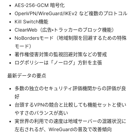
AES-256-GCM 暗号化
OpenVPN/WireGuard/IKEv2 など複数のプロトコル
Kill Switch機能
CleanWeb（広告・トラッカーのブロック機能）
NoBordersモード（地域制限を回避するための特殊
モード）
著作権侵害対策の監視回避対策などの警戒
ログポリシーは「ノーログ」方針を主張
最新データの要点
多数の独立のセキュリティ評価機関からの評価が良
好
台頭するVPNの競合と比較しても機能セットと使い
やすさのバランスが高い
実世界の利用での速度は地域サーバーの混雑状況に
左右されるが、WireGuardの普及で改善傾向