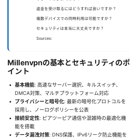
返金を受け取るにはどうすれば良いですか？
複数デバイスでの同時利用は可能ですか？
セキュリティは本当に大丈夫ですか？
Sources:
Millenvpnの基本とセキュリティのポ
イント
基本機能
: 高速なサーバー選択、キルスイッチ、
DMCA対策、マルチプラットフォーム対応
プライバシーと暗号化
: 最新の暗号化プロトコルを
採用し、ノーログポリシーを公表
接続安定性
: ピアツーピア通信や混雑時の最適化機
能を搭載
データ漏洩対策
: DNS保護、IPv6リーク防止機能を