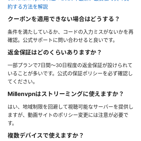
約する方法を解説
クーポンを適用できない場合はどうする？
条件を満たしているか、コードの入力ミスがないかを再
確認。公式サポートに問い合わせると良いです。
返金保証はどのくらいありますか？
一部プランで7日間〜30日程度の返金保証が設けられて
いることが多いです。公式の保証ポリシーを必ず確認し
てください。
Millenvpnはストリーミングに使えますか？
はい、地域制限を回避して視聴可能なサーバーを提供し
ますが、動画サイトのポリシー変更には注意が必要で
す。
複数デバイスで使えますか？