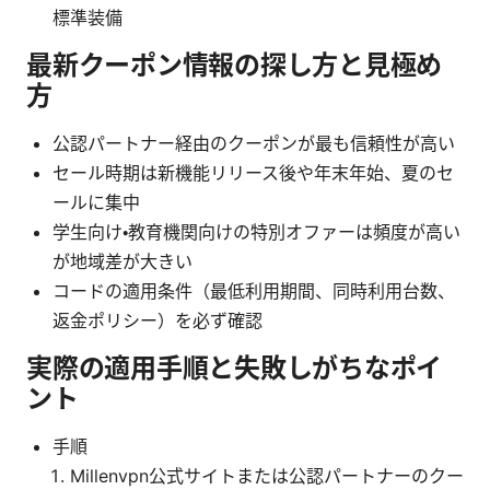
標準装備
最新クーポン情報の探し方と見極め
方
公認パートナー経由のクーポンが最も信頼性が高い
セール時期は新機能リリース後や年末年始、夏のセ
ールに集中
学生向け・教育機関向けの特別オファーは頻度が高い
が地域差が大きい
コードの適用条件（最低利用期間、同時利用台数、
返金ポリシー）を必ず確認
実際の適用手順と失敗しがちなポイ
ント
手順
Millenvpn公式サイトまたは公認パートナーのクー