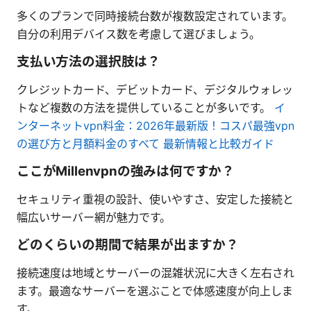
多くのプランで同時接続台数が複数設定されています。
自分の利用デバイス数を考慮して選びましょう。
支払い方法の選択肢は？
クレジットカード、デビットカード、デジタルウォレッ
トなど複数の方法を提供していることが多いです。
イ
ンターネットvpn料金：2026年最新版！コスパ最強vpn
の選び方と月額料金のすべて 最新情報と比較ガイド
ここがMillenvpnの強みは何ですか？
セキュリティ重視の設計、使いやすさ、安定した接続と
幅広いサーバー網が魅力です。
どのくらいの期間で結果が出ますか？
接続速度は地域とサーバーの混雑状況に大きく左右され
ます。最適なサーバーを選ぶことで体感速度が向上しま
す。