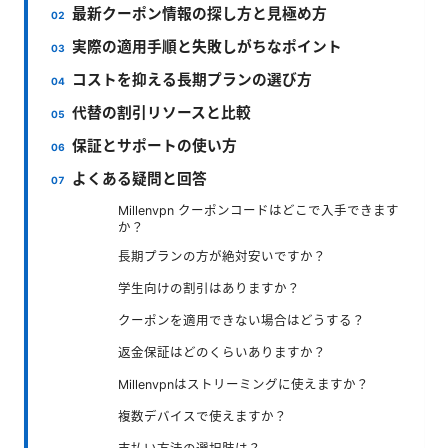
最新クーポン情報の探し方と見極め方
実際の適用手順と失敗しがちなポイント
コストを抑える長期プランの選び方
代替の割引リソースと比較
保証とサポートの使い方
よくある疑問と回答
Millenvpn クーポンコードはどこで入手できます
か？
長期プランの方が絶対安いですか？
学生向けの割引はありますか？
クーポンを適用できない場合はどうする？
返金保証はどのくらいありますか？
Millenvpnはストリーミングに使えますか？
複数デバイスで使えますか？