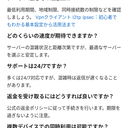
最低利用期間、地域制限、同時接続数の制限などを確認
しましょう。
Vpnクライアント l2tp ipsec：初心者で
もわかる基本設定から活用法まで
どのくらいの速度が期待できますか？
サーバーの混雑状況と距離次第ですが、最適なサーバー
を選ぶと安定します。
サポートは24/7ですか？
多くは24/7対応ですが、混雑時は返信が遅くなること
があります。
返金を受け取るにはどうすれば良いですか？
公式の返金ポリシーに従って手続きを行います。期限を
過ぎないように注意。
複数デバイスでの同時利用は可能ですか？