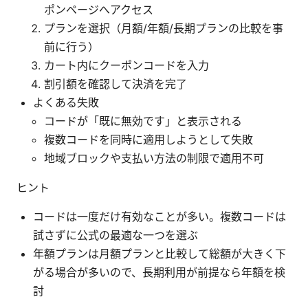
ポンページへアクセス
プランを選択（月額/年額/長期プランの比較を事
前に行う）
カート内にクーポンコードを入力
割引額を確認して決済を完了
よくある失敗
コードが「既に無効です」と表示される
複数コードを同時に適用しようとして失敗
地域ブロックや支払い方法の制限で適用不可
ヒント
コードは一度だけ有効なことが多い。複数コードは
試さずに公式の最適な一つを選ぶ
年額プランは月額プランと比較して総額が大きく下
がる場合が多いので、長期利用が前提なら年額を検
討