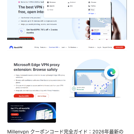
Millenvpn クーポンコード完全ガイド：2026年最新の