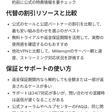
約前に公式の特典情報を要チェック
代替の割引リソースと比較
公式のセールと公認パートナーの割引を比較して、
最も安い組み合わせを選ぶのがベスト
無料トライアルや返金保証期間を活用して、実際の
使用感を確認するのもおすすめ
他社VPNと比較して、Millenvpnのサーバー網と速
度、ストリーミング対応状況を評価する
保証とサポートの使い方
返金保証期間内なら解約しても全額または一部が返
金されるケースが多い
サポートは24/7対応が多いが、問い合わせの混雑時
は返信が遅くなることがある
公式フォーラムやヘルプセンターのFAQは、同じ問