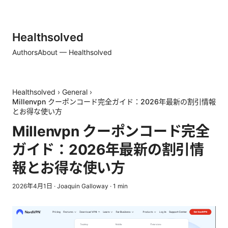
Healthsolved
Authors
About — Healthsolved
Healthsolved
›
General
›
Millenvpn クーポンコード完全ガイド：2026年最新の割引情報
とお得な使い方
Millenvpn クーポンコード完全
ガイド：2026年最新の割引情
報とお得な使い方
2026年4月1日
·
Joaquin Galloway
·
1
min