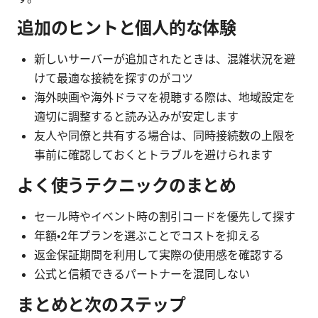
追加のヒントと個人的な体験
新しいサーバーが追加されたときは、混雑状況を避
けて最適な接続を探すのがコツ
海外映画や海外ドラマを視聴する際は、地域設定を
適切に調整すると読み込みが安定します
友人や同僚と共有する場合は、同時接続数の上限を
事前に確認しておくとトラブルを避けられます
よく使うテクニックのまとめ
セール時やイベント時の割引コードを優先して探す
年額・2年プランを選ぶことでコストを抑える
返金保証期間を利用して実際の使用感を確認する
公式と信頼できるパートナーを混同しない
まとめと次のステップ