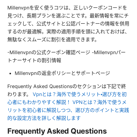
Millenvpnを安く使うコツは、正しいクーポンコードを
見つけ、長期プランを選ぶことです。最新情報を常にチ
ェックして、公式サイトと公認パートナーの情報を併用
するのが最適解。実際の適用手順を頭に入れておけば、
無駄なくスムーズに割引を適用できます。
-Millenvpnの公式クーポン確認ページ -Millenvpnパー
トナーサイトの割引情報
Millenvpnの返金ポリシーとサポートページ
Frequently Asked Questionsのセクションは下記で終
わります。
Vpnとは？海外で使うメリット・選び方を初
心者にもわかりやすく解説！ VPNとは？海外で使うメ
リットを初心者に解説しつつ、選び方のポイントと実践
的な設定方法を詳しく解説します
Frequently Asked Questions