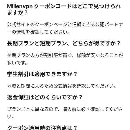
Millenvpn クーポンコードはどこで見つけられ
ますか？
公式サイトのクーポンページと信頼できる公認パートナ
ーの情報を確認してください。
長期プランと短期プラン、どちらが得ですか？
長期プランの方が割引率が高く、総額が安くなることが
多いです。
学生割引は適用できますか？
地域と期間によるため公式情報を確認してください。
返金保証はどのくらいですか？
プランごとに異なるので、購入前に必ず確認してくださ
い。
クーポン適用時の注意点は？