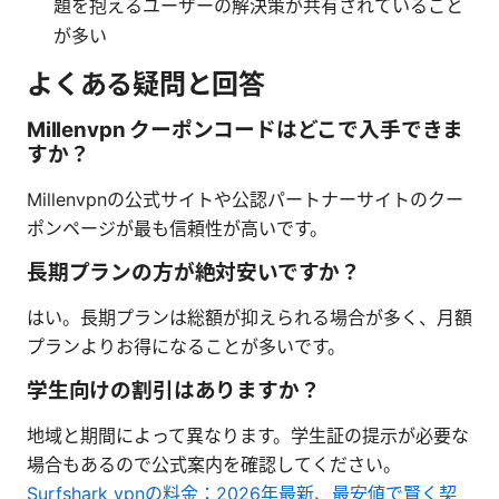
題を抱えるユーザーの解決策が共有されていること
が多い
よくある疑問と回答
Millenvpn クーポンコードはどこで入手できま
すか？
Millenvpnの公式サイトや公認パートナーサイトのクー
ポンページが最も信頼性が高いです。
長期プランの方が絶対安いですか？
はい。長期プランは総額が抑えられる場合が多く、月額
プランよりお得になることが多いです。
学生向けの割引はありますか？
地域と期間によって異なります。学生証の提示が必要な
場合もあるので公式案内を確認してください。
Surfshark vpnの料金：2026年最新、最安値で賢く契