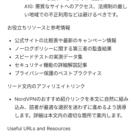
A10: 悪質なサイトへのアクセス、法規制の厳し
い地域での不正利用などは避けるべきです。
お役立ちリソースと参考情報
公式サイトの比較表や最新のキャンペーン情報
ノーログポリシーに関する第三者の監査結果
スピードテストの実測データ集
セキュリティ機能の詳細解説記事
プライバシー保護のベストプラクティス
リード文内のアフィリエイトリンク
NordVPNのおすすめ紹介リンクを本文に自然に組み
込み、読者が最適な選択を迷わずに進めるよう誘導
します。詳細は本文内の適切な箇所で案内します。
Useful URLs and Resources