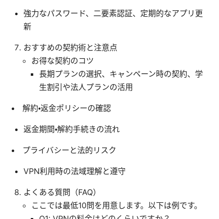
強力なパスワード、二要素認証、定期的なアプリ更
新
おすすめの契約術と注意点
お得な契約のコツ
長期プランの選択、キャンペーン時の契約、学
生割引や法人プランの活用
解約・返金ポリシーの確認
返金期間・解約手続きの流れ
プライバシーと法的リスク
VPN利用時の法域理解と遵守
よくある質問（FAQ）
ここでは最低10問を用意します。以下は例です。
Q1: VPNの料金はどのくらいですか？