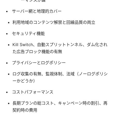
ーマンスが鍵
サーバー網と地理的カバー
利用地域のコンテンツ解禁と回線品質の両立
セキュリティ機能
Kill Switch、自動スプリットトンネル、ダム化され
た広告ブロック機能の有無
プライバシーとログポリシー
ログ収集の有無、監視体制、法域（ノーログポリシ
ーかどうか）
コストパフォーマンス
長期プランの総コスト、キャンペーン時の割引、再
契約時の費用