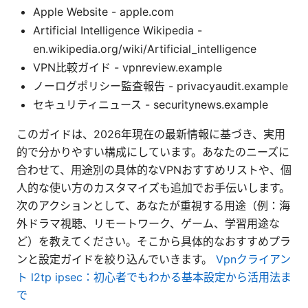
Apple Website - apple.com
Artificial Intelligence Wikipedia -
en.wikipedia.org/wiki/Artificial_intelligence
VPN比較ガイド - vpnreview.example
ノーログポリシー監査報告 - privacyaudit.example
セキュリティニュース - securitynews.example
このガイドは、2026年現在の最新情報に基づき、実用
的で分かりやすい構成にしています。あなたのニーズに
合わせて、用途別の具体的なVPNおすすめリストや、個
人的な使い方のカスタマイズも追加でお手伝いします。
次のアクションとして、あなたが重視する用途（例：海
外ドラマ視聴、リモートワーク、ゲーム、学習用途な
ど）を教えてください。そこから具体的なおすすめプラ
ンと設定ガイドを絞り込んでいきます。
Vpnクライアン
ト l2tp ipsec：初心者でもわかる基本設定から活用法ま
で