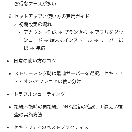
お得なケースが多い
セットアップと使い方の実用ガイド
初期設定の流れ
アカウント作成 → プラン選択 → アプリをダウ
ンロード → 端末にインストール → サーバー選
択 → 接続
日常の使い方のコツ
ストリーミング時は最適サーバーを選択、セキュリ
ティオン・オフショアの使い分け
トラブルシューティング
接続不能時の再接続、DNS設定の確認、IP漏えい検
査の実施方法
セキュリティのベストプラクティス