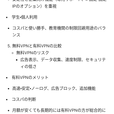
IPのオプション）を重視
学生・個人利用
コスパと使い勝手、教育機関の制限回避用途のバラ
ンス
無料VPNと有料VPNの比較
無料VPNのリスク
広告表示、データ収集、速度制限、セキュリテ
ィの低さ
有料VPNのメリット
高速・安定・ノーログ、広告ブロック、追加機能
コスパの判断
月額が安くても長期的には有料VPNの方が総合的に