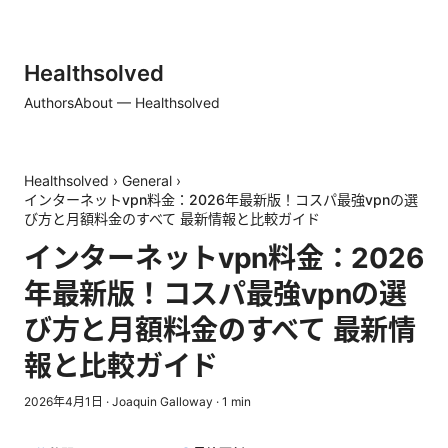
Healthsolved
Authors
About — Healthsolved
Healthsolved
›
General
›
インターネットvpn料金：2026年最新版！コスパ最強vpnの選
び方と月額料金のすべて 最新情報と比較ガイド
インターネットvpn料金：2026
年最新版！コスパ最強vpnの選
び方と月額料金のすべて 最新情
報と比較ガイド
2026年4月1日
·
Joaquin Galloway
·
1
min