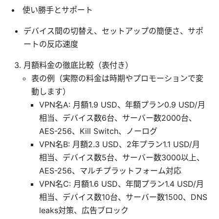
使い勝手とサポート
デバイス間の切替え、セットアップの簡便さ、サポ
ートの反応速度
月額料金の徹底比較（表付き）
表の例（実際の料金は時期やプロモーションで変
動します）
VPN名A: 月額1.9 USD、年額プラン0.9 USD/月
相当、デバイス数6台、サーバー数2000台、
AES-256、Kill Switch、ノーログ
VPN名B: 月額2.3 USD、2年プラン1.1 USD/月
相当、デバイス数5台、サーバー数3000以上、
AES-256、マルチプラットフォーム対応
VPN名C: 月額1.6 USD、年間プラン1.4 USD/月
相当、デバイス数10台、サーバー数1500、DNS
leaks対策、広告ブロック