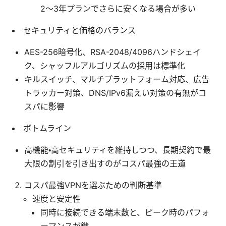
2〜3年プランでさらに安くなる場合が多い
セキュリティと価格のバランス
AES-256暗号化、RSA-2048/4096ハンドシェイ
ク、シャッフルアルゴリズムの採用は標準化
キルスイッチ、マルチプラットフォーム対応、広告
トラッカー対策、DNS/IPv6漏えい対策の有無がコ
スパに影響
ボトムライン
高機能・高セキュリティを維持しつつ、長期契約で最
大限の割引を引き出すのがコスパ最強の王道
コスパ最強VPNを選ぶための判断基準
速度と安定性
同時に接続できる端末数と、ピーク時のパフォ