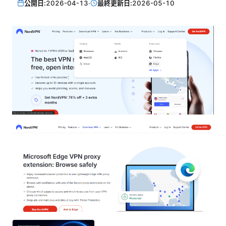
公開日:
2026-04-13
·
最終更新日:
2026-05-10