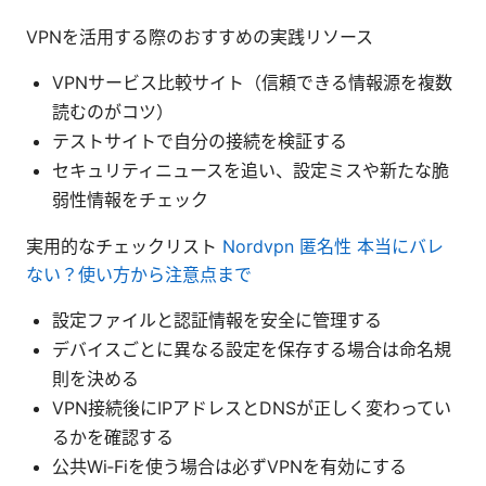
VPNを活用する際のおすすめの実践リソース
VPNサービス比較サイト（信頼できる情報源を複数
読むのがコツ）
テストサイトで自分の接続を検証する
セキュリティニュースを追い、設定ミスや新たな脆
弱性情報をチェック
実用的なチェックリスト
Nordvpn 匿名性 本当にバレ
ない？使い方から注意点まで
設定ファイルと認証情報を安全に管理する
デバイスごとに異なる設定を保存する場合は命名規
則を決める
VPN接続後にIPアドレスとDNSが正しく変わってい
るかを確認する
公共Wi‑Fiを使う場合は必ずVPNを有効にする