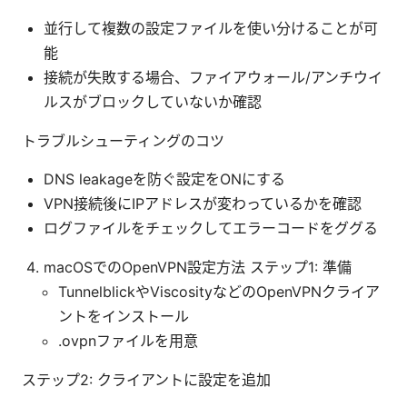
並行して複数の設定ファイルを使い分けることが可
能
接続が失敗する場合、ファイアウォール/アンチウイ
ルスがブロックしていないか確認
トラブルシューティングのコツ
DNS leakageを防ぐ設定をONにする
VPN接続後にIPアドレスが変わっているかを確認
ログファイルをチェックしてエラーコードをググる
macOSでのOpenVPN設定方法 ステップ1: 準備
TunnelblickやViscosityなどのOpenVPNクライア
ントをインストール
.ovpnファイルを用意
ステップ2: クライアントに設定を追加