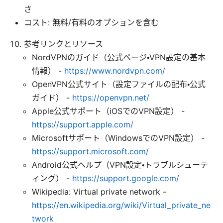
さ
コスト: 無料/有料のオプションを含む
参考リンクとリソース
NordVPNのガイド（公式ページ・VPN設定の基本
情報） -
https://www.nordvpn.com/
OpenVPN公式サイト（設定ファイルの配布・公式
ガイド） -
https://openvpn.net/
Apple公式サポート（iOSでのVPN設定） -
https://support.apple.com/
Microsoftサポート（WindowsでのVPN設定） -
https://support.microsoft.com/
Android公式ヘルプ（VPN設定・トラブルシューテ
ィング） -
https://support.google.com/
Wikipedia: Virtual private network -
https://en.wikipedia.org/wiki/Virtual_private_ne
twork