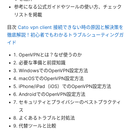
参考になる公式ガイドやツールの使い方、チェック
リストを掲載
目次
Cato vpn client 接続できない時の原因と解決策を
徹底解説！初心者でもわかるトラブルシューティングガ
イド
OpenVPNとは？なぜ使うのか
必要な準備と前提知識
WindowsでのOpenVPN設定方法
macOSでのOpenVPN設定方法
iPhone/iPad（iOS）でのOpenVPN設定方法
AndroidでのOpenVPN設定方法
セキュリティとプライバシーのベストプラクティ
ス
よくあるトラブルと対処法
代替ツールと比較