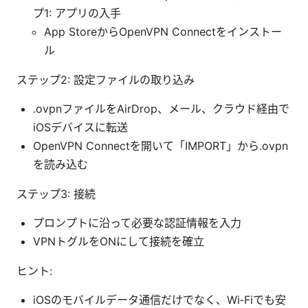
プ1: アプリの入手
App StoreからOpenVPN Connectをインストー
ル
ステップ2: 設定ファイルの取り込み
.ovpnファイルをAirDrop、メール、クラウド経由で
iOSデバイスに転送
OpenVPN Connectを開いて「IMPORT」から.ovpn
を読み込む
ステップ3: 接続
プロンプトに沿って必要な認証情報を入力
VPNトグルをONにして接続を確立
ヒント:
iOSのモバイルデータ通信だけでなく、Wi‑Fiでも安