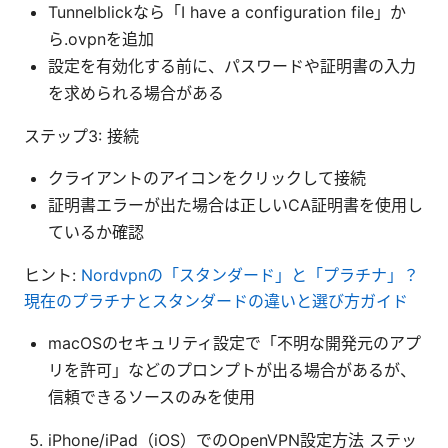
Tunnelblickなら「I have a configuration file」か
ら.ovpnを追加
設定を有効化する前に、パスワードや証明書の入力
を求められる場合がある
ステップ3: 接続
クライアントのアイコンをクリックして接続
証明書エラーが出た場合は正しいCA証明書を使用し
ているか確認
ヒント:
Nordvpnの「スタンダード」と「プラチナ」？
現在のプラチナとスタンダードの違いと選び方ガイド
macOSのセキュリティ設定で「不明な開発元のアプ
リを許可」などのプロンプトが出る場合があるが、
信頼できるソースのみを使用
iPhone/iPad（iOS）でのOpenVPN設定方法 ステッ