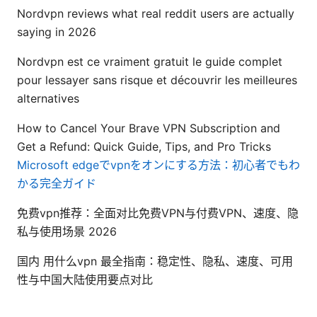
Nordvpn reviews what real reddit users are actually
saying in 2026
Nordvpn est ce vraiment gratuit le guide complet
pour lessayer sans risque et découvrir les meilleures
alternatives
How to Cancel Your Brave VPN Subscription and
Get a Refund: Quick Guide, Tips, and Pro Tricks
Microsoft edgeでvpnをオンにする方法：初心者でもわ
かる完全ガイド
免费vpn推荐：全面对比免费VPN与付费VPN、速度、隐
私与使用场景 2026
国内 用什么vpn 最全指南：稳定性、隐私、速度、可用
性与中国大陆使用要点对比