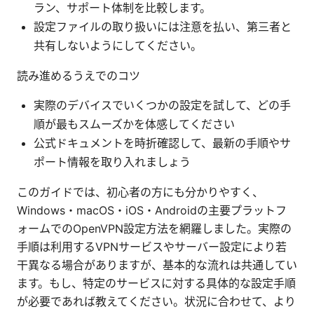
ラン、サポート体制を比較します。
設定ファイルの取り扱いには注意を払い、第三者と
共有しないようにしてください。
読み進めるうえでのコツ
実際のデバイスでいくつかの設定を試して、どの手
順が最もスムーズかを体感してください
公式ドキュメントを時折確認して、最新の手順やサ
ポート情報を取り入れましょう
このガイドでは、初心者の方にも分かりやすく、
Windows・macOS・iOS・Androidの主要プラットフ
ォームでのOpenVPN設定方法を網羅しました。実際の
手順は利用するVPNサービスやサーバー設定により若
干異なる場合がありますが、基本的な流れは共通してい
ます。もし、特定のサービスに対する具体的な設定手順
が必要であれば教えてください。状況に合わせて、より