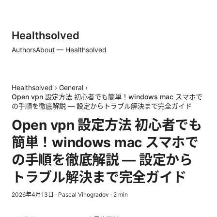
Healthsolved
Authors
About — Healthsolved
Healthsolved
›
General
›
Open vpn 設定方法 初心者でも簡単！windows mac スマホで
の手順を徹底解説 — 設定からトラブル解決まで完全ガイド
Open vpn 設定方法 初心者でも
簡単！windows mac スマホで
の手順を徹底解説 — 設定から
トラブル解決まで完全ガイド
2026年4月13日
·
Pascal Vinogradov
·
2
min