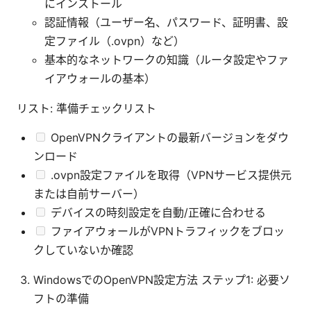
にインストール
認証情報（ユーザー名、パスワード、証明書、設
定ファイル（.ovpn）など）
基本的なネットワークの知識（ルータ設定やファ
イアウォールの基本）
リスト: 準備チェックリスト
OpenVPNクライアントの最新バージョンをダウ
ンロード
.ovpn設定ファイルを取得（VPNサービス提供元
または自前サーバー）
デバイスの時刻設定を自動/正確に合わせる
ファイアウォールがVPNトラフィックをブロッ
クしていないか確認
WindowsでのOpenVPN設定方法 ステップ1: 必要ソ
フトの準備