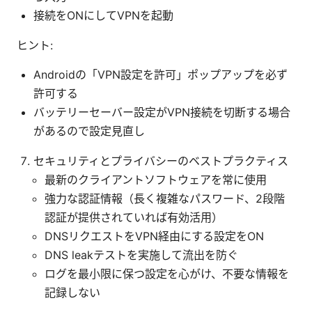
接続をONにしてVPNを起動
ヒント:
Androidの「VPN設定を許可」ポップアップを必ず
許可する
バッテリーセーバー設定がVPN接続を切断する場合
があるので設定見直し
セキュリティとプライバシーのベストプラクティス
最新のクライアントソフトウェアを常に使用
強力な認証情報（長く複雑なパスワード、2段階
認証が提供されていれば有効活用）
DNSリクエストをVPN経由にする設定をON
DNS leakテストを実施して流出を防ぐ
ログを最小限に保つ設定を心がけ、不要な情報を
記録しない