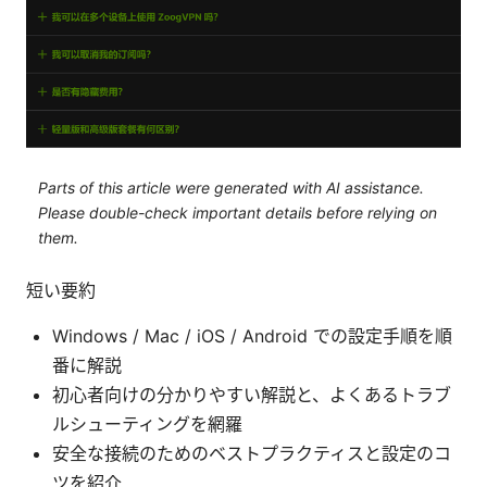
Parts of this article were generated with AI assistance.
Please double-check important details before relying on
them.
短い要約
Windows / Mac / iOS / Android での設定手順を順
番に解説
初心者向けの分かりやすい解説と、よくあるトラブ
ルシューティングを網羅
安全な接続のためのベストプラクティスと設定のコ
ツを紹介