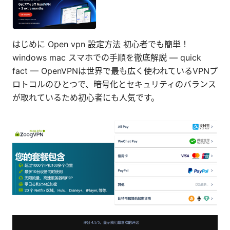
はじめに Open vpn 設定方法 初心者でも簡単！
windows mac スマホでの手順を徹底解説 — quick
fact — OpenVPNは世界で最も広く使われているVPNプ
ロトコルのひとつで、暗号化とセキュリティのバランス
が取れているため初心者にも人気です。