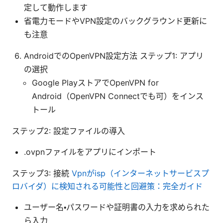
定して動作します
省電力モードやVPN設定のバックグラウンド更新に
も注意
AndroidでのOpenVPN設定方法 ステップ1: アプリ
の選択
Google PlayストアでOpenVPN for
Android（OpenVPN Connectでも可）をインス
トール
ステップ2: 設定ファイルの導入
.ovpnファイルをアプリにインポート
ステップ3: 接続
Vpnがisp（インターネットサービスプ
ロバイダ）に検知される可能性と回避策：完全ガイド
ユーザー名・パスワードや証明書の入力を求められた
ら入力