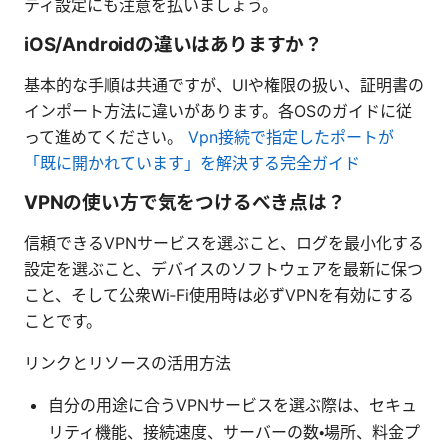
ティ設定にも注意を払いましょう。
iOS/Androidの違いはありますか？
基本的な手順は共通ですが、UIや権限の扱い、証明書の
インポート方法に違いがあります。各OSのガイドに従
って進めてください。
Vpn接続で指定したポートが
「既に開かれています」を解決する完全ガイド
VPNの使い方で気をつけるべき点は？
信頼できるVPNサービスを選ぶこと、ログを最小化する
設定を選ぶこと、デバイスのソフトウェアを最新に保つ
こと、そして公衆Wi‑Fi使用時は必ずVPNを有効にする
ことです。
リンクとリソースの活用方法
自分の用途に合うVPNサービスを選ぶ際は、セキュ
リティ機能、接続速度、サーバーの数・場所、料金プ