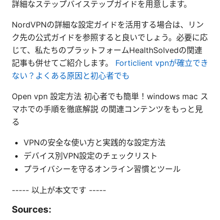
詳細なステップバイステップガイドを用意します。
NordVPNの詳細な設定ガイドを活用する場合は、リン
ク先の公式ガイドを参照すると良いでしょう。必要に応
じて、私たちのプラットフォームHealthSolvedの関連
記事も併せてご紹介します。
Forticlient vpnが確立でき
ない？よくある原因と初心者でも
Open vpn 設定方法 初心者でも簡単！windows mac ス
マホでの手順を徹底解説 の関連コンテンツをもっと見
る
VPNの安全な使い方と実践的な設定方法
デバイス別VPN設定のチェックリスト
プライバシーを守るオンライン習慣とツール
----- 以上が本文です -----
Sources: