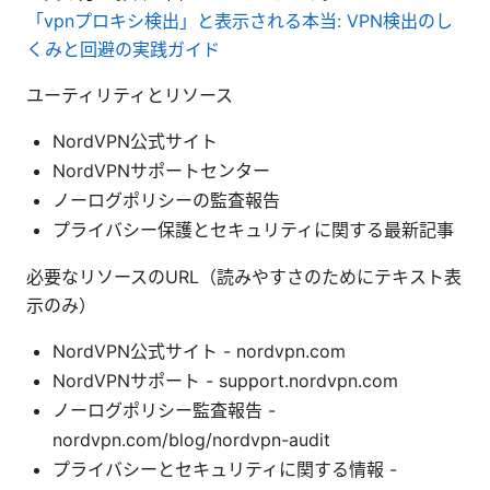
「vpnプロキシ検出」と表示される本当: VPN検出のし
くみと回避の実践ガイド
ユーティリティとリソース
NordVPN公式サイト
NordVPNサポートセンター
ノーログポリシーの監査報告
プライバシー保護とセキュリティに関する最新記事
必要なリソースのURL（読みやすさのためにテキスト表
示のみ）
NordVPN公式サイト - nordvpn.com
NordVPNサポート - support.nordvpn.com
ノーログポリシー監査報告 -
nordvpn.com/blog/nordvpn-audit
プライバシーとセキュリティに関する情報 -