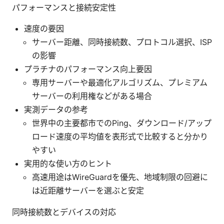
パフォーマンスと接続安定性
速度の要因
サーバー距離、同時接続数、プロトコル選択、ISP
の影響
プラチナのパフォーマンス向上要因
専用サーバーや最適化アルゴリズム、プレミアム
サーバーの利用権などがある場合
実測データの参考
世界中の主要都市でのPing、ダウンロード/アップ
ロード速度の平均値を表形式で比較すると分かり
やすい
実用的な使い方のヒント
高速用途はWireGuardを優先、地域制限の回避に
は近距離サーバーを選ぶと安定
同時接続数とデバイスの対応