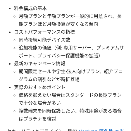
料金構成の基本
月額プランと年額プランが一般的に用意され、長
期プランほど月額換算が安くなる傾向
コストパフォーマンスの指標
同時接続可能デバイス数
追加機能の価値（例: 専用サーバー、プレミアムサ
ポート、プライバシー保護機能の拡張）
最新のキャンペーン情報
期間限定セールや学生・法人向けプラン、紹介プロ
グラムの割引などが時折登場
実際のおすすめポイント
価格を抑えたい場合はスタンダードの長期プラン
で十分な場合が多い
複数端末を同時保護したい、特殊用途がある場合
はプラチナを検討