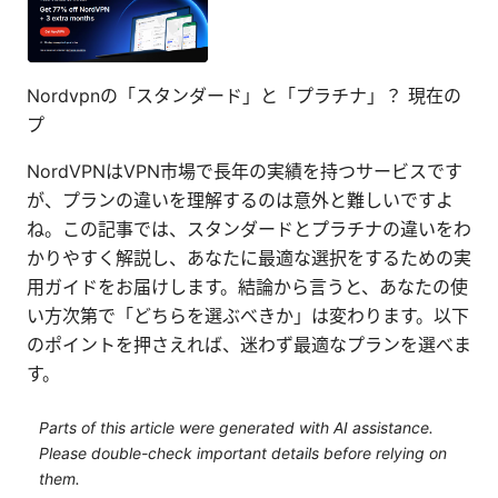
Nordvpnの「スタンダード」と「プラチナ」？ 現在の
プ
NordVPNはVPN市場で長年の実績を持つサービスです
が、プランの違いを理解するのは意外と難しいですよ
ね。この記事では、スタンダードとプラチナの違いをわ
かりやすく解説し、あなたに最適な選択をするための実
用ガイドをお届けします。結論から言うと、あなたの使
い方次第で「どちらを選ぶべきか」は変わります。以下
のポイントを押さえれば、迷わず最適なプランを選べま
す。
Parts of this article were generated with AI assistance.
Please double-check important details before relying on
them.