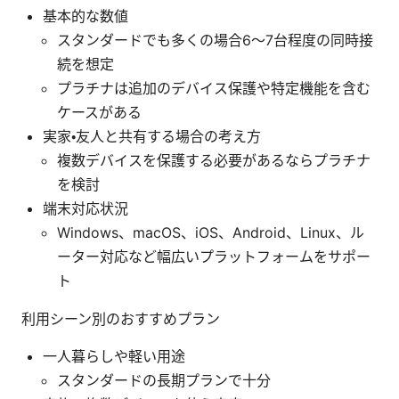
基本的な数値
スタンダードでも多くの場合6〜7台程度の同時接
続を想定
プラチナは追加のデバイス保護や特定機能を含む
ケースがある
実家・友人と共有する場合の考え方
複数デバイスを保護する必要があるならプラチナ
を検討
端末対応状況
Windows、macOS、iOS、Android、Linux、ル
ーター対応など幅広いプラットフォームをサポー
ト
利用シーン別のおすすめプラン
一人暮らしや軽い用途
スタンダードの長期プランで十分