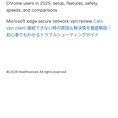
Chrome users in 2025: setup, features, safety,
speeds, and comparisons
Microsoft edge secure network vpn review
Cato
vpn client 接続できない時の原因と解決策を徹底解説！
初心者でもわかるトラブルシューティングガイド
© 2026 Healthsolved. All rights reserved.