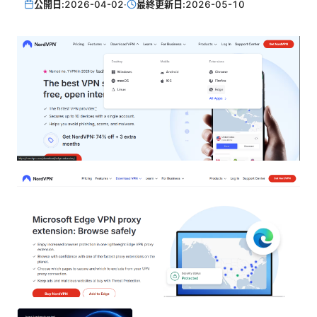
公開日:
2026-04-02
·
最終更新日:
2026-05-10