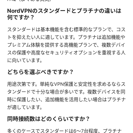
NordVPNのスタンダードとプラチナの違いは
何ですか？
スタンダードは基本機能を含む標準的なプランで、コス
トを抑えたい人に適しています。プラチナは追加機能や
プレミアム体験を提供する高機能プランで、複数デバイ
スの保護や高度なセキュリティオプションを重視する人
に向いています。
どちらを選ぶべきですか？
用途次第です。単純なVPN保護と安定性を求めるならス
タンダードで十分な場合が多いです。複数デバイスを同
時に保護したい、追加機能を活用したい場合はプラチナ
が適しています。
同時接続数はどのくらいですか？
多くのケースでスタンダードは6〜7台程度、プラチナ