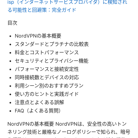
isp（インターネットサービスプロバイダ）に検知され
る可能性と回避策：完全ガイド
目次
NordVPNの基本概要
スタンダードとプラチナの比較表
料金とコストパフォーマンス
セキュリティとプライバシー機能
パフォーマンスと接続安定性
同時接続数とデバイスの対応
利用シーン別のおすすめプラン
使い方のヒントと実践ガイド
注意点とよくある誤解
FAQ（よくある質問）
NordVPNの基本概要 NordVPNは、安全性の高いトン
ネリング技術と厳格なノーログポリシーで知られ、暗号