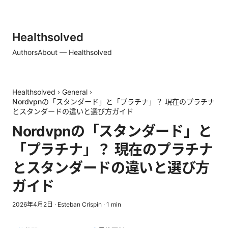
Healthsolved
Authors
About — Healthsolved
Healthsolved
›
General
›
Nordvpnの「スタンダード」と「プラチナ」？ 現在のプラチナ
とスタンダードの違いと選び方ガイド
Nordvpnの「スタンダード」と
「プラチナ」？ 現在のプラチナ
とスタンダードの違いと選び方
ガイド
2026年4月2日
·
Esteban Crispin
·
1
min