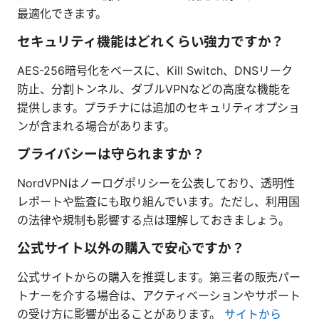
最適化できます。
セキュリティ機能はどれくらい強力ですか？
AES-256暗号化をベースに、Kill Switch、DNSリーク
防止、分割トンネル、ダブルVPNなどの高度な機能を
提供します。プラチナには追加のセキュリティオプショ
ンが含まれる場合があります。
プライバシーは守られますか？
NordVPNはノーログポリシーを公表しており、透明性
レポートや監査にも取り組んでいます。ただし、利用国
の法律や規制も影響する点は理解しておきましょう。
公式サイト以外の購入で安心ですか？
公式サイトからの購入を推奨します。第三者の販売パー
トナーを介する場合は、アクティベーションやサポート
の受け方に影響が出ることがあります。
サイトから