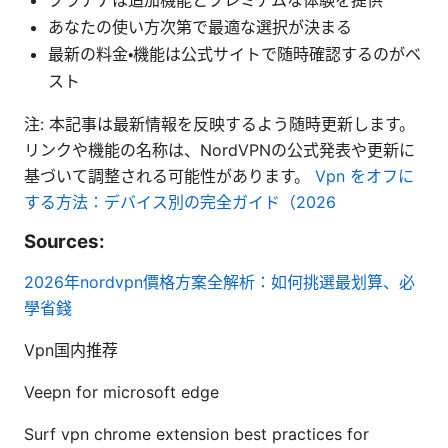
あなたの使い方次第で最適な選択が決まる
最新の料金・機能は公式サイトで随時確認するのがベ
スト
注: 本記事は最新情報を反映するよう随時更新します。
リンクや機能の名称は、NordVPNの公式発表や更新に
基づいて調整される可能性があります。
Vpn をオフに
する方法：デバイス別の完全ガイド（2026
Sources:
2026年nordvpn價格方案全解析：如何挑選最划算、必
學省錢
Vpn国内推荐
Veepn for microsoft edge
Surf vpn chrome extension best practices for