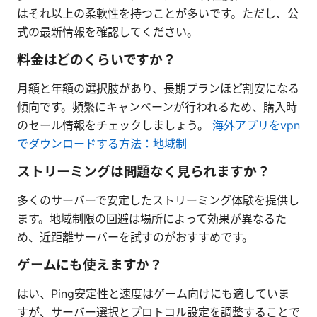
はそれ以上の柔軟性を持つことが多いです。ただし、公
式の最新情報を確認してください。
料金はどのくらいですか？
月額と年額の選択肢があり、長期プランほど割安になる
傾向です。頻繁にキャンペーンが行われるため、購入時
のセール情報をチェックしましょう。
海外アプリをvpn
でダウンロードする方法：地域制
ストリーミングは問題なく見られますか？
多くのサーバーで安定したストリーミング体験を提供し
ます。地域制限の回避は場所によって効果が異なるた
め、近距離サーバーを試すのがおすすめです。
ゲームにも使えますか？
はい、Ping安定性と速度はゲーム向けにも適していま
すが、サーバー選択とプロトコル設定を調整することで