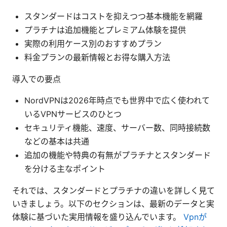
スタンダードはコストを抑えつつ基本機能を網羅
プラチナは追加機能とプレミアム体験を提供
実際の利用ケース別のおすすめプラン
料金プランの最新情報とお得な購入方法
導入での要点
NordVPNは2026年時点でも世界中で広く使われて
いるVPNサービスのひとつ
セキュリティ機能、速度、サーバー数、同時接続数
などの基本は共通
追加の機能や特典の有無がプラチナとスタンダード
を分ける主なポイント
それでは、スタンダードとプラチナの違いを詳しく見て
いきましょう。以下のセクションは、最新のデータと実
体験に基づいた実用情報を盛り込んでいます。
Vpnが