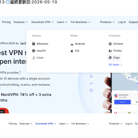
13
·
最終更新日:
2026-05-10