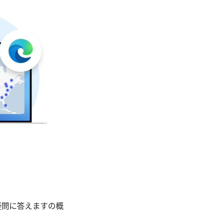
疑問に答えますの概