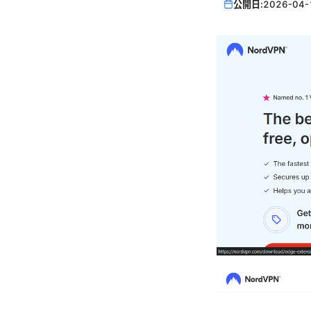
公開日:
2026-04-