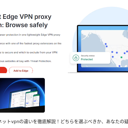
ターネットvpnの違いを徹底解説！どちらを選ぶべきか、あなたの