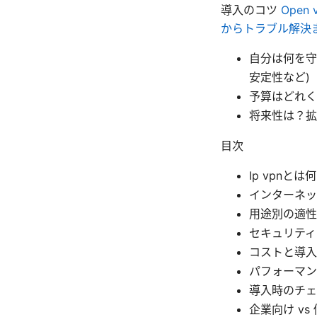
導入のコツ
Open
からトラブル解決
自分は何を守
安定性など)
予算はどれく
将来性は？拡
目次
Ip vpnとは
インターネッ
用途別の適性
セキュリティ
コストと導入
パフォーマン
導入時のチェ
企業向け vs