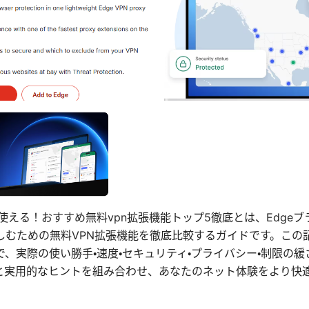
edgeで使える！おすすめ無料vpn拡張機能トップ5徹底とは、Edg
しむための無料VPN拡張機能を徹底比較するガイドです。この
、実際の使い勝手・速度・セキュリティ・プライバシー・制限の
と実用的なヒントを組み合わせ、あなたのネット体験をより快