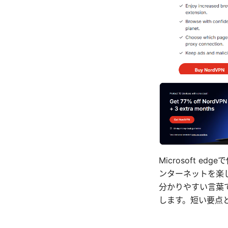
Microsoft 
ンターネットを楽
分かりやすい言葉で
します。短い要点