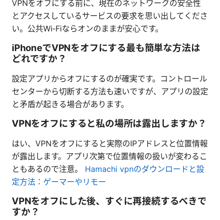
VPNをオフにする前に、現在のネットワークの安全性
とアクセスしているサービスの要求を思い出してくださ
い。公共Wi‑Fiならオンのままが安心です。
iPhoneでVPNをオフにする最も簡単な方法は
どれですか？
設定アプリからオフにするのが確実です。コントロール
センターから切断する方法も速いですが、アプリの設定
と矛盾が起きる場合があります。
VPNをオフにすると私の場所は露出しますか？
はい、VPNをオフにすると実際のIPアドレスと位置情報
が露出します。アプリ次第で位置情報の扱いが変わるこ
ともあるので注意。
Hamachi vpnのダウンロードと設
定方法：ゲーマーやリモー
VPNをオフにした後、すぐに再接続するべきで
すか？