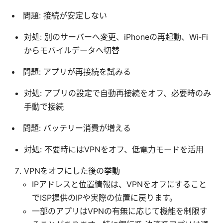
問題: 接続が安定しない
対処: 別のサーバーへ変更、iPhoneの再起動、Wi‑Fi
からモバイルデータへ切替
問題: アプリが再接続を試みる
対処: アプリの設定で自動再接続をオフ、必要時のみ
手動で接続
問題: バッテリー消費が増える
対処: 不要時にはVPNをオフ、低電力モードを活用
VPNをオフにした後の挙動
IPアドレスと位置情報は、VPNをオフにすること
でISP提供のIPや実際の位置に戻ります。
一部のアプリはVPNの有無に応じて機能を制限す