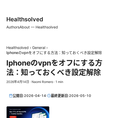
Healthsolved
Authors
About — Healthsolved
Healthsolved
›
General
›
Iphoneのvpnをオフにする方法：知っておくべき設定解除
Iphoneのvpnをオフにする方
法：知っておくべき設定解除
2026年4月14日
·
Naomi Romero
·
1
min
公開日:
2026-04-14
·
最終更新日:
2026-05-10