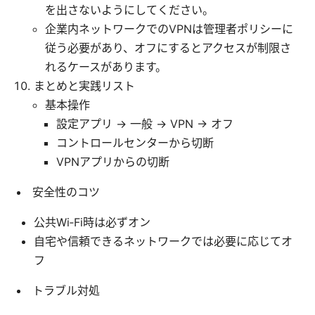
を出さないようにしてください。
企業内ネットワークでのVPNは管理者ポリシーに
従う必要があり、オフにするとアクセスが制限さ
れるケースがあります。
まとめと実践リスト
基本操作
設定アプリ → 一般 → VPN → オフ
コントロールセンターから切断
VPNアプリからの切断
安全性のコツ
公共Wi‑Fi時は必ずオン
自宅や信頼できるネットワークでは必要に応じてオ
フ
トラブル対処