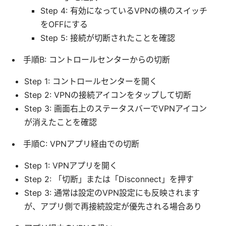
Step 4: 有効になっているVPNの横のスイッチ
をOFFにする
Step 5: 接続が切断されたことを確認
手順B: コントロールセンターからの切断
Step 1: コントロールセンターを開く
Step 2: VPNの接続アイコンをタップして切断
Step 3: 画面右上のステータスバーでVPNアイコン
が消えたことを確認
手順C: VPNアプリ経由での切断
Step 1: VPNアプリを開く
Step 2: 「切断」または「Disconnect」を押す
Step 3: 通常は設定のVPN設定にも反映されます
が、アプリ側で再接続設定が優先される場合あり