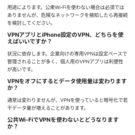
用途によります。公衆Wi‑Fiを使わない場合は必須では
ありませんが、危険なネットワークを検知したら再接続
を検討してください。
VPNアプリとiPhone設定のVPN、どちらを使
えばいいですか？
状況に依存します。企業向けの専用VPNは設定ベースで
管理されることが多く、個人用のVPNアプリは利便性
が高いです。
VPNをオフにするとデータ使用量は変わります
か？
通常は変わりませんが、VPNを使っていると暗号化で若
干データ量が増えることがあります。
公共Wi‑FiでVPNを使わないとどうなります
か？