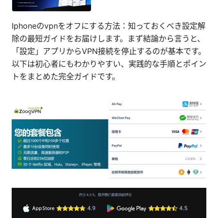
Iphoneのvpnをオフにする方法：知っておくべき設定解
除の最短ガイドをお届けします。まず結論から言うと、
「設定」アプリからVPN接続を停止するのが基本です。
以下は初心者にもわかりやすい、実践的な手順とポイン
トをまとめた完全ガイドです。