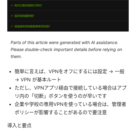
Parts of this article were generated with AI assistance.
Please double-check important details before relying on
them.
簡単に言えば、VPNをオフにするには設定 → 一般
→ VPN が基本ルート
ただし、VPNアプリ経由で接続している場合はアプ
リ内の「切断」ボタンを使うのが早いです
企業や学校の専用VPNを使っている場合は、管理者
ポリシーが影響することがあるので要注意
導入と要点