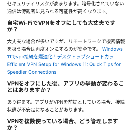
セキュリティリスクが高まります。暗号化されていない
通信は傍観者に見られる可能性が高くなります。
自宅Wi‑FiでVPNをオフにしても大丈夫です
か？
大丈夫な場合が多いですが、リモートワークで機密情報
を扱う場合は再度オンにするのが安全です。
Windows
11でvpn接続を爆速化！デスクトップショートカッ
Efficient VPN Setup for Windows 11: Quick Tips for
Speedier Connections
VPNをオフにした後、アプリの挙動が変わるこ
とはありますか？
あり得ます。アプリがVPNを前提としている場合、接続
状態が不安定になることがあります。
VPNを複数使っている場合、どう管理します
か？