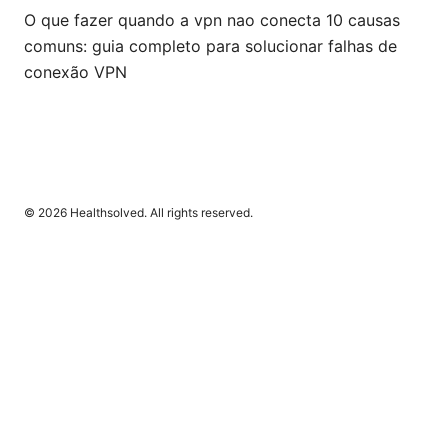
O que fazer quando a vpn nao conecta 10 causas
comuns: guia completo para solucionar falhas de
conexão VPN
© 2026 Healthsolved. All rights reserved.