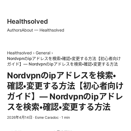
Healthsolved
Authors
About — Healthsolved
Healthsolved
›
General
›
Nordvpnのipアドレスを検索・確認・変更する方法【初心者向け
ガイド】— Nordvpnのipアドレスを検索・確認・変更する方法
Nordvpnのipアドレスを検索・
確認・変更する方法【初心者向け
ガイド】— Nordvpnのipアドレ
スを検索・確認・変更する方法
2026年4月14日
·
Esme Caradoc
·
1
min