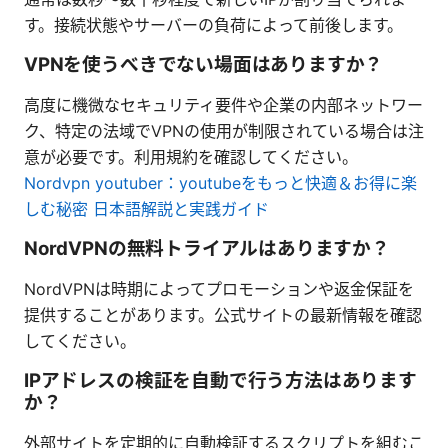
す。接続状態やサーバーの負荷によって前後します。
VPNを使うべきでない場面はありますか？
高度に機微なセキュリティ要件や企業の内部ネットワー
ク、特定の法域でVPNの使用が制限されている場合は注
意が必要です。利用規約を確認してください。
Nordvpn youtuber：youtubeをもっと快適＆お得に楽
しむ秘密 日本語解説と実践ガイド
NordVPNの無料トライアルはありますか？
NordVPNは時期によってプロモーションや返金保証を
提供することがあります。公式サイトの最新情報を確認
してください。
IPアドレスの検証を自動で行う方法はあります
か？
外部サイトを定期的に自動検証するスクリプトを組むこ