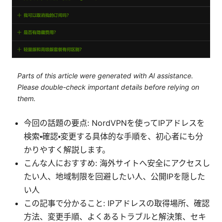
Parts of this article were generated with AI assistance.
Please double-check important details before relying on
them.
今回の話題の要点: NordVPNを使ってIPアドレスを
検索・確認・変更する具体的な手順を、初心者にも分
かりやすく解説します。
こんな人におすすめ: 海外サイトへ安全にアクセスし
たい人、地域制限を回避したい人、公開IPを隠した
い人
この記事で分かること: IPアドレスの取得場所、確認
方法、変更手順、よくあるトラブルと解決策、セキ