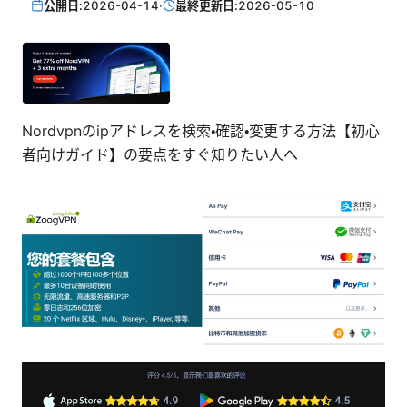
公開日:
2026-04-14
·
最終更新日:
2026-05-10
Nordvpnのipアドレスを検索・確認・変更する方法【初心
者向けガイド】の要点をすぐ知りたい人へ