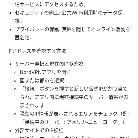
信サービスにアクセスするため。
セキュリティの向上: 公共Wi‑Fi利用時のデータ保
護。
プライバシーの保護: 実IPを隠してオンライン活動を
匿名化。
IPアドレスを確認する方法
サーバー選択と現在のIPの確認
NordVPNアプリを開く
国または都市を選択
「接続」ボタンを押すと新しい仮想IPが割り当て
られ、アプリ内に現在接続中のサーバー情報が表
示されます
現在のIP情報が表示されるエリアをチェック（例:
「接続中のサーバー: アメリカ・ニューヨーク」）
外部サイトでのIP検証