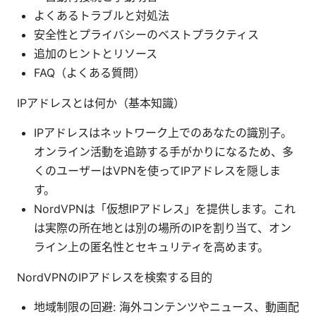
よくあるトラブルと対処法
安全性とプライバシーのベストプラクティス
追加のヒントとリソース
FAQ（よくある質問）
IPアドレスとは何か（基本知識）
IPアドレスはネットワーク上でのあなたの識別子。
オンライン活動を追跡する手がかりになるため、多
くのユーザーはVPNを使ってIPアドレスを隠しま
す。
NordVPNは「仮想IPアドレス」を提供します。これ
は実際の所在地とは別の場所のIPを割り当て、オン
ライン上の匿名性とセキュリティを高めます。
NordVPNのIPアドレスを検索する目的
地域制限の回避: 海外コンテンツやニュース、動画配