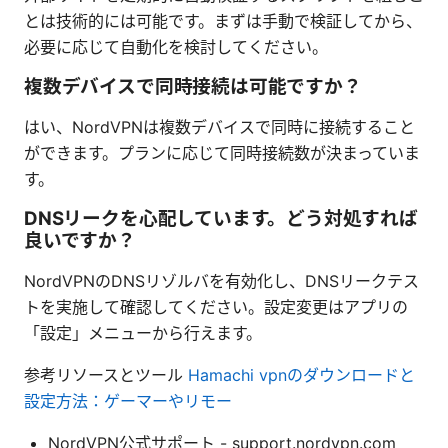
とは技術的には可能です。まずは手動で検証してから、
必要に応じて自動化を検討してください。
複数デバイスで同時接続は可能ですか？
はい、NordVPNは複数デバイスで同時に接続すること
ができます。プランに応じて同時接続数が決まっていま
す。
DNSリークを心配しています。どう対処すれば
良いですか？
NordVPNのDNSリゾルバを有効化し、DNSリークテス
トを実施して確認してください。設定変更はアプリの
「設定」メニューから行えます。
参考リソースとツール
Hamachi vpnのダウンロードと
設定方法：ゲーマーやリモー
NordVPN公式サポート - support.nordvpn.com