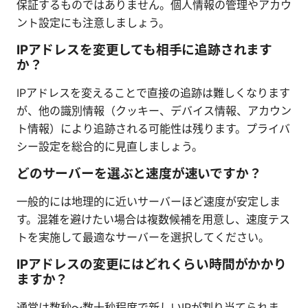
保証するものではありません。個人情報の管理やアカウ
ント設定にも注意しましょう。
IPアドレスを変更しても相手に追跡されます
か？
IPアドレスを変えることで直接の追跡は難しくなります
が、他の識別情報（クッキー、デバイス情報、アカウン
ト情報）により追跡される可能性は残ります。プライバ
シー設定を総合的に見直しましょう。
どのサーバーを選ぶと速度が速いですか？
一般的には地理的に近いサーバーほど速度が安定しま
す。混雑を避けたい場合は複数候補を用意し、速度テス
トを実施して最適なサーバーを選択してください。
IPアドレスの変更にはどれくらい時間がかかり
ますか？
通常は数秒〜数十秒程度で新しいIPが割り当てられま