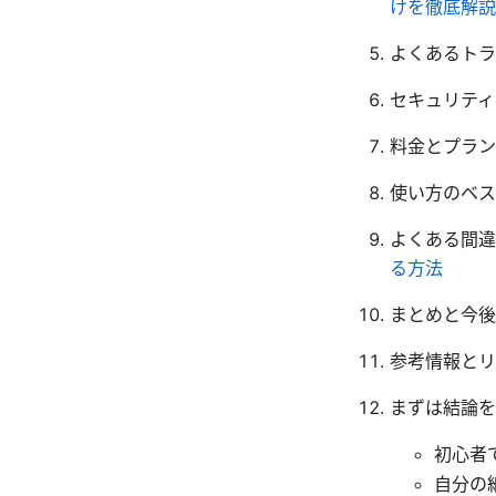
けを徹底解説！
よくあるトラ
セキュリティ
料金とプラン
使い方のベス
よくある間
る方法
まとめと今後
参考情報とリ
まずは結論を
初心者
自分の