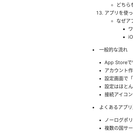
どちら
アプリを使った
なぜア
ワ
i
一般的な流れ
App Sto
アカウント作
設定画面で「
設定はほとん
接続アイコン
よくあるアプリ
ノーログポリ
複数の国サー