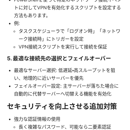
トに対してVPNを有効化するスクリプトを設定する
方法もあります。
例:
タスクスケジューラで「ログオン時」「ネットワ
ーク接続時」にトリガーを設定
VPN接続スクリプトを実行して接続を保証
5. 最適な接続先の選択とフェイルオーバー
最適なサーバー選択: 低遅延・高スループットを狙
い、地理的に近いサーバーを優先
フェイルオーバー設定: 主サーバーが落ちた場合に
自動的に代替サーバーへ切替える機能を有効化
セキュリティを向上させる追加対策
強力な認証情報の使用
長く複雑なパスワード、可能なら二要素認証