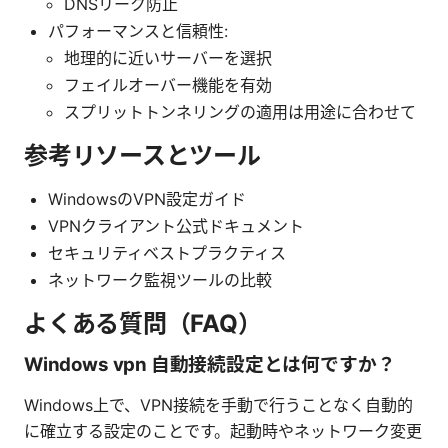
DNSリーク防止
パフォーマンスと信頼性:
地理的に近いサーバーを選択
フェイルオーバー機能を有効
スプリットトンネリングの適用は用途に合わせて
参考リソースとツール
WindowsのVPN設定ガイド
VPNクライアント公式ドキュメント
セキュリティベストプラクティス
ネットワーク監視ツールの比較
よくある質問（FAQ）
Windows vpn 自動接続設定とは何ですか？
Windows上で、VPN接続を手動で行うことなく自動的
に確立する設定のことです。起動時やネットワーク変更