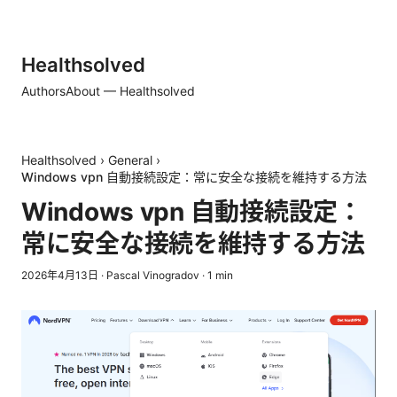
Healthsolved
Authors
About — Healthsolved
Healthsolved
›
General
›
Windows vpn 自動接続設定：常に安全な接続を維持する方法
Windows vpn 自動接続設定：
常に安全な接続を維持する方法
2026年4月13日
·
Pascal Vinogradov
·
1
min