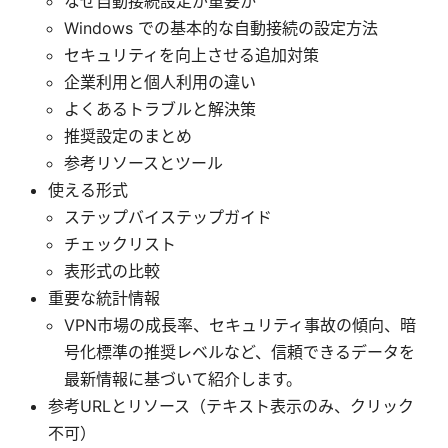
なぜ自動接続設定が重要か
Windows での基本的な自動接続の設定方法
セキュリティを向上させる追加対策
企業利用と個人利用の違い
よくあるトラブルと解決策
推奨設定のまとめ
参考リソースとツール
使える形式
ステップバイステップガイド
チェックリスト
表形式の比較
重要な統計情報
VPN市場の成長率、セキュリティ事故の傾向、暗
号化標準の推奨レベルなど、信頼できるデータを
最新情報に基づいて紹介します。
参考URLとリソース（テキスト表示のみ、クリック
不可）