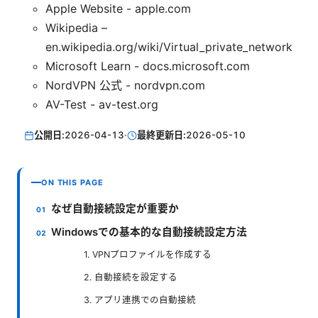
Apple Website - apple.com
Wikipedia –
en.wikipedia.org/wiki/Virtual_private_network
Microsoft Learn - docs.microsoft.com
NordVPN 公式 - nordvpn.com
AV-Test - av-test.org
公開日:
2026-04-13
·
最終更新日:
2026-05-10
ON THIS PAGE
なぜ自動接続設定が重要か
Windowsでの基本的な自動接続設定方法
1. VPNプロファイルを作成する
2. 自動接続を設定する
3. アプリ連携での自動接続