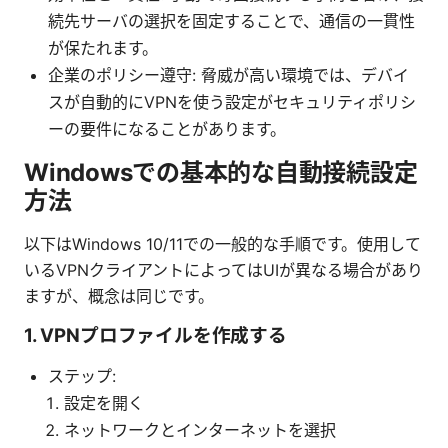
続先サーバの選択を固定することで、通信の一貫性
が保たれます。
企業のポリシー遵守: 脅威が高い環境では、デバイ
スが自動的にVPNを使う設定がセキュリティポリシ
ーの要件になることがあります。
Windowsでの基本的な自動接続設定
方法
以下はWindows 10/11での一般的な手順です。使用して
いるVPNクライアントによってはUIが異なる場合があり
ますが、概念は同じです。
1. VPNプロファイルを作成する
ステップ:
設定を開く
ネットワークとインターネットを選択