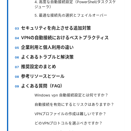
4. 高度な自動接続設定（PowerShell/タスクスケ
ジューラ）
5. 最適な接続先の選択とフェイルオーバー
セキュリティを向上させる追加対策
VPNの自動接続におけるベストプラクティス
企業利用と個人利用の違い
よくあるトラブルと解決策
推奨設定のまとめ
参考リソースとツール
よくある質問（FAQ）
Windows vpn 自動接続設定とは何ですか？
自動接続を有効にするとリスクはありますか？
VPNプロファイルの作成は難しいですか？
どのVPNプロトコルを選ぶべきですか？