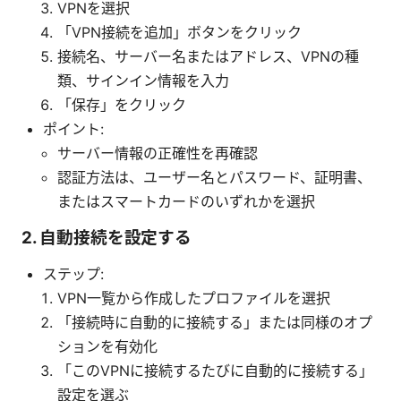
VPNを選択
「VPN接続を追加」ボタンをクリック
接続名、サーバー名またはアドレス、VPNの種
類、サインイン情報を入力
「保存」をクリック
ポイント:
サーバー情報の正確性を再確認
認証方法は、ユーザー名とパスワード、証明書、
またはスマートカードのいずれかを選択
2. 自動接続を設定する
ステップ:
VPN一覧から作成したプロファイルを選択
「接続時に自動的に接続する」または同様のオプ
ションを有効化
「このVPNに接続するたびに自動的に接続する」
設定を選ぶ