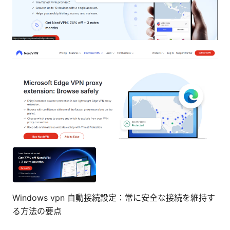
Windows vpn 自動接続設定：常に安全な接続を維持す
る方法の要点