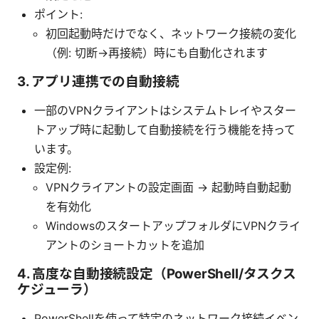
ポイント:
初回起動時だけでなく、ネットワーク接続の変化
（例: 切断→再接続）時にも自動化されます
3. アプリ連携での自動接続
一部のVPNクライアントはシステムトレイやスター
トアップ時に起動して自動接続を行う機能を持って
います。
設定例:
VPNクライアントの設定画面 → 起動時自動起動
を有効化
WindowsのスタートアップフォルダにVPNクライ
アントのショートカットを追加
4. 高度な自動接続設定（PowerShell/タスクス
ケジューラ）
PowerShellを使って特定のネットワーク接続イベン