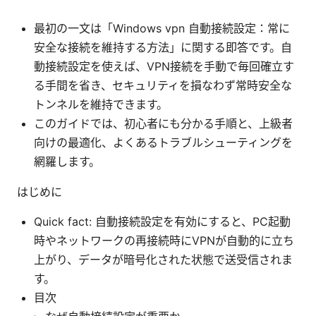
最初の一文は「Windows vpn 自動接続設定：常に
安全な接続を維持する方法」に関する即答です。自
動接続設定を使えば、VPN接続を手動で毎回確立す
る手間を省き、セキュリティを損なわず常時安全な
トンネルを維持できます。
このガイドでは、初心者にも分かる手順と、上級者
向けの最適化、よくあるトラブルシューティングを
網羅します。
はじめに
Quick fact: 自動接続設定を有効にすると、PC起動
時やネットワークの再接続時にVPNが自動的に立ち
上がり、データが暗号化された状態で送受信されま
す。
目次