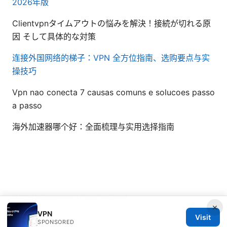
2026年版
Clientvpnタイムアウトの悩みを解決！接続が切れる原
因 そして具体的な対策
连接外国网络的梯子：VPN 全方位指南、选购要点与实
操技巧
Vpn nao conecta 7 causas comuns e solucoes passo
a passo
海外加速器哪个好：全面梳理与实用选择指南
© 2026 Healthsolved. All rights reserved.
×
VPN
Visit
SPONSORED