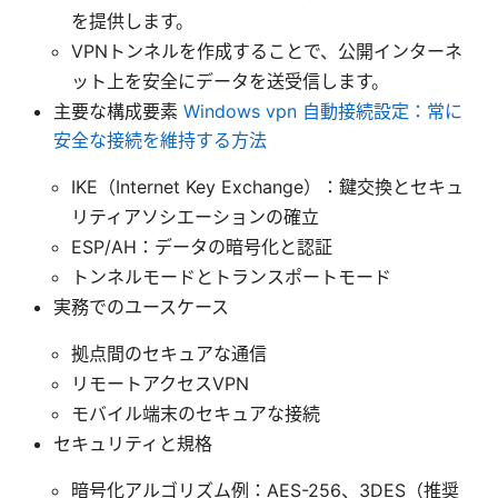
を提供します。
VPNトンネルを作成することで、公開インターネ
ット上を安全にデータを送受信します。
主要な構成要素
Windows vpn 自動接続設定：常に
安全な接続を維持する方法
IKE（Internet Key Exchange）：鍵交換とセキュ
リティアソシエーションの確立
ESP/AH：データの暗号化と認証
トンネルモードとトランスポートモード
実務でのユースケース
拠点間のセキュアな通信
リモートアクセスVPN
モバイル端末のセキュアな接続
セキュリティと規格
暗号化アルゴリズム例：AES-256、3DES（推奨