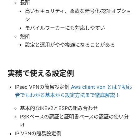
長所
高いセキュリティ、柔軟な暗号化・認証オプショ
ン
モバイルワーカーにも対応しやすい
短所
設定と運用がやや複雑になることがある
実務で使える設定例
IPsec VPNの簡易設定例
Aws client vpn とは？初心
者でもわかる基本から設定方法まで徹底解説！
基本的なIKEv2とESPの組み合わせ
PSKベースの認証と証明書ベースの認証の使い分
け
IP VPNの簡易設定例