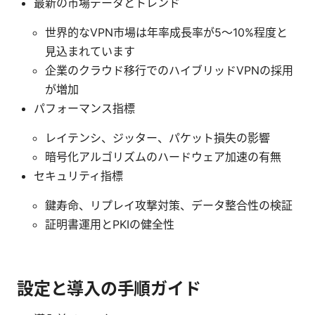
最新の市場データとトレンド
世界的なVPN市場は年率成長率が5〜10%程度と
見込まれています
企業のクラウド移行でのハイブリッドVPNの採用
が増加
パフォーマンス指標
レイテンシ、ジッター、パケット損失の影響
暗号化アルゴリズムのハードウェア加速の有無
セキュリティ指標
鍵寿命、リプレイ攻撃対策、データ整合性の検証
証明書運用とPKIの健全性
設定と導入の手順ガイド