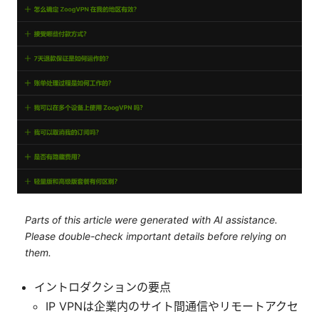
Parts of this article were generated with AI assistance.
Please double-check important details before relying on
them.
イントロダクションの要点
IP VPNは企業内のサイト間通信やリモートアクセ