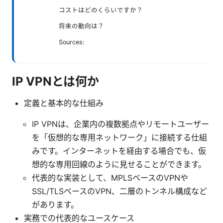
コストはどのくらいですか？
将来の動向は？
Sources:
IP VPNとは何か
定義と基本的な仕組み
IP VPNは、企業内の複数拠点やリモートユーザー
を「仮想的な専用ネットワーク」に接続する仕組
みです。インターネットを経由する場合でも、仮
想的な専用回線のように見せることができます。
代表的な実装として、MPLSベースのVPNや
SSL/TLSベースのVPN、二層のトンネル構成など
があります。
実務での代表的なユースケース