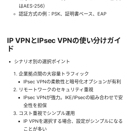
はAES-256）
認証方式の例：PSK、証明書ベース、EAP
IP VPNとIPsec VPNの使い分けガイ
ド
シナリオ別の選択ポイント
企業拠点間の大容量トラフィック
IPsec VPNの柔軟性と暗号化オプションが有利
リモートワークのセキュリティ重視
IPsec VPNが強力。IKE/IPsecの組み合わせで安
全性を担保
コスト重視でシンプル運用
IP VPNを選択する場合、設定がシンプルになる
ことが多い