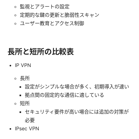
監視とアラートの設定
定期的な鍵の更新と脆弱性スキャン
ユーザー教育とアクセス制御
長所と短所の比較表
IP VPN
長所
設定がシンプルな場合が多く、初期導入が速い
拠点間の固定的な通信に適している
短所
セキュリティ要件が高い場合には追加の対策が
必要
IPsec VPN