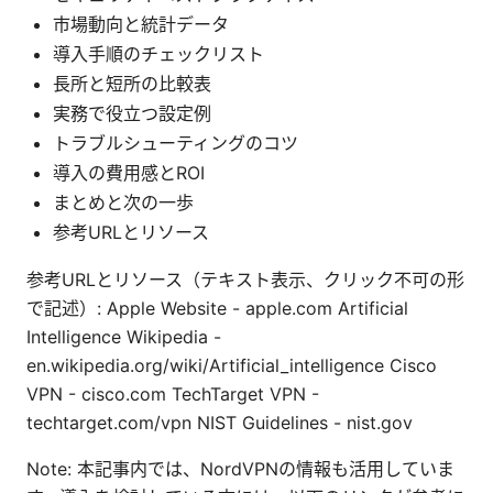
市場動向と統計データ
導入手順のチェックリスト
長所と短所の比較表
実務で役立つ設定例
トラブルシューティングのコツ
導入の費用感とROI
まとめと次の一歩
参考URLとリソース
参考URLとリソース（テキスト表示、クリック不可の形
で記述）: Apple Website - apple.com Artificial
Intelligence Wikipedia -
en.wikipedia.org/wiki/Artificial_intelligence Cisco
VPN - cisco.com TechTarget VPN -
techtarget.com/vpn NIST Guidelines - nist.gov
Note: 本記事内では、NordVPNの情報も活用していま