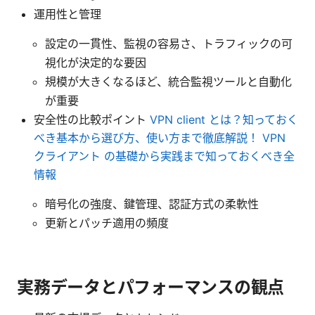
運用性と管理
設定の一貫性、監視の容易さ、トラフィックの可
視化が決定的な要因
規模が大きくなるほど、統合監視ツールと自動化
が重要
安全性の比較ポイント
VPN client とは？知っておく
べき基本から選び方、使い方まで徹底解説！ VPN
クライアント の基礎から実践まで知っておくべき全
情報
暗号化の強度、鍵管理、認証方式の柔軟性
更新とパッチ適用の頻度
実務データとパフォーマンスの観点