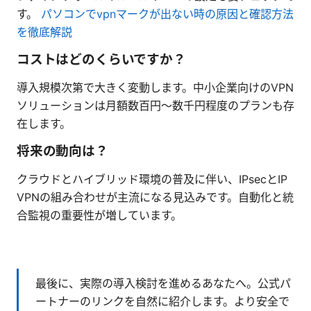
す。
パソコンでvpnマークが出ない時の原因と確認方法
を徹底解説
コストはどのくらいですか？
導入規模次第で大きく変動します。中小企業向けのVPN
ソリューションは月額数百円〜数千円程度のプランも存
在します。
将来の動向は？
クラウドとハイブリッド環境の普及に伴い、IPsecとIP
VPNの組み合わせが主流になる見込みです。自動化と統
合監視の重要性が増しています。
最後に、実際の導入検討を進めるあなたへ。公式パ
ートナーのリンクを自然に紹介します。より安全で