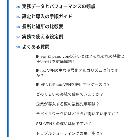
実務データとパフォーマンスの観点
設定と導入の手順ガイド
長所と短所の比較表
実務で使える設定例
よくある質問
IP vpnとipsec vpnの違いとは？それぞれの特徴と
使い分けを徹底解説！
IPsec VPNの主な暗号化アルゴリズムは何です
か？
IP VPNとIPsec VPNを併用するケースは？
どのくらいの帯域で使用できますか？
企業が導入する際の最優先事項は？
モバイルワークにはどちらが向いていますか？
SSL-VPNとの違いは何ですか？
トラブルシューティングの第一歩は？