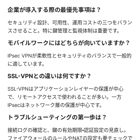
企業が導入する際の最優先事項は？
セキュリティ設計、可用性、運用コストの三つをバラン
スさせること。特に鍵管理と監視体制は重要です。
モバイルワークにはどちらが向いていますか？
IPsec VPNが柔軟性とセキュリティのバランスで一般的
に適しています。
SSL-VPNとの違いは何ですか？
SSL-VPNはアプリケーションレイヤーの保護が中心
で、リモートアクセスで使われることが多い。一方
IPsecはネットワーク層の保護が中心です。
トラブルシューティングの第一歩は？
接続ログの確認と、鍵の有効期限・認証設定の見直し。
ファイアウォールのルールやNATの設定も要チェックで