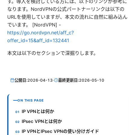
す。導入を検討している方には、以下のリンクが参考に
なります。NordVPNの公式パートナーリンクは以下の
URLを使用していますが、本文の流れに自然に組み込ん
でいます。 [NordVPN] -
https://go.nordvpn.net/aff_c?
offer_id=15&aff_id=132441
本文は以下のセクションで深掘りします。
公開日:
2026-04-13
·
最終更新日:
2026-05-10
ON THIS PAGE
IP VPNとは何か
IPsec VPNとは何か
IP VPNとIPsec VPNの使い分けガイド