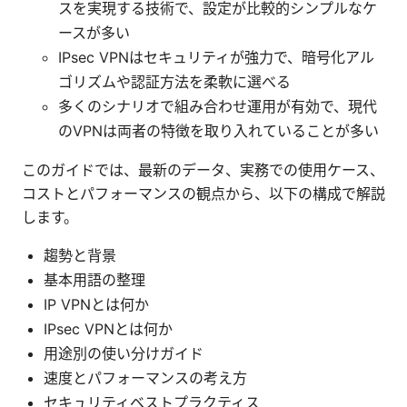
スを実現する技術で、設定が比較的シンプルなケ
ースが多い
IPsec VPNはセキュリティが強力で、暗号化アル
ゴリズムや認証方法を柔軟に選べる
多くのシナリオで組み合わせ運用が有効で、現代
のVPNは両者の特徴を取り入れていることが多い
このガイドでは、最新のデータ、実務での使用ケース、
コストとパフォーマンスの観点から、以下の構成で解説
します。
趨勢と背景
基本用語の整理
IP VPNとは何か
IPsec VPNとは何か
用途別の使い分けガイド
速度とパフォーマンスの考え方
セキュリティベストプラクティス