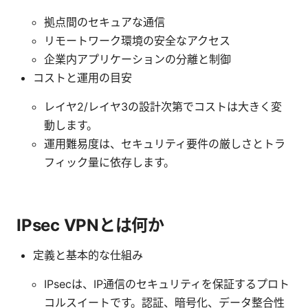
拠点間のセキュアな通信
リモートワーク環境の安全なアクセス
企業内アプリケーションの分離と制御
コストと運用の目安
レイヤ2/レイヤ3の設計次第でコストは大きく変
動します。
運用難易度は、セキュリティ要件の厳しさとトラ
フィック量に依存します。
IPsec VPNとは何か
定義と基本的な仕組み
IPsecは、IP通信のセキュリティを保証するプロト
コルスイートです。認証、暗号化、データ整合性