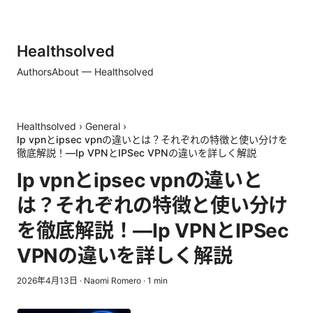
Healthsolved
Authors
About — Healthsolved
Healthsolved
›
General
›
Ip vpnとipsec vpnの違いとは？それぞれの特徴と使い分けを
徹底解説！—Ip VPNとIPSec VPNの違いを詳しく解説
Ip vpnとipsec vpnの違いと
は？それぞれの特徴と使い分け
を徹底解説！—Ip VPNとIPSec
VPNの違いを詳しく解説
2026年4月13日
·
Naomi Romero
·
1
min