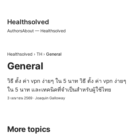
Healthsolved
Authors
About — Healthsolved
Healthsolved
›
TH
›
General
General
วิธี ตั้ง ค่า vpn ง่ายๆ ใน 5 นาท วิธี ตั้ง ค่า vpn ง่ายๆ
ใน 5 นาท และเทคนิคที่จำเป็นสำหรับผู้ใช้ไทย
3 เมษายน 2569
·
Joaquin Galloway
More topics