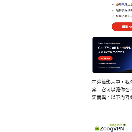
在這篇影片中，我會
案：它可以讓你在
定而異。以下內容