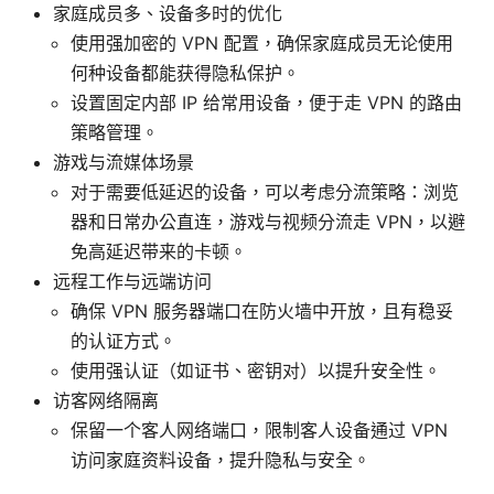
家庭成员多、设备多时的优化
使用强加密的 VPN 配置，确保家庭成员无论使用
何种设备都能获得隐私保护。
设置固定内部 IP 给常用设备，便于走 VPN 的路由
策略管理。
游戏与流媒体场景
对于需要低延迟的设备，可以考虑分流策略：浏览
器和日常办公直连，游戏与视频分流走 VPN，以避
免高延迟带来的卡顿。
远程工作与远端访问
确保 VPN 服务器端口在防火墙中开放，且有稳妥
的认证方式。
使用强认证（如证书、密钥对）以提升安全性。
访客网络隔离
保留一个客人网络端口，限制客人设备通过 VPN
访问家庭资料设备，提升隐私与安全。