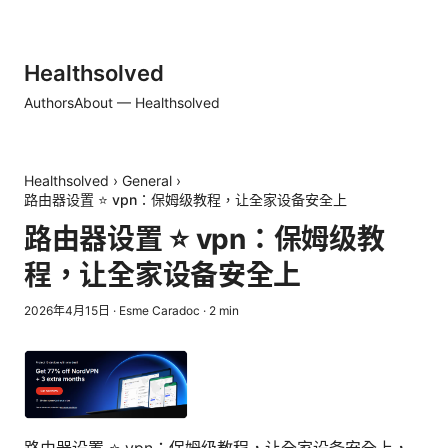
Healthsolved
Authors
About — Healthsolved
Healthsolved
›
General
›
路由器设置 ⭐ vpn：保姆级教程，让全家设备安全上
路由器设置 ⭐ vpn：保姆级教
程，让全家设备安全上
2026年4月15日
·
Esme Caradoc
·
2
min