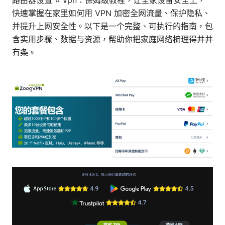
路由器设置 ⭐ vpn：保姆级教程，让全家设备安全上，
快速掌握在家里如何用 VPN 加密全网流量、保护隐私、
并提升上网安全性。以下是一个完整、可执行的指南，包
含实用步骤、数据与资源，帮助你把家庭网络梳理得井井
有条。