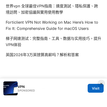
世界vpn 全球最佳VPN指南：速度測試、隱私保護、跨
境訪問、加密協議與實用使用教學
Forticlient VPN Not Working on Mac Here’s How to
Fix It: Comprehensive Guide for macOS Users
梯子网速测试：完整指南、工具、数据与实用技巧，提升
VPN体验
英国2026年3万英镑算高薪吗？解析和答案
×
VPN
Visit
© 2026 Healthsolved. All rights reserved.
SPONSORED