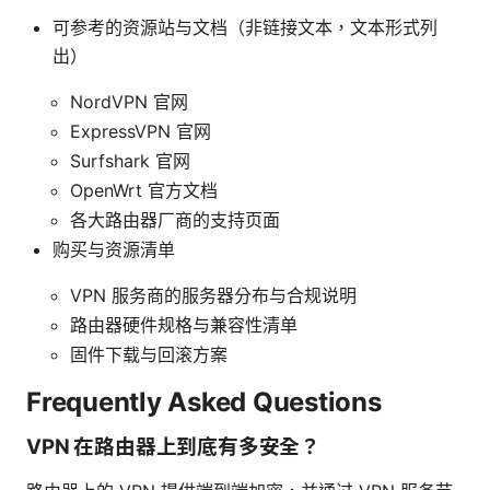
可参考的资源站与文档（非链接文本，文本形式列
出）
NordVPN 官网
ExpressVPN 官网
Surfshark 官网
OpenWrt 官方文档
各大路由器厂商的支持页面
购买与资源清单
VPN 服务商的服务器分布与合规说明
路由器硬件规格与兼容性清单
固件下载与回滚方案
Frequently Asked Questions
VPN 在路由器上到底有多安全？