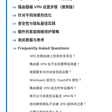
路由器端 VPN 设置步骤（通用版）
针对不同场景的优化
安全性与隐私最佳实践
额外的家庭网络保护策略
相关数据与参考
Frequently Asked Questions
VPN 在路由器上到底有多安全？
路由器 VPN 会不会显著降低网速？
我需要多长时间来完成设置？
WireGuard 是否比 OpenVPN 更好？
路由器级 VPN 适合所有设备吗？
我可以只给某些设备走 VPN 吗？
如何确保隐私不会被 VPN 提供商记录？