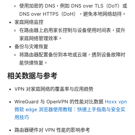
使用加密的 DNS，例如 DNS over TLS（DoT）或
DNS over HTTPS（DoH），避免本地网络劫持。
家庭网络监控
在路由器上启用家长控制与设备使用时间表，提升
家庭网络管理效率。
备份与灾难恢复
将路由器配置备份到本地或云端，遇到设备故障时
能快速恢复。
相关数据与参考
VPN 对家庭网络的覆盖率与应用趋势
WireGuard 与 OpenVPN 的性能对比数据
Hoxx vpn
微软 edge 浏览器使用教程：快速上手指南与安全实
用技巧
路由器硬件对 VPN 性能的影响参考