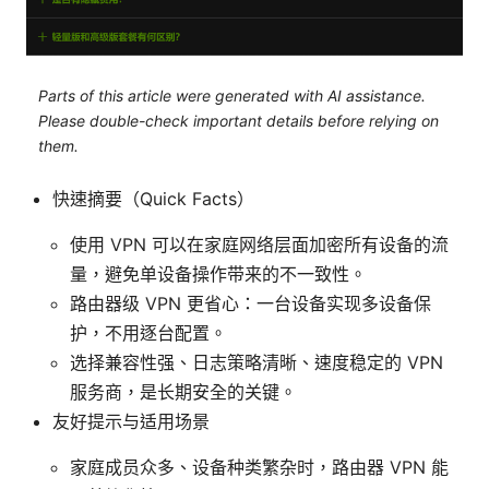
Parts of this article were generated with AI assistance.
Please double-check important details before relying on
them.
快速摘要（Quick Facts）
使用 VPN 可以在家庭网络层面加密所有设备的流
量，避免单设备操作带来的不一致性。
路由器级 VPN 更省心：一台设备实现多设备保
护，不用逐台配置。
选择兼容性强、日志策略清晰、速度稳定的 VPN
服务商，是长期安全的关键。
友好提示与适用场景
家庭成员众多、设备种类繁杂时，路由器 VPN 能