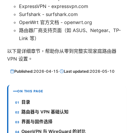
ExpressVPN - expressvpn.com
Surfshark - surfshark.com
OpenWrt 官方文档 - openwrt.org
路由器厂商支持页面（如 ASUS、Netgear、TP-
Link 等）
以下是详细章节，帮助你从零到完整实现家庭路由器
VPN 设置。
Published:
2026-04-15
·
Last updated:
2026-05-10
ON THIS PAGE
目录
路由器与 VPN 基础认知
界面与固件选择
OpenVPN 与 WireGuard 的对比