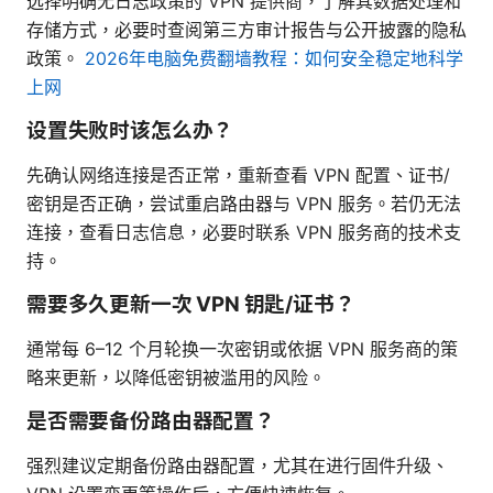
选择明确无日志政策的 VPN 提供商，了解其数据处理和
存储方式，必要时查阅第三方审计报告与公开披露的隐私
政策。
2026年电脑免费翻墙教程：如何安全稳定地科学
上网
设置失败时该怎么办？
先确认网络连接是否正常，重新查看 VPN 配置、证书/
密钥是否正确，尝试重启路由器与 VPN 服务。若仍无法
连接，查看日志信息，必要时联系 VPN 服务商的技术支
持。
需要多久更新一次 VPN 钥匙/证书？
通常每 6–12 个月轮换一次密钥或依据 VPN 服务商的策
略来更新，以降低密钥被滥用的风险。
是否需要备份路由器配置？
强烈建议定期备份路由器配置，尤其在进行固件升级、